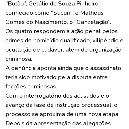
“Botão”; Getúlio de Souza Pinheiro,
conhecido como “Sucuri”; e Matheus
Gomes do Nascimento, o “Ganzelação”.
Os quatro respondem à ação penal pelos
crimes de homicídio qualificado, vilipêndio e
ocultação de cadáver, além de organização
criminosa.
A denúncia aponta ainda que o assassinato
teria sido motivado pela disputa entre
facções criminosas.
Com o interrogatório dos acusados e o
avanço da fase de instrução processual, o
processo se aproxima de uma nova etapa.
Depois da apresentação das alegações