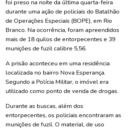
foi preso na noite da última quarta-feira
durante uma ação de policiais do Batalhão
de Operações Especiais (BOPE), em Rio
Branco. Na ocorrência, foram apreendidos
mais de 18 quilos de entorpecentes e 39
munições de fuzil calibre 5,56.
A prisão aconteceu em uma residência
localizada no bairro Nova Esperança.
Segundo a Polícia Militar, o imóvel era
utilizado como ponto de venda de drogas.
Durante as buscas, além dos
entorpecentes, os policiais encontraram as
munições de fuzil. O material, de uso