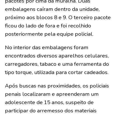
pacotes por cima da muralha. Duas
embalagens caíram dentro da unidade,
próximo aos blocos 8 e 9. O terceiro pacote
ficou do lado de fora e foi recolhido
posteriormente pela equipe policial.
No interior das embalagens foram
encontrados diversos aparelhos celulares,
carregadores, tabaco e uma ferramenta do
tipo torque, utilizada para cortar cadeados.
Após buscas nas proximidades, os policiais
penais localizaram e apreenderam um
adolescente de 15 anos, suspeito de
participar do arremesso dos materiais