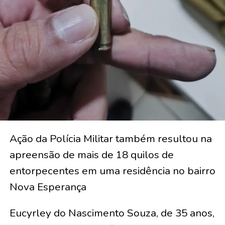
Ação da Polícia Militar também resultou na
apreensão de mais de 18 quilos de
entorpecentes em uma residência no bairro
Nova Esperança
Eucyrley do Nascimento Souza, de 35 anos,