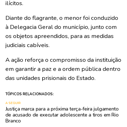
ilícitos.
Diante do flagrante, o menor foi conduzido
à Delegacia Geral do município, junto com
os objetos apreendidos, para as medidas
judiciais cabíveis.
A ação reforça o compromisso da instituição
em garantir a paz e a ordem pública dentro
das unidades prisionais do Estado.
TÓPICOS RELACIONADOS:
A SEGUIR
Justiça marca para a próxima terça-feira julgamento
de acusado de executar adolescente a tiros em Rio
Branco