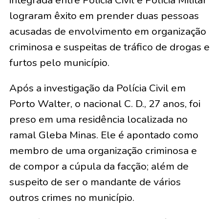
integrada entre Policia Civil e Polícia Militar
lograram êxito em prender duas pessoas
acusadas de envolvimento em organização
criminosa e suspeitas de tráfico de drogas e
furtos pelo município.
Após a investigação da Polícia Civil em
Porto Walter, o nacional C. D., 27 anos, foi
preso em uma residência localizada no
ramal Gleba Minas. Ele é apontado como
membro de uma organização criminosa e
de compor a cúpula da facção; além de
suspeito de ser o mandante de vários
outros crimes no município.