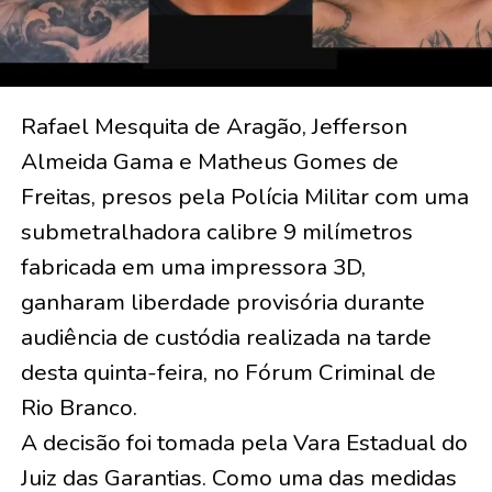
Rafael Mesquita de Aragão, Jefferson
Almeida Gama e Matheus Gomes de
Freitas, presos pela Polícia Militar com uma
submetralhadora calibre 9 milímetros
fabricada em uma impressora 3D,
ganharam liberdade provisória durante
audiência de custódia realizada na tarde
desta quinta-feira, no Fórum Criminal de
Rio Branco.
A decisão foi tomada pela Vara Estadual do
Juiz das Garantias. Como uma das medidas