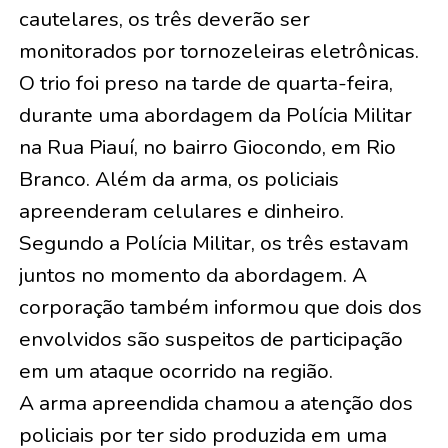
cautelares, os três deverão ser
monitorados por tornozeleiras eletrônicas.
O trio foi preso na tarde de quarta-feira,
durante uma abordagem da Polícia Militar
na Rua Piauí, no bairro Giocondo, em Rio
Branco. Além da arma, os policiais
apreenderam celulares e dinheiro.
Segundo a Polícia Militar, os três estavam
juntos no momento da abordagem. A
corporação também informou que dois dos
envolvidos são suspeitos de participação
em um ataque ocorrido na região.
A arma apreendida chamou a atenção dos
policiais por ter sido produzida em uma