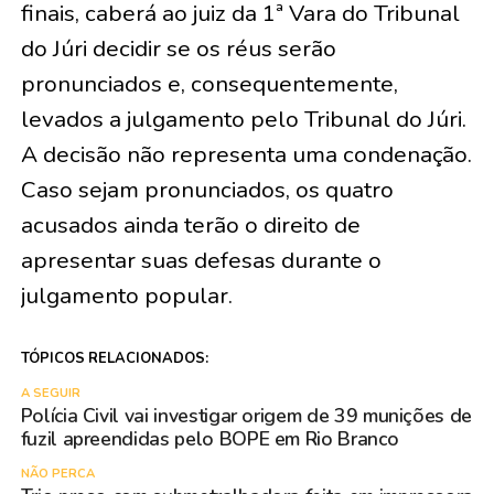
finais, caberá ao juiz da 1ª Vara do Tribunal
do Júri decidir se os réus serão
pronunciados e, consequentemente,
levados a julgamento pelo Tribunal do Júri.
A decisão não representa uma condenação.
Caso sejam pronunciados, os quatro
acusados ainda terão o direito de
apresentar suas defesas durante o
julgamento popular.
TÓPICOS RELACIONADOS:
A SEGUIR
Polícia Civil vai investigar origem de 39 munições de
fuzil apreendidas pelo BOPE em Rio Branco
NÃO PERCA