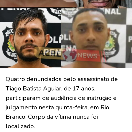
Quatro denunciados pelo assassinato de
Tiago Batista Aguiar, de 17 anos,
participaram de audiência de instrução e
julgamento nesta quinta-feira, em Rio
Branco. Corpo da vítima nunca foi
localizado.