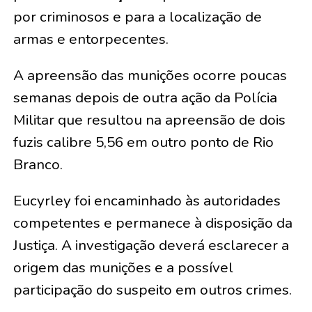
por criminosos e para a localização de
armas e entorpecentes.
A apreensão das munições ocorre poucas
semanas depois de outra ação da Polícia
Militar que resultou na apreensão de dois
fuzis calibre 5,56 em outro ponto de Rio
Branco.
Eucyrley foi encaminhado às autoridades
competentes e permanece à disposição da
Justiça. A investigação deverá esclarecer a
origem das munições e a possível
participação do suspeito em outros crimes.