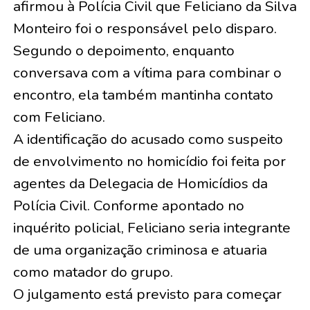
afirmou à Polícia Civil que Feliciano da Silva
Monteiro foi o responsável pelo disparo.
Segundo o depoimento, enquanto
conversava com a vítima para combinar o
encontro, ela também mantinha contato
com Feliciano.
A identificação do acusado como suspeito
de envolvimento no homicídio foi feita por
agentes da Delegacia de Homicídios da
Polícia Civil. Conforme apontado no
inquérito policial, Feliciano seria integrante
de uma organização criminosa e atuaria
como matador do grupo.
O julgamento está previsto para começar