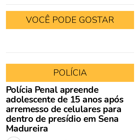
VOCÊ PODE GOSTAR
POLÍCIA
Polícia Penal apreende
adolescente de 15 anos após
arremesso de celulares para
dentro de presídio em Sena
Madureira