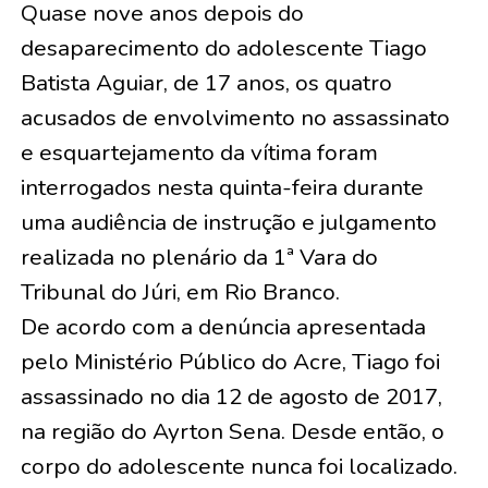
Quase nove anos depois do
desaparecimento do adolescente Tiago
Batista Aguiar, de 17 anos, os quatro
acusados de envolvimento no assassinato
e esquartejamento da vítima foram
interrogados nesta quinta-feira durante
uma audiência de instrução e julgamento
realizada no plenário da 1ª Vara do
Tribunal do Júri, em Rio Branco.
De acordo com a denúncia apresentada
pelo Ministério Público do Acre, Tiago foi
assassinado no dia 12 de agosto de 2017,
na região do Ayrton Sena. Desde então, o
corpo do adolescente nunca foi localizado.