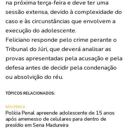
na próxima terça-feira e deve ter uma
sessão extensa, devido à complexidade do
caso e às circunstâncias que envolvem a
execução do adolescente.
Feliciano responde pelo crime perante o
Tribunal do Júri, que deverá analisar as
provas apresentadas pela acusação e pela
defesa antes de decidir pela condenação
ou absolvição do réu.
TÓPICOS RELACIONADOS:
NÃO PERCA
Polícia Penal apreende adolescente de 15 anos
após arremesso de celulares para dentro de
presídio em Sena Madureira