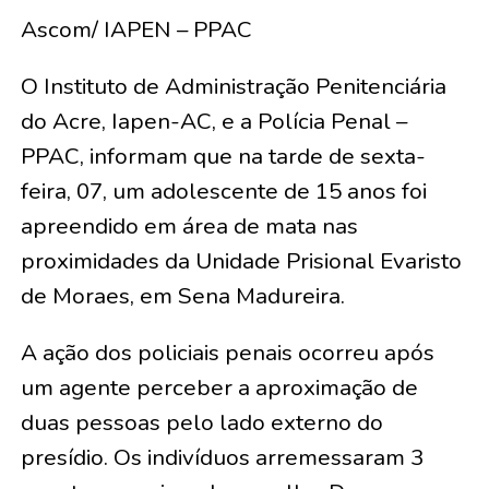
Ascom/ IAPEN – PPAC
O Instituto de Administração Penitenciária
do Acre, Iapen-AC, e a Polícia Penal –
PPAC, informam que na tarde de sexta-
feira, 07, um adolescente de 15 anos foi
apreendido em área de mata nas
proximidades da Unidade Prisional Evaristo
de Moraes, em Sena Madureira.
A ação dos policiais penais ocorreu após
um agente perceber a aproximação de
duas pessoas pelo lado externo do
presídio. Os indivíduos arremessaram 3