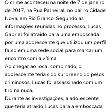
O crime aconteceu na noite de 7 de janeiro
de 2017, na Rua Palheiral, no bairro Cidade
Nova, em Rio Branco. Segundo as
informações reunidas no processo, Lucas
Gabriel foi atraído para uma emboscada
por uma adolescente que utilizou um perfil
falso em uma rede social para marcar um
encontro com a vítima.
Ao chegar ao local combinado, o
adolescente teria sido surpreendido pelos
criminosos. Lucas foi assassinado com um
tiro na nuca.
Durante as investigações, a adolescente
que teria atraído Lucas para a emboscada