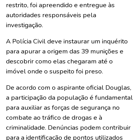
restrito, foi apreendido e entregue às
autoridades responsáveis pela
investigação.
A Polícia Civil deve instaurar um inquérito
para apurar a origem das 39 munições e
descobrir como elas chegaram até o
imóvel onde o suspeito foi preso.
De acordo com o aspirante oficial Douglas,
a participação da população é fundamental
para auxiliar as forças de segurança no
combate ao tráfico de drogas e à
criminalidade. Denúncias podem contribuir
para a identificação de pontos utilizados