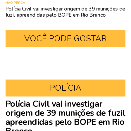
NÃO PERCA
Polícia Civil vai investigar origem de 39 munições de
fuzil apreendidas pelo BOPE em Rio Branco
VOCÊ PODE GOSTAR
POLÍCIA
Polícia Civil vai investigar
origem de 39 munições de fuzil
apreendidas pelo BOPE em Rio