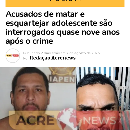
Acusados de matar e
esquartejar adolescente são
interrogados quase nove anos
após o crime
Publicado
2 dias atrás
em
7 de agosto de 2026
Redação Acrenews
Por