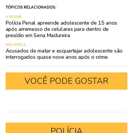
TÓPICOS RELACIONADOS:
A SEGUIR
Polícia Penal apreende adolescente de 15 anos
após arremesso de celulares para dentro de
presídio em Sena Madureira
NÃO PERCA
Acusados de matar e esquartejar adolescente são
interrogados quase nove anos após o crime
VOCÊ PODE GOSTAR
POLÍCIA