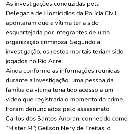
As investigações conduzidas pela
Delegacia de Homicídios da Polícia Civil
apontaram que a vítima teria sido
esquartejada por integrantes de uma
organização criminosa. Segundo a
investigação, os restos mortais teriam sido
jogados no Rio Acre.
Ainda conforme as informações reunidas
durante a investigação, uma pessoa da
família da vítima teria tido acesso a um
vídeo que registraria o momento do crime.
Foram denunciados pelo assassinato
Carlos dos Santos Anoran, conhecido como
“Mister M”; Geilson Nery de Freitas, o