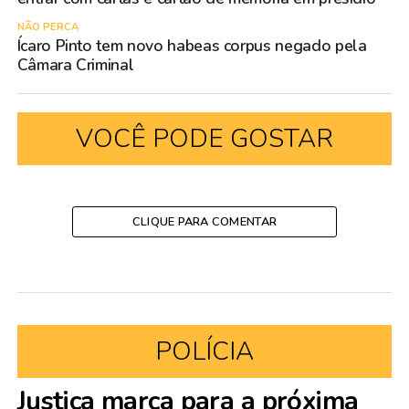
NÃO PERCA
Ícaro Pinto tem novo habeas corpus negado pela
Câmara Criminal
VOCÊ PODE GOSTAR
CLIQUE PARA COMENTAR
POLÍCIA
Justiça marca para a próxima