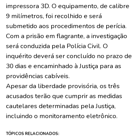
impressora 3D. O equipamento, de calibre
9 milímetros, foi recolhido e será
submetido aos procedimentos de perícia.
Com a prisão em flagrante, a investigação
será conduzida pela Polícia Civil. O
inquérito deverá ser concluído no prazo de
30 dias e encaminhado à Justiça para as
providências cabíveis.
Apesar da liberdade provisória, os três
acusados terão que cumprir as medidas
cautelares determinadas pela Justiça,
incluindo o monitoramento eletrônico.
TÓPICOS RELACIONADOS: