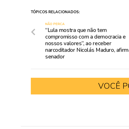
TÓPICOS RELACIONADOS:
NÃO PERCA
“Lula mostra que não tem
compromisso com a democracia e
nossos valores”, ao receber
narcoditador Nicolás Maduro, afirm
senador
VOCÊ P