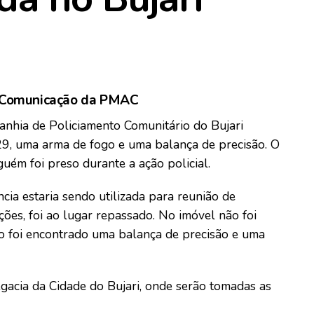
 Comunicação da PMAC
nhia de Policiamento Comunitário do Bujari
9, uma arma de fogo e uma balança de precisão. O
guém foi preso durante a ação policial.
cia estaria sendo utilizada para reunião de
ções, foi ao lugar repassado. No imóvel não foi
o foi encontrado uma balança de precisão e uma
gacia da Cidade do Bujari, onde serão tomadas as