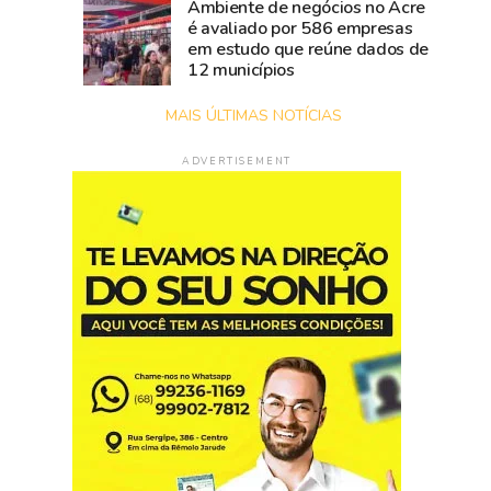
Ambiente de negócios no Acre
é avaliado por 586 empresas
em estudo que reúne dados de
12 municípios
MAIS ÚLTIMAS NOTÍCIAS
ADVERTISEMENT