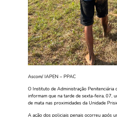
Ascom/ IAPEN – PPAC
O Instituto de Administração Penitenciária 
informam que na tarde de sexta-feira, 07, 
de mata nas proximidades da Unidade Prisi
A ação dos policiais penais ocorreu após 