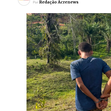
Redação Acrenews
Por