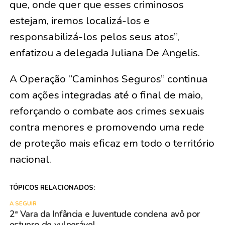
que, onde quer que esses criminosos
estejam, iremos localizá-los e
responsabilizá-los pelos seus atos”,
enfatizou a delegada Juliana De Angelis.
A Operação “Caminhos Seguros” continua
com ações integradas até o final de maio,
reforçando o combate aos crimes sexuais
contra menores e promovendo uma rede
de proteção mais eficaz em todo o território
nacional.
TÓPICOS RELACIONADOS:
A SEGUIR
2ª Vara da Infância e Juventude condena avô por
estupro de vulnerável