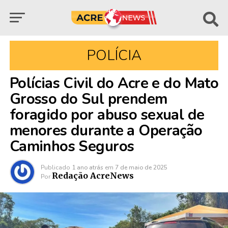
POLÍCIA
Polícias Civil do Acre e do Mato
Grosso do Sul prendem
foragido por abuso sexual de
menores durante a Operação
Caminhos Seguros
Publicado
1 ano atrás
em
7 de maio de 2025
Redação AcreNews
Por