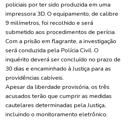
policiais por ter sido produzida em uma
impressora 3D. O equipamento, de calibre
9 milímetros, foi recolhido e será
submetido aos procedimentos de perícia.
Com a prisão em flagrante, a investigação
será conduzida pela Polícia Civil. O
inquérito deverá ser concluído no prazo de
30 dias e encaminhado à Justiça para as
providências cabíveis.
Apesar da liberdade provisória, os três
acusados terão que cumprir as medidas
cautelares determinadas pela Justiça,
incluindo o monitoramento eletrônico.