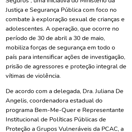
Seguros”, uma iniciativa do Ministério da
Justiça e Segurança Pública com foco no
combate à exploração sexual de crianças e
adolescentes. A operação, que ocorre no
período de 30 de abril a 30 de maio,
mobiliza forças de segurança em todo o
país para intensificar ações de investigação,
prisão de agressores e proteção integral de
vítimas de violência.
De acordo com a delegada, Dra. Juliana De
Angelis, coordenadora estadual do
programa Bem-Me-Quer e Representante
Institucional de Políticas Públicas de
Proteção a Grupos Vulneráveis da PCAC, a