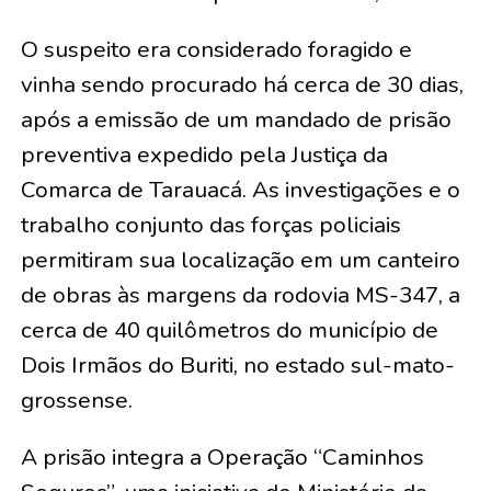
O suspeito era considerado foragido e
vinha sendo procurado há cerca de 30 dias,
após a emissão de um mandado de prisão
preventiva expedido pela Justiça da
Comarca de Tarauacá. As investigações e o
trabalho conjunto das forças policiais
permitiram sua localização em um canteiro
de obras às margens da rodovia MS-347, a
cerca de 40 quilômetros do município de
Dois Irmãos do Buriti, no estado sul-mato-
grossense.
A prisão integra a Operação “Caminhos