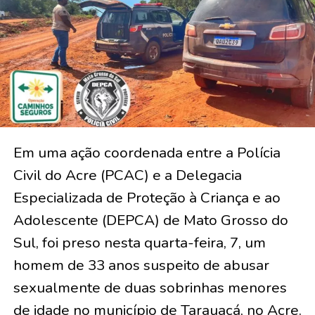
Em uma ação coordenada entre a Polícia
Civil do Acre (PCAC) e a Delegacia
Especializada de Proteção à Criança e ao
Adolescente (DEPCA) de Mato Grosso do
Sul, foi preso nesta quarta-feira, 7, um
homem de 33 anos suspeito de abusar
sexualmente de duas sobrinhas menores
de idade no município de Tarauacá, no Acre.