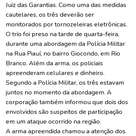
Juiz das Garantias. Como uma das medidas
cautelares, os três deverão ser
monitorados por tornozeleiras eletrônicas.
O trio foi preso na tarde de quarta-feira,
durante uma abordagem da Polícia Militar
na Rua Piauí, no bairro Giocondo, em Rio
Branco. Além da arma, os policiais
apreenderam celulares e dinheiro.
Segundo a Polícia Militar, os três estavam
juntos no momento da abordagem. A
corporação também informou que dois dos
envolvidos são suspeitos de participação
em um ataque ocorrido na região.
A arma apreendida chamou a atenção dos