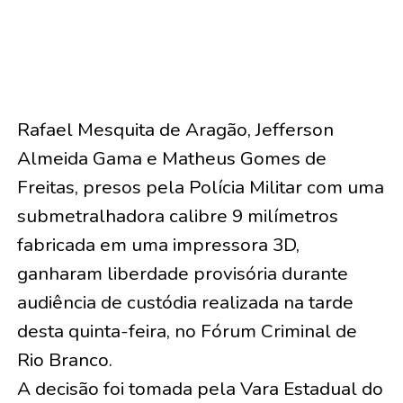
Rafael Mesquita de Aragão, Jefferson
Almeida Gama e Matheus Gomes de
Freitas, presos pela Polícia Militar com uma
submetralhadora calibre 9 milímetros
fabricada em uma impressora 3D,
ganharam liberdade provisória durante
audiência de custódia realizada na tarde
desta quinta-feira, no Fórum Criminal de
Rio Branco.
A decisão foi tomada pela Vara Estadual do