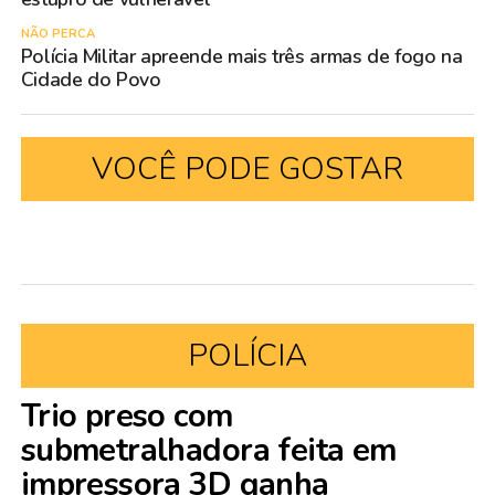
NÃO PERCA
Polícia Militar apreende mais três armas de fogo na
Cidade do Povo
VOCÊ PODE GOSTAR
POLÍCIA
Trio preso com
submetralhadora feita em
impressora 3D ganha