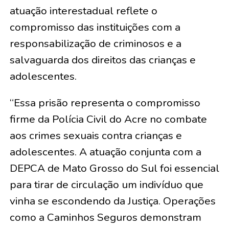
atuação interestadual reflete o
compromisso das instituições com a
responsabilização de criminosos e a
salvaguarda dos direitos das crianças e
adolescentes.
“Essa prisão representa o compromisso
firme da Polícia Civil do Acre no combate
aos crimes sexuais contra crianças e
adolescentes. A atuação conjunta com a
DEPCA de Mato Grosso do Sul foi essencial
para tirar de circulação um indivíduo que
vinha se escondendo da Justiça. Operações
como a Caminhos Seguros demonstram