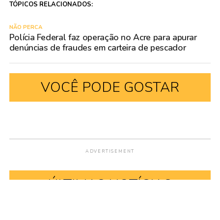
TÓPICOS RELACIONADOS:
NÃO PERCA
Polícia Federal faz operação no Acre para apurar
denúncias de fraudes em carteira de pescador
VOCÊ PODE GOSTAR
ADVERTISEMENT
ÚLTIMAS NOTÍCIAS