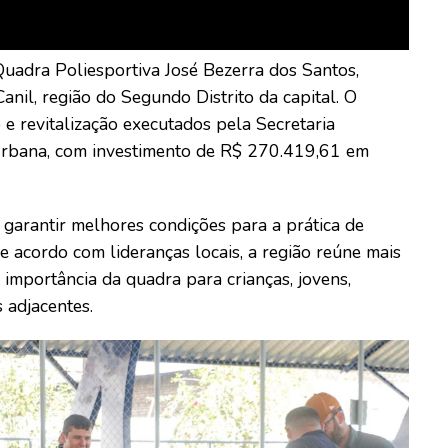
Quadra Poliesportiva José Bezerra dos Santos,
anil, região do Segundo Distrito da capital. O
e revitalização executados pela Secretaria
 Urbana, com investimento de R$ 270.419,61 em
garantir melhores condições para a prática de
De acordo com lideranças locais, a região reúne mais
 importância da quadra para crianças, jovens,
 adjacentes.