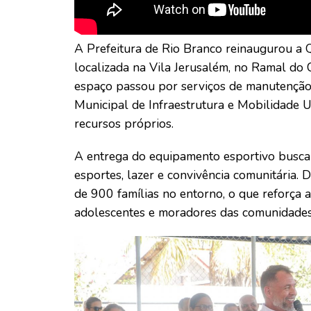
A Prefeitura de Rio Branco reinaugurou a 
localizada na Vila Jerusalém, no Ramal do C
espaço passou por serviços de manutenção 
Municipal de Infraestrutura e Mobilidade
recursos próprios.
A entrega do equipamento esportivo busca 
esportes, lazer e convivência comunitária. 
de 900 famílias no entorno, o que reforça a
adolescentes e moradores das comunidades