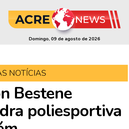
Domingo, 09 de agosto de 2026
AS NOTÍCIAS
on Bestene
dra poliesportiva
lém