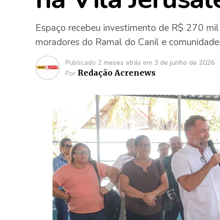
Espaço recebeu investimento de R$ 270 mil e
moradores do Ramal do Canil e comunidade
Publicado
2 meses atrás
em
3 de junho de 2026
Redação Acrenews
Por