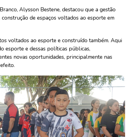
 Branco, Alysson Bestene, destacou que a gestão
 construção de espaços voltados ao esporte em
os voltados ao esporte e construído também. Aqui
 esporte e dessas políticas públicas,
centes novas oportunidades, principalmente nas
efeito.