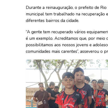
Durante a reinauguração, o prefeito de Rio
municipal tem trabalhado na recuperação e
diferentes bairros da cidade.
“A gente tem recuperado vários equipament
é um exemplo. Acreditamos que, por meio do
possibilitamos aos nossos jovens e adoles
comunidades mais carentes”, asseverou o pr