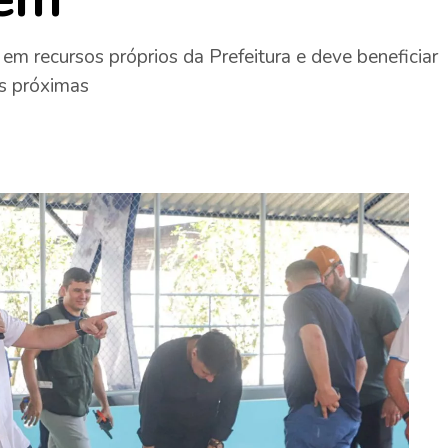
m recursos próprios da Prefeitura e deve beneficiar
s próximas