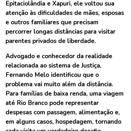
Epitaciolândia e Xapuri, ele voltou sua
atenção às dificuldades de mães, esposas
e outros familiares que precisam
percorrer longas distâncias para visitar
parentes privados de liberdade.
Advogado e conhecedor da realidade
relacionada ao sistema de Justiça,
Fernando Melo identificou que o
problema vai muito além da distância.
Para famílias de baixa renda, uma viagem
até Rio Branco pode representar
despesas com passagem, alimentação e,
em alguns casos, hospedagem, tornando