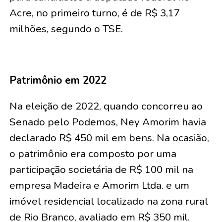
Acre, no primeiro turno, é de R$ 3,17
milhões, segundo o TSE.
Patrimônio em 2022
Na eleição de 2022, quando concorreu ao
Senado pelo Podemos, Ney Amorim havia
declarado R$ 450 mil em bens. Na ocasião,
o patrimônio era composto por uma
participação societária de R$ 100 mil na
empresa Madeira e Amorim Ltda. e um
imóvel residencial localizado na zona rural
de Rio Branco, avaliado em R$ 350 mil.