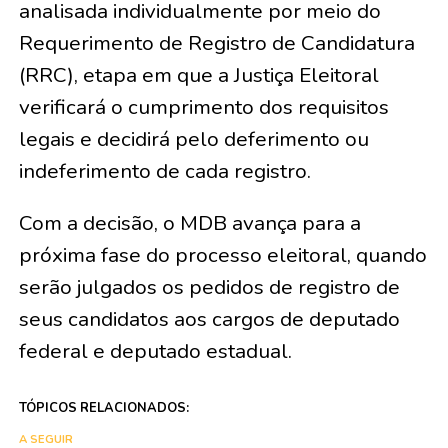
analisada individualmente por meio do
Requerimento de Registro de Candidatura
(RRC), etapa em que a Justiça Eleitoral
verificará o cumprimento dos requisitos
legais e decidirá pelo deferimento ou
indeferimento de cada registro.
Com a decisão, o MDB avança para a
próxima fase do processo eleitoral, quando
serão julgados os pedidos de registro de
seus candidatos aos cargos de deputado
federal e deputado estadual.
TÓPICOS RELACIONADOS:
A SEGUIR