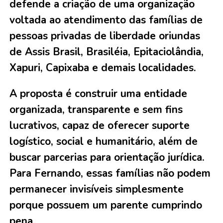
defende a criação de uma organização
voltada ao atendimento das famílias de
pessoas privadas de liberdade oriundas
de Assis Brasil, Brasiléia, Epitaciolândia,
Xapuri, Capixaba e demais localidades.
A proposta é construir uma entidade
organizada, transparente e sem fins
lucrativos, capaz de oferecer suporte
logístico, social e humanitário, além de
buscar parcerias para orientação jurídica.
Para Fernando, essas famílias não podem
permanecer invisíveis simplesmente
porque possuem um parente cumprindo
pena.