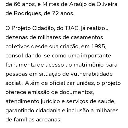
de 66 anos, e Mirtes de Araújo de Oliveira
de Rodrigues, de 72 anos
.
O Projeto Cidadão, do TJAC, já realizou
dezenas de milhares de casamentos
coletivos desde sua criação, em 1995,
consolidando-se como uma importante
ferramenta de acesso ao matrimônio para
pessoas em situação de vulnerabilidade
social . Além de oficializar uniões, o projeto
oferece emissão de documentos,
atendimento jurídico e serviços de saúde,
garantindo cidadania e inclusão a milhares
de famílias acreanas.