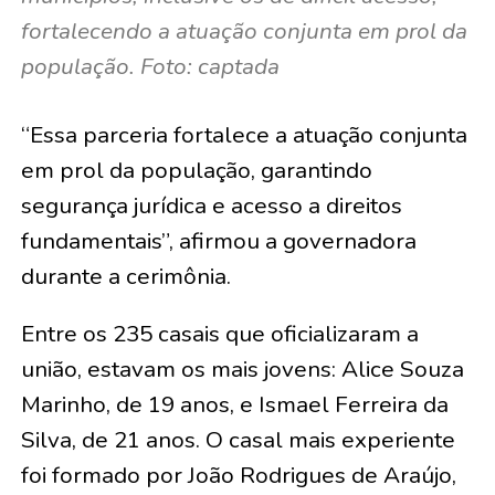
fortalecendo a atuação conjunta em prol da
população. Foto: captada
“Essa parceria fortalece a atuação conjunta
em prol da população, garantindo
segurança jurídica e acesso a direitos
fundamentais”, afirmou a governadora
durante a cerimônia.
Entre os 235 casais que oficializaram a
união, estavam os mais jovens:
Alice Souza
Marinho, de 19 anos, e Ismael Ferreira da
Silva, de 21 anos
. O casal mais experiente
foi formado por
João Rodrigues de Araújo,