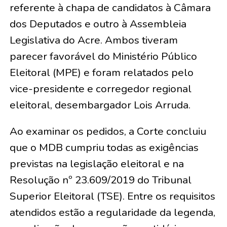
referente à chapa de candidatos à Câmara
dos Deputados e outro à Assembleia
Legislativa do Acre. Ambos tiveram
parecer favorável do Ministério Público
Eleitoral (MPE) e foram relatados pelo
vice-presidente e corregedor regional
eleitoral, desembargador Lois Arruda.
Ao examinar os pedidos, a Corte concluiu
que o MDB cumpriu todas as exigências
previstas na legislação eleitoral e na
Resolução nº 23.609/2019 do Tribunal
Superior Eleitoral (TSE). Entre os requisitos
atendidos estão a regularidade da legenda,