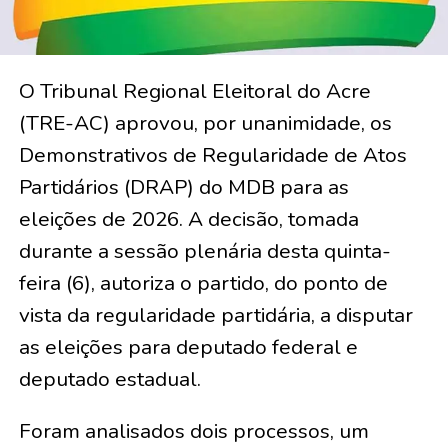
O Tribunal Regional Eleitoral do Acre
(TRE-AC) aprovou, por unanimidade, os
Demonstrativos de Regularidade de Atos
Partidários (DRAP) do MDB para as
eleições de 2026. A decisão, tomada
durante a sessão plenária desta quinta-
feira (6), autoriza o partido, do ponto de
vista da regularidade partidária, a disputar
as eleições para deputado federal e
deputado estadual.
Foram analisados dois processos, um