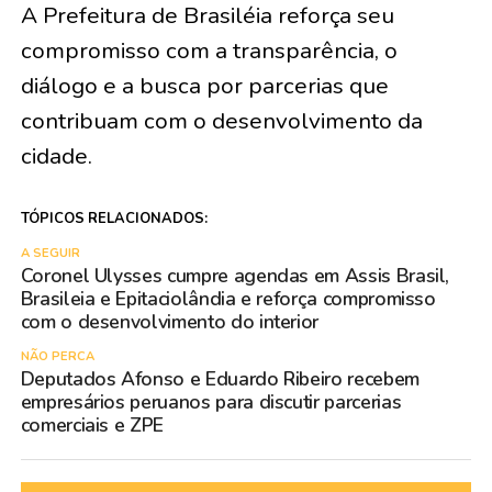
A Prefeitura de Brasiléia reforça seu
compromisso com a transparência, o
diálogo e a busca por parcerias que
contribuam com o desenvolvimento da
cidade.
TÓPICOS RELACIONADOS:
A SEGUIR
Coronel Ulysses cumpre agendas em Assis Brasil,
Brasileia e Epitaciolândia e reforça compromisso
com o desenvolvimento do interior
NÃO PERCA
Deputados Afonso e Eduardo Ribeiro recebem
empresários peruanos para discutir parcerias
comerciais e ZPE