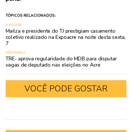
TÓPICOS RELACIONADOS:
A SEGUIR
Mailza e presidente do TJ prestigiam casamento
coletivo realizado na Expoacre na noite desta sexta,
7
NÃO PERCA
TRE- aprova regularidade do MDB para disputar
vagas de deputado nas eleições no Acre
VOCÊ PODE GOSTAR