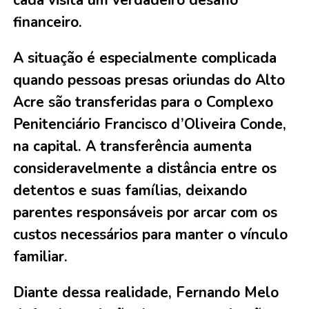
cada visita um verdadeiro desafio
financeiro.
A situação é especialmente complicada
quando pessoas presas oriundas do Alto
Acre são transferidas para o Complexo
Penitenciário Francisco d’Oliveira Conde,
na capital. A transferência aumenta
consideravelmente a distância entre os
detentos e suas famílias, deixando
parentes responsáveis por arcar com os
custos necessários para manter o vínculo
familiar.
Diante dessa realidade, Fernando Melo