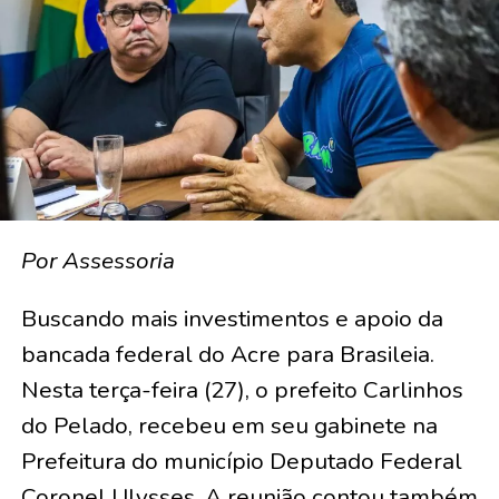
Por Assessoria
Buscando mais investimentos e apoio da
bancada federal do Acre para Brasileia.
Nesta terça-feira (27), o prefeito Carlinhos
do Pelado, recebeu em seu gabinete na
Prefeitura do município Deputado Federal
Coronel Ulysses. A reunião contou também