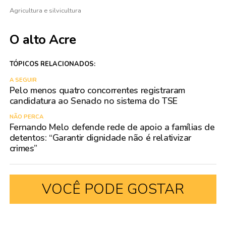
Agricultura e silvicultura
O alto Acre
TÓPICOS RELACIONADOS:
A SEGUIR
Pelo menos quatro concorrentes registraram
candidatura ao Senado no sistema do TSE
NÃO PERCA
Fernando Melo defende rede de apoio a famílias de
detentos: “Garantir dignidade não é relativizar
crimes”
VOCÊ PODE GOSTAR