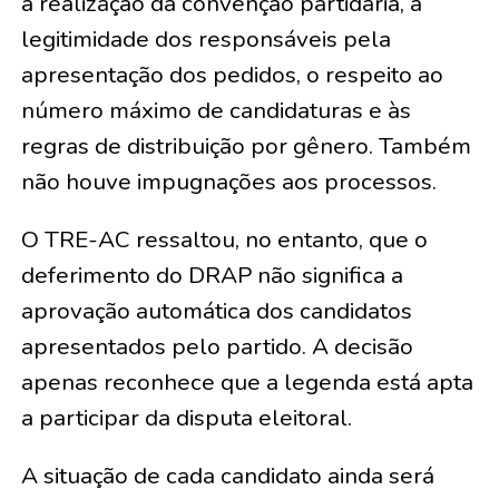
a realização da convenção partidária, a
legitimidade dos responsáveis pela
apresentação dos pedidos, o respeito ao
número máximo de candidaturas e às
regras de distribuição por gênero. Também
não houve impugnações aos processos.
O TRE-AC ressaltou, no entanto, que o
deferimento do DRAP não significa a
aprovação automática dos candidatos
apresentados pelo partido. A decisão
apenas reconhece que a legenda está apta
a participar da disputa eleitoral.
A situação de cada candidato ainda será