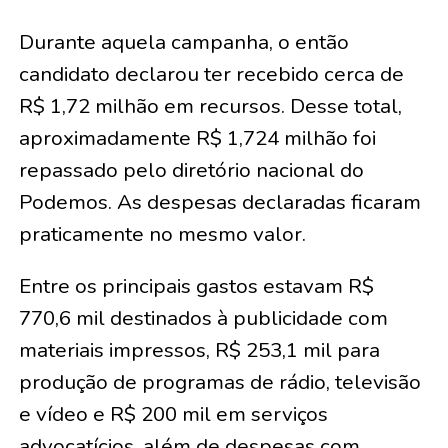
Durante aquela campanha, o então
candidato declarou ter recebido cerca de
R$ 1,72 milhão em recursos. Desse total,
aproximadamente R$ 1,724 milhão foi
repassado pelo diretório nacional do
Podemos. As despesas declaradas ficaram
praticamente no mesmo valor.
Entre os principais gastos estavam R$
770,6 mil destinados à publicidade com
materiais impressos, R$ 253,1 mil para
produção de programas de rádio, televisão
e vídeo e R$ 200 mil em serviços
advocatícios, além de despesas com