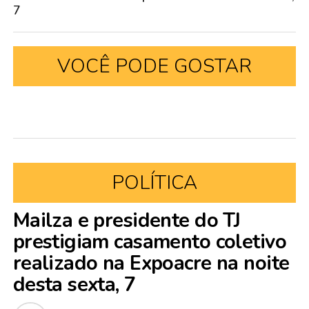
7
VOCÊ PODE GOSTAR
POLÍTICA
Mailza e presidente do TJ
prestigiam casamento coletivo
realizado na Expoacre na noite
desta sexta, 7