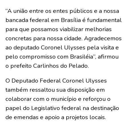
“A união entre os entes públicos e a nossa
bancada federal em Brasília é fundamental
para que possamos viabilizar melhorias
concretas para nossa cidade. Agradecemos
ao deputado Coronel Ulysses pela visita e
pelo compromisso com Brasiléia”, afirmou
o prefeito Carlinhos do Pelado.
O Deputado Federal Coronel Ulysses
também ressaltou sua disposição em
colaborar com o município e reforçou o
papel do Legislativo federal na destinação
de emendas e apoio a projetos locais.