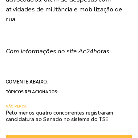
atividades de militância e mobilização de
rua.
Com informações do site Ac24horas.
COMENTE ABAIXO:
TÓPICOS RELACIONADOS:
NÃO PERCA
Pelo menos quatro concorrentes registraram
candidatura ao Senado no sistema do TSE