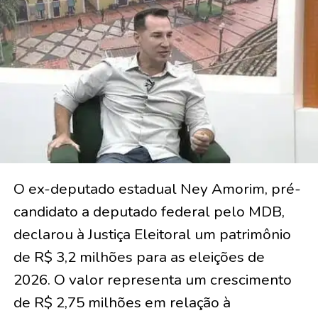
O ex-deputado estadual Ney Amorim, pré-
candidato a deputado federal pelo MDB,
declarou à Justiça Eleitoral um patrimônio
de R$ 3,2 milhões para as eleições de
2026. O valor representa um crescimento
de R$ 2,75 milhões em relação à