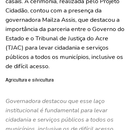
casais
. A cerimônia, realizada pelo Projeto
Cidadão, contou com a presença da
governadora Mailza Assis, que destacou a
importância da parceria entre o Governo do
Estado e o Tribunal de Justiça do Acre
(TJAC) para levar cidadania e serviços
públicos a todos os municípios, inclusive os
de difícil acesso.
Agricultura e silvicultura
Governadora destacou que esse laço
institucional é fundamental para levar
cidadania e serviços públicos a todos os
municípios, inclusive os de difícil acesso,