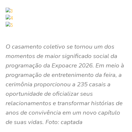
O casamento coletivo se tornou um dos
momentos de maior significado social da
programação da Expoacre 2026. Em meio à
programação de entretenimento da feira, a
cerimônia proporcionou a 235 casais a
oportunidade de oficializar seus
relacionamentos e transformar histórias de
anos de convivência em um novo capítulo
de suas vidas. Foto: captada