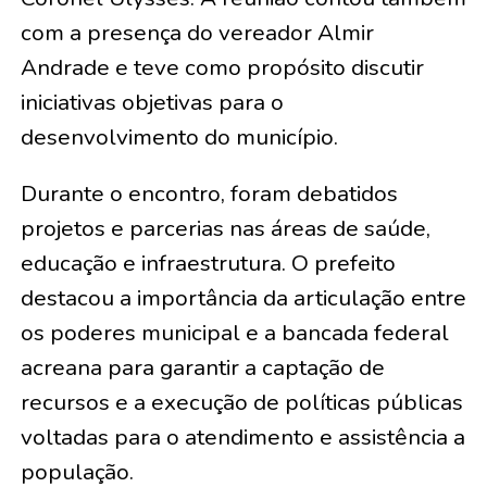
com a presença do vereador Almir
Andrade e teve como propósito discutir
iniciativas objetivas para o
desenvolvimento do município.
Durante o encontro, foram debatidos
projetos e parcerias nas áreas de saúde,
educação e infraestrutura. O prefeito
destacou a importância da articulação entre
os poderes municipal e a bancada federal
acreana para garantir a captação de
recursos e a execução de políticas públicas
voltadas para o atendimento e assistência a
população.