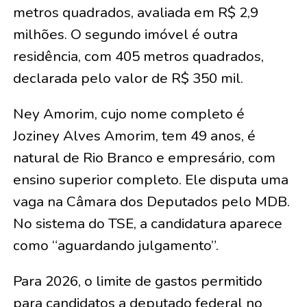
metros quadrados, avaliada em R$ 2,9
milhões. O segundo imóvel é outra
residência, com 405 metros quadrados,
declarada pelo valor de R$ 350 mil.
Ney Amorim, cujo nome completo é
Joziney Alves Amorim, tem 49 anos, é
natural de Rio Branco e empresário, com
ensino superior completo. Ele disputa uma
vaga na Câmara dos Deputados pelo MDB.
No sistema do TSE, a candidatura aparece
como “aguardando julgamento”.
Para 2026, o limite de gastos permitido
para candidatos a deputado federal no