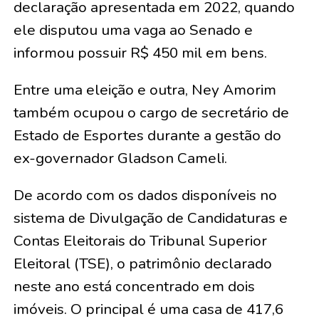
declaração apresentada em 2022, quando
ele disputou uma vaga ao Senado e
informou possuir R$ 450 mil em bens.
Entre uma eleição e outra, Ney Amorim
também ocupou o cargo de secretário de
Estado de Esportes durante a gestão do
ex-governador Gladson Cameli.
De acordo com os dados disponíveis no
sistema de Divulgação de Candidaturas e
Contas Eleitorais do Tribunal Superior
Eleitoral (TSE), o patrimônio declarado
neste ano está concentrado em dois
imóveis. O principal é uma casa de 417,6