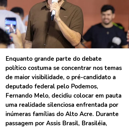
Enquanto grande parte do debate
político costuma se concentrar nos temas
de maior visibilidade, o pré-candidato a
deputado federal pelo Podemos,
Fernando Melo, decidiu colocar em pauta
uma realidade silenciosa enfrentada por
inúmeras famílias do Alto Acre. Durante
passagem por Assis Brasil, Brasiléia,