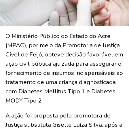
O Ministério Público do Estado do Acre
(MPAC), por meio da Promotoria de Justiça
Cível de Feijó, obteve decisão favorável em
ação civil pública ajuizada para assegurar o
fornecimento de insumos indispensáveis ao
tratamento de uma criança diagnosticada
com Diabetes Mellitus Tipo 1 e Diabetes
MODY Tipo 2.
A ação foi proposta pela promotora de
Justiça substituta Giselle Luíza Silva, após a