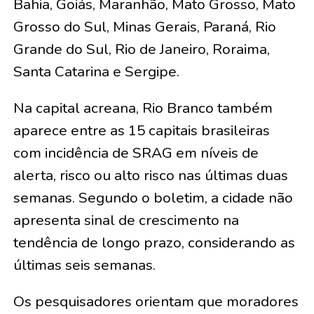
Bahia, Goiás, Maranhão, Mato Grosso, Mato
Grosso do Sul, Minas Gerais, Paraná, Rio
Grande do Sul, Rio de Janeiro, Roraima,
Santa Catarina e Sergipe.
Na capital acreana, Rio Branco também
aparece entre as 15 capitais brasileiras
com incidência de SRAG em níveis de
alerta, risco ou alto risco nas últimas duas
semanas. Segundo o boletim, a cidade não
apresenta sinal de crescimento na
tendência de longo prazo, considerando as
últimas seis semanas.
Os pesquisadores orientam que moradores