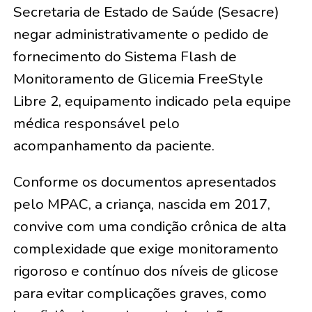
Secretaria de Estado de Saúde (Sesacre)
negar administrativamente o pedido de
fornecimento do Sistema Flash de
Monitoramento de Glicemia FreeStyle
Libre 2, equipamento indicado pela equipe
médica responsável pelo
acompanhamento da paciente.
Conforme os documentos apresentados
pelo MPAC, a criança, nascida em 2017,
convive com uma condição crônica de alta
complexidade que exige monitoramento
rigoroso e contínuo dos níveis de glicose
para evitar complicações graves, como