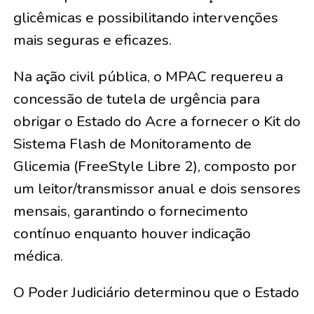
glicêmicas e possibilitando intervenções
mais seguras e eficazes.
Na ação civil pública, o MPAC requereu a
concessão de tutela de urgência para
obrigar o Estado do Acre a fornecer o Kit do
Sistema Flash de Monitoramento de
Glicemia (FreeStyle Libre 2), composto por
um leitor/transmissor anual e dois sensores
mensais, garantindo o fornecimento
contínuo enquanto houver indicação
médica.
O Poder Judiciário determinou que o Estado