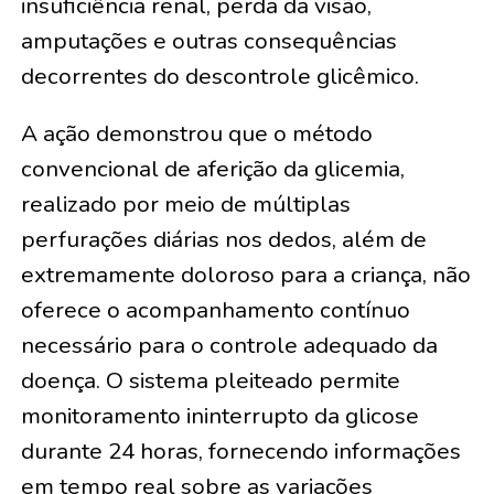
insuficiência renal, perda da visão,
amputações e outras consequências
decorrentes do descontrole glicêmico.
A ação demonstrou que o método
convencional de aferição da glicemia,
realizado por meio de múltiplas
perfurações diárias nos dedos, além de
extremamente doloroso para a criança, não
oferece o acompanhamento contínuo
necessário para o controle adequado da
doença. O sistema pleiteado permite
monitoramento ininterrupto da glicose
durante 24 horas, fornecendo informações
em tempo real sobre as variações