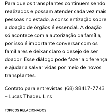
Para que os transplantes continuem sendo
realizados e possam atender cada vez mais
pessoas no estado, a conscientização sobre
a doação de órgãos é essencial. A doação
só acontece com a autorização da família,
por isso é importante conversar com os
familiares e deixar claro o desejo de ser
doador. Esse diálogo pode fazer a diferença
e ajudar a salvar vidas por meio de novos
transplantes.
Contato para entrevistas: (68) 98417-7743
– Lucas Thadeu Lins
TÓPICOS RELACIONADOS: