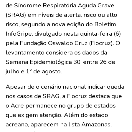
de Síndrome Respiratória Aguda Grave
(SRAG) em níveis de alerta, risco ou alto
risco, segundo a nova edição do Boletim
InfoGripe, divulgado nesta quinta-feira (6)
pela Fundação Oswaldo Cruz (Fiocruz). O
levantamento considera os dados da
Semana Epidemiológica 30, entre 26 de
julho e 1º de agosto.
Apesar de o cenário nacional indicar queda
nos casos de SRAG, a Fiocruz destaca que
o Acre permanece no grupo de estados
que exigem atenção. Além do estado
acreano, aparecem na lista Amazonas,