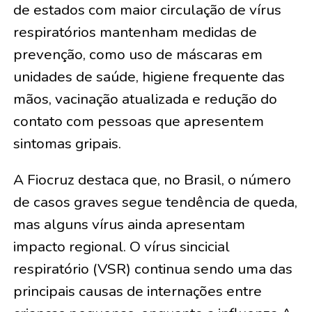
de estados com maior circulação de vírus
respiratórios mantenham medidas de
prevenção, como uso de máscaras em
unidades de saúde, higiene frequente das
mãos, vacinação atualizada e redução do
contato com pessoas que apresentem
sintomas gripais.
A Fiocruz destaca que, no Brasil, o número
de casos graves segue tendência de queda,
mas alguns vírus ainda apresentam
impacto regional. O vírus sincicial
respiratório (VSR) continua sendo uma das
principais causas de internações entre