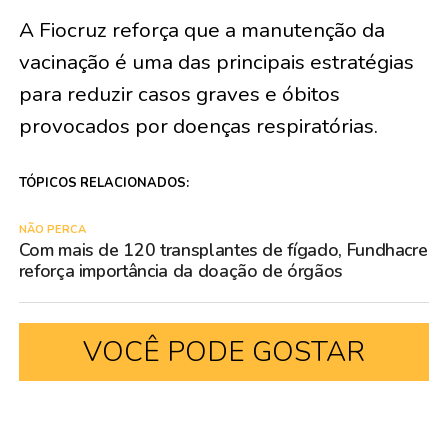
A Fiocruz reforça que a manutenção da
vacinação é uma das principais estratégias
para reduzir casos graves e óbitos
provocados por doenças respiratórias.
TÓPICOS RELACIONADOS:
NÃO PERCA
Com mais de 120 transplantes de fígado, Fundhacre
reforça importância da doação de órgãos
VOCÊ PODE GOSTAR