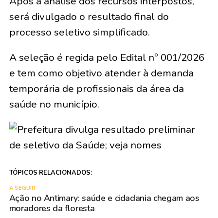
Após a análise dos recursos interpostos,
será divulgado o resultado final do
processo seletivo simplificado.
A seleção é regida pelo Edital nº 001/2026
e tem como objetivo atender à demanda
temporária de profissionais da área da
saúde no município.
TÓPICOS RELACIONADOS:
A SEGUIR
Ação no Antimary: saúde e cidadania chegam aos
moradores da floresta