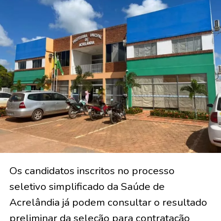
Os candidatos inscritos no processo
seletivo simplificado da Saúde de
Acrelândia já podem consultar o resultado
preliminar da seleção para contratação