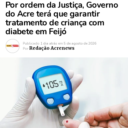
Por ordem da Justiça, Governo
do Acre terá que garantir
tratamento de criança com
diabete em Feijó
Publicado
1 dia atrás
em
5 de agosto de 2026
Redação Acrenews
Por