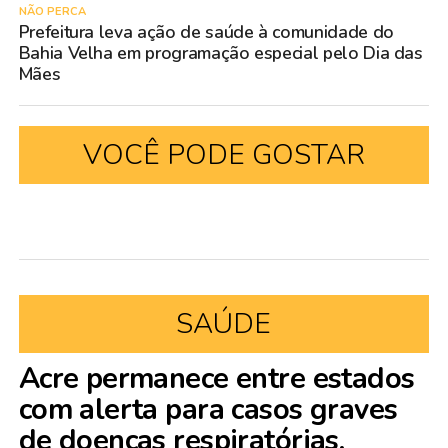
NÃO PERCA
Prefeitura leva ação de saúde à comunidade do
Bahia Velha em programação especial pelo Dia das
Mães
VOCÊ PODE GOSTAR
SAÚDE
Acre permanece entre estados
com alerta para casos graves
de doenças respiratórias,