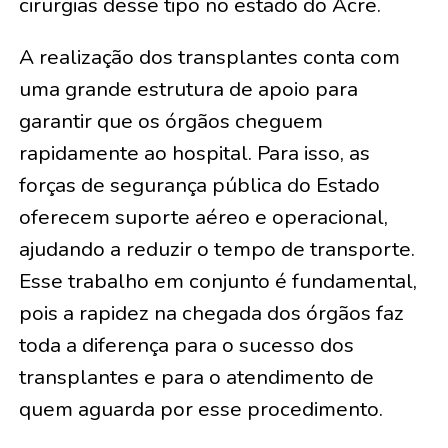
cirurgias desse tipo no estado do Acre.
A realização dos transplantes conta com
uma grande estrutura de apoio para
garantir que os órgãos cheguem
rapidamente ao hospital. Para isso, as
forças de segurança pública do Estado
oferecem suporte aéreo e operacional,
ajudando a reduzir o tempo de transporte.
Esse trabalho em conjunto é fundamental,
pois a rapidez na chegada dos órgãos faz
toda a diferença para o sucesso dos
transplantes e para o atendimento de
quem aguarda por esse procedimento.