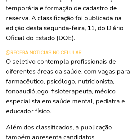
temporária e formação de cadastro de
reserva. A classificação foi publicada na
edição desta segunda-feira, 11, do Diário
Oficial do Estado (DOE).
RECEBA NOTÍCIAS NO CELULAR
O seletivo contempla profissionais de
diferentes áreas da saúde, com vagas para
farmacêutico, psicólogo, nutricionista,
fonoaudiólogo, fisioterapeuta, médico
especialista em saúde mental, pediatra e
educador físico.
Além dos classificados, a publicação
também apresenta candidatos