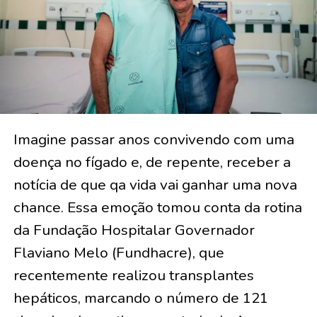
Imagine passar anos convivendo com uma
doença no fígado e, de repente, receber a
notícia de que qa vida vai ganhar uma nova
chance. Essa emoção tomou conta da rotina
da Fundação Hospitalar Governador
Flaviano Melo (Fundhacre), que
recentemente realizou transplantes
hepáticos, marcando o número de 121