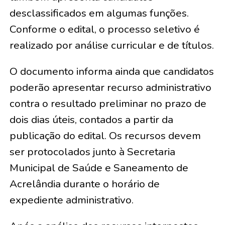
desclassificados em algumas funções.
Conforme o edital, o processo seletivo é
realizado por análise curricular e de títulos.
O documento informa ainda que candidatos
poderão apresentar recurso administrativo
contra o resultado preliminar no prazo de
dois dias úteis, contados a partir da
publicação do edital. Os recursos devem
ser protocolados junto à Secretaria
Municipal de Saúde e Saneamento de
Acrelândia durante o horário de
expediente administrativo.