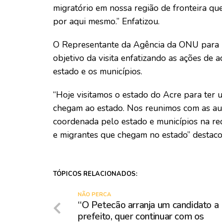
migratório em nossa região de fronteira qu
por aqui mesmo.” Enfatizou.
O Representante da Agência da ONU para R
objetivo da visita enfatizando as ações de 
estado e os municípios.
“Hoje visitamos o estado do Acre para ter 
chegam ao estado. Nos reunimos com as au
coordenada pelo estado e municípios na rec
e migrantes que chegam no estado” destaco
TÓPICOS RELACIONADOS:
NÃO PERCA
“O Petecão arranja um candidato a
prefeito, quer continuar com os