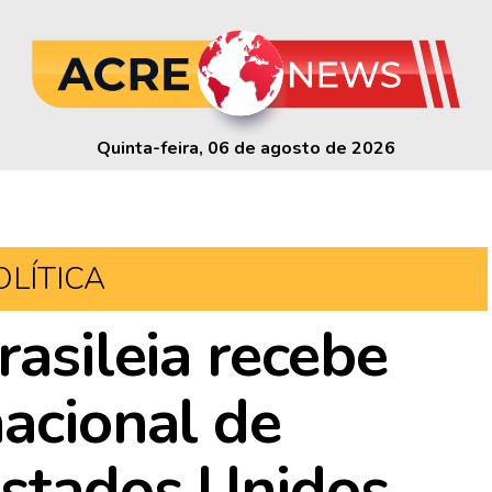
Quinta-feira, 06 de agosto de 2026
OLÍTICA
rasileia recebe
nacional de
stados Unidos,