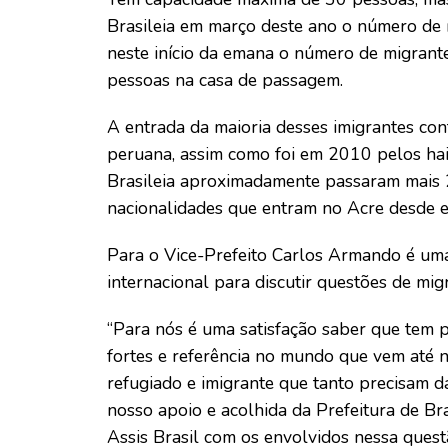
Brasileia em março deste ano o número de 
neste início da emana o número de migrante
pessoas na casa de passagem.
A entrada da maioria desses imigrantes con
peruana, assim como foi em 2010 pelos ha
Brasileia aproximadamente passaram mais 2
nacionalidades que entram no Acre desde e
Para o Vice-Prefeito Carlos Armando é uma
internacional para discutir questões de migr
“Para nós é uma satisfação saber que tem p
fortes e referência no mundo que vem até 
refugiado e imigrante que tanto precisam 
nosso apoio e acolhida da Prefeitura de B
Assis Brasil com os envolvidos nessa quest