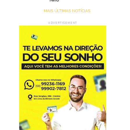
Niño
MAIS ÚLTIMAS NOTÍCIAS
ADVERTISEMENT