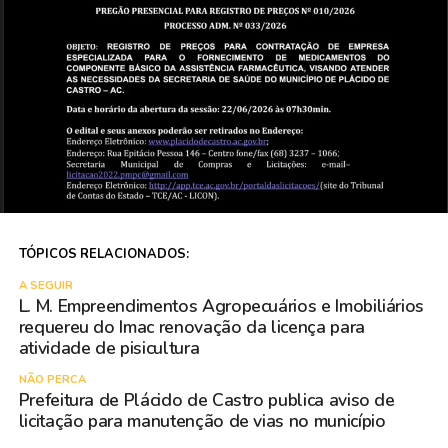
TÓPICOS RELACIONADOS:
A SEGUIR
L. M. Empreendimentos Agropecuários e Imobiliários
requereu do Imac renovação da licença para
atividade de pisicultura
NÃO PERCA
Prefeitura de Plácido de Castro publica aviso de
licitação para manutenção de vias no município