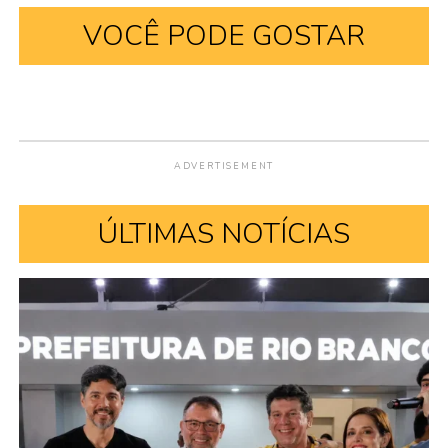
VOCÊ PODE GOSTAR
ADVERTISEMENT
ÚLTIMAS NOTÍCIAS