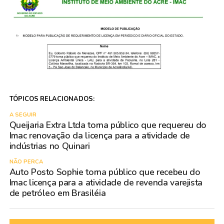
TÓPICOS RELACIONADOS:
A SEGUIR
Queijaria Extra Ltda torna público que requereu do
Imac renovação da licença para a atividade de
indústrias no Quinari
NÃO PERCA
Auto Posto Sophie torna público que recebeu do
Imac licença para a atividade de revenda varejista
de petróleo em Brasiléia