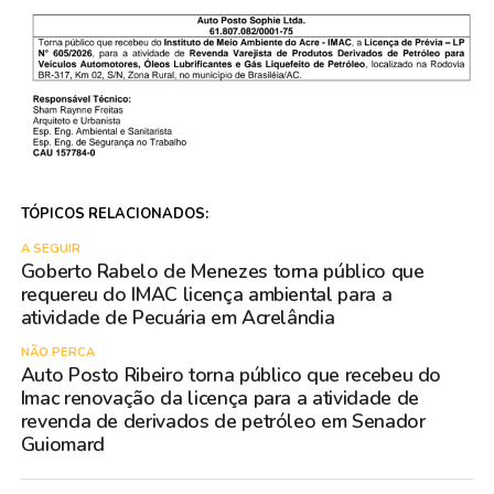
TÓPICOS RELACIONADOS:
A SEGUIR
Goberto Rabelo de Menezes torna público que
requereu do IMAC licença ambiental para a
atividade de Pecuária em Acrelândia
NÃO PERCA
Auto Posto Ribeiro torna público que recebeu do
Imac renovação da licença para a atividade de
revenda de derivados de petróleo em Senador
Guiomard