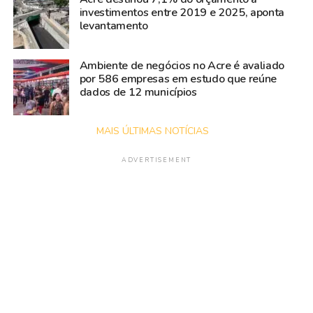
investimentos entre 2019 e 2025, aponta
levantamento
Ambiente de negócios no Acre é avaliado
por 586 empresas em estudo que reúne
dados de 12 municípios
MAIS ÚLTIMAS NOTÍCIAS
ADVERTISEMENT