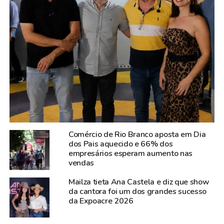
Comércio de Rio Branco aposta em Dia
dos Pais aquecido e 66% dos
empresários esperam aumento nas
vendas
Mailza tieta Ana Castela e diz que show
da cantora foi um dos grandes sucesso
da Expoacre 2026