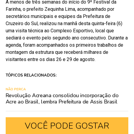
A menos de três semanas do início do 9º Festival da
Farinha, o prefeito Zequinha Lima, acompanhado por
secretários municipais e equipes da Prefeitura de
Cruzeiro do Sul, realizou na manhã desta quinta-feira (6)
uma visita técnica ao Complexo Esportivo, local que
sediará o evento pelo segundo ano consecutivo. Durante a
agenda, foram acompanhados os primeiros trabalhos de
montagem da estrutura que receberá milhares de
visitantes entre os dias 26 e 29 de agosto.
TÓPICOS RELACIONADOS:
NÃO PERCA
Revolução Acreana consolidou incorporação do
Acre ao Brasil, lembra Prefeitura de Assis Brasil
VOCÊ PODE GOSTAR