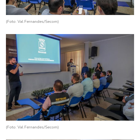
(Foto: Val Fernandes/Secom)
(Foto: Val Fernandes/Secom)