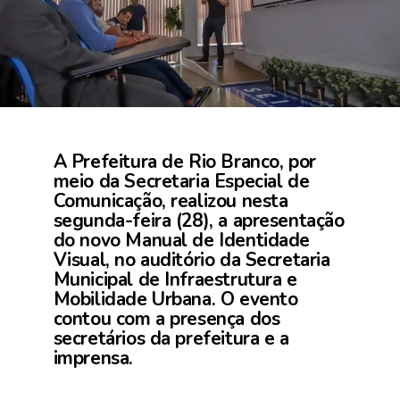
A Prefeitura de Rio Branco, por
meio da Secretaria Especial de
Comunicação, realizou nesta
segunda-feira (28), a apresentação
do novo Manual de Identidade
Visual, no auditório da Secretaria
Municipal de Infraestrutura e
Mobilidade Urbana. O evento
contou com a presença dos
secretários da prefeitura e a
imprensa.