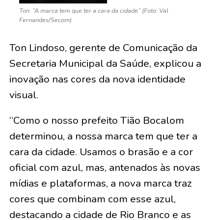
Ton: “A marca tem que ter a cara da cidade” (Foto: Val
Fernandes/Secom)
Ton Lindoso, gerente de Comunicação da
Secretaria Municipal da Saúde, explicou a
inovação nas cores da nova identidade
visual.
“Como o nosso prefeito Tião Bocalom
determinou, a nossa marca tem que ter a
cara da cidade. Usamos o brasão e a cor
oficial com azul, mas, antenados às novas
mídias e plataformas, a nova marca traz
cores que combinam com esse azul,
destacando a cidade de Rio Branco e as