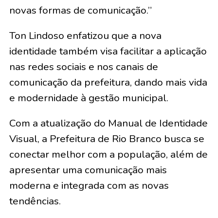
novas formas de comunicação.”
Ton Lindoso enfatizou que a nova
identidade também visa facilitar a aplicação
nas redes sociais e nos canais de
comunicação da prefeitura, dando mais vida
e modernidade à gestão municipal.
Com a atualização do Manual de Identidade
Visual, a Prefeitura de Rio Branco busca se
conectar melhor com a população, além de
apresentar uma comunicação mais
moderna e integrada com as novas
tendências.