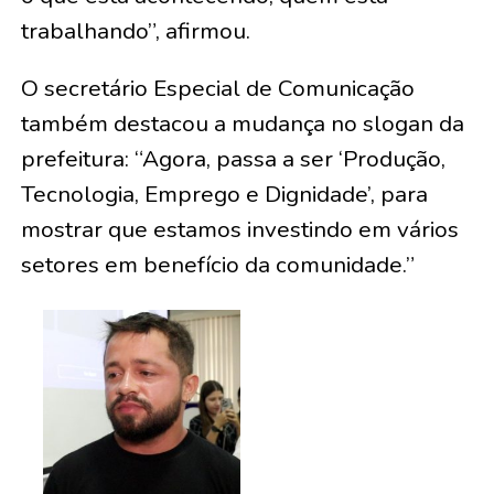
trabalhando”, afirmou.
O secretário Especial de Comunicação
também destacou a mudança no slogan da
prefeitura: “Agora, passa a ser ‘Produção,
Tecnologia, Emprego e Dignidade’, para
mostrar que estamos investindo em vários
setores em benefício da comunidade.”