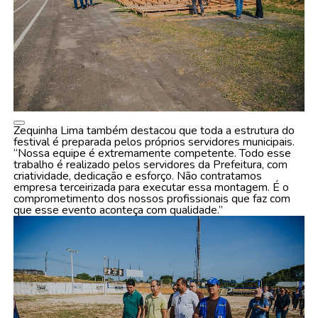
Zequinha Lima também destacou que toda a estrutura do
festival é preparada pelos próprios servidores municipais.
“Nossa equipe é extremamente competente. Todo esse
trabalho é realizado pelos servidores da Prefeitura, com
criatividade, dedicação e esforço. Não contratamos
empresa terceirizada para executar essa montagem. É o
comprometimento dos nossos profissionais que faz com
que esse evento aconteça com qualidade.”