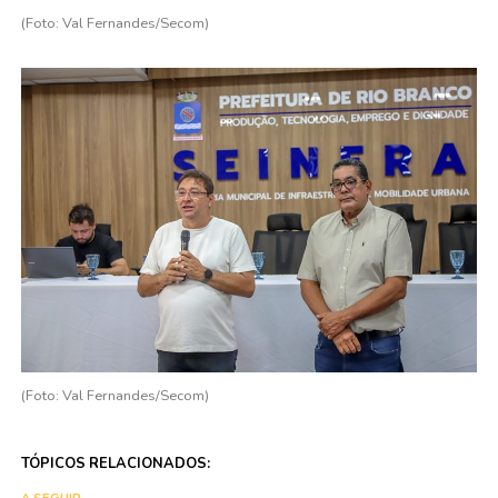
(Foto: Val Fernandes/Secom)
(Foto: Val Fernandes/Secom)
TÓPICOS RELACIONADOS: