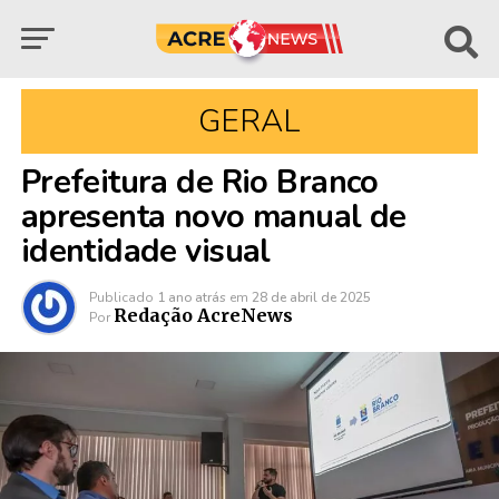
GERAL
Prefeitura de Rio Branco
apresenta novo manual de
identidade visual
Publicado
1 ano atrás
em
28 de abril de 2025
Redação AcreNews
Por