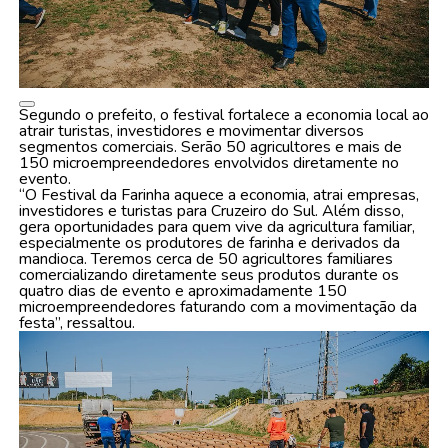
Segundo o prefeito, o festival fortalece a economia local ao
atrair turistas, investidores e movimentar diversos
segmentos comerciais. Serão 50 agricultores e mais de
150 microempreendedores envolvidos diretamente no
evento.
“O Festival da Farinha aquece a economia, atrai empresas,
investidores e turistas para Cruzeiro do Sul. Além disso,
gera oportunidades para quem vive da agricultura familiar,
especialmente os produtores de farinha e derivados da
mandioca. Teremos cerca de 50 agricultores familiares
comercializando diretamente seus produtos durante os
quatro dias de evento e aproximadamente 150
microempreendedores faturando com a movimentação da
festa”, ressaltou.