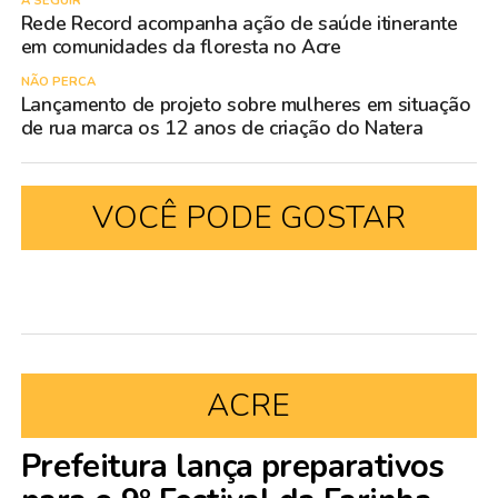
A SEGUIR
Rede Record acompanha ação de saúde itinerante
em comunidades da floresta no Acre
NÃO PERCA
Lançamento de projeto sobre mulheres em situação
de rua marca os 12 anos de criação do Natera
VOCÊ PODE GOSTAR
ACRE
Prefeitura lança preparativos