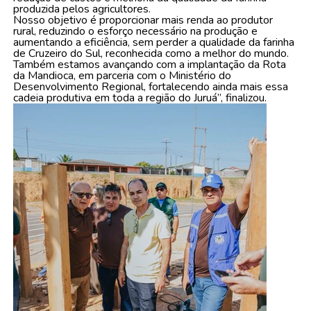
produzida pelos agricultores.
Nosso objetivo é proporcionar mais renda ao produtor
rural, reduzindo o esforço necessário na produção e
aumentando a eficiência, sem perder a qualidade da farinha
de Cruzeiro do Sul, reconhecida como a melhor do mundo.
Também estamos avançando com a implantação da Rota
da Mandioca, em parceria com o Ministério do
Desenvolvimento Regional, fortalecendo ainda mais essa
cadeia produtiva em toda a região do Juruá”, finalizou.