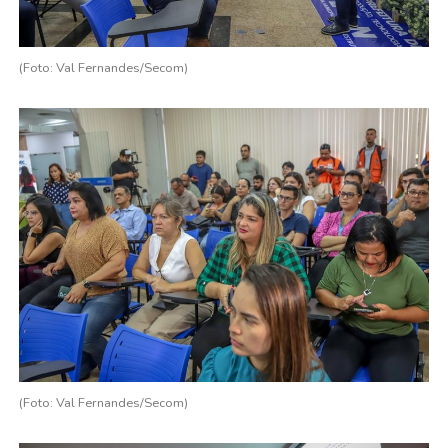
(Foto: Val Fernandes/Secom)
(Foto: Val Fernandes/Secom)