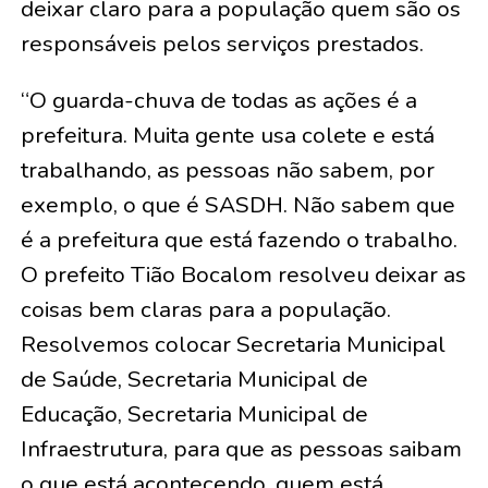
deixar claro para a população quem são os
responsáveis pelos serviços prestados.
“O guarda-chuva de todas as ações é a
prefeitura. Muita gente usa colete e está
trabalhando, as pessoas não sabem, por
exemplo, o que é SASDH. Não sabem que
é a prefeitura que está fazendo o trabalho.
O prefeito Tião Bocalom resolveu deixar as
coisas bem claras para a população.
Resolvemos colocar Secretaria Municipal
de Saúde, Secretaria Municipal de
Educação, Secretaria Municipal de
Infraestrutura, para que as pessoas saibam
o que está acontecendo, quem está