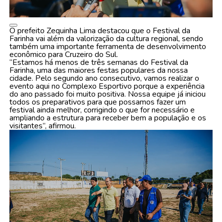
O prefeito Zequinha Lima destacou que o Festival da
Farinha vai além da valorização da cultura regional, sendo
também uma importante ferramenta de desenvolvimento
econômico para Cruzeiro do Sul.
“Estamos há menos de três semanas do Festival da
Farinha, uma das maiores festas populares da nossa
cidade. Pelo segundo ano consecutivo, vamos realizar o
evento aqui no Complexo Esportivo porque a experiência
do ano passado foi muito positiva. Nossa equipe já iniciou
todos os preparativos para que possamos fazer um
festival ainda melhor, corrigindo o que for necessário e
ampliando a estrutura para receber bem a população e os
visitantes”, afirmou.