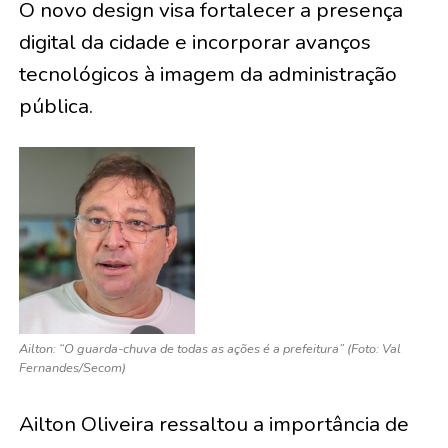
O novo design visa fortalecer a presença
digital da cidade e incorporar avanços
tecnológicos à imagem da administração
pública.
Ailton: “O guarda-chuva de todas as ações é a prefeitura” (Foto: Val
Fernandes/Secom)
Ailton Oliveira ressaltou a importância de