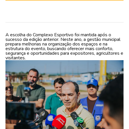
A escolha do Complexo Esportivo foi mantida após o
sucesso da edição anterior. Neste ano, a gestão municipal
prepara melhorias na organização dos espaços e na
estrutura do evento, buscando oferecer mais conforto,
segurança e oportunidades para expositores, agricultores e
visitantes.