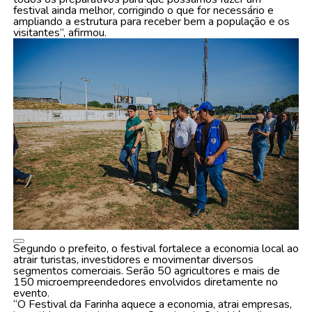
festival ainda melhor, corrigindo o que for necessário e
ampliando a estrutura para receber bem a população e os
visitantes”, afirmou.
Segundo o prefeito, o festival fortalece a economia local ao
atrair turistas, investidores e movimentar diversos
segmentos comerciais. Serão 50 agricultores e mais de
150 microempreendedores envolvidos diretamente no
evento.
“O Festival da Farinha aquece a economia, atrai empresas,