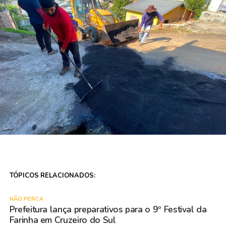
TÓPICOS RELACIONADOS:
NÃO PERCA
Prefeitura lança preparativos para o 9º Festival da
Farinha em Cruzeiro do Sul