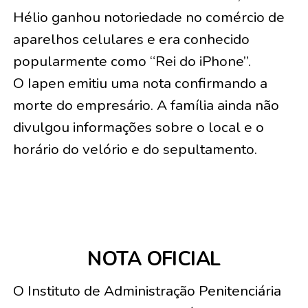
Hélio ganhou notoriedade no comércio de
aparelhos celulares e era conhecido
popularmente como “Rei do iPhone”.
O Iapen emitiu uma nota confirmando a
morte do empresário. A família ainda não
divulgou informações sobre o local e o
horário do velório e do sepultamento.
NOTA OFICIAL
O Instituto de Administração Penitenciária