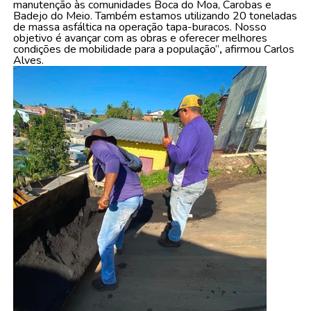
manutenção às comunidades Boca do Moa, Carobas e
Badejo do Meio. Também estamos utilizando 20 toneladas
de massa asfáltica na operação tapa-buracos. Nosso
objetivo é avançar com as obras e oferecer melhores
condições de mobilidade para a população”
,
afirmou Carlos
Alves.