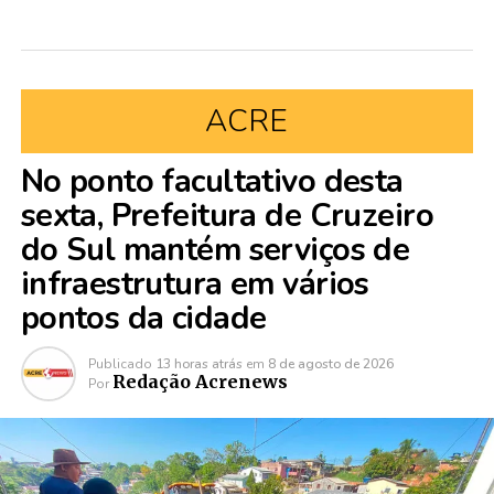
ACRE
No ponto facultativo desta
sexta, Prefeitura de Cruzeiro
do Sul mantém serviços de
infraestrutura em vários
pontos da cidade
Publicado
13 horas atrás
em
8 de agosto de 2026
Redação Acrenews
Por