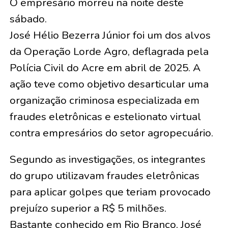
O empresário morreu na noite deste
sábado.
José Hélio Bezerra Júnior foi um dos alvos
da Operação Lorde Agro, deflagrada pela
Polícia Civil do Acre em abril de 2025. A
ação teve como objetivo desarticular uma
organização criminosa especializada em
fraudes eletrônicas e estelionato virtual
contra empresários do setor agropecuário.
Segundo as investigações, os integrantes
do grupo utilizavam fraudes eletrônicas
para aplicar golpes que teriam provocado
prejuízo superior a R$ 5 milhões.
Bastante conhecido em Rio Branco, José