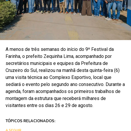
A menos de três semanas do início do 9º Festival da
Farinha, o prefeito Zequinha Lima, acompanhado por
secretários municipais e equipes da Prefeitura de
Cruzeiro do Sul, realizou na manhã desta quinta-feira (6)
uma visita técnica ao Complexo Esportivo, local que
sediará o evento pelo segundo ano consecutivo. Durante a
agenda, foram acompanhados os primeiros trabalhos de
montagem da estrutura que receberá milhares de
visitantes entre os dias 26 e 29 de agosto.
TÓPICOS RELACIONADOS:
A SEGUIR