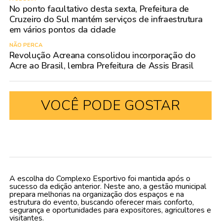
No ponto facultativo desta sexta, Prefeitura de
Cruzeiro do Sul mantém serviços de infraestrutura
em vários pontos da cidade
NÃO PERCA
Revolução Acreana consolidou incorporação do
Acre ao Brasil, lembra Prefeitura de Assis Brasil
VOCÊ PODE GOSTAR
A escolha do Complexo Esportivo foi mantida após o
sucesso da edição anterior. Neste ano, a gestão municipal
prepara melhorias na organização dos espaços e na
estrutura do evento, buscando oferecer mais conforto,
segurança e oportunidades para expositores, agricultores e
visitantes.