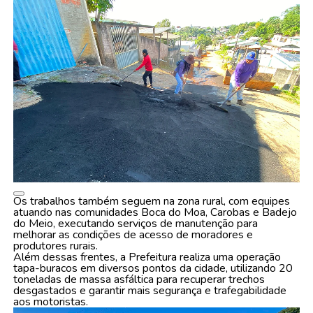
Os trabalhos também seguem na zona rural, com equipes
atuando nas comunidades Boca do Moa, Carobas e Badejo
do Meio, executando serviços de manutenção para
melhorar as condições de acesso de moradores e
produtores rurais.
Além dessas frentes, a Prefeitura realiza uma operação
tapa-buracos em diversos pontos da cidade, utilizando 20
toneladas de massa asfáltica para recuperar trechos
desgastados e garantir mais segurança e trafegabilidade
aos motoristas.