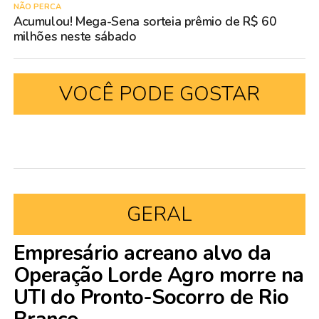
NÃO PERCA
Acumulou! Mega-Sena sorteia prêmio de R$ 60
milhões neste sábado
VOCÊ PODE GOSTAR
GERAL
Empresário acreano alvo da
Operação Lorde Agro morre na
UTI do Pronto-Socorro de Rio