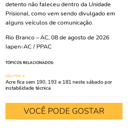
detento não faleceu dentro da Unidade
Prisional, como vem sendo divulgado em
alguns veículos de comunicação.
Rio Branco – AC, 08 de agosto de 2026
Iapen-AC / PPAC
TÓPICOS RELACIONADOS:
NÃO PERCA
Acre fica sem 190, 193 e 181 neste sábado por
instabilidade técnica
VOCÊ PODE GOSTAR