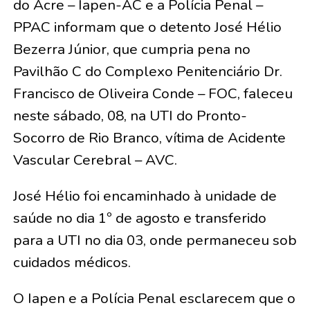
do Acre – Iapen-AC e a Polícia Penal –
PPAC informam que o detento José Hélio
Bezerra Júnior, que cumpria pena no
Pavilhão C do Complexo Penitenciário Dr.
Francisco de Oliveira Conde – FOC, faleceu
neste sábado, 08, na UTI do Pronto-
Socorro de Rio Branco, vítima de Acidente
Vascular Cerebral – AVC.
José Hélio foi encaminhado à unidade de
saúde no dia 1º de agosto e transferido
para a UTI no dia 03, onde permaneceu sob
cuidados médicos.
O Iapen e a Polícia Penal esclarecem que o