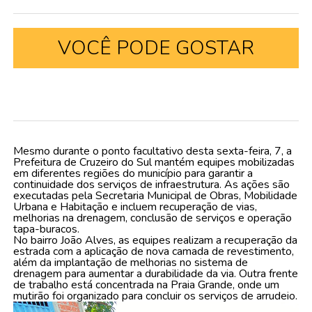
VOCÊ PODE GOSTAR
Mesmo durante o ponto facultativo desta sexta-feira, 7, a
Prefeitura de Cruzeiro do Sul mantém equipes mobilizadas
em diferentes regiões do município para garantir a
continuidade dos serviços de infraestrutura. As ações são
executadas pela Secretaria Municipal de Obras, Mobilidade
Urbana e Habitação e incluem recuperação de vias,
melhorias na drenagem, conclusão de serviços e operação
tapa-buracos.
No bairro João Alves, as equipes realizam a recuperação da
estrada com a aplicação de nova camada de revestimento,
além da implantação de melhorias no sistema de
drenagem para aumentar a durabilidade da via. Outra frente
de trabalho está concentrada na Praia Grande, onde um
mutirão foi organizado para concluir os serviços de arrudeio.