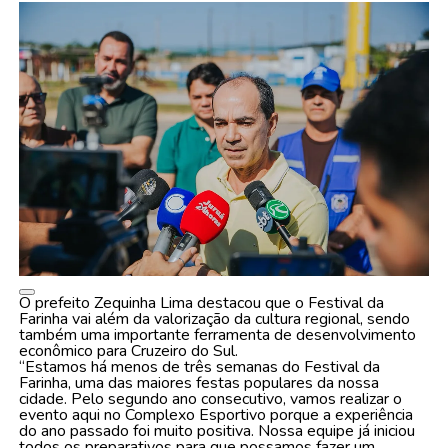
O prefeito Zequinha Lima destacou que o Festival da
Farinha vai além da valorização da cultura regional, sendo
também uma importante ferramenta de desenvolvimento
econômico para Cruzeiro do Sul.
“Estamos há menos de três semanas do Festival da
Farinha, uma das maiores festas populares da nossa
cidade. Pelo segundo ano consecutivo, vamos realizar o
evento aqui no Complexo Esportivo porque a experiência
do ano passado foi muito positiva. Nossa equipe já iniciou
todos os preparativos para que possamos fazer um