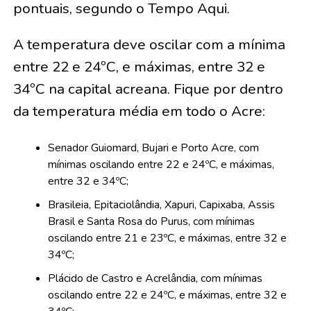
pontuais, segundo o Tempo Aqui.
A temperatura deve oscilar com a mínima
entre 22 e 24ºC, e máximas, entre 32 e
34ºC na capital acreana. Fique por dentro
da temperatura média em todo o Acre:
Senador Guiomard, Bujari e Porto Acre, com
mínimas oscilando entre 22 e 24ºC, e máximas,
entre 32 e 34ºC;
Brasileia, Epitaciolândia, Xapuri, Capixaba, Assis
Brasil e Santa Rosa do Purus, com mínimas
oscilando entre 21 e 23ºC, e máximas, entre 32 e
34ºC;
Plácido de Castro e Acrelândia, com mínimas
oscilando entre 22 e 24ºC, e máximas, entre 32 e