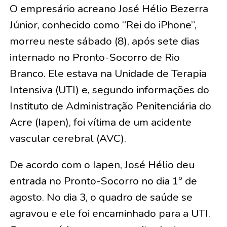
O empresário acreano José Hélio Bezerra
Júnior, conhecido como “Rei do iPhone”,
morreu neste sábado (8), após sete dias
internado no Pronto-Socorro de Rio
Branco. Ele estava na Unidade de Terapia
Intensiva (UTI) e, segundo informações do
Instituto de Administração Penitenciária do
Acre (Iapen), foi vítima de um acidente
vascular cerebral (AVC).
De acordo com o Iapen, José Hélio deu
entrada no Pronto-Socorro no dia 1º de
agosto. No dia 3, o quadro de saúde se
agravou e ele foi encaminhado para a UTI.