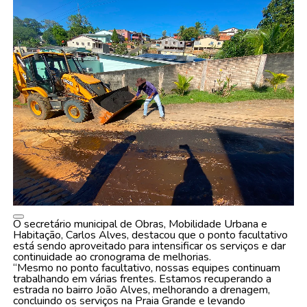
O secretário municipal de Obras, Mobilidade Urbana e
Habitação, Carlos Alves, destacou que o ponto facultativo
está sendo aproveitado para intensificar os serviços e dar
continuidade ao cronograma de melhorias.
“Mesmo no ponto facultativo, nossas equipes continuam
trabalhando em várias frentes. Estamos recuperando a
estrada no bairro João Alves, melhorando a drenagem,
concluindo os serviços na Praia Grande e levando