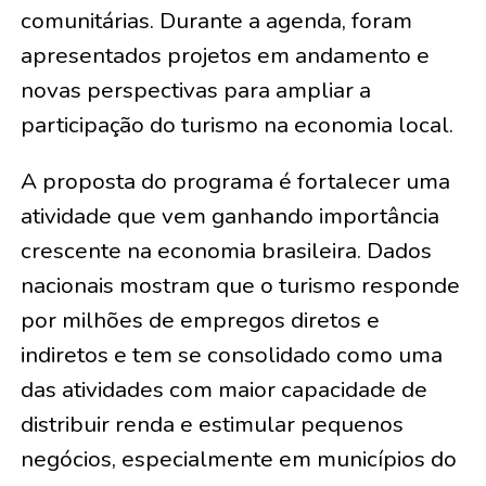
comunitárias. Durante a agenda, foram
apresentados projetos em andamento e
novas perspectivas para ampliar a
participação do turismo na economia local.
A proposta do programa é fortalecer uma
atividade que vem ganhando importância
crescente na economia brasileira. Dados
nacionais mostram que o turismo responde
por milhões de empregos diretos e
indiretos e tem se consolidado como uma
das atividades com maior capacidade de
distribuir renda e estimular pequenos
negócios, especialmente em municípios do