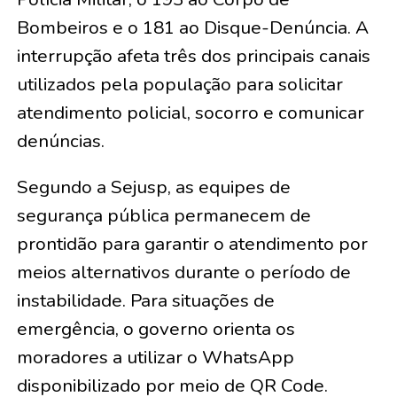
Bombeiros e o 181 ao Disque-Denúncia. A
interrupção afeta três dos principais canais
utilizados pela população para solicitar
atendimento policial, socorro e comunicar
denúncias.
Segundo a Sejusp, as equipes de
segurança pública permanecem de
prontidão para garantir o atendimento por
meios alternativos durante o período de
instabilidade. Para situações de
emergência, o governo orienta os
moradores a utilizar o WhatsApp
disponibilizado por meio de QR Code.