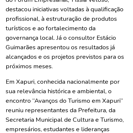
destacou iniciativas voltadas à qualificação
profissional, à estruturação de produtos
turísticos e ao fortalecimento da
governança local. Já o consultor Estácio
Guimarães apresentou os resultados já
alcançados e os projetos previstos para os
próximos meses.
Em Xapuri, conhecida nacionalmente por
sua relevância histórica e ambiental, o
encontro “Avanços do Turismo em Xapuri”
reuniu representantes da Prefeitura, da
Secretaria Municipal de Cultura e Turismo,
empresários, estudantes e lideranças