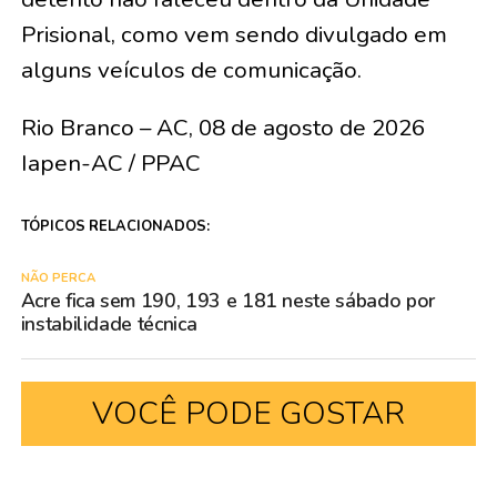
Prisional, como vem sendo divulgado em
alguns veículos de comunicação.
Rio Branco – AC, 08 de agosto de 2026
Iapen-AC / PPAC
TÓPICOS RELACIONADOS:
NÃO PERCA
Acre fica sem 190, 193 e 181 neste sábado por
instabilidade técnica
VOCÊ PODE GOSTAR