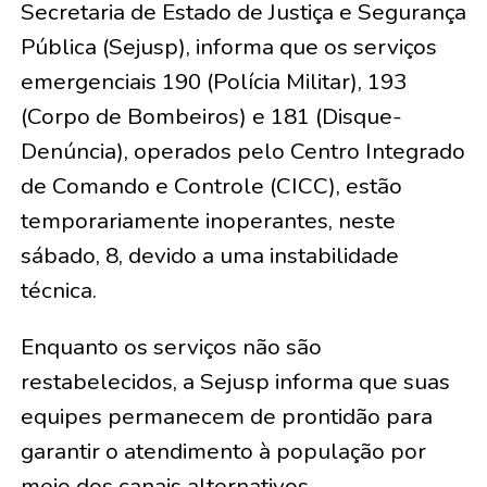
Secretaria de Estado de Justiça e Segurança
Pública (Sejusp), informa que os serviços
emergenciais 190 (Polícia Militar), 193
(Corpo de Bombeiros) e 181 (Disque-
Denúncia), operados pelo Centro Integrado
de Comando e Controle (CICC), estão
temporariamente inoperantes, neste
sábado, 8, devido a uma instabilidade
técnica.
Enquanto os serviços não são
restabelecidos, a Sejusp informa que suas
equipes permanecem de prontidão para
garantir o atendimento à população por
meio dos canais alternativos.