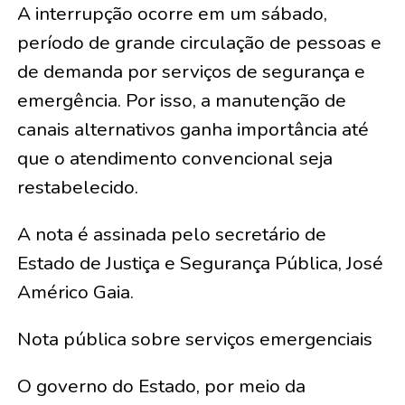
A interrupção ocorre em um sábado,
período de grande circulação de pessoas e
de demanda por serviços de segurança e
emergência. Por isso, a manutenção de
canais alternativos ganha importância até
que o atendimento convencional seja
restabelecido.
A nota é assinada pelo secretário de
Estado de Justiça e Segurança Pública, José
Américo Gaia.
Nota pública sobre serviços emergenciais
O governo do Estado, por meio da