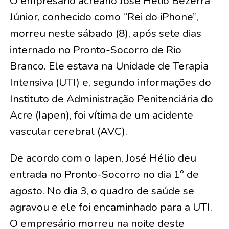
O empresário acreano José Hélio Bezerra
Júnior, conhecido como “Rei do iPhone”,
morreu neste sábado (8), após sete dias
internado no Pronto-Socorro de Rio
Branco. Ele estava na Unidade de Terapia
Intensiva (UTI) e, segundo informações do
Instituto de Administração Penitenciária do
Acre (Iapen), foi vítima de um acidente
vascular cerebral (AVC).
De acordo com o Iapen, José Hélio deu
entrada no Pronto-Socorro no dia 1º de
agosto. No dia 3, o quadro de saúde se
agravou e ele foi encaminhado para a UTI.
O empresário morreu na noite deste