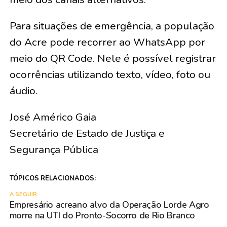
Para situações de emergência, a população
do Acre pode recorrer ao WhatsApp por
meio do QR Code. Nele é possível registrar
ocorrências utilizando texto, vídeo, foto ou
áudio.
José Américo Gaia
Secretário de Estado de Justiça e
Segurança Pública
TÓPICOS RELACIONADOS:
A SEGUIR
Empresário acreano alvo da Operação Lorde Agro
morre na UTI do Pronto-Socorro de Rio Branco