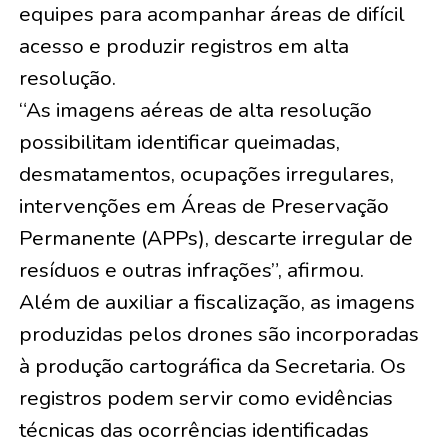
equipes para acompanhar áreas de difícil
acesso e produzir registros em alta
resolução.
“As imagens aéreas de alta resolução
possibilitam identificar queimadas,
desmatamentos, ocupações irregulares,
intervenções em Áreas de Preservação
Permanente (APPs), descarte irregular de
resíduos e outras infrações”, afirmou.
Além de auxiliar a fiscalização, as imagens
produzidas pelos drones são incorporadas
à produção cartográfica da Secretaria. Os
registros podem servir como evidências
técnicas das ocorrências identificadas