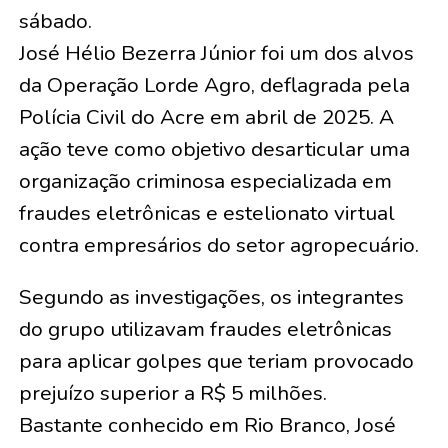
sábado.
José Hélio Bezerra Júnior foi um dos alvos
da Operação Lorde Agro, deflagrada pela
Polícia Civil do Acre em abril de 2025. A
ação teve como objetivo desarticular uma
organização criminosa especializada em
fraudes eletrônicas e estelionato virtual
contra empresários do setor agropecuário.
Segundo as investigações, os integrantes
do grupo utilizavam fraudes eletrônicas
para aplicar golpes que teriam provocado
prejuízo superior a R$ 5 milhões.
Bastante conhecido em Rio Branco, José