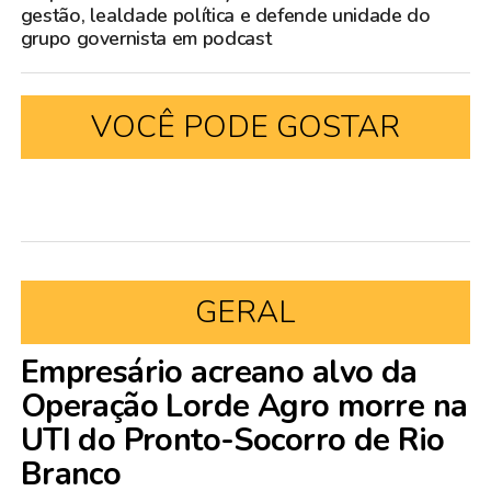
gestão, lealdade política e defende unidade do
grupo governista em podcast
VOCÊ PODE GOSTAR
GERAL
Empresário acreano alvo da
Operação Lorde Agro morre na
UTI do Pronto-Socorro de Rio
Branco