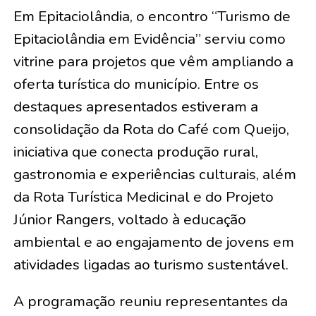
Em Epitaciolândia, o encontro “Turismo de
Epitaciolândia em Evidência” serviu como
vitrine para projetos que vêm ampliando a
oferta turística do município. Entre os
destaques apresentados estiveram a
consolidação da Rota do Café com Queijo,
iniciativa que conecta produção rural,
gastronomia e experiências culturais, além
da Rota Turística Medicinal e do Projeto
Júnior Rangers, voltado à educação
ambiental e ao engajamento de jovens em
atividades ligadas ao turismo sustentável.
A programação reuniu representantes da