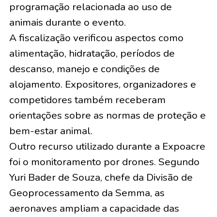
programação relacionada ao uso de
animais durante o evento.
A fiscalização verificou aspectos como
alimentação, hidratação, períodos de
descanso, manejo e condições de
alojamento. Expositores, organizadores e
competidores também receberam
orientações sobre as normas de proteção e
bem-estar animal.
Outro recurso utilizado durante a Expoacre
foi o monitoramento por drones. Segundo
Yuri Bader de Souza, chefe da Divisão de
Geoprocessamento da Semma, as
aeronaves ampliam a capacidade das