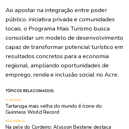
Ao apostar na integração entre poder
público, iniciativa privada e comunidades
locais, o Programa Mais Turismo busca
consolidar um modelo de desenvolvimento
capaz de transformar potencial turístico em
resultados concretos para a economia
regional, ampliando oportunidades de
emprego, renda e inclusão social no Acre.
TÓPICOS RELACIONADOS:
A SEGUIR
Tartaruga mais velha do mundo é ícone do
Guinness World Record
NÃO PERCA
Na pele do Cordeiro: Alysson Bestene destaca