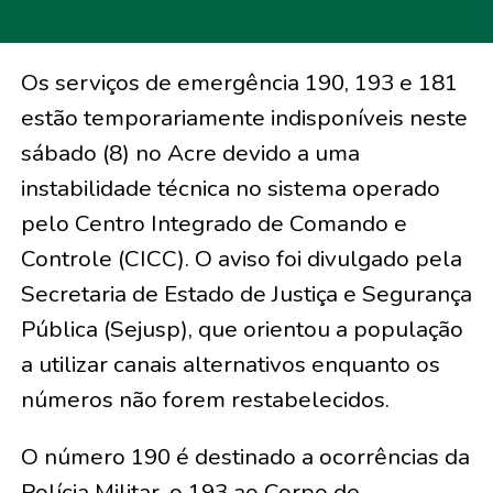
Os serviços de emergência 190, 193 e 181
estão temporariamente indisponíveis neste
sábado (8) no Acre devido a uma
instabilidade técnica no sistema operado
pelo Centro Integrado de Comando e
Controle (CICC). O aviso foi divulgado pela
Secretaria de Estado de Justiça e Segurança
Pública (Sejusp), que orientou a população
a utilizar canais alternativos enquanto os
números não forem restabelecidos.
O número 190 é destinado a ocorrências da
Polícia Militar, o 193 ao Corpo de