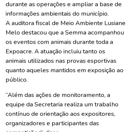
durante as operações e ampliar a base de
informações ambientais do município.
A auditora fiscal de Meio Ambiente Lusiane
Melo destacou que a Semma acompanhou
os eventos com animais durante toda a
Expoacre. A atuação incluiu tanto os
animais utilizados nas provas esportivas
quanto aqueles mantidos em exposição ao
público.
“Além das ações de monitoramento, a
equipe da Secretaria realiza um trabalho
contínuo de orientação aos expositores,
organizadores e participantes das