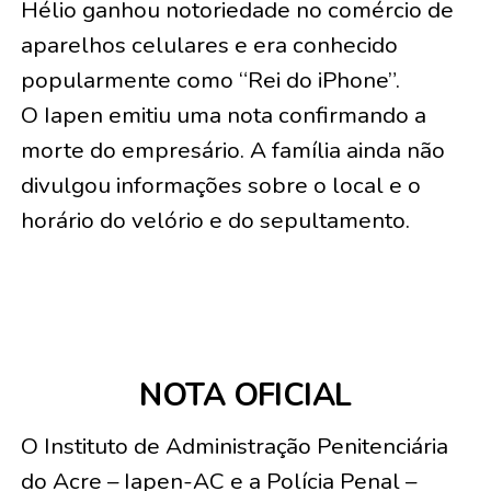
Hélio ganhou notoriedade no comércio de
aparelhos celulares e era conhecido
popularmente como “Rei do iPhone”.
O Iapen emitiu uma nota confirmando a
morte do empresário. A família ainda não
divulgou informações sobre o local e o
horário do velório e do sepultamento.
NOTA OFICIAL
O Instituto de Administração Penitenciária
do Acre – Iapen-AC e a Polícia Penal –