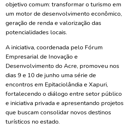
objetivo comum: transformar o turismo em
um motor de desenvolvimento econômico,
geração de renda e valorização das
potencialidades locais.
A iniciativa, coordenada pelo Fórum
Empresarial de Inovação e
Desenvolvimento do Acre, promoveu nos
dias 9 e 10 de junho uma série de
encontros em Epitaciolândia e Xapuri,
fortalecendo o diálogo entre setor público
e iniciativa privada e apresentando projetos
que buscam consolidar novos destinos
turísticos no estado.