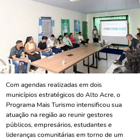
Com agendas realizadas em dois
municípios estratégicos do Alto Acre, o
Programa Mais Turismo intensificou sua
atuação na região ao reunir gestores
públicos, empresários, estudantes e
lideranças comunitárias em torno de um