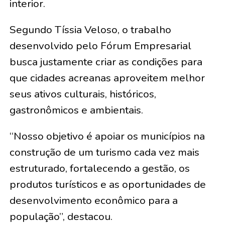
interior.
Segundo Tíssia Veloso, o trabalho
desenvolvido pelo Fórum Empresarial
busca justamente criar as condições para
que cidades acreanas aproveitem melhor
seus ativos culturais, históricos,
gastronômicos e ambientais.
“Nosso objetivo é apoiar os municípios na
construção de um turismo cada vez mais
estruturado, fortalecendo a gestão, os
produtos turísticos e as oportunidades de
desenvolvimento econômico para a
população”, destacou.