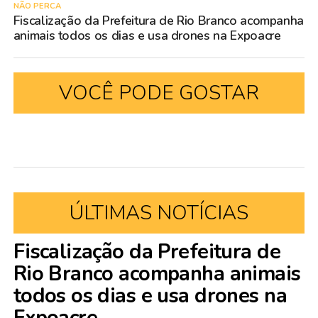
NÃO PERCA
Fiscalização da Prefeitura de Rio Branco acompanha
animais todos os dias e usa drones na Expoacre
VOCÊ PODE GOSTAR
ÚLTIMAS NOTÍCIAS
Fiscalização da Prefeitura de
Rio Branco acompanha animais
todos os dias e usa drones na
Expoacre