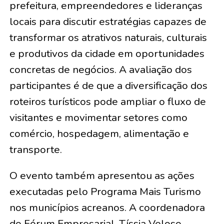
prefeitura, empreendedores e lideranças
locais para discutir estratégias capazes de
transformar os atrativos naturais, culturais
e produtivos da cidade em oportunidades
concretas de negócios. A avaliação dos
participantes é de que a diversificação dos
roteiros turísticos pode ampliar o fluxo de
visitantes e movimentar setores como
comércio, hospedagem, alimentação e
transporte.
O evento também apresentou as ações
executadas pelo Programa Mais Turismo
nos municípios acreanos. A coordenadora
do Fórum Empresarial, Tíssia Veloso,