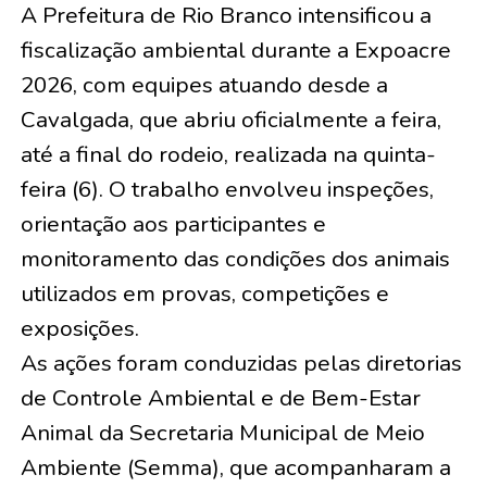
A Prefeitura de Rio Branco intensificou a
fiscalização ambiental durante a Expoacre
2026, com equipes atuando desde a
Cavalgada, que abriu oficialmente a feira,
até a final do rodeio, realizada na quinta-
feira (6). O trabalho envolveu inspeções,
orientação aos participantes e
monitoramento das condições dos animais
utilizados em provas, competições e
exposições.
As ações foram conduzidas pelas diretorias
de Controle Ambiental e de Bem-Estar
Animal da Secretaria Municipal de Meio
Ambiente (Semma), que acompanharam a