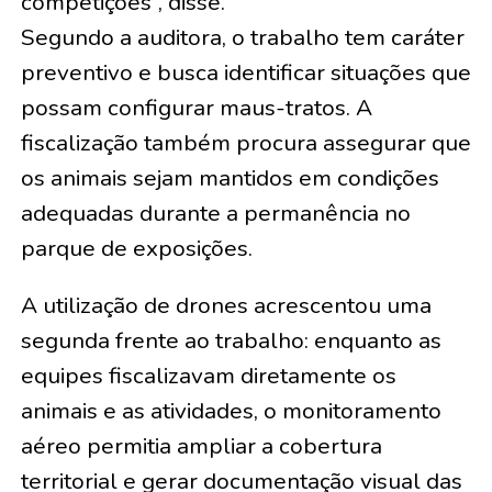
competições”, disse.
Segundo a auditora, o trabalho tem caráter
preventivo e busca identificar situações que
possam configurar maus-tratos. A
fiscalização também procura assegurar que
os animais sejam mantidos em condições
adequadas durante a permanência no
parque de exposições.
A utilização de drones acrescentou uma
segunda frente ao trabalho: enquanto as
equipes fiscalizavam diretamente os
animais e as atividades, o monitoramento
aéreo permitia ampliar a cobertura
territorial e gerar documentação visual das