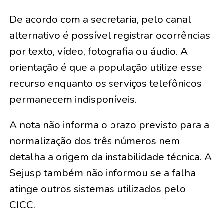
De acordo com a secretaria, pelo canal
alternativo é possível registrar ocorrências
por texto, vídeo, fotografia ou áudio. A
orientação é que a população utilize esse
recurso enquanto os serviços telefônicos
permanecem indisponíveis.
A nota não informa o prazo previsto para a
normalização dos três números nem
detalha a origem da instabilidade técnica. A
Sejusp também não informou se a falha
atinge outros sistemas utilizados pelo
CICC.