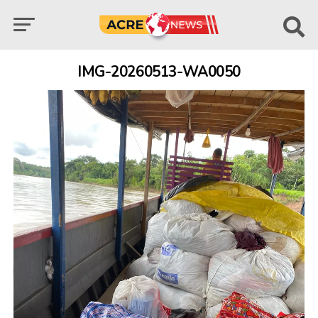
IMG-20260513-WA0050