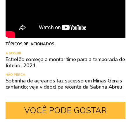
TÓPICOS RELACIONADOS:
A SEGUIR
Estrelão começa a montar time para a temporada de
futebol 2021
NÃO PERCA
Sobrinha de acreanos faz sucesso em Minas Gerais
cantando; veja videoclipe recente da Sabrina Abreu
VOCÊ PODE GOSTAR