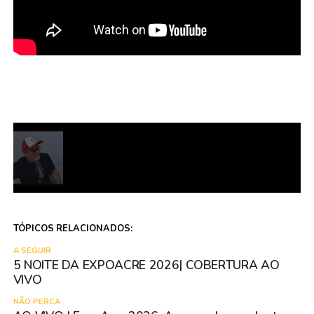
TÓPICOS RELACIONADOS:
A SEGUIR
5 NOITE DA EXPOACRE 2026| COBERTURA AO
VIVO
NÃO PERCA