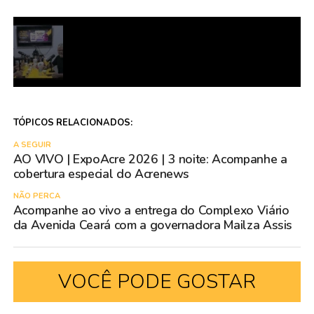
TÓPICOS RELACIONADOS:
A SEGUIR
AO VIVO | ExpoAcre 2026 | 3 noite: Acompanhe a
cobertura especial do Acrenews
NÃO PERCA
Acompanhe ao vivo a entrega do Complexo Viário
da Avenida Ceará com a governadora Mailza Assis
VOCÊ PODE GOSTAR