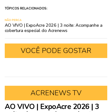
TÓPICOS RELACIONADOS:
NÃO PERCA
AO VIVO | ExpoAcre 2026 | 3 noite: Acompanhe a
cobertura especial do Acrenews
VOCÊ PODE GOSTAR
ACRENEWS TV
AO VIVO | ExpoAcre 2026 | 3