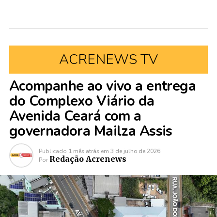
ACRENEWS TV
Acompanhe ao vivo a entrega
do Complexo Viário da
Avenida Ceará com a
governadora Mailza Assis
Publicado
1 mês atrás
em
3 de julho de 2026
Redação Acrenews
Por