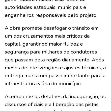
autoridades estaduais, municipais e
engenheiros responsáveis pelo projeto.
A obra promete desafogar o trânsito em
um dos cruzamentos mais críticos da
capital, garantindo maior fluidez e
segurança para milhares de condutores
que passam pela região diariamente. Após
meses de intervenções e ajustes técnicos, a
entrega marca um passo importante para a
infraestrutura viária do município.
Acompanhe os detalhes da inauguração, os
discursos oficiais e a liberação das pistas