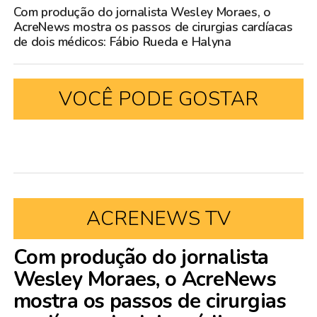
Com produção do jornalista Wesley Moraes, o
AcreNews mostra os passos de cirurgias cardíacas
de dois médicos: Fábio Rueda e Halyna
VOCÊ PODE GOSTAR
ACRENEWS TV
Com produção do jornalista
Wesley Moraes, o AcreNews
mostra os passos de cirurgias