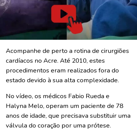
Acompanhe de perto a rotina de cirurgiões
cardíacos no Acre. Até 2010, estes
procedimentos eram realizados fora do
estado devido à sua alta complexidade.
No vídeo, os médicos Fabio Rueda e
Halyna Melo, operam um paciente de 78
anos de idade, que precisava substituir uma
válvula do coração por uma prótese.