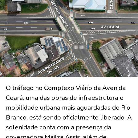
O tráfego no Complexo Viário da Avenida
Ceará, uma das obras de infraestrutura e
mobilidade urbana mais aguardadas de Rio
Branco, está sendo oficialmente liberado. A
solenidade conta com a presença da
governadora Mailza Assis, além de