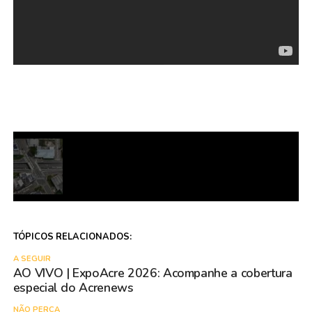
TÓPICOS RELACIONADOS:
A SEGUIR
AO VIVO | ExpoAcre 2026: Acompanhe a cobertura
especial do Acrenews
NÃO PERCA