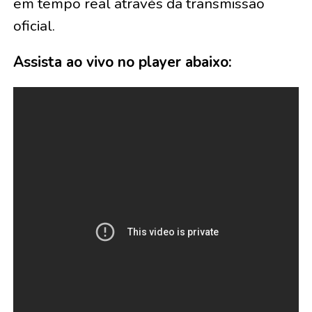
em tempo real através da transmissão
oficial.
Assista ao vivo no player abaixo: