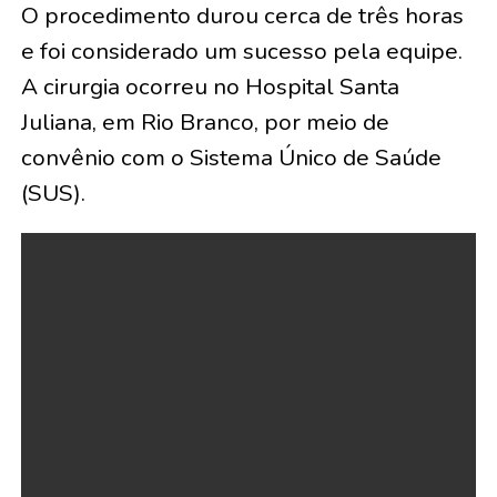
O procedimento durou cerca de três horas
e foi considerado um sucesso pela equipe.
A cirurgia ocorreu no Hospital Santa
Juliana, em Rio Branco, por meio de
convênio com o Sistema Único de Saúde
(SUS).