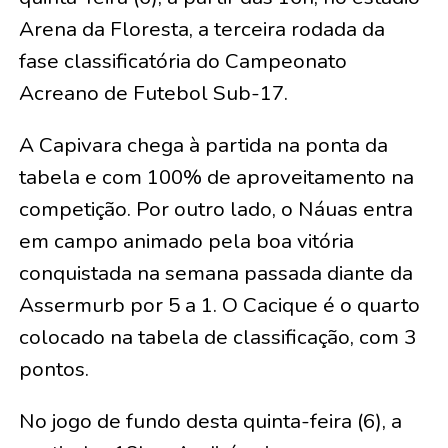
Arena da Floresta, a terceira rodada da
fase classificatória do Campeonato
Acreano de Futebol Sub-17.
A Capivara chega à partida na ponta da
tabela e com 100% de aproveitamento na
competição. Por outro lado, o Náuas entra
em campo animado pela boa vitória
conquistada na semana passada diante da
Assermurb por 5 a 1. O Cacique é o quarto
colocado na tabela de classificação, com 3
pontos.
No jogo de fundo desta quinta-feira (6), a