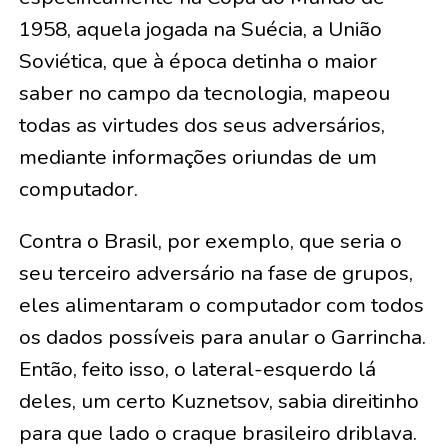
1958, aquela jogada na Suécia, a União
Soviética, que à época detinha o maior
saber no campo da tecnologia, mapeou
todas as virtudes dos seus adversários,
mediante informações oriundas de um
computador.
Contra o Brasil, por exemplo, que seria o
seu terceiro adversário na fase de grupos,
eles alimentaram o computador com todos
os dados possíveis para anular o Garrincha.
Então, feito isso, o lateral-esquerdo lá
deles, um certo Kuznetsov, sabia direitinho
para que lado o craque brasileiro driblava.