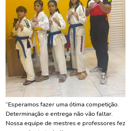
“Esperamos fazer uma ótima competição.
Determinação e entrega não vão faltar.
Nossa equipe de mestres e professores fez