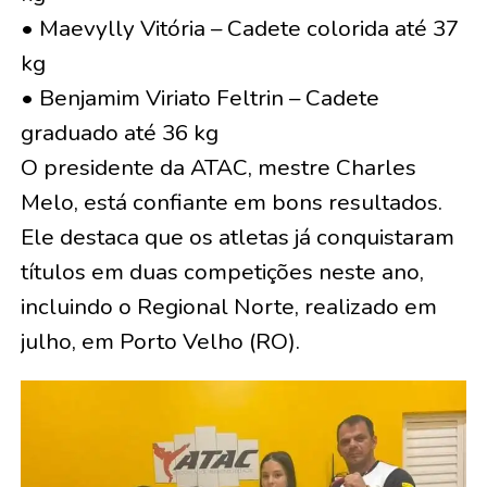
• Maevylly Vitória – Cadete colorida até 37
kg
• Benjamim Viriato Feltrin – Cadete
graduado até 36 kg
O presidente da ATAC, mestre Charles
Melo, está confiante em bons resultados.
Ele destaca que os atletas já conquistaram
títulos em duas competições neste ano,
incluindo o Regional Norte, realizado em
julho, em Porto Velho (RO).