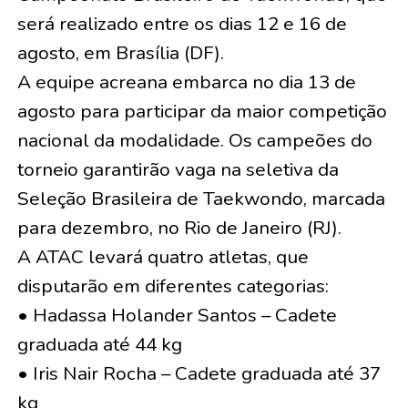
será realizado entre os dias 12 e 16 de
agosto, em Brasília (DF).
A equipe acreana embarca no dia 13 de
agosto para participar da maior competição
nacional da modalidade. Os campeões do
torneio garantirão vaga na seletiva da
Seleção Brasileira de Taekwondo, marcada
para dezembro, no Rio de Janeiro (RJ).
A ATAC levará quatro atletas, que
disputarão em diferentes categorias:
• Hadassa Holander Santos – Cadete
graduada até 44 kg
• Iris Nair Rocha – Cadete graduada até 37
kg