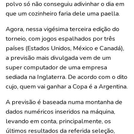
polvo só não conseguiu adivinhar o dia em
que um cozinheiro faria dele uma paella.
Agora, nessa vigésima terceira edição do
torneio, com jogos espalhados por três
países (Estados Unidos, México e Canadá),
a previsão mais divulgada vem de um
super computador de uma empresa
sediada na Inglaterra. De acordo com o dito
cujo, quem vai ganhar a Copa é a Argentina.
A previsão é baseada numa montanha de
dados numéricos inseridos na máquina,
levando em conta, principalmente, os
últimos resultados da referida seleção,