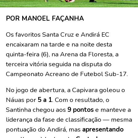
POR MANOEL FAÇANHA
Os favoritos Santa Cruz e Andirá EC
encaixaram na tarde e na noite desta
quinta-feira (6), na Arena da Floresta, a
terceira vitória seguida na disputa do
Campeonato Acreano de Futebol Sub-17.
No jogo de abertura, a Capivara goleou o
Náuas por
5 a 1
. Com o resultado, o
Santinha chegou aos
9 pontos
e manteve a
liderança da fase de classificação — mesma
pontuação do Andirá, mas
apresentando