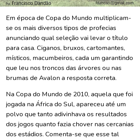
Em época de Copa do Mundo multiplicam-
se os mais diversos tipos de profecias
anunciando qual seleção vai levar o título
para casa. Ciganos, bruxos, cartomantes,
místicos, macumbeiros, cada um garantindo
que leu nos troncos das árvores ou nas
brumas de Avalon a resposta correta.
Na Copa do Mundo de 2010, aquela que foi
jogada na África do Sul, apareceu até um
polvo que tanto adivinhava os resultados
dos jogos quanto fazia chover nas cercanias
dos estádios. Comenta-se que esse tal