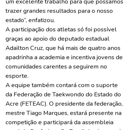
um excelente trabalho para que possamos
trazer grandes resultados para o nosso
estado”, enfatizou.
A participação dos atletas só foi possível
graças ao apoio do deputado estadual
Adailton Cruz, que há mais de quatro anos
apadrinha a academia e incentiva jovens de
comunidades carentes a seguirem no
esporte.
A equipe também contará com o suporte
da Federação de Taekwondo do Estado do
Acre (FETEAC). O presidente da federação,
mestre Tiago Marques, estará presente na
competição e participará da assembleia