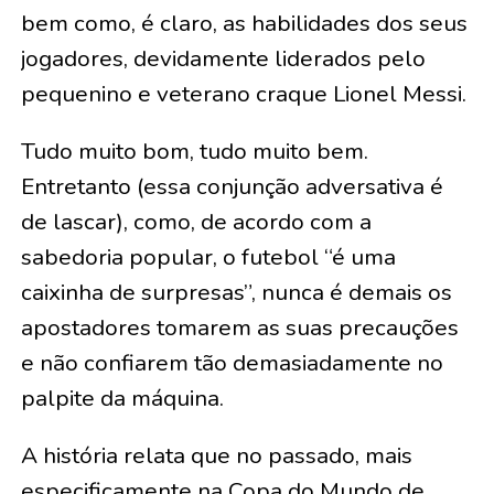
bem como, é claro, as habilidades dos seus
jogadores, devidamente liderados pelo
pequenino e veterano craque Lionel Messi.
Tudo muito bom, tudo muito bem.
Entretanto (essa conjunção adversativa é
de lascar), como, de acordo com a
sabedoria popular, o futebol “é uma
caixinha de surpresas”, nunca é demais os
apostadores tomarem as suas precauções
e não confiarem tão demasiadamente no
palpite da máquina.
A história relata que no passado, mais
especificamente na Copa do Mundo de