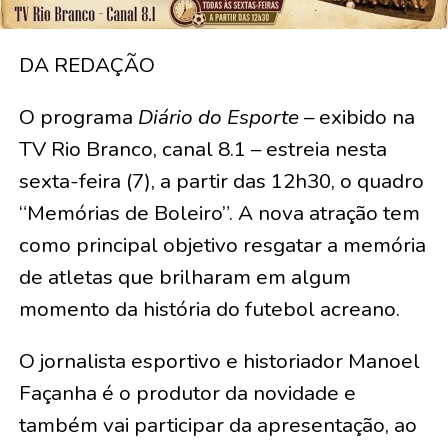
DA REDAÇÃO
O programa
Diário do Esporte
– exibido na
TV Rio Branco, canal 8.1 – estreia nesta
sexta-feira (7), a partir das 12h30, o quadro
“Memórias de Boleiro”. A nova atração tem
como principal objetivo resgatar a memória
de atletas que brilharam em algum
momento da história do futebol acreano.
O jornalista esportivo e historiador Manoel
Façanha é o produtor da novidade e
também vai participar da apresentação, ao