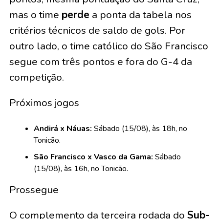
mas o time
perde
a ponta da tabela nos
critérios técnicos de saldo de gols. Por
outro lado, o time católico do São Francisco
segue com três pontos e fora do G-4 da
competição.
Próximos jogos
Andirá x Náuas:
Sábado (15/08), às 18h, no
Tonicão.
São Francisco x Vasco da Gama:
Sábado
(15/08), às 16h, no Tonicão.
Prossegue
O complemento da terceira rodada do
Sub-