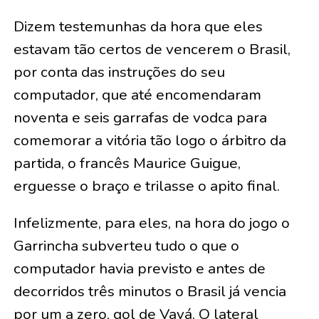
Dizem testemunhas da hora que eles
estavam tão certos de vencerem o Brasil,
por conta das instruções do seu
computador, que até encomendaram
noventa e seis garrafas de vodca para
comemorar a vitória tão logo o árbitro da
partida, o francês Maurice Guigue,
erguesse o braço e trilasse o apito final.
Infelizmente, para eles, na hora do jogo o
Garrincha subverteu tudo o que o
computador havia previsto e antes de
decorridos três minutos o Brasil já vencia
por um a zero, gol de Vavá. O lateral