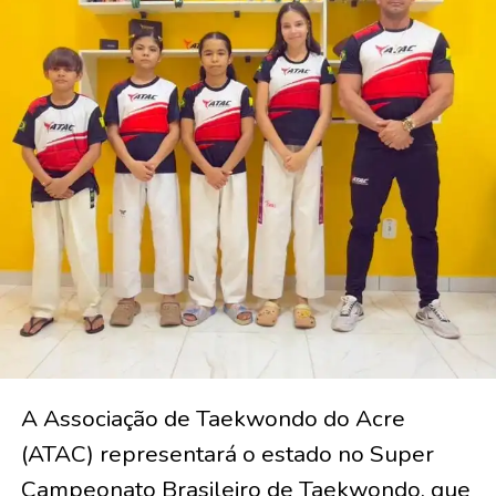
A Associação de Taekwondo do Acre
(ATAC) representará o estado no Super
Campeonato Brasileiro de Taekwondo, que