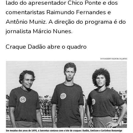
lado do apresentador Chico Ponte e dos
comentaristas Raimundo Fernandes e
Antônio Muniz. A direção do programa é do
jornalista Márcio Nunes.
Craque Dadão abre o quadro