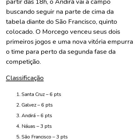
partir das 18h, o Andirá vai a campo
buscando seguir na parte de cima da
tabela diante do São Francisco, quinto
colocado. O Morcego venceu seus dois
primeiros jogos e uma nova vitória empurra
o time para perto da segunda fase da
competição.
Classificação
Santa Cruz – 6 pts
Galvez – 6 pts
Andirá – 6 pts
Náuas – 3 pts
São Francisco – 3 pts