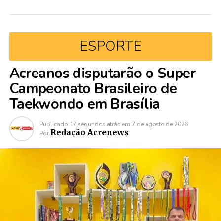
ESPORTE
Acreanos disputarão o Super
Campeonato Brasileiro de
Taekwondo em Brasília
Publicado
17 segundos atrás
em
7 de agosto de 2026
Redação Acrenews
Por