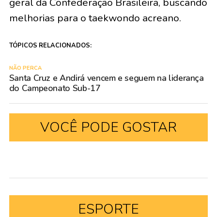
geral da Confederação Brasileira, buscando
melhorias para o taekwondo acreano.
TÓPICOS RELACIONADOS:
NÃO PERCA
Santa Cruz e Andirá vencem e seguem na liderança
do Campeonato Sub-17
VOCÊ PODE GOSTAR
ESPORTE