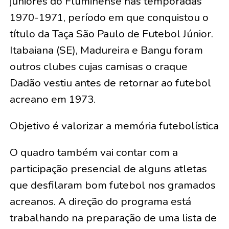
juniores do Fluminense nas temporadas
1970-1971, período em que conquistou o
título da Taça São Paulo de Futebol Júnior.
Itabaiana (SE), Madureira e Bangu foram
outros clubes cujas camisas o craque
Dadão vestiu antes de retornar ao futebol
acreano em 1973.
Objetivo é valorizar a memória futebolística
O quadro também vai contar com a
participação presencial de alguns atletas
que desfilaram bom futebol nos gramados
acreanos. A direção do programa está
trabalhando na preparação de uma lista de