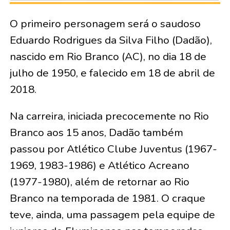
O primeiro personagem será o saudoso
Eduardo Rodrigues da Silva Filho (Dadão),
nascido em Rio Branco (AC), no dia 18 de
julho de 1950, e falecido em 18 de abril de
2018.
Na carreira, iniciada precocemente no Rio
Branco aos 15 anos, Dadão também
passou por Atlético Clube Juventus (1967-
1969, 1983-1986) e Atlético Acreano
(1977-1980), além de retornar ao Rio
Branco na temporada de 1981. O craque
teve, ainda, uma passagem pela equipe de