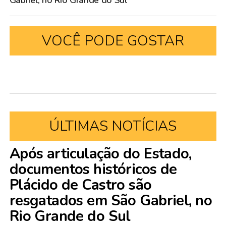
Gabriel, no Rio Grande do Sul
VOCÊ PODE GOSTAR
ÚLTIMAS NOTÍCIAS
Após articulação do Estado,
documentos históricos de
Plácido de Castro são
resgatados em São Gabriel, no
Rio Grande do Sul