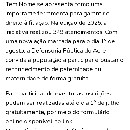
Tem Nome se apresenta como uma
importante ferramenta para garantir o
direito à filiação. Na edição de 2025, a
iniciativa realizou 349 atendimentos. Com
uma nova ação marcada para o dia 1º de
agosto, a Defensoria Pública do Acre
convida a população a participar e buscar o
reconhecimento de paternidade ou
maternidade de forma gratuita.
Para participar do evento, as inscrições
podem ser realizadas até o dia 1º de julho,
gratuitamente, por meio do formulário
online disponível no link