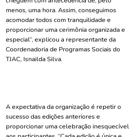
cheguem com antecedência de, pelo
menos, uma hora. Assim, conseguimos
acomodar todos com tranquilidade e
proporcionar uma cerimônia organizada e
especial”, explicou a representante da
Coordenadoria de Programas Sociais do
TJAC, Isnailda Silva.
A expectativa da organização é repetir o
sucesso das edições anteriores e
proporcionar uma celebração inesquecível
aos participantes. “Cada edição é única e