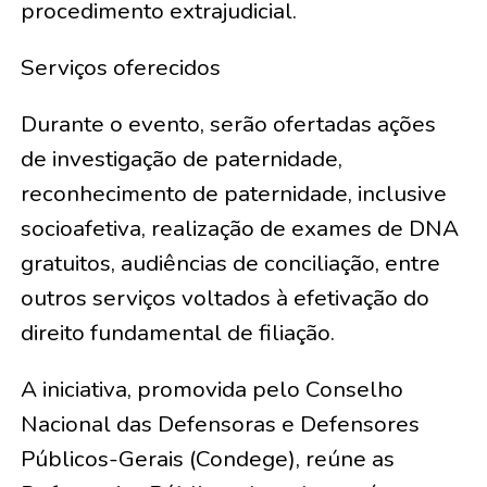
procedimento extrajudicial.
Serviços oferecidos
Durante o evento, serão ofertadas ações
de investigação de paternidade,
reconhecimento de paternidade, inclusive
socioafetiva, realização de exames de DNA
gratuitos, audiências de conciliação, entre
outros serviços voltados à efetivação do
direito fundamental de filiação.
A iniciativa, promovida pelo Conselho
Nacional das Defensoras e Defensores
Públicos-Gerais (Condege), reúne as