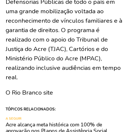
Defensorias Públicas de todo o país em
uma grande mobilização voltada ao
reconhecimento de vínculos familiares e à
garantia de direitos. O programa é
realizado com o apoio do Tribunal de
Justiça do Acre (TJAC), Cartórios e do
Ministério Público do Acre (MPAC),
realizando inclusive audiências em tempo
real.
O Rio Branco site
TÓPICOS RELACIONADOS:
A SEGUIR
Acre alcança meta histórica com 100% de
aprovação nos Planos de Assistência Social