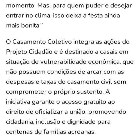
momento. Mas, para quem puder e desejar
entrar no clima, isso deixa a festa ainda
mais bonita.”
O Casamento Coletivo integra as ações do
Projeto Cidadão e é destinado a casais em
situação de vulnerabilidade econômica, que
não possuem condições de arcar com as
despesas e taxas do casamento civil sem
comprometer o próprio sustento. A
iniciativa garante o acesso gratuito ao
direito de oficializar a união, promovendo
cidadania, inclusão e dignidade para
centenas de famílias acreanas.