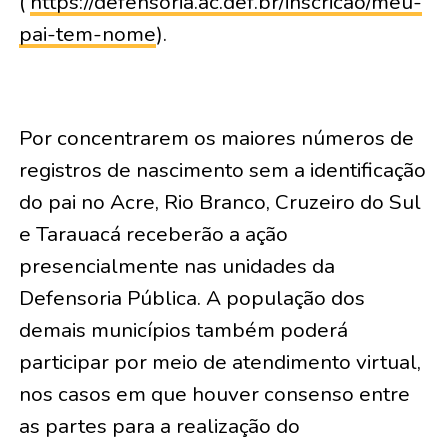
(
https://defensoria.ac.def.
br/inscricao/meu-
pai-tem-nome
)
.
Por concentrarem os maiores números de
registros de nascimento sem a identificação
do pai no Acre, Rio Branco, Cruzeiro do Sul
e Tarauacá receberão a ação
presencialmente nas unidades da
Defensoria Pública. A população dos
demais municípios também poderá
participar por meio de atendimento virtual,
nos casos em que houver consenso entre
as partes para a realização do