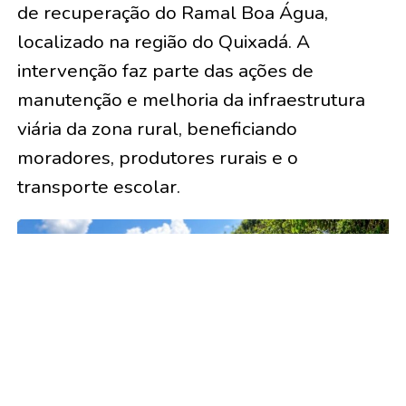
de recuperação do Ramal Boa Água,
localizado na região do Quixadá. A
intervenção faz parte das ações de
manutenção e melhoria da infraestrutura
viária da zona rural, beneficiando
moradores, produtores rurais e o
transporte escolar.