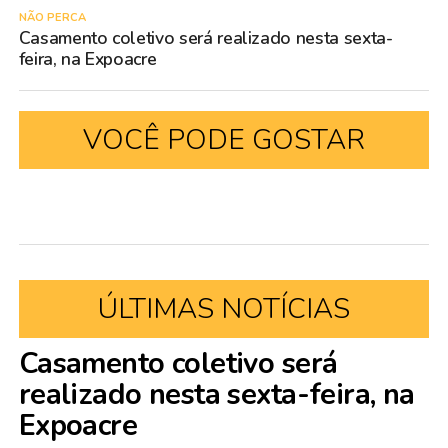
NÃO PERCA
Casamento coletivo será realizado nesta sexta-
feira, na Expoacre
VOCÊ PODE GOSTAR
ÚLTIMAS NOTÍCIAS
Casamento coletivo será
realizado nesta sexta-feira, na
Expoacre