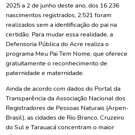
2025 a 2 de junho deste ano, dos 16.236
nascimentos registrados, 2.521 foram
realizados sem a identificação do pai na
certidão. Para mudar essa realidade, a
Defensoria Pública do Acre realiza o
programa Meu Pai Tem Nome, que oferece
gratuitamente o reconhecimento de
paternidade e maternidade.
Ainda de acordo com dados do Portal da
Transparência da Associação Nacional dos
Registradores de Pessoas Naturais (Arpen-
Brasil), as cidades de Rio Branco, Cruzeiro
do Sul e Tarauacá concentram o maior