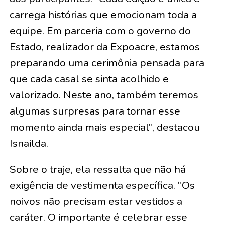
carrega histórias que emocionam toda a
equipe. Em parceria com o governo do
Estado, realizador da Expoacre, estamos
preparando uma cerimônia pensada para
que cada casal se sinta acolhido e
valorizado. Neste ano, também teremos
algumas surpresas para tornar esse
momento ainda mais especial”, destacou
Isnailda.
Sobre o traje, ela ressalta que não há
exigência de vestimenta específica. “Os
noivos não precisam estar vestidos a
caráter. O importante é celebrar esse