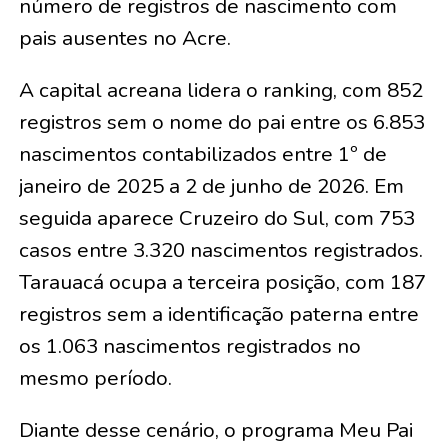
número de registros de nascimento com
pais ausentes no Acre.
A capital acreana lidera o ranking, com 852
registros sem o nome do pai entre os 6.853
nascimentos contabilizados entre 1º de
janeiro de 2025 a 2 de junho de 2026. Em
seguida aparece Cruzeiro do Sul, com 753
casos entre 3.320 nascimentos registrados.
Tarauacá ocupa a terceira posição, com 187
registros sem a identificação paterna entre
os 1.063 nascimentos registrados no
mesmo período.
Diante desse cenário, o programa Meu Pai