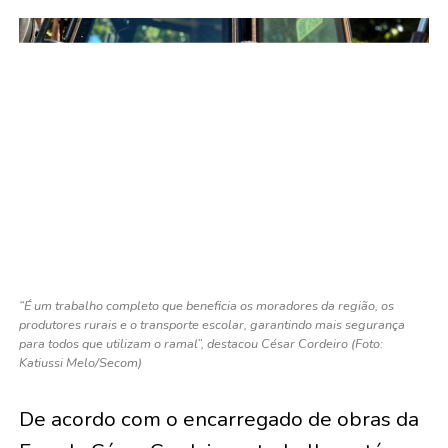
“É um trabalho completo que beneficia os moradores da região, os
produtores rurais e o transporte escolar, garantindo mais segurança
para todos que utilizam o ramal”, destacou César Cordeiro (Foto:
Katiussi Melo/Secom)
De acordo com o encarregado de obras da