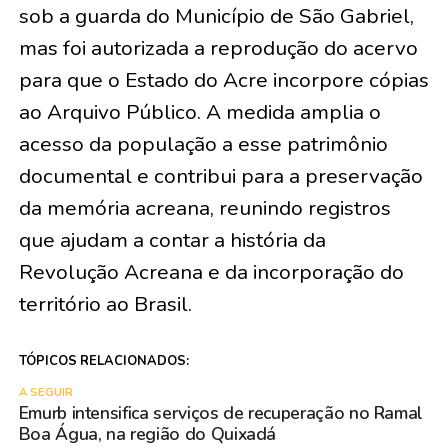
sob a guarda do Município de São Gabriel,
mas foi autorizada a reprodução do acervo
para que o Estado do Acre incorpore cópias
ao Arquivo Público. A medida amplia o
acesso da população a esse patrimônio
documental e contribui para a preservação
da memória acreana, reunindo registros
que ajudam a contar a história da
Revolução Acreana e da incorporação do
território ao Brasil.
TÓPICOS RELACIONADOS:
A SEGUIR
Emurb intensifica serviços de recuperação no Ramal
Boa Água, na região do Quixadá