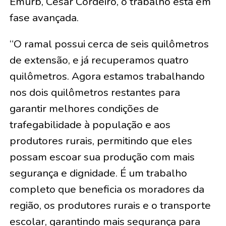
Emurb, César Cordeiro, o trabalho está em
fase avançada.
“O ramal possui cerca de seis quilômetros
de extensão, e já recuperamos quatro
quilômetros. Agora estamos trabalhando
nos dois quilômetros restantes para
garantir melhores condições de
trafegabilidade à população e aos
produtores rurais, permitindo que eles
possam escoar sua produção com mais
segurança e dignidade. É um trabalho
completo que beneficia os moradores da
região, os produtores rurais e o transporte
escolar, garantindo mais segurança para