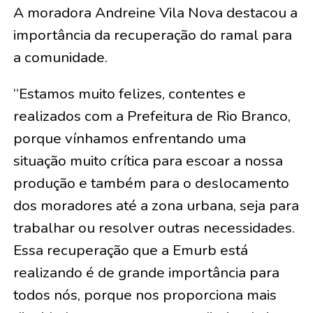
A moradora Andreine Vila Nova destacou a
importância da recuperação do ramal para
a comunidade.
“Estamos muito felizes, contentes e
realizados com a Prefeitura de Rio Branco,
porque vínhamos enfrentando uma
situação muito crítica para escoar a nossa
produção e também para o deslocamento
dos moradores até a zona urbana, seja para
trabalhar ou resolver outras necessidades.
Essa recuperação que a Emurb está
realizando é de grande importância para
todos nós, porque nos proporciona mais