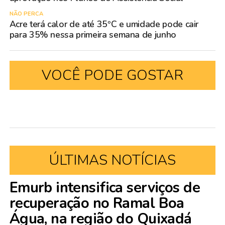
NÃO PERCA
Acre terá calor de até 35ºC e umidade pode cair
para 35% nessa primeira semana de junho
VOCÊ PODE GOSTAR
ÚLTIMAS NOTÍCIAS
Emurb intensifica serviços de
recuperação no Ramal Boa
Água, na região do Quixadá