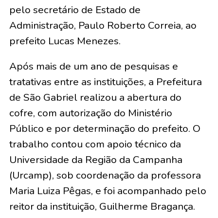
pelo secretário de Estado de
Administração, Paulo Roberto Correia, ao
prefeito Lucas Menezes.
Após mais de um ano de pesquisas e
tratativas entre as instituições, a Prefeitura
de São Gabriel realizou a abertura do
cofre, com autorização do Ministério
Público e por determinação do prefeito. O
trabalho contou com apoio técnico da
Universidade da Região da Campanha
(Urcamp), sob coordenação da professora
Maria Luiza Pêgas, e foi acompanhado pelo
reitor da instituição, Guilherme Bragança.