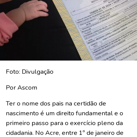
Foto: Divulgação
Por Ascom
Ter o nome dos pais na certidão de
nascimento é um direito fundamental e o
primeiro passo para o exercício pleno da
cidadania. No Acre, entre 1º de janeiro de