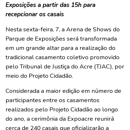
Exposições a partir das 15h para
recepcionar os casais
Nesta sexta-feira, 7, a Arena de Shows do
Parque de Exposições será transformada
em um grande altar para a realização do
tradicional casamento coletivo promovido
pelo Tribunal de Justiça do Acre (TJAC), por
meio do Projeto Cidadão.
Considerada a maior edição em número de
participantes entre os casamentos
realizados pelo Projeto Cidadão ao longo
do ano, a cerimônia da Expoacre reunirá
cerca de 240 casais que oficializarão a