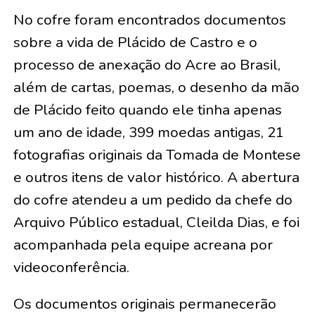
No cofre foram encontrados documentos
sobre a vida de Plácido de Castro e o
processo de anexação do Acre ao Brasil,
além de cartas, poemas, o desenho da mão
de Plácido feito quando ele tinha apenas
um ano de idade, 399 moedas antigas, 21
fotografias originais da Tomada de Montese
e outros itens de valor histórico. A abertura
do cofre atendeu a um pedido da chefe do
Arquivo Público estadual, Cleilda Dias, e foi
acompanhada pela equipe acreana por
videoconferência.
Os documentos originais permanecerão