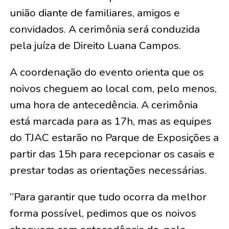
união diante de familiares, amigos e
convidados. A cerimônia será conduzida
pela juíza de Direito Luana Campos.
A coordenação do evento orienta que os
noivos cheguem ao local com, pelo menos,
uma hora de antecedência. A cerimônia
está marcada para as 17h, mas as equipes
do TJAC estarão no Parque de Exposições a
partir das 15h para recepcionar os casais e
prestar todas as orientações necessárias.
“Para garantir que tudo ocorra da melhor
forma possível, pedimos que os noivos