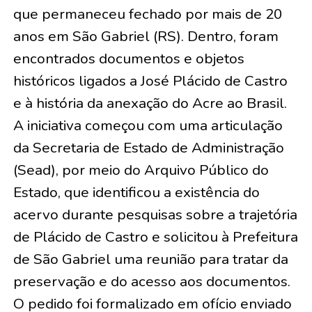
que permaneceu fechado por mais de 20
anos em São Gabriel (RS). Dentro, foram
encontrados documentos e objetos
históricos ligados a José Plácido de Castro
e à história da anexação do Acre ao Brasil.
A iniciativa começou com uma articulação
da Secretaria de Estado de Administração
(Sead), por meio do Arquivo Público do
Estado, que identificou a existência do
acervo durante pesquisas sobre a trajetória
de Plácido de Castro e solicitou à Prefeitura
de São Gabriel uma reunião para tratar da
preservação e do acesso aos documentos.
O pedido foi formalizado em ofício enviado