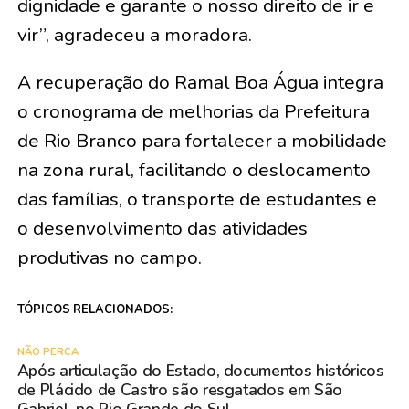
dignidade e garante o nosso direito de ir e
vir”, agradeceu a moradora.
A recuperação do Ramal Boa Água integra
o cronograma de melhorias da Prefeitura
de Rio Branco para fortalecer a mobilidade
na zona rural, facilitando o deslocamento
das famílias, o transporte de estudantes e
o desenvolvimento das atividades
produtivas no campo.
TÓPICOS RELACIONADOS:
NÃO PERCA
Após articulação do Estado, documentos históricos
de Plácido de Castro são resgatados em São