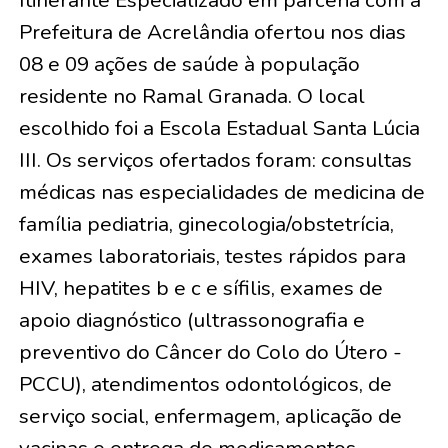
Itinerante Especializado em parceria com a
Prefeitura de Acrelândia ofertou nos dias
08 e 09 ações de saúde à população
residente no Ramal Granada. O local
escolhido foi a Escola Estadual Santa Lúcia
III. Os serviços ofertados foram: consultas
médicas nas especialidades de medicina de
família pediatria, ginecologia/obstetrícia,
exames laboratoriais, testes rápidos para
HIV, hepatites b e c e sífilis, exames de
apoio diagnóstico (ultrassonografia e
preventivo do Câncer do Colo do Útero -
PCCU), atendimentos odontológicos, de
serviço social, enfermagem, aplicação de