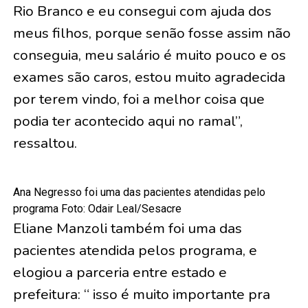
Rio Branco e eu consegui com ajuda dos
meus filhos, porque senão fosse assim não
conseguia, meu salário é muito pouco e os
exames são caros, estou muito agradecida
por terem vindo, foi a melhor coisa que
podia ter acontecido aqui no ramal”,
ressaltou.
Ana Negresso foi uma das pacientes atendidas pelo
programa Foto: Odair Leal/Sesacre
Eliane Manzoli também foi uma das
pacientes atendida pelos programa, e
elogiou a parceria entre estado e
prefeitura: “ isso é muito importante pra