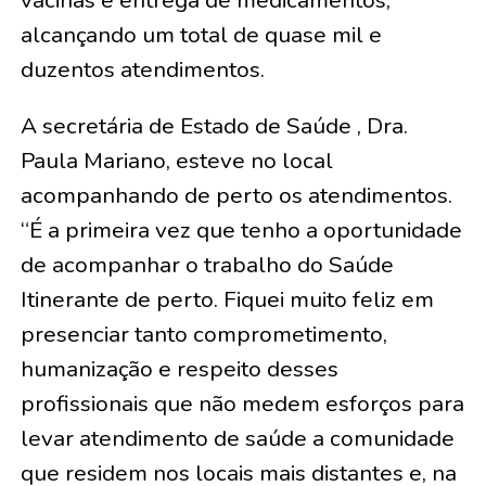
vacinas e entrega de medicamentos,
alcançando um total de quase mil e
duzentos atendimentos.
A secretária de Estado de Saúde , Dra.
Paula Mariano, esteve no local
acompanhando de perto os atendimentos.
“É a primeira vez que tenho a oportunidade
de acompanhar o trabalho do Saúde
Itinerante de perto. Fiquei muito feliz em
presenciar tanto comprometimento,
humanização e respeito desses
profissionais que não medem esforços para
levar atendimento de saúde a comunidade
que residem nos locais mais distantes e, na