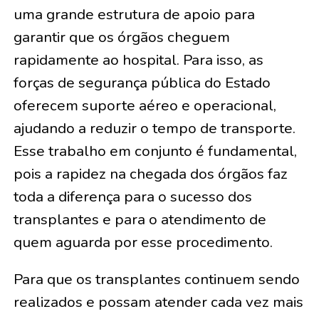
uma grande estrutura de apoio para
garantir que os órgãos cheguem
rapidamente ao hospital. Para isso, as
forças de segurança pública do Estado
oferecem suporte aéreo e operacional,
ajudando a reduzir o tempo de transporte.
Esse trabalho em conjunto é fundamental,
pois a rapidez na chegada dos órgãos faz
toda a diferença para o sucesso dos
transplantes e para o atendimento de
quem aguarda por esse procedimento.
Para que os transplantes continuem sendo
realizados e possam atender cada vez mais