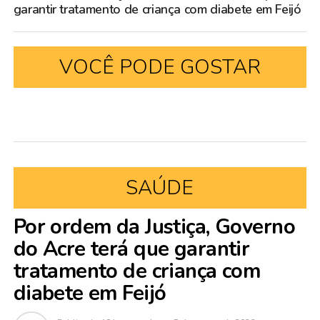
garantir tratamento de criança com diabete em Feijó
VOCÊ PODE GOSTAR
SAÚDE
Por ordem da Justiça, Governo
do Acre terá que garantir
tratamento de criança com
diabete em Feijó