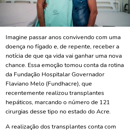
Imagine passar anos convivendo com uma
doença no fígado e, de repente, receber a
notícia de que qa vida vai ganhar uma nova
chance. Essa emoção tomou conta da rotina
da Fundação Hospitalar Governador
Flaviano Melo (Fundhacre), que
recentemente realizou transplantes
hepáticos, marcando o número de 121
cirurgias desse tipo no estado do Acre.
A realização dos transplantes conta com