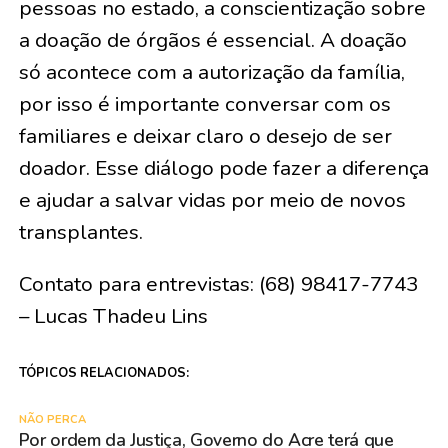
pessoas no estado, a conscientização sobre
a doação de órgãos é essencial. A doação
só acontece com a autorização da família,
por isso é importante conversar com os
familiares e deixar claro o desejo de ser
doador. Esse diálogo pode fazer a diferença
e ajudar a salvar vidas por meio de novos
transplantes.
Contato para entrevistas: (68) 98417-7743
– Lucas Thadeu Lins
TÓPICOS RELACIONADOS:
NÃO PERCA
Por ordem da Justiça, Governo do Acre terá que