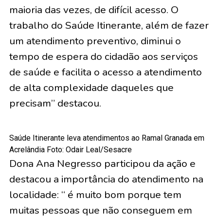
maioria das vezes, de difícil acesso. O
trabalho do Saúde Itinerante, além de fazer
um atendimento preventivo, diminui o
tempo de espera do cidadão aos serviços
de saúde e facilita o acesso a atendimento
de alta complexidade daqueles que
precisam” destacou.
Saúde Itinerante leva atendimentos ao Ramal Granada em
Acrelândia Foto: Odair Leal/Sesacre
Dona Ana Negresso participou da ação e
destacou a importância do atendimento na
localidade: “ é muito bom porque tem
muitas pessoas que não conseguem em