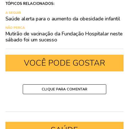
TÓPICOS RELACIONADOS:
A SEGUIR
Saúde alerta para o aumento da obesidade infantil
NÃO PERCA
Mutirão de vacinação da Fundação Hospitalar neste
sábado foi um sucesso
VOCÊ PODE GOSTAR
CLIQUE PARA COMENTAR