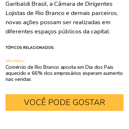
Garibaldi Brasil, a Câmara de Dirigentes
Lojistas de Rio Branco e demais parceiros,
novas ações possam ser realizadas em
diferentes espaços públicos da capital.
TÓPICOS RELACIONADOS:
NÃO PERCA
Comércio de Rio Branco aposta em Dia dos Pais
aquecido e 66% dos empresários esperam aumento
nas vendas
VOCÊ PODE GOSTAR