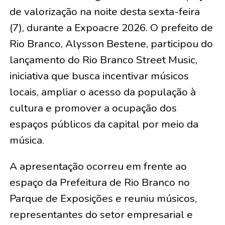
de valorização na noite desta sexta-feira
(7), durante a Expoacre 2026. O prefeito de
Rio Branco, Alysson Bestene, participou do
lançamento do Rio Branco Street Music,
iniciativa que busca incentivar músicos
locais, ampliar o acesso da população à
cultura e promover a ocupação dos
espaços públicos da capital por meio da
música.
A apresentação ocorreu em frente ao
espaço da Prefeitura de Rio Branco no
Parque de Exposições e reuniu músicos,
representantes do setor empresarial e