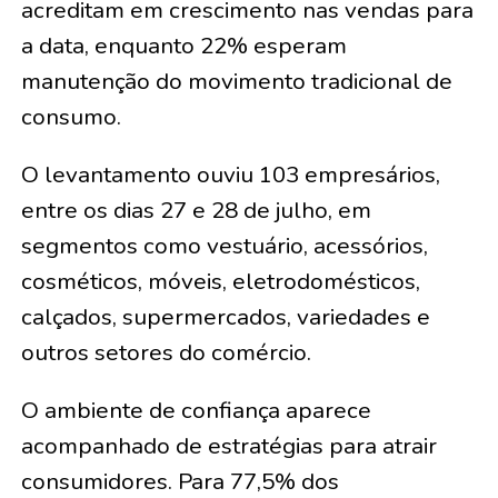
acreditam em crescimento nas vendas para
a data, enquanto 22% esperam
manutenção do movimento tradicional de
consumo.
O levantamento ouviu 103 empresários,
entre os dias 27 e 28 de julho, em
segmentos como vestuário, acessórios,
cosméticos, móveis, eletrodomésticos,
calçados, supermercados, variedades e
outros setores do comércio.
O ambiente de confiança aparece
acompanhado de estratégias para atrair
consumidores. Para 77,5% dos