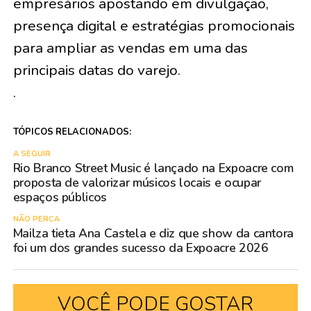
empresários apostando em divulgação,
presença digital e estratégias promocionais
para ampliar as vendas em uma das
principais datas do varejo.
.
TÓPICOS RELACIONADOS:
A SEGUIR
Rio Branco Street Music é lançado na Expoacre com
proposta de valorizar músicos locais e ocupar
espaços públicos
NÃO PERCA
Mailza tieta Ana Castela e diz que show da cantora
foi um dos grandes sucesso da Expoacre 2026
VOCÊ PODE GOSTAR