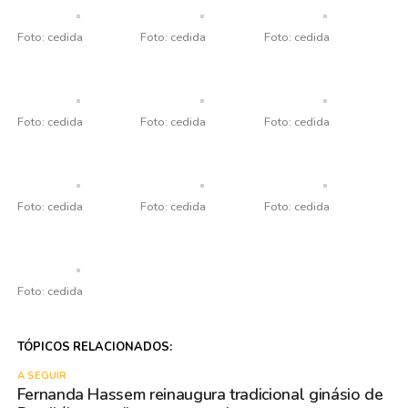
Foto: cedida
Foto: cedida
Foto: cedida
Foto: cedida
Foto: cedida
Foto: cedida
Foto: cedida
Foto: cedida
Foto: cedida
Foto: cedida
TÓPICOS RELACIONADOS:
A SEGUIR
Fernanda Hassem reinaugura tradicional ginásio de