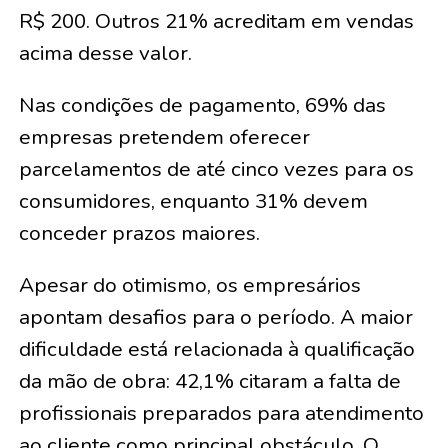
R$ 200. Outros 21% acreditam em vendas
acima desse valor.
Nas condições de pagamento, 69% das
empresas pretendem oferecer
parcelamentos de até cinco vezes para os
consumidores, enquanto 31% devem
conceder prazos maiores.
Apesar do otimismo, os empresários
apontam desafios para o período. A maior
dificuldade está relacionada à qualificação
da mão de obra: 42,1% citaram a falta de
profissionais preparados para atendimento
ao cliente como principal obstáculo. O