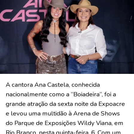
A cantora Ana Castela, conhecida
nacionalmente como a “Boiadeira”, foi a
grande atração da sexta noite da Expoacre
e levou uma multidão à Arena de Shows
do Parque de Exposições Wildy Viana, em
Rio Branco, nesta quinta-feira, 6. Com um