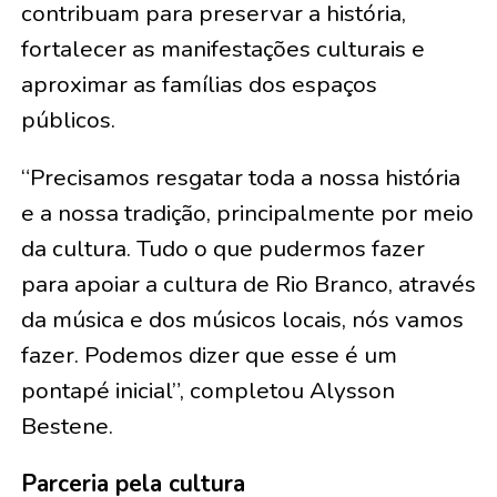
contribuam para preservar a história,
fortalecer as manifestações culturais e
aproximar as famílias dos espaços
públicos.
“Precisamos resgatar toda a nossa história
e a nossa tradição, principalmente por meio
da cultura. Tudo o que pudermos fazer
para apoiar a cultura de Rio Branco, através
da música e dos músicos locais, nós vamos
fazer. Podemos dizer que esse é um
pontapé inicial”, completou Alysson
Bestene.
Parceria pela cultura