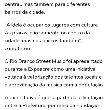
central, mas também para diferentes
bairros da cidade.
“A ideia é ocupar os lugares com cultura.
As praças, não somente no centro da
cidade, mas nos bairros também”,
completou.
O Rio Branco Street Music foi apresentado
durante a Expoacre como uma iniciativa
voltada à valorização dos talentos locais e
à aproximação da música com a população.
A expectativa é que, a partir da articulação
entre a Prefeitura, por meio da Fundação