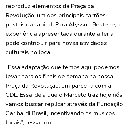
reproduz elementos da Praça da
Revolução, um dos principais cartões-
postais da capital. Para Alysson Bestene, a
experiência apresentada durante a feira
pode contribuir para novas atividades
culturais no local.
“Essa adaptação que temos aqui podemos
levar para os finais de semana na nossa
Praça da Revolução, em parceria com a
CDL. Essa ideia que o Marcelo traz hoje nós
vamos buscar replicar através da Fundação
Garibaldi Brasil, incentivando os músicos
locais”, ressaltou.