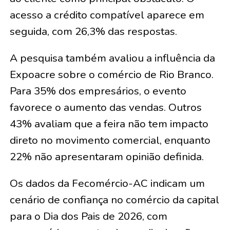
acesso a crédito compatível aparece em
seguida, com 26,3% das respostas.
A pesquisa também avaliou a influência da
Expoacre sobre o comércio de Rio Branco.
Para 35% dos empresários, o evento
favorece o aumento das vendas. Outros
43% avaliam que a feira não tem impacto
direto no movimento comercial, enquanto
22% não apresentaram opinião definida.
Os dados da Fecomércio-AC indicam um
cenário de confiança no comércio da capital
para o Dia dos Pais de 2026, com