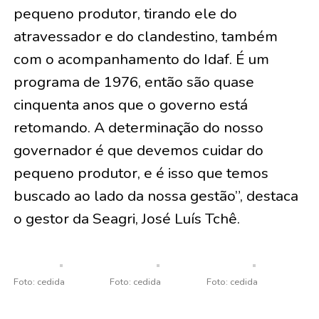
pequeno produtor, tirando ele do
atravessador e do clandestino, também
com o acompanhamento do Idaf. É um
programa de 1976, então são quase
cinquenta anos que o governo está
retomando. A determinação do nosso
governador é que devemos cuidar do
pequeno produtor, e é isso que temos
buscado ao lado da nossa gestão”, destaca
o gestor da Seagri, José Luís Tchê.
Foto: cedida
Foto: cedida
Foto: cedida