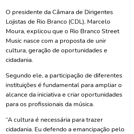
O presidente da Câmara de Dirigentes
Lojistas de Rio Branco (CDL), Marcelo
Moura, explicou que o Rio Branco Street
Music nasce com a proposta de unir
cultura, geração de oportunidades e
cidadania.
Segundo ele, a participação de diferentes
instituições é fundamental para ampliar o
alcance da iniciativa e criar oportunidades
para os profissionais da música.
“A cultura é necessária para trazer
cidadania. Eu defendo a emancipação pelo