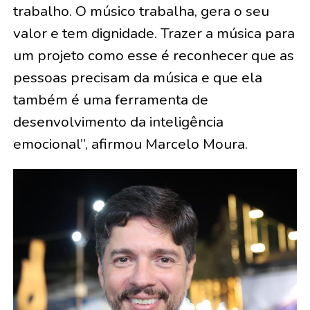
trabalho. O músico trabalha, gera o seu
valor e tem dignidade. Trazer a música para
um projeto como esse é reconhecer que as
pessoas precisam da música e que ela
também é uma ferramenta de
desenvolvimento da inteligência
emocional”, afirmou Marcelo Moura.