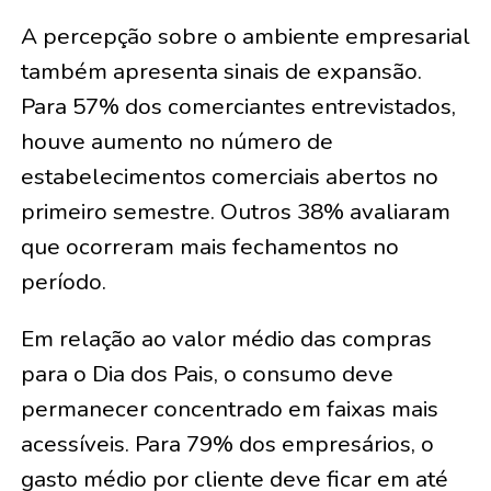
A percepção sobre o ambiente empresarial
também apresenta sinais de expansão.
Para 57% dos comerciantes entrevistados,
houve aumento no número de
estabelecimentos comerciais abertos no
primeiro semestre. Outros 38% avaliaram
que ocorreram mais fechamentos no
período.
Em relação ao valor médio das compras
para o Dia dos Pais, o consumo deve
permanecer concentrado em faixas mais
acessíveis. Para 79% dos empresários, o
gasto médio por cliente deve ficar em até