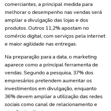
comerciantes, a principal medida para
melhorar o desempenho nas vendas será
ampliar a divulgação das lojas e dos
produtos. Outros 11,2% apostam no
comércio digital, com serviços pela internet
e maior agilidade nas entregas.
Na preparação para a data, o marketing
aparece como a principal ferramenta de
vendas. Segundo a pesquisa, 37% dos
empresários pretendem aumentar os
investimentos em divulgação, enquanto
36% devem ampliar a utilização das redes
sociais como canal de relacionamento e