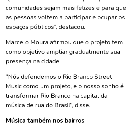
comunidades sejam mais felizes e para que
as pessoas voltem a participar e ocupar os
espaços públicos”, destacou.
Marcelo Moura afirmou que o projeto tem
como objetivo ampliar gradualmente sua
presença na cidade.
“Nós defendemos o Rio Branco Street
Music como um projeto, e o nosso sonho é
transformar Rio Branco na capital da
música de rua do Brasil”, disse.
Música também nos bairros