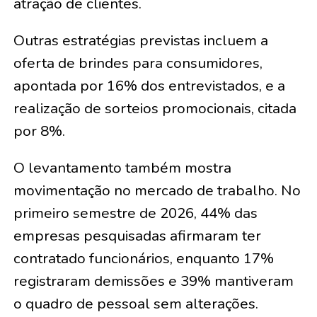
atração de clientes.
Outras estratégias previstas incluem a
oferta de brindes para consumidores,
apontada por 16% dos entrevistados, e a
realização de sorteios promocionais, citada
por 8%.
O levantamento também mostra
movimentação no mercado de trabalho. No
primeiro semestre de 2026, 44% das
empresas pesquisadas afirmaram ter
contratado funcionários, enquanto 17%
registraram demissões e 39% mantiveram
o quadro de pessoal sem alterações.