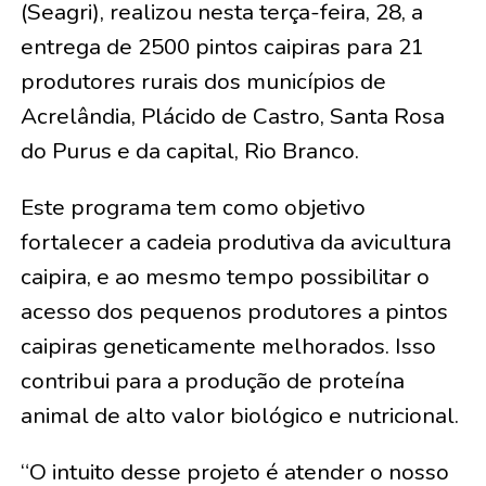
(Seagri), realizou nesta terça-feira, 28, a
entrega de 2500 pintos caipiras para 21
produtores rurais dos municípios de
Acrelândia, Plácido de Castro, Santa Rosa
do Purus e da capital, Rio Branco.
Este programa tem como objetivo
fortalecer a cadeia produtiva da avicultura
caipira, e ao mesmo tempo possibilitar o
acesso dos pequenos produtores a pintos
caipiras geneticamente melhorados. Isso
contribui para a produção de proteína
animal de alto valor biológico e nutricional.
“O intuito desse projeto é atender o nosso