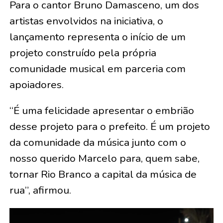
Para o cantor Bruno Damasceno, um dos
artistas envolvidos na iniciativa, o
lançamento representa o início de um
projeto construído pela própria
comunidade musical em parceria com
apoiadores.
“É uma felicidade apresentar o embrião
desse projeto para o prefeito. É um projeto
da comunidade da música junto com o
nosso querido Marcelo para, quem sabe,
tornar Rio Branco a capital da música de
rua”, afirmou.