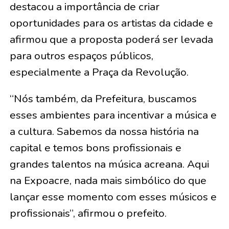
destacou a importância de criar
oportunidades para os artistas da cidade e
afirmou que a proposta poderá ser levada
para outros espaços públicos,
especialmente a Praça da Revolução.
“Nós também, da Prefeitura, buscamos
esses ambientes para incentivar a música e
a cultura. Sabemos da nossa história na
capital e temos bons profissionais e
grandes talentos na música acreana. Aqui
na Expoacre, nada mais simbólico do que
lançar esse momento com esses músicos e
profissionais”, afirmou o prefeito.