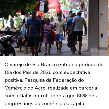
O varejo de Rio Branco entra no período do
Dia dos Pais de 2026 com expectativa
positiva. Pesquisa da Federação do
Comércio do Acre, realizada em parceria
com a DataControl, aponta que 66% dos
empresários do comércio da capital