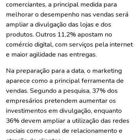
comerciantes, a principal medida para
melhorar o desempenho nas vendas será
ampliar a divulgação das lojas e dos
produtos. Outros 11,2% apostam no
comércio digital, com serviços pela internet
e maior agilidade nas entregas.
Na preparação para a data, o marketing
aparece como a principal ferramenta de
vendas. Segundo a pesquisa, 37% dos
empresários pretendem aumentar os
investimentos em divulgação, enquanto
36% devem ampliar a utilização das redes
sociais como canal de relacionamento e