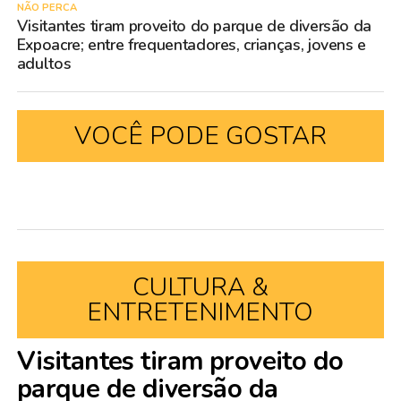
NÃO PERCA
Visitantes tiram proveito do parque de diversão da
Expoacre; entre frequentadores, crianças, jovens e
adultos
VOCÊ PODE GOSTAR
CULTURA &
ENTRETENIMENTO
Visitantes tiram proveito do
parque de diversão da