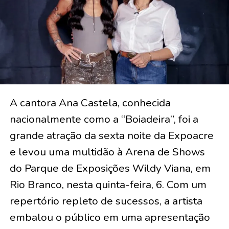
A cantora Ana Castela, conhecida
nacionalmente como a “Boiadeira”, foi a
grande atração da sexta noite da Expoacre
e levou uma multidão à Arena de Shows
do Parque de Exposições Wildy Viana, em
Rio Branco, nesta quinta-feira, 6. Com um
repertório repleto de sucessos, a artista
embalou o público em uma apresentação