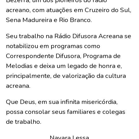
Bezerra, um dos pioneiros do rádio
acreano, com atuações em Cruzeiro do Sul,
Sena Madureira e Rio Branco.
Seu trabalho na Rádio Difusora Acreana se
notabilizou em programas como
Correspondente Difusora, Programa de
Melodias e deixa um legado de honra e,
principalmente, de valorização da cultura
acreana.
Que Deus, em sua infinita misericórdia,
possa consolar seus familiares e colegas
de trabalho.
Nayara Lessa