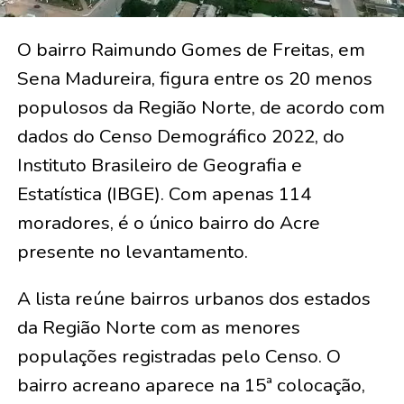
O bairro Raimundo Gomes de Freitas, em
Sena Madureira, figura entre os 20 menos
populosos da Região Norte, de acordo com
dados do Censo Demográfico 2022, do
Instituto Brasileiro de Geografia e
Estatística (IBGE). Com apenas 114
moradores, é o único bairro do Acre
presente no levantamento.
A lista reúne bairros urbanos dos estados
da Região Norte com as menores
populações registradas pelo Censo. O
bairro acreano aparece na 15ª colocação,