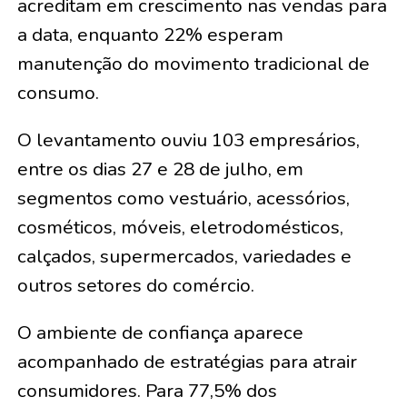
acreditam em crescimento nas vendas para
a data, enquanto 22% esperam
manutenção do movimento tradicional de
consumo.
O levantamento ouviu 103 empresários,
entre os dias 27 e 28 de julho, em
segmentos como vestuário, acessórios,
cosméticos, móveis, eletrodomésticos,
calçados, supermercados, variedades e
outros setores do comércio.
O ambiente de confiança aparece
acompanhado de estratégias para atrair
consumidores. Para 77,5% dos