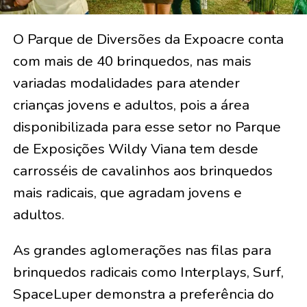
O Parque de Diversões da Expoacre conta
com mais de 40 brinquedos, nas mais
variadas modalidades para atender
crianças jovens e adultos, pois a área
disponibilizada para esse setor no Parque
de Exposições Wildy Viana tem desde
carrosséis de cavalinhos aos brinquedos
mais radicais, que agradam jovens e
adultos.
As grandes aglomerações nas filas para
brinquedos radicais como Interplays, Surf,
SpaceLuper demonstra a preferência do