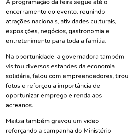
A programação da feira segue até o
encerramento do evento, reunindo
atrações nacionais, atividades culturais,
exposições, negócios, gastronomia e
entretenimento para toda a família.
Na oportunidade, a governadora também
visitou diversos estandes da economia
solidária, falou com empreendedores, tirou
fotos e reforçou a importância de
oportunizar emprego e renda aos
acreanos.
Mailza também gravou um video
reforçando a campanha do Ministério