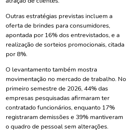
atração de clientes.
Outras estratégias previstas incluem a
oferta de brindes para consumidores,
apontada por 16% dos entrevistados, e a
realização de sorteios promocionais, citada
por 8%.
O levantamento também mostra
movimentação no mercado de trabalho. No
primeiro semestre de 2026, 44% das
empresas pesquisadas afirmaram ter
contratado funcionários, enquanto 17%
registraram demissões e 39% mantiveram
o quadro de pessoal sem alterações.