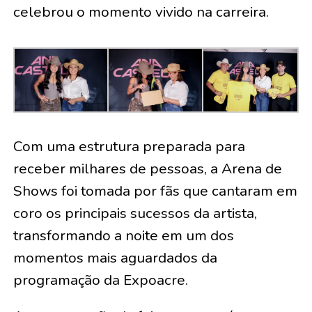
celebrou o momento vivido na carreira.
Com uma estrutura preparada para
receber milhares de pessoas, a Arena de
Shows foi tomada por fãs que cantaram em
coro os principais sucessos da artista,
transformando a noite em um dos
momentos mais aguardados da
programação da Expoacre.