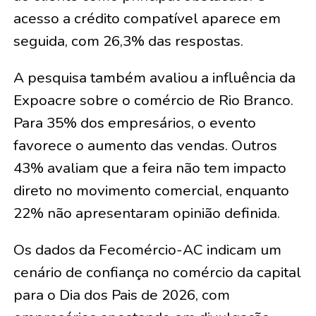
acesso a crédito compatível aparece em
seguida, com 26,3% das respostas.
A pesquisa também avaliou a influência da
Expoacre sobre o comércio de Rio Branco.
Para 35% dos empresários, o evento
favorece o aumento das vendas. Outros
43% avaliam que a feira não tem impacto
direto no movimento comercial, enquanto
22% não apresentaram opinião definida.
Os dados da Fecomércio-AC indicam um
cenário de confiança no comércio da capital
para o Dia dos Pais de 2026, com