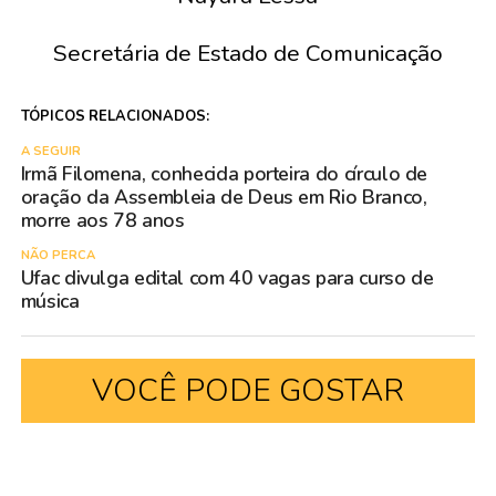
Secretária de Estado de Comunicação
TÓPICOS RELACIONADOS:
A SEGUIR
Irmã Filomena, conhecida porteira do círculo de
oração da Assembleia de Deus em Rio Branco,
morre aos 78 anos
NÃO PERCA
Ufac divulga edital com 40 vagas para curso de
música
VOCÊ PODE GOSTAR