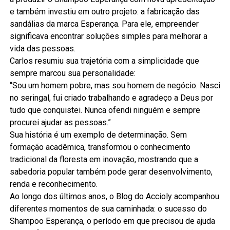
e também investiu em outro projeto: a fabricação das
sandálias da marca Esperança. Para ele, empreender
significava encontrar soluções simples para melhorar a
vida das pessoas.
Carlos resumiu sua trajetória com a simplicidade que
sempre marcou sua personalidade:
“Sou um homem pobre, mas sou homem de negócio. Nasci
no seringal, fui criado trabalhando e agradeço a Deus por
tudo que conquistei. Nunca ofendi ninguém e sempre
procurei ajudar as pessoas.”
Sua história é um exemplo de determinação. Sem
formação acadêmica, transformou o conhecimento
tradicional da floresta em inovação, mostrando que a
sabedoria popular também pode gerar desenvolvimento,
renda e reconhecimento.
Ao longo dos últimos anos, o Blog do Accioly acompanhou
diferentes momentos de sua caminhada: o sucesso do
Shampoo Esperança, o período em que precisou de ajuda