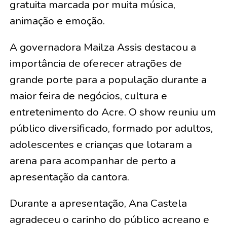
gratuita marcada por muita música,
animação e emoção.
A governadora Mailza Assis destacou a
importância de oferecer atrações de
grande porte para a população durante a
maior feira de negócios, cultura e
entretenimento do Acre. O show reuniu um
público diversificado, formado por adultos,
adolescentes e crianças que lotaram a
arena para acompanhar de perto a
apresentação da cantora.
Durante a apresentação, Ana Castela
agradeceu o carinho do público acreano e