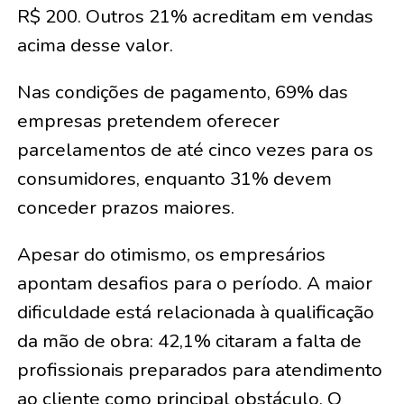
R$ 200. Outros 21% acreditam em vendas
acima desse valor.
Nas condições de pagamento, 69% das
empresas pretendem oferecer
parcelamentos de até cinco vezes para os
consumidores, enquanto 31% devem
conceder prazos maiores.
Apesar do otimismo, os empresários
apontam desafios para o período. A maior
dificuldade está relacionada à qualificação
da mão de obra: 42,1% citaram a falta de
profissionais preparados para atendimento
ao cliente como principal obstáculo. O