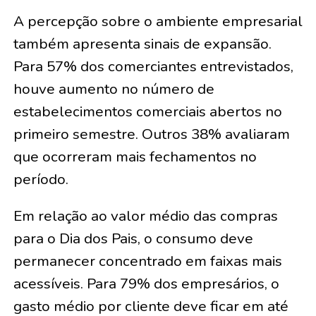
A percepção sobre o ambiente empresarial
também apresenta sinais de expansão.
Para 57% dos comerciantes entrevistados,
houve aumento no número de
estabelecimentos comerciais abertos no
primeiro semestre. Outros 38% avaliaram
que ocorreram mais fechamentos no
período.
Em relação ao valor médio das compras
para o Dia dos Pais, o consumo deve
permanecer concentrado em faixas mais
acessíveis. Para 79% dos empresários, o
gasto médio por cliente deve ficar em até