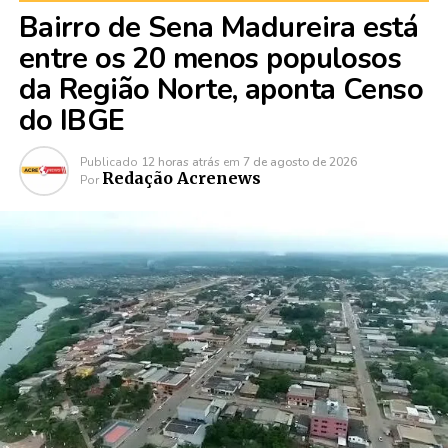
Bairro de Sena Madureira está
entre os 20 menos populosos
da Região Norte, aponta Censo
do IBGE
Publicado
12 horas atrás
em
7 de agosto de 2026
Redação Acrenews
Por