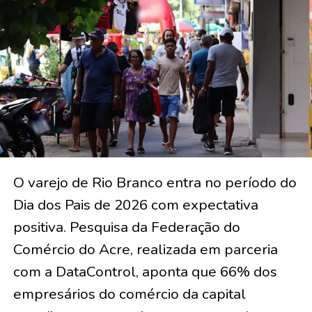
O varejo de Rio Branco entra no período do
Dia dos Pais de 2026 com expectativa
positiva. Pesquisa da Federação do
Comércio do Acre, realizada em parceria
com a DataControl, aponta que 66% dos
empresários do comércio da capital