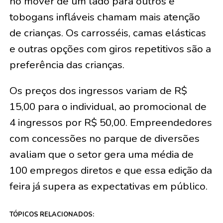
no mover de um lado para outros e
tobogans infláveis chamam mais atenção
de crianças. Os carrosséis, camas elásticas
e outras opções com giros repetitivos são a
preferência das crianças.
Os preços dos ingressos variam de R$
15,00 para o individual, ao promocional de
4 ingressos por R$ 50,00. Empreendedores
com concessões no parque de diversões
avaliam que o setor gera uma média de
100 empregos diretos e que essa edição da
feira já supera as expectativas em público.
TÓPICOS RELACIONADOS: