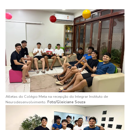
Atletas do Colégio Meta na recepção do Integrar Instituto de
Neurodesenvolvimento.
Foto/Gleiciane Souza