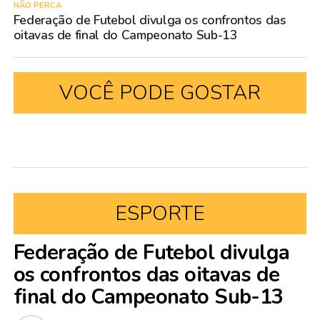
NÃO PERCA
Federação de Futebol divulga os confrontos das
oitavas de final do Campeonato Sub-13
VOCÊ PODE GOSTAR
ESPORTE
Federação de Futebol divulga
os confrontos das oitavas de
final do Campeonato Sub-13