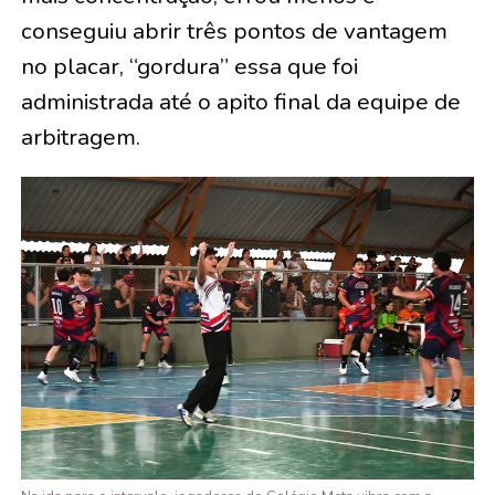
conseguiu abrir três pontos de vantagem
no placar, “gordura” essa que foi
administrada até o apito final da equipe de
arbitragem.