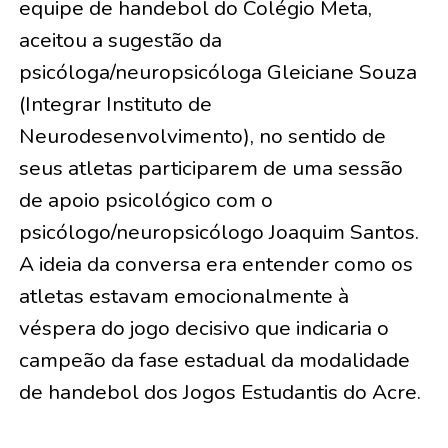
equipe de handebol do Colégio Meta,
aceitou a sugestão da
psicóloga/neuropsicóloga Gleiciane Souza
(Integrar Instituto de
Neurodesenvolvimento), no sentido de
seus atletas participarem de uma sessão
de apoio psicológico com o
psicólogo/neuropsicólogo Joaquim Santos.
A ideia da conversa era entender como os
atletas estavam emocionalmente à
véspera do jogo decisivo que indicaria o
campeão da fase estadual da modalidade
de handebol dos Jogos Estudantis do Acre.