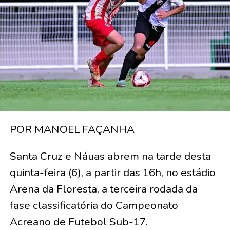
POR MANOEL FAÇANHA
Santa Cruz e Náuas abrem na tarde desta
quinta-feira (6), a partir das 16h, no estádio
Arena da Floresta, a terceira rodada da
fase classificatória do Campeonato
Acreano de Futebol Sub-17.