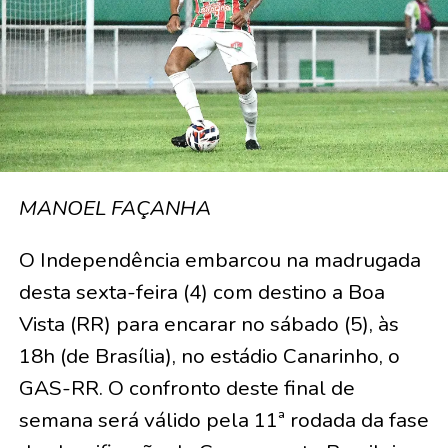
MANOEL FAÇANHA
O Independência embarcou na madrugada
desta sexta-feira (4) com destino a Boa
Vista (RR) para encarar no sábado (5), às
18h (de Brasília), no estádio Canarinho, o
GAS-RR. O confronto deste final de
semana será válido pela 11ª rodada da fase