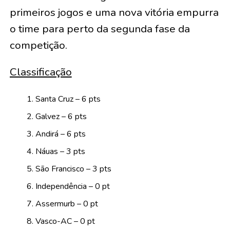
primeiros jogos e uma nova vitória empurra
o time para perto da segunda fase da
competição.
Classificação
Santa Cruz – 6 pts
Galvez – 6 pts
Andirá – 6 pts
Náuas – 3 pts
São Francisco – 3 pts
Independência – 0 pt
Assermurb – 0 pt
Vasco-AC – 0 pt