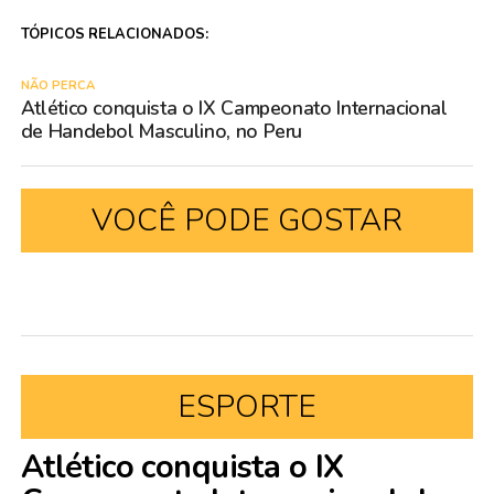
TÓPICOS RELACIONADOS:
NÃO PERCA
Atlético conquista o IX Campeonato Internacional
de Handebol Masculino, no Peru
VOCÊ PODE GOSTAR
ESPORTE
Atlético conquista o IX