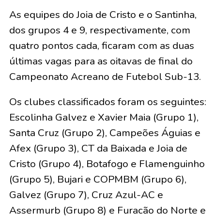
As equipes do Joia de Cristo e o Santinha,
dos grupos 4 e 9, respectivamente, com
quatro pontos cada, ficaram com as duas
últimas vagas para as oitavas de final do
Campeonato Acreano de Futebol Sub-13.
Os clubes classificados foram os seguintes:
Escolinha Galvez e Xavier Maia (Grupo 1),
Santa Cruz (Grupo 2), Campeões Águias e
Afex (Grupo 3), CT da Baixada e Joia de
Cristo (Grupo 4), Botafogo e Flamenguinho
(Grupo 5), Bujari e COPMBM (Grupo 6),
Galvez (Grupo 7), Cruz Azul-AC e
Assermurb (Grupo 8) e Furacão do Norte e