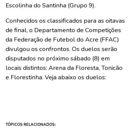
Escolinha do Santinha (Grupo 9).
Conhecidos os classificados para as oitavas
de final, o Departamento de Competições
da Federação de Futebol do Acre (FFAC)
divulgou os confrontos. Os duelos serão
disputados no próximo sábado (8) em
locais distintos: Arena da Floresta, Tonicão
e Florestinha. Veja abaixo os duelos:
TÓPICOS RELACIONADOS: