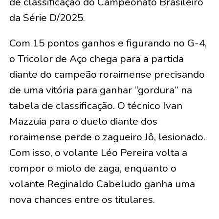
de classificação do Campeonato Brasileiro
da Série D/2025.
Com 15 pontos ganhos e figurando no G-4,
o Tricolor de Aço chega para a partida
diante do campeão roraimense precisando
de uma vitória para ganhar “gordura” na
tabela de classificação. O técnico Ivan
Mazzuia para o duelo diante dos
roraimense perde o zagueiro Jô, lesionado.
Com isso, o volante Léo Pereira volta a
compor o miolo de zaga, enquanto o
volante Reginaldo Cabeludo ganha uma
nova chances entre os titulares.