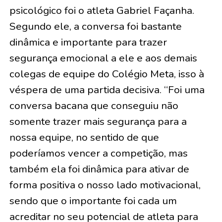
psicológico foi o atleta Gabriel Façanha.
Segundo ele, a conversa foi bastante
dinâmica e importante para trazer
segurança emocional a ele e aos demais
colegas de equipe do Colégio Meta, isso à
véspera de uma partida decisiva. “Foi uma
conversa bacana que conseguiu não
somente trazer mais segurança para a
nossa equipe, no sentido de que
poderíamos vencer a competição, mas
também ela foi dinâmica para ativar de
forma positiva o nosso lado motivacional,
sendo que o importante foi cada um
acreditar no seu potencial de atleta para