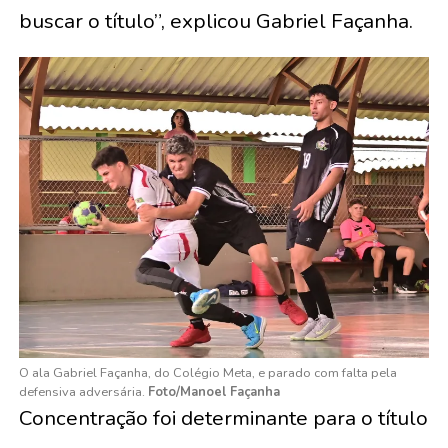
buscar o título”, explicou Gabriel Façanha.
O ala Gabriel Façanha, do Colégio Meta, e parado com falta pela
defensiva adversária.
Foto/Manoel Façanha
Concentração foi determinante para o título