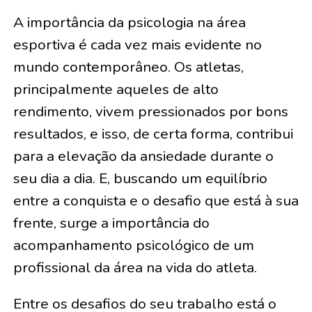
A importância da psicologia na área
esportiva é cada vez mais evidente no
mundo contemporâneo. Os atletas,
principalmente aqueles de alto
rendimento, vivem pressionados por bons
resultados, e isso, de certa forma, contribui
para a elevação da ansiedade durante o
seu dia a dia. E, buscando um equilíbrio
entre a conquista e o desafio que está à sua
frente, surge a importância do
acompanhamento psicológico de um
profissional da área na vida do atleta.
Entre os desafios do seu trabalho está o