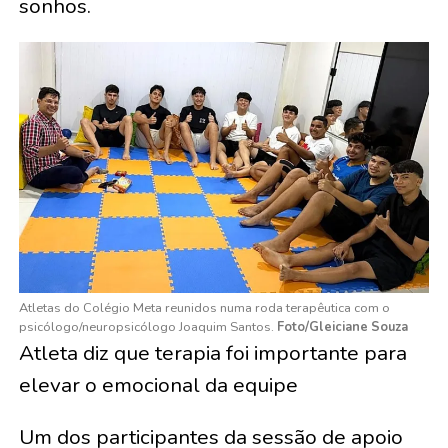
sonhos.
Atletas do Colégio Meta reunidos numa roda terapêutica com o
psicólogo/neuropsicólogo Joaquim Santos.
Foto/Gleiciane Souza
Atleta diz que terapia foi importante para
elevar o emocional da equipe
Um dos participantes da sessão de apoio