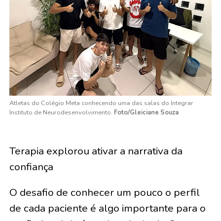
Atletas do Colégio Meta conhecendo uma das salas do Integrar
Instituto de Neurodesenvolvimento.
Foto/Gleiciane Souza
Terapia explorou ativar a narrativa da
confiança
O desafio de conhecer um pouco o perfil
de cada paciente é algo importante para o