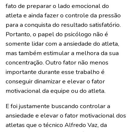
fato de preparar o lado emocional do
atleta e ainda fazer o controle da pressão
para a conquista do resultado satisfatório.
Portanto, o papel do psicólogo não é
somente lidar com a ansiedade do atleta,
mas também estimular a melhora da sua
concentração. Outro fator não menos
importante durante esse trabalho é
conseguir dinamizar e elevar o fator
motivacional da equipe ou do atleta.
E foi justamente buscando controlar a
ansiedade e elevar o fator motivacional dos
atletas que o técnico Alfredo Vaz, da