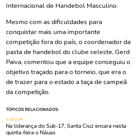
Internacional de Handebol Masculino.
Mesmo com as dificuldades para
conquistar mais uma importante
competição fora do país, o coordenador da
pasta de handebol do clube celeste, Gerd
Paiva, comentou que a equipe conseguiu o
objetivo traçado para o torneio, que era o
de trazer para o estado a taça de campeã
da competição.
TÓPICOS RELACIONADOS:
A SEGUIR
Na liderança do Sub-17, Santa Cruz encara nesta
quinta-feira o Náuas