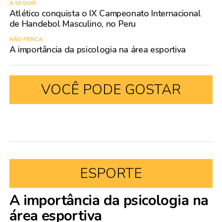
A SEGUIR
Atlético conquista o IX Campeonato Internacional
de Handebol Masculino, no Peru
NÃO PERCA
A importância da psicologia na área esportiva
VOCÊ PODE GOSTAR
ESPORTE
A importância da psicologia na
área esportiva