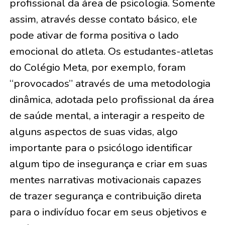
profissional da área de psicologia. Somente
assim, através desse contato básico, ele
pode ativar de forma positiva o lado
emocional do atleta. Os estudantes-atletas
do Colégio Meta, por exemplo, foram
“provocados” através de uma metodologia
dinâmica, adotada pelo profissional da área
de saúde mental, a interagir a respeito de
alguns aspectos de suas vidas, algo
importante para o psicólogo identificar
algum tipo de insegurança e criar em suas
mentes narrativas motivacionais capazes
de trazer segurança e contribuição direta
para o indivíduo focar em seus objetivos e