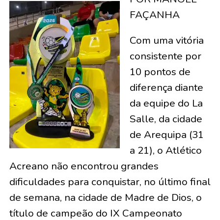
FAÇANHA
Com uma vitória
consistente por
10 pontos de
diferença diante
da equipe do La
Salle, da cidade
de Arequipa (31
a 21), o Atlético
Acreano não encontrou grandes
dificuldades para conquistar, no último final
de semana, na cidade de Madre de Dios, o
título de campeão do IX Campeonato