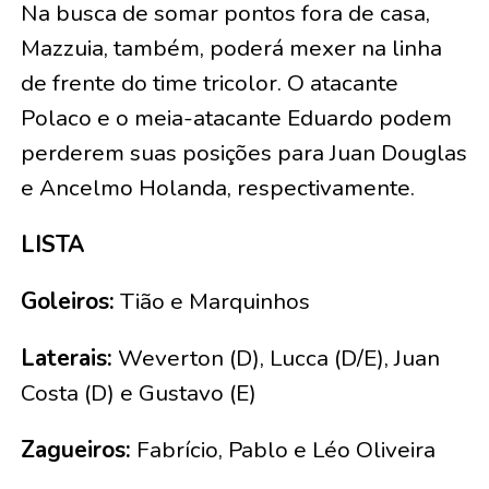
Na busca de somar pontos fora de casa,
Mazzuia, também, poderá mexer na linha
de frente do time tricolor. O atacante
Polaco e o meia-atacante Eduardo podem
perderem suas posições para Juan Douglas
e Ancelmo Holanda, respectivamente.
LISTA
Goleiros:
Tião e Marquinhos
Laterais:
Weverton (D), Lucca (D/E), Juan
Costa (D) e Gustavo (E)
Zagueiros:
Fabrício, Pablo e Léo Oliveira