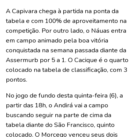
A Capivara chega à partida na ponta da
tabela e com 100% de aproveitamento na
competição. Por outro lado, o Náuas entra
em campo animado pela boa vitória
conquistada na semana passada diante da
Assermurb por 5 a 1. O Cacique é o quarto
colocado na tabela de classificação, com 3
pontos.
No jogo de fundo desta quinta-feira (6), a
partir das 18h, o Andirá vai a campo
buscando seguir na parte de cima da
tabela diante do São Francisco, quinto
colocado. O Morcego venceu seus dois