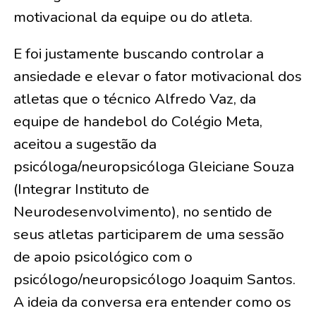
motivacional da equipe ou do atleta.
E foi justamente buscando controlar a
ansiedade e elevar o fator motivacional dos
atletas que o técnico Alfredo Vaz, da
equipe de handebol do Colégio Meta,
aceitou a sugestão da
psicóloga/neuropsicóloga Gleiciane Souza
(Integrar Instituto de
Neurodesenvolvimento), no sentido de
seus atletas participarem de uma sessão
de apoio psicológico com o
psicólogo/neuropsicólogo Joaquim Santos.
A ideia da conversa era entender como os