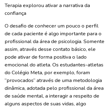
Terapia explorou ativar a narrativa da
confiança
O desafio de conhecer um pouco o perfil
de cada paciente é algo importante para o
profissional da área de psicologia. Somente
assim, através desse contato básico, ele
pode ativar de forma positiva o lado
emocional do atleta. Os estudantes-atletas
do Colégio Meta, por exemplo, foram
“provocados” através de uma metodologia
dinâmica, adotada pelo profissional da área
de saúde mental, a interagir a respeito de
alguns aspectos de suas vidas, algo