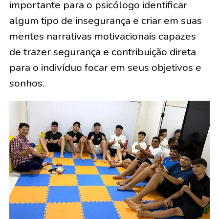
importante para o psicólogo identificar
algum tipo de insegurança e criar em suas
mentes narrativas motivacionais capazes
de trazer segurança e contribuição direta
para o indivíduo focar em seus objetivos e
sonhos.