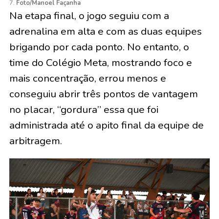
7.
Foto/Manoel Façanha
Na etapa final, o jogo seguiu com a
adrenalina em alta e com as duas equipes
brigando por cada ponto. No entanto, o
time do Colégio Meta, mostrando foco e
mais concentração, errou menos e
conseguiu abrir três pontos de vantagem
no placar, “gordura” essa que foi
administrada até o apito final da equipe de
arbitragem.