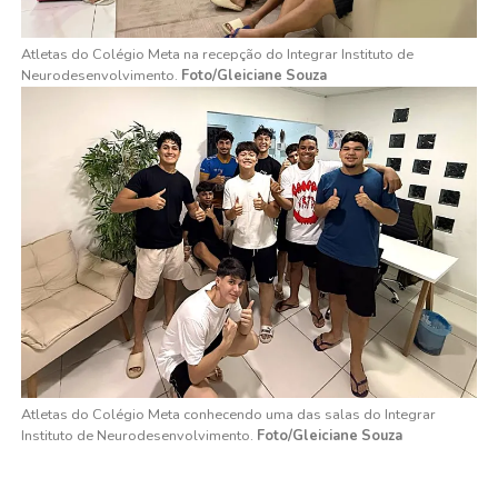
Atletas do Colégio Meta na recepção do Integrar Instituto de
Neurodesenvolvimento.
Foto/Gleiciane Souza
Atletas do Colégio Meta conhecendo uma das salas do Integrar
Instituto de Neurodesenvolvimento.
Foto/Gleiciane Souza