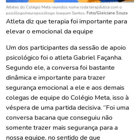
Atletas do Colégio Meta reunidos numa roda terapêutica com o
psicólogo/neuropsicólogo Joaquim Santos.
Foto/Gleiciane Souza
Atleta diz que terapia foi importante para
elevar o emocional da equipe
Um dos participantes da sessão de apoio
psicológico foi o atleta Gabriel Façanha.
Segundo ele, a conversa foi bastante
dinâmica e importante para trazer
segurança emocional a ele e aos demais
colegas de equipe do Colégio Meta, isso à
véspera de uma partida decisiva. “Foi uma
conversa bacana que conseguiu não
somente trazer mais segurança para a
nossa equipe, no sentido de que