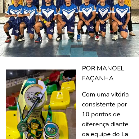
POR MANOEL
FAÇANHA
Com uma vitória
consistente por
10 pontos de
diferença diante
da equipe do La