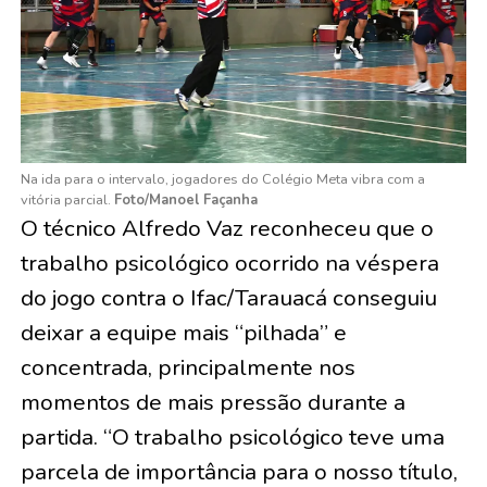
Na ida para o intervalo, jogadores do Colégio Meta vibra com a
vitória parcial.
Foto/Manoel Façanha
O técnico Alfredo Vaz reconheceu que o
trabalho psicológico ocorrido na véspera
do jogo contra o Ifac/Tarauacá conseguiu
deixar a equipe mais “pilhada” e
concentrada, principalmente nos
momentos de mais pressão durante a
partida. “O trabalho psicológico teve uma
parcela de importância para o nosso título,