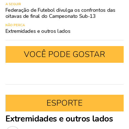
A SEGUIR
Federação de Futebol divulga os confrontos das
oitavas de final do Campeonato Sub-13
NÃO PERCA
Extremidades e outros lados
VOCÊ PODE GOSTAR
ESPORTE
Extremidades e outros lados