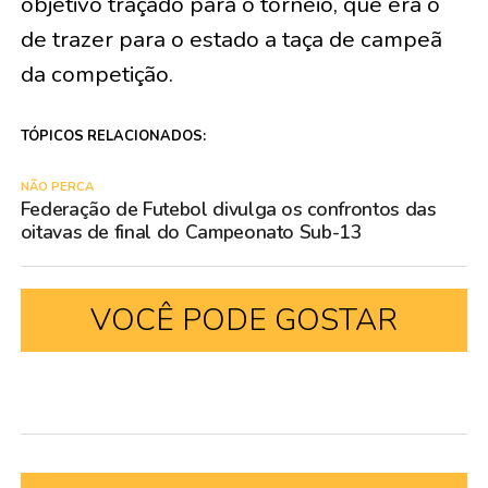
objetivo traçado para o torneio, que era o
de trazer para o estado a taça de campeã
da competição.
TÓPICOS RELACIONADOS:
NÃO PERCA
Federação de Futebol divulga os confrontos das
oitavas de final do Campeonato Sub-13
VOCÊ PODE GOSTAR