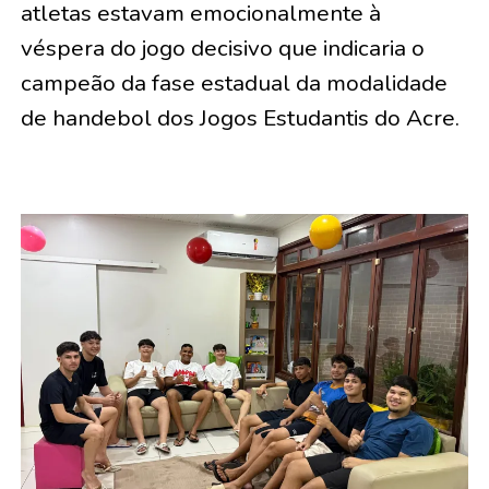
atletas estavam emocionalmente à
véspera do jogo decisivo que indicaria o
campeão da fase estadual da modalidade
de handebol dos Jogos Estudantis do Acre.