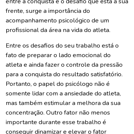
entre a conquista e o desafio que está à sua
frente, surge a importância do
acompanhamento psicológico de um
profissional da área na vida do atleta.
Entre os desafios do seu trabalho está o
fato de preparar o lado emocional do
atleta e ainda fazer o controle da pressão
para a conquista do resultado satisfatório.
Portanto, o papel do psicólogo não é
somente lidar com a ansiedade do atleta,
mas também estimular a melhora da sua
concentração. Outro fator não menos
importante durante esse trabalho é
conseguir dinamizar e elevar o fator