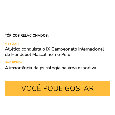
TÓPICOS RELACIONADOS:
A SEGUIR
Atlético conquista o IX Campeonato Internacional
de Handebol Masculino, no Peru
NÃO PERCA
A importância da psicologia na área esportiva
VOCÊ PODE GOSTAR