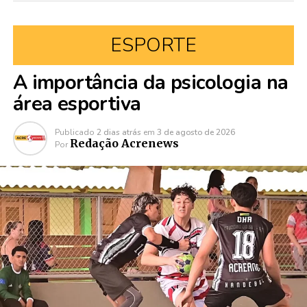
ESPORTE
A importância da psicologia na
área esportiva
Publicado
2 dias atrás
em
3 de agosto de 2026
Redação Acrenews
Por