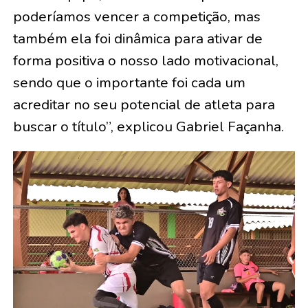
poderíamos vencer a competição, mas
também ela foi dinâmica para ativar de
forma positiva o nosso lado motivacional,
sendo que o importante foi cada um
acreditar no seu potencial de atleta para
buscar o título”, explicou Gabriel Façanha.