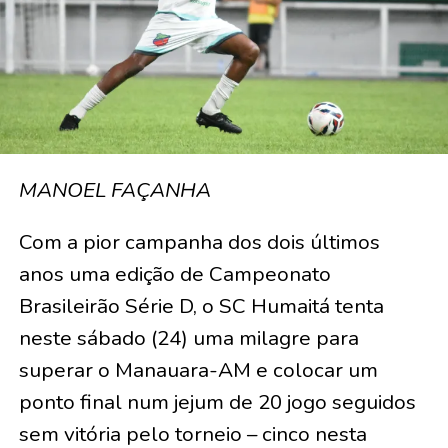
MANOEL FAÇANHA
Com a pior campanha dos dois últimos
anos uma edição de Campeonato
Brasileirão Série D, o SC Humaitá tenta
neste sábado (24) uma milagre para
superar o Manauara-AM e colocar um
ponto final num jejum de 20 jogo seguidos
sem vitória pelo torneio – cinco nesta