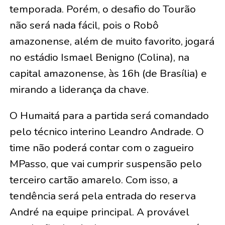
temporada. Porém, o desafio do Tourão
não será nada fácil, pois o Robô
amazonense, além de muito favorito, jogará
no estádio Ismael Benigno (Colina), na
capital amazonense, às 16h (de Brasília) e
mirando a liderança da chave.
O Humaitá para a partida será comandado
pelo técnico interino Leandro Andrade. O
time não poderá contar com o zagueiro
MPasso, que vai cumprir suspensão pelo
terceiro cartão amarelo. Com isso, a
tendência será pela entrada do reserva
André na equipe principal. A provável