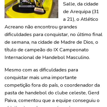
Salle, da cidade
de Arequipa (31
a 21), o Atlético
Acreano não encontrou grandes
dificuldades para conquistar, no último final
de semana, na cidade de Madre de Dios, o
título de campeão do IX Campeonato
Internacional de Handebol Masculino.
Mesmo com as dificuldades para
conquistar mais uma importante
competição fora do país, o coordenador da
pasta de handebol do clube celeste, Gerd
Paiva, comentou que a equipe conseguiu o