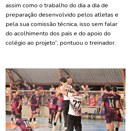
assim como o trabalho do dia a dia de
preparação desenvolvido pelos atletas e
pela sua comissão técnica, isso sem falar
do acolhimento dos pais e do apoio do
colégio ao projeto”, pontuou o treinador.