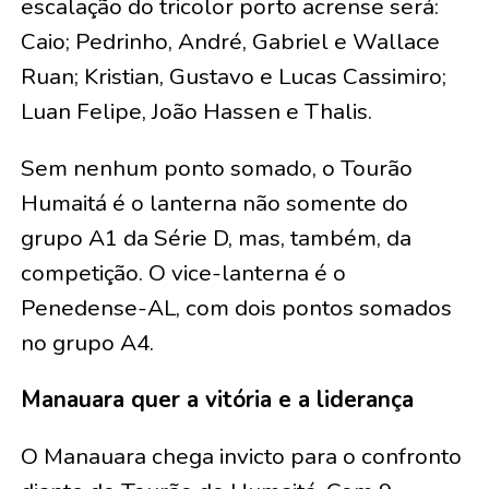
escalação do tricolor porto acrense será:
Caio; Pedrinho, André, Gabriel e Wallace
Ruan; Kristian, Gustavo e Lucas Cassimiro;
Luan Felipe, João Hassen e Thalis.
Sem nenhum ponto somado, o Tourão
Humaitá é o lanterna não somente do
grupo A1 da Série D, mas, também, da
competição. O vice-lanterna é o
Penedense-AL, com dois pontos somados
no grupo A4.
Manauara quer a vitória e a liderança
O Manauara chega invicto para o confronto