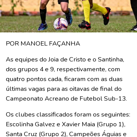
POR MANOEL FAÇANHA
As equipes do Joia de Cristo e o Santinha,
dos grupos 4 e 9, respectivamente, com
quatro pontos cada, ficaram com as duas
últimas vagas para as oitavas de final do
Campeonato Acreano de Futebol Sub-13.
Os clubes classificados foram os seguintes:
Escolinha Galvez e Xavier Maia (Grupo 1),
Santa Cruz (Grupo 2), Campeões Águias e