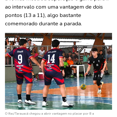
ao intervalo com uma vantagem de dois
pontos (13 a 11), algo bastante
comemorado durante a parada.
O Ifac/Tarauacá chegou a abrir vantagem no placar por 8 a