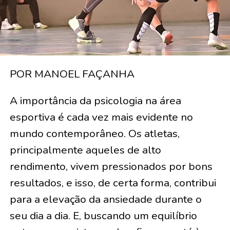
POR MANOEL FAÇANHA
A importância da psicologia na área
esportiva é cada vez mais evidente no
mundo contemporâneo. Os atletas,
principalmente aqueles de alto
rendimento, vivem pressionados por bons
resultados, e isso, de certa forma, contribui
para a elevação da ansiedade durante o
seu dia a dia. E, buscando um equilíbrio