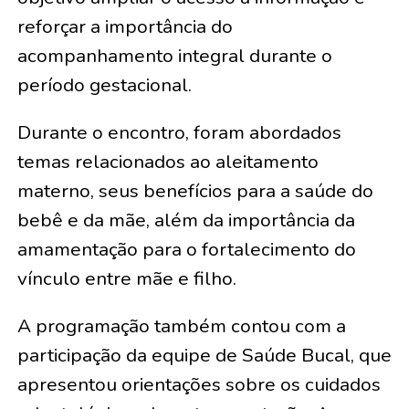
reforçar a importância do
acompanhamento integral durante o
período gestacional.
Durante o encontro, foram abordados
temas relacionados ao aleitamento
materno, seus benefícios para a saúde do
bebê e da mãe, além da importância da
amamentação para o fortalecimento do
vínculo entre mãe e filho.
A programação também contou com a
participação da equipe de Saúde Bucal, que
apresentou orientações sobre os cuidados