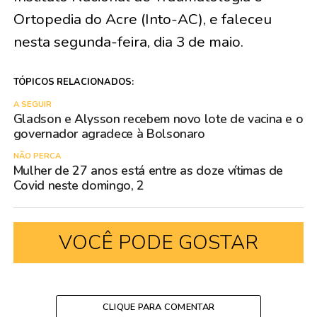
Ortopedia do Acre (Into-AC), e faleceu
nesta segunda-feira, dia 3 de maio.
TÓPICOS RELACIONADOS:
A SEGUIR
Gladson e Alysson recebem novo lote de vacina e o
governador agradece à Bolsonaro
NÃO PERCA
Mulher de 27 anos está entre as doze vítimas de
Covid neste domingo, 2
VOCÊ PODE GOSTAR
CLIQUE PARA COMENTAR