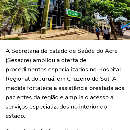
A Secretaria de Estado de Saúde do Acre
(Sesacre) ampliou a oferta de
procedimentos especializados no Hospital
Regional do Juruá, em Cruzeiro do Sul. A
medida fortalece a assistência prestada aos
pacientes da região e amplia o acesso a
serviços especializados no interior do
estado.