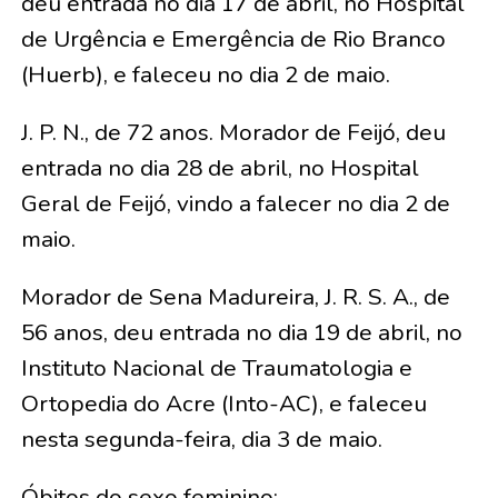
deu entrada no dia 17 de abril, no Hospital
de Urgência e Emergência de Rio Branco
(Huerb), e faleceu no dia 2 de maio.
J. P. N., de 72 anos. Morador de Feijó, deu
entrada no dia 28 de abril, no Hospital
Geral de Feijó, vindo a falecer no dia 2 de
maio.
Morador de Sena Madureira, J. R. S. A., de
56 anos, deu entrada no dia 19 de abril, no
Instituto Nacional de Traumatologia e
Ortopedia do Acre (Into-AC), e faleceu
nesta segunda-feira, dia 3 de maio.
Óbitos do sexo feminino: