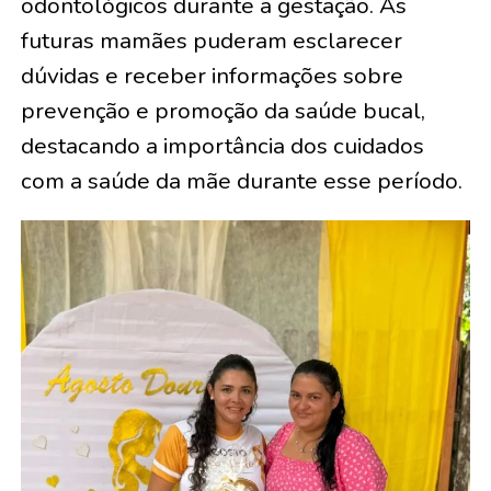
odontológicos durante a gestação. As
futuras mamães puderam esclarecer
dúvidas e receber informações sobre
prevenção e promoção da saúde bucal,
destacando a importância dos cuidados
com a saúde da mãe durante esse período.