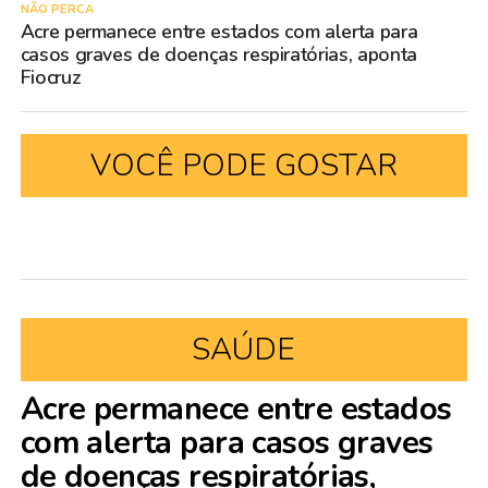
NÃO PERCA
Acre permanece entre estados com alerta para
casos graves de doenças respiratórias, aponta
Fiocruz
VOCÊ PODE GOSTAR
SAÚDE
Acre permanece entre estados
com alerta para casos graves
de doenças respiratórias,