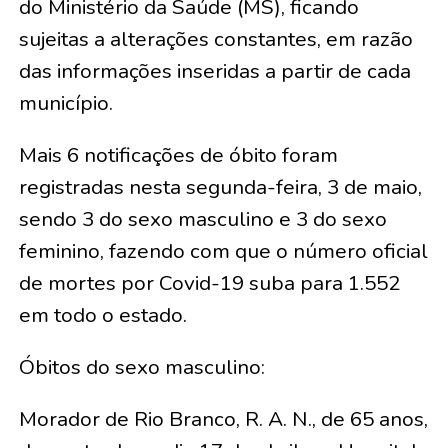
do Ministério da Saúde (MS), ficando
sujeitas a alterações constantes, em razão
das informações inseridas a partir de cada
município.
Mais 6 notificações de óbito foram
registradas nesta segunda-feira, 3 de maio,
sendo 3 do sexo masculino e 3 do sexo
feminino, fazendo com que o número oficial
de mortes por Covid-19 suba para 1.552
em todo o estado.
Óbitos do sexo masculino:
Morador de Rio Branco, R. A. N., de 65 anos,