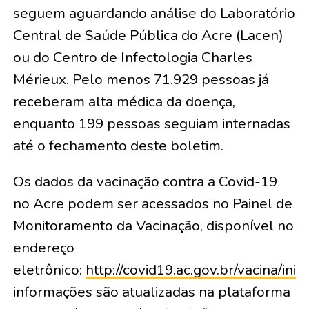
seguem aguardando análise do Laboratório
Central de Saúde Pública do Acre (Lacen)
ou do Centro de Infectologia Charles
Mérieux. Pelo menos 71.929 pessoas já
receberam alta médica da doença,
enquanto 199 pessoas seguiam internadas
até o fechamento deste boletim.
Os dados da vacinação contra a Covid-19
no Acre podem ser acessados no Painel de
Monitoramento da Vacinação, disponível no
endereço
eletrônico:
http://covid19.ac.gov.br/vacina/inici
informações são atualizadas na plataforma