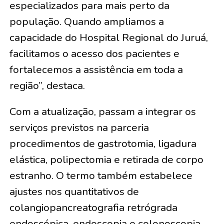
especializados para mais perto da
população. Quando ampliamos a
capacidade do Hospital Regional do Juruá,
facilitamos o acesso dos pacientes e
fortalecemos a assistência em toda a
região”, destaca.
Com a atualização, passam a integrar os
serviços previstos na parceria
procedimentos de gastrotomia, ligadura
elástica, polipectomia e retirada de corpo
estranho. O termo também estabelece
ajustes nos quantitativos de
colangiopancreatografia retrógrada
endoscópica, endoscopia e colonoscopia