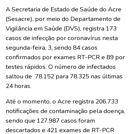
A Secretaria de Estado de Saúde do Acre
(Sesacre), por meio do Departamento de
Vigilância em Saúde (DVS), registra 173
casos de infecção por coronavírus nesta
segunda-feira, 3, sendo 84 casos
confirmados por exames RT-PCR e 89 por
testes rápidos. O número de infectados
saltou de 78.152 para 78.325 nas últimas
24 horas.
Até o momento, o Acre registra 206.733
notificações de contaminação pela doença,
sendo que 127.987 casos foram
descartados e 421 exames de RT-PCR