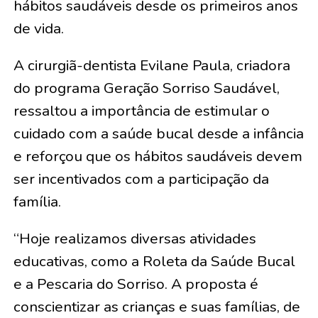
hábitos saudáveis desde os primeiros anos
de vida.
A cirurgiã-dentista Evilane Paula, criadora
do programa Geração Sorriso Saudável,
ressaltou a importância de estimular o
cuidado com a saúde bucal desde a infância
e reforçou que os hábitos saudáveis devem
ser incentivados com a participação da
família.
“Hoje realizamos diversas atividades
educativas, como a Roleta da Saúde Bucal
e a Pescaria do Sorriso. A proposta é
conscientizar as crianças e suas famílias, de