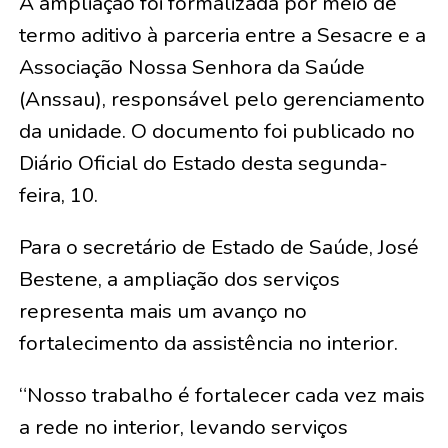
A ampliação foi formalizada por meio de
termo aditivo à parceria entre a Sesacre e a
Associação Nossa Senhora da Saúde
(Anssau), responsável pelo gerenciamento
da unidade. O documento foi publicado no
Diário Oficial do Estado desta segunda-
feira, 10.
Para o secretário de Estado de Saúde, José
Bestene, a ampliação dos serviços
representa mais um avanço no
fortalecimento da assistência no interior.
“Nosso trabalho é fortalecer cada vez mais
a rede no interior, levando serviços