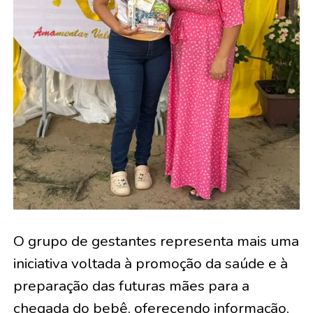
O grupo de gestantes representa mais uma
iniciativa voltada à promoção da saúde e à
preparação das futuras mães para a
chegada do bebê, oferecendo informação,