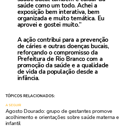
saúde como um todo. Achei a
exposição bem interativa, bem
organizada e muito temática. Eu
aprovei e gostei muito.”
A ação contribui para a prevenção
de cáries e outras doenças bucais,
reforçando o compromisso da
Prefeitura de Rio Branco com a
promoção da saúde e a qualidade
de vida da população desde a
infância.
TÓPICOS RELACIONADOS:
A SEGUIR
Agosto Dourado: grupo de gestantes promove
acolhimento e orientações sobre saúde materna e
infantil