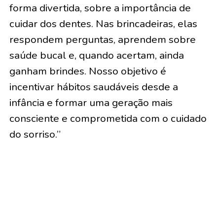
forma divertida, sobre a importância de
cuidar dos dentes. Nas brincadeiras, elas
respondem perguntas, aprendem sobre
saúde bucal e, quando acertam, ainda
ganham brindes. Nosso objetivo é
incentivar hábitos saudáveis desde a
infância e formar uma geração mais
consciente e comprometida com o cuidado
do sorriso.”