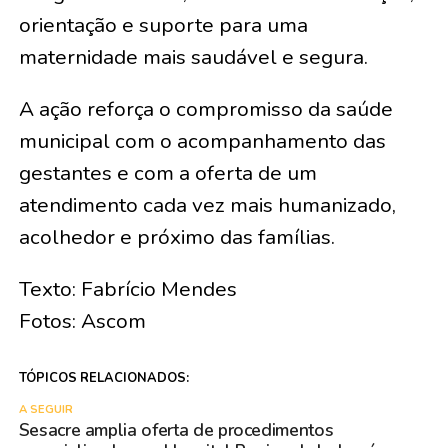
orientação e suporte para uma
maternidade mais saudável e segura.
A ação reforça o compromisso da saúde
municipal com o acompanhamento das
gestantes e com a oferta de um
atendimento cada vez mais humanizado,
acolhedor e próximo das famílias.
Texto: Fabrício Mendes
Fotos: Ascom
TÓPICOS RELACIONADOS:
A SEGUIR
Sesacre amplia oferta de procedimentos