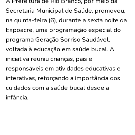
A Prefeitura de Rio Branco, por meio da
Secretaria Municipal de Saúde, promoveu,
na quinta-feira (6), durante a sexta noite da
Expoacre, uma programação especial do
programa Geração Sorriso Saudável,
voltada à educação em saúde bucal. A
iniciativa reuniu crianças, pais e
responsáveis em atividades educativas e
interativas, reforçando a importância dos
cuidados com a saúde bucal desde a
infância.