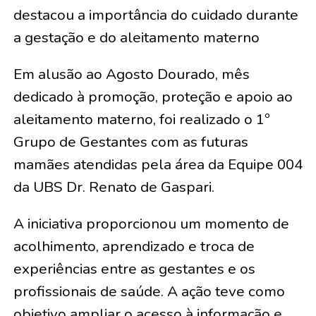
destacou a importância do cuidado durante
a gestação e do aleitamento materno
Em alusão ao Agosto Dourado, mês
dedicado à promoção, proteção e apoio ao
aleitamento materno, foi realizado o 1º
Grupo de Gestantes com as futuras
mamães atendidas pela área da Equipe 004
da UBS Dr. Renato de Gaspari.
A iniciativa proporcionou um momento de
acolhimento, aprendizado e troca de
experiências entre as gestantes e os
profissionais de saúde. A ação teve como
objetivo ampliar o acesso à informação e