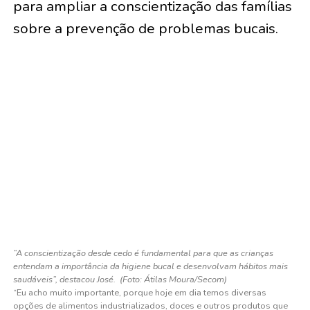
para ampliar a conscientização das famílias
sobre a prevenção de problemas bucais.
“A conscientização desde cedo é fundamental para que as crianças
entendam a importância da higiene bucal e desenvolvam hábitos mais
saudáveis”, destacou José. (Foto: Átilas Moura/Secom)
“Eu acho muito importante, porque hoje em dia temos diversas
opções de alimentos industrializados, doces e outros produtos que