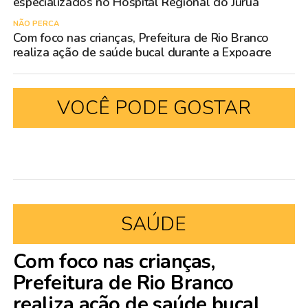
especializados no Hospital Regional do Juruá
NÃO PERCA
Com foco nas crianças, Prefeitura de Rio Branco
realiza ação de saúde bucal durante a Expoacre
VOCÊ PODE GOSTAR
SAÚDE
Com foco nas crianças,
Prefeitura de Rio Branco
realiza ação de saúde bucal