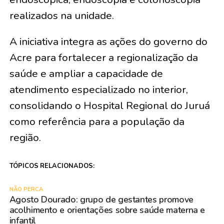
realizados na unidade.
A iniciativa integra as ações do governo do
Acre para fortalecer a regionalização da
saúde e ampliar a capacidade de
atendimento especializado no interior,
consolidando o Hospital Regional do Juruá
como referência para a população da
região.
TÓPICOS RELACIONADOS:
NÃO PERCA
Agosto Dourado: grupo de gestantes promove
acolhimento e orientações sobre saúde materna e
infantil