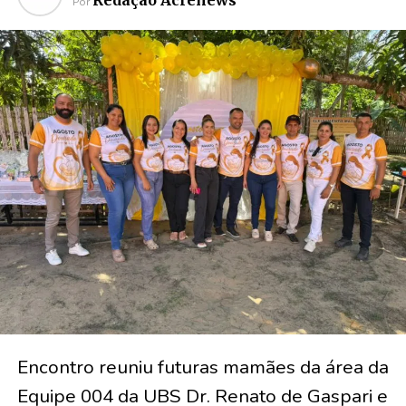
Por
Encontro reuniu futuras mamães da área da
Equipe 004 da UBS Dr. Renato de Gaspari e