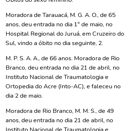
Moradora de Tarauacá, M. G. A. O., de 65
anos, deu entrada no dia 1º de maio, no
Hospital Regional do Juruá, em Cruzeiro do
Sul, vindo a óbito no dia seguinte, 2.
M. P. S. A. A., de 66 anos. Moradora de Rio
Branco, deu entrada no dia 21 de abril, no
Instituto Nacional de Traumatologia e
Ortopedia do Acre (Into-AC), e faleceu no
dia 2 de maio.
Moradora de Rio Branco, M. M. S., de 49
anos, deu entrada no dia 21 de abril, no
Instituto Nacional de Traumatologia e