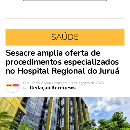
SAÚDE
Sesacre amplia oferta de
procedimentos especializados
no Hospital Regional do Juruá
Publicado
2 horas atrás
em
10 de agosto de 2026
Redação Acrenews
Por