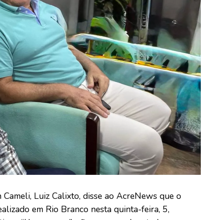
 Cameli, Luiz Calixto, disse ao AcreNews que o
alizado em Rio Branco nesta quinta-feira, 5,