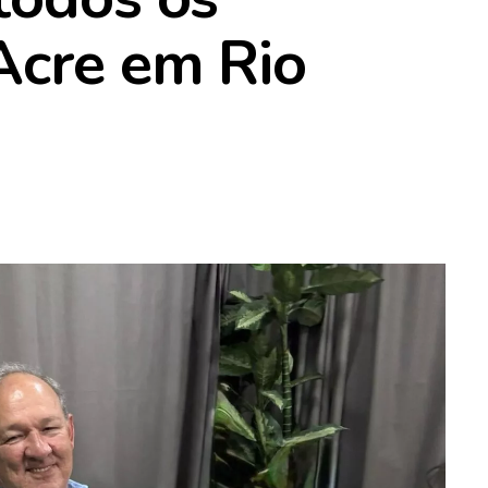
Acre em Rio