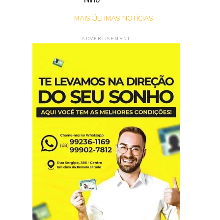
Niño
MAIS ÚLTIMAS NOTÍCIAS
ADVERTISEMENT