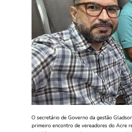
O secretário de Governo da gestão Gladson
primeiro encontro de vereadores do Acre re