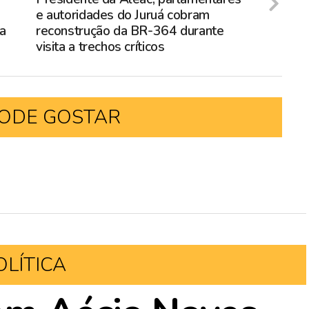
e autoridades do Juruá cobram
ta
reconstrução da BR-364 durante
visita a trechos críticos
ODE GOSTAR
OLÍTICA