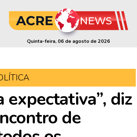
Quinta-feira, 06 de agosto de 2026
OLÍTICA
 expectativa”, diz
encontro de
todos os