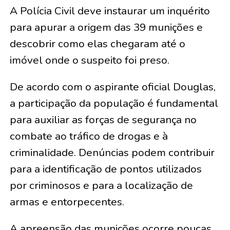
A Polícia Civil deve instaurar um inquérito
para apurar a origem das 39 munições e
descobrir como elas chegaram até o
imóvel onde o suspeito foi preso.
De acordo com o aspirante oficial Douglas,
a participação da população é fundamental
para auxiliar as forças de segurança no
combate ao tráfico de drogas e à
criminalidade. Denúncias podem contribuir
para a identificação de pontos utilizados
por criminosos e para a localização de
armas e entorpecentes.
A apreensão das munições ocorre poucas