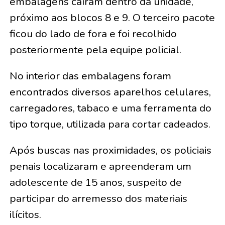
embalagens caíram dentro da unidade,
próximo aos blocos 8 e 9. O terceiro pacote
ficou do lado de fora e foi recolhido
posteriormente pela equipe policial.
No interior das embalagens foram
encontrados diversos aparelhos celulares,
carregadores, tabaco e uma ferramenta do
tipo torque, utilizada para cortar cadeados.
Após buscas nas proximidades, os policiais
penais localizaram e apreenderam um
adolescente de 15 anos, suspeito de
participar do arremesso dos materiais
ilícitos.