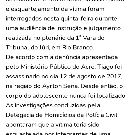
e esquartejamento da vítima foram
interrogados nesta quinta-feira durante
uma audiência de instrução e julgamento
realizada no plenário da 1ª Vara do
Tribunal do Júri, em Rio Branco.
De acordo com a denúncia apresentada
pelo Ministério Público do Acre, Tiago foi
assassinado no dia 12 de agosto de 2017,
na região do Ayrton Sena. Desde então, o
corpo do adolescente nunca foi localizado.
As investigações conduzidas pela
Delegacia de Homicídios da Polícia Civil
apontaram que a vítima teria sido
esquartejada por integrantes de uma