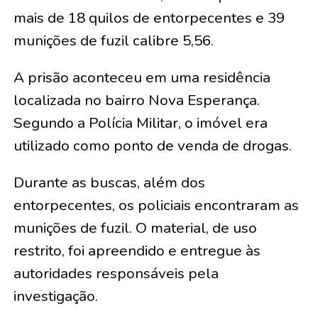
mais de 18 quilos de entorpecentes e 39
munições de fuzil calibre 5,56.
A prisão aconteceu em uma residência
localizada no bairro Nova Esperança.
Segundo a Polícia Militar, o imóvel era
utilizado como ponto de venda de drogas.
Durante as buscas, além dos
entorpecentes, os policiais encontraram as
munições de fuzil. O material, de uso
restrito, foi apreendido e entregue às
autoridades responsáveis pela
investigação.