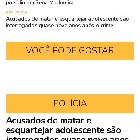
presídio em Sena Madureira
NÃO PERCA
Acusados de matar e esquartejar adolescente são
interrogados quase nove anos após o crime
VOCÊ PODE GOSTAR
POLÍCIA
Acusados de matar e
esquartejar adolescente são
interrogados quase nove anos