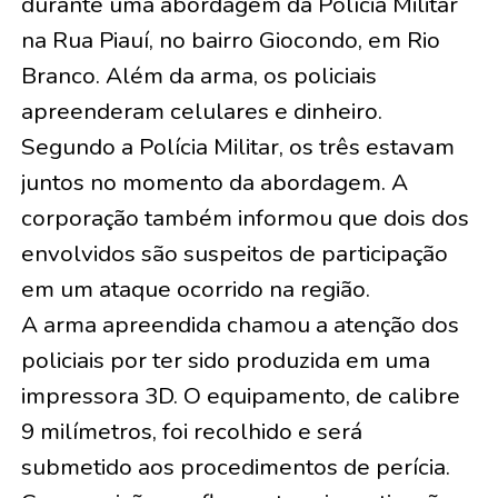
durante uma abordagem da Polícia Militar
na Rua Piauí, no bairro Giocondo, em Rio
Branco. Além da arma, os policiais
apreenderam celulares e dinheiro.
Segundo a Polícia Militar, os três estavam
juntos no momento da abordagem. A
corporação também informou que dois dos
envolvidos são suspeitos de participação
em um ataque ocorrido na região.
A arma apreendida chamou a atenção dos
policiais por ter sido produzida em uma
impressora 3D. O equipamento, de calibre
9 milímetros, foi recolhido e será
submetido aos procedimentos de perícia.