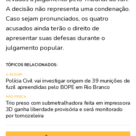
A decisão não representa uma condenação.
Caso sejam pronunciados, os quatro
acusados ainda terão o direito de
apresentar suas defesas durante o
julgamento popular.
TÓPICOS RELACIONADOS:
A SEGUIR
Polícia Civil vai investigar origem de 39 munições de
fuzil apreendidas pelo BOPE em Rio Branco
NÃO PERCA
Trio preso com submetralhadora feita em impressora
3D ganha liberdade provisória e será monitorado
por tornozeleira