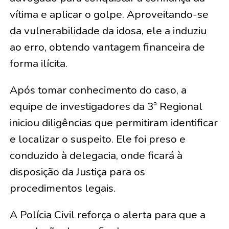
vítima e aplicar o golpe. Aproveitando-se
da vulnerabilidade da idosa, ele a induziu
ao erro, obtendo vantagem financeira de
forma ilícita.
Após tomar conhecimento do caso, a
equipe de investigadores da 3ª Regional
iniciou diligências que permitiram identificar
e localizar o suspeito. Ele foi preso e
conduzido à delegacia, onde ficará à
disposição da Justiça para os
procedimentos legais.
A Polícia Civil reforça o alerta para que a