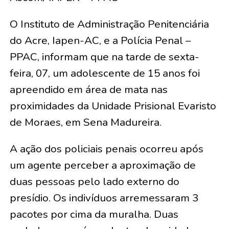
O Instituto de Administração Penitenciária
do Acre, Iapen-AC, e a Polícia Penal –
PPAC, informam que na tarde de sexta-
feira, 07, um adolescente de 15 anos foi
apreendido em área de mata nas
proximidades da Unidade Prisional Evaristo
de Moraes, em Sena Madureira.
A ação dos policiais penais ocorreu após
um agente perceber a aproximação de
duas pessoas pelo lado externo do
presídio. Os indivíduos arremessaram 3
pacotes por cima da muralha. Duas