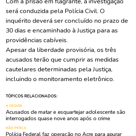
Com a prisão em flagrante, a investigação
será conduzida pela Polícia Civil. O
inquérito deverá ser concluído no prazo de
30 dias e encaminhado à Justiça para as
providências cabíveis.
Apesar da liberdade provisória, os três
acusados terão que cumprir as medidas
cautelares determinadas pela Justiça,
incluindo o monitoramento eletrônico.
TÓPICOS RELACIONADOS:
A SEGUIR
Acusados de matar e esquartejar adolescente são
interrogados quase nove anos após o crime
NÃO PERCA
Polícia Federal faz operação no Acre para apurar