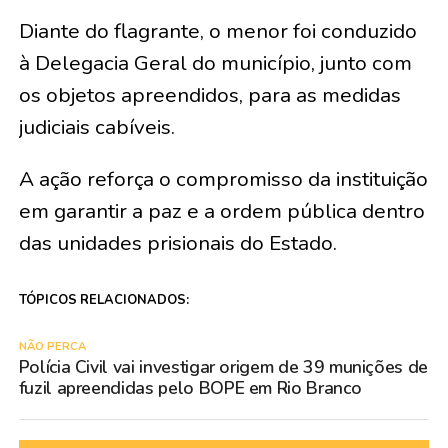
Diante do flagrante, o menor foi conduzido
à Delegacia Geral do município, junto com
os objetos apreendidos, para as medidas
judiciais cabíveis.
A ação reforça o compromisso da instituição
em garantir a paz e a ordem pública dentro
das unidades prisionais do Estado.
TÓPICOS RELACIONADOS:
NÃO PERCA
Polícia Civil vai investigar origem de 39 munições de
fuzil apreendidas pelo BOPE em Rio Branco