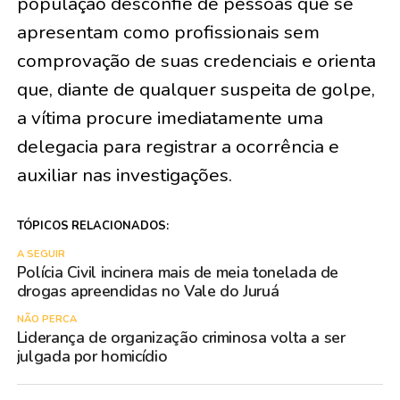
população desconfie de pessoas que se
apresentam como profissionais sem
comprovação de suas credenciais e orienta
que, diante de qualquer suspeita de golpe,
a vítima procure imediatamente uma
delegacia para registrar a ocorrência e
auxiliar nas investigações.
TÓPICOS RELACIONADOS:
A SEGUIR
Polícia Civil incinera mais de meia tonelada de
drogas apreendidas no Vale do Juruá
NÃO PERCA
Liderança de organização criminosa volta a ser
julgada por homicídio