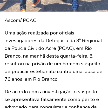
Ascom/ PCAC
Uma ação realizada por oficiais
investigadores da Delegacia da 3ª Regional
da Polícia Civil do Acre (PCAC), em Rio
Branco, na manhã desta quarta-feira, 8,
resultou na prisão de um homem suspeito
de praticar estelionato contra uma idosa de
76 anos, em Rio Branco.
De acordo com a investigação, o suspeito
se apresentava falsamente como perito e
advogado para conquistar a confiança da