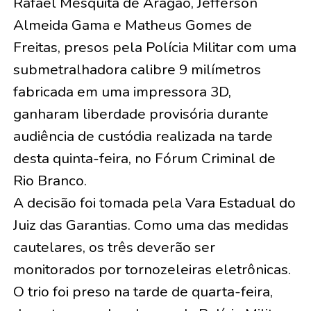
Rafael Mesquita de Aragão, Jefferson
Almeida Gama e Matheus Gomes de
Freitas, presos pela Polícia Militar com uma
submetralhadora calibre 9 milímetros
fabricada em uma impressora 3D,
ganharam liberdade provisória durante
audiência de custódia realizada na tarde
desta quinta-feira, no Fórum Criminal de
Rio Branco.
A decisão foi tomada pela Vara Estadual do
Juiz das Garantias. Como uma das medidas
cautelares, os três deverão ser
monitorados por tornozeleiras eletrônicas.
O trio foi preso na tarde de quarta-feira,