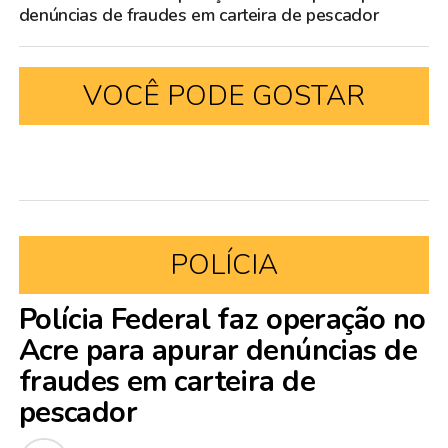
denúncias de fraudes em carteira de pescador
VOCÊ PODE GOSTAR
POLÍCIA
Polícia Federal faz operação no
Acre para apurar denúncias de
fraudes em carteira de
pescador