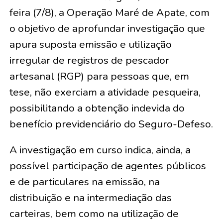
feira (7/8), a Operação Maré de Apate, com
o objetivo de aprofundar investigação que
apura suposta emissão e utilização
irregular de registros de pescador
artesanal (RGP) para pessoas que, em
tese, não exerciam a atividade pesqueira,
possibilitando a obtenção indevida do
benefício previdenciário do Seguro-Defeso.
A investigação em curso indica, ainda, a
possível participação de agentes públicos
e de particulares na emissão, na
distribuição e na intermediação das
carteiras, bem como na utilização de