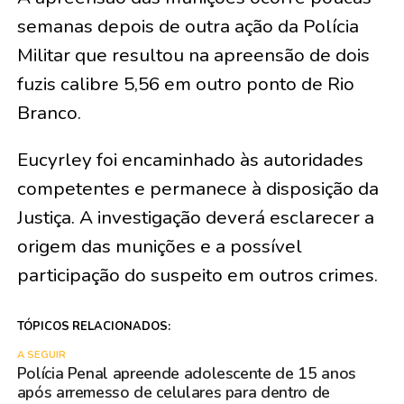
semanas depois de outra ação da Polícia
Militar que resultou na apreensão de dois
fuzis calibre 5,56 em outro ponto de Rio
Branco.
Eucyrley foi encaminhado às autoridades
competentes e permanece à disposição da
Justiça. A investigação deverá esclarecer a
origem das munições e a possível
participação do suspeito em outros crimes.
TÓPICOS RELACIONADOS:
A SEGUIR
Polícia Penal apreende adolescente de 15 anos
após arremesso de celulares para dentro de