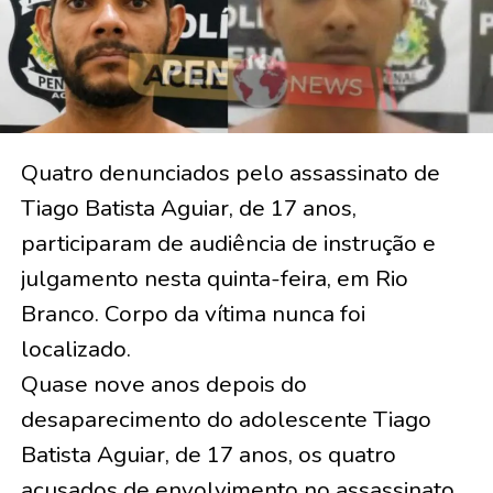
Quatro denunciados pelo assassinato de
Tiago Batista Aguiar, de 17 anos,
participaram de audiência de instrução e
julgamento nesta quinta-feira, em Rio
Branco. Corpo da vítima nunca foi
localizado.
Quase nove anos depois do
desaparecimento do adolescente Tiago
Batista Aguiar, de 17 anos, os quatro
acusados de envolvimento no assassinato