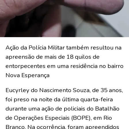
Ação da Polícia Militar também resultou na
apreensão de mais de 18 quilos de
entorpecentes em uma residência no bairro
Nova Esperança
Eucyrley do Nascimento Souza, de 35 anos,
foi preso na noite da última quarta-feira
durante uma ação de policiais do Batalhão
de Operações Especiais (BOPE), em Rio
Branco. Na ocorrência, foram apreendidos