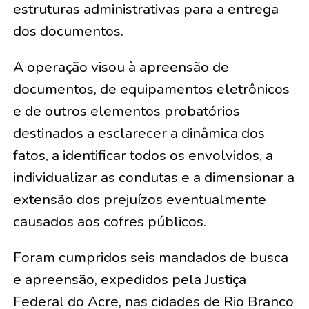
estruturas administrativas para a entrega
dos documentos.
A operação visou à apreensão de
documentos, de equipamentos eletrônicos
e de outros elementos probatórios
destinados a esclarecer a dinâmica dos
fatos, a identificar todos os envolvidos, a
individualizar as condutas e a dimensionar a
extensão dos prejuízos eventualmente
causados aos cofres públicos.
Foram cumpridos seis mandados de busca
e apreensão, expedidos pela Justiça
Federal do Acre, nas cidades de Rio Branco