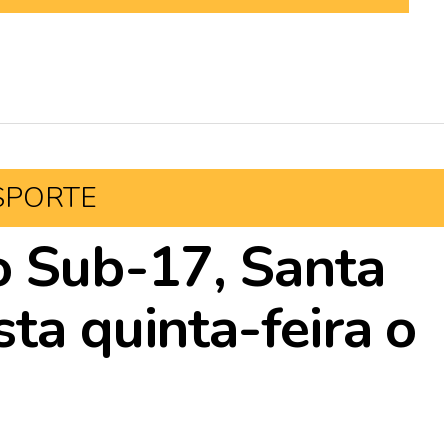
SPORTE
o Sub-17, Santa
ta quinta-feira o