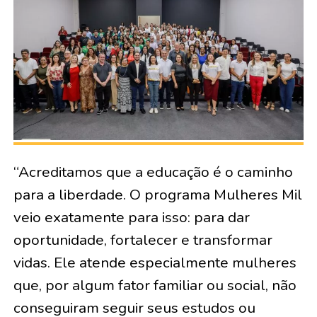
“Acreditamos que a educação é o caminho
para a liberdade. O programa Mulheres Mil
veio exatamente para isso: para dar
oportunidade, fortalecer e transformar
vidas. Ele atende especialmente mulheres
que, por algum fator familiar ou social, não
conseguiram seguir seus estudos ou