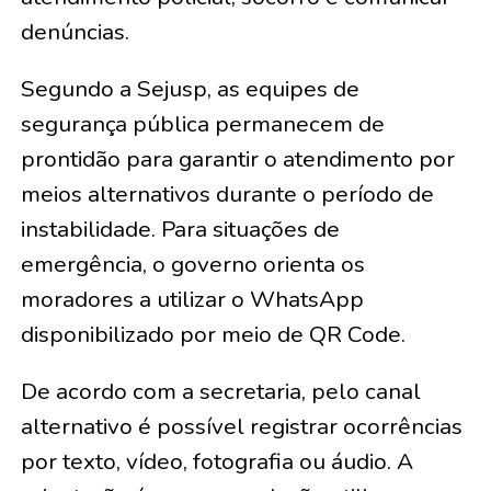
denúncias.
Segundo a Sejusp, as equipes de
segurança pública permanecem de
prontidão para garantir o atendimento por
meios alternativos durante o período de
instabilidade. Para situações de
emergência, o governo orienta os
moradores a utilizar o WhatsApp
disponibilizado por meio de QR Code.
De acordo com a secretaria, pelo canal
alternativo é possível registrar ocorrências
por texto, vídeo, fotografia ou áudio. A