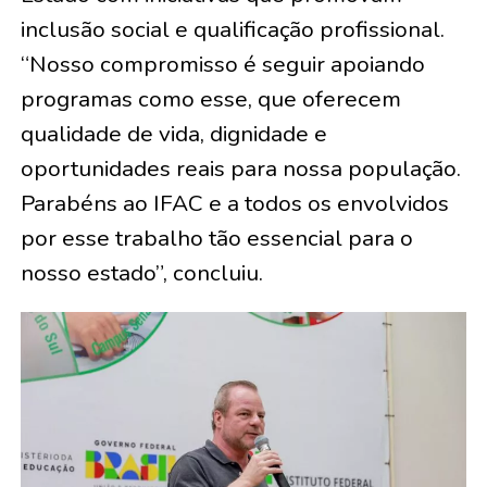
inclusão social e qualificação profissional.
“Nosso compromisso é seguir apoiando
programas como esse, que oferecem
qualidade de vida, dignidade e
oportunidades reais para nossa população.
Parabéns ao IFAC e a todos os envolvidos
por esse trabalho tão essencial para o
nosso estado”, concluiu.