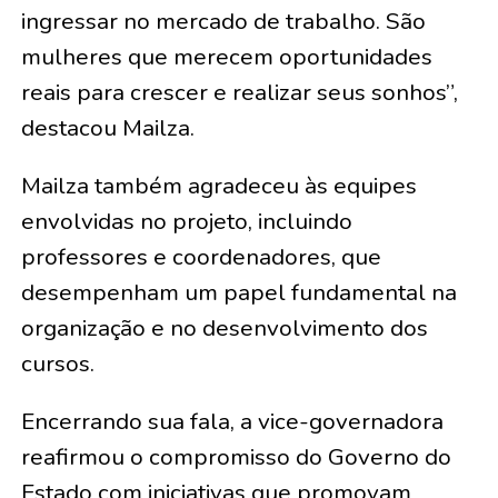
ingressar no mercado de trabalho. São
mulheres que merecem oportunidades
reais para crescer e realizar seus sonhos”,
destacou Mailza.
Mailza também agradeceu às equipes
envolvidas no projeto, incluindo
professores e coordenadores, que
desempenham um papel fundamental na
organização e no desenvolvimento dos
cursos.
Encerrando sua fala, a vice-governadora
reafirmou o compromisso do Governo do
Estado com iniciativas que promovam