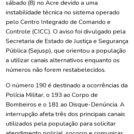
sábado (8) no Acre devido a uma
instabilidade técnica no sistema operado
pelo Centro Integrado de Comando e
Controle (CICC). O aviso foi divulgado pela
Secretaria de Estado de Justiça e Segurança
Pública (Sejusp), que orientou a população
a utilizar canais alternativos enquanto os
números não forem restabelecidos.
O número 190 é destinado a ocorrências da
Polícia Militar, o 193 ao Corpo de
Bombeiros e o 181 ao Disque-Denúncia. A
interrupção afeta três dos principais canais
utilizados pela população para solicitar
atendimento policial, socorro e comunicar