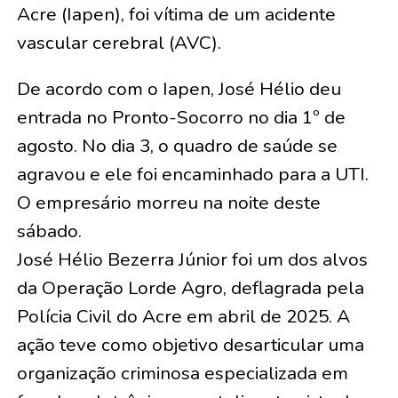
Acre (Iapen), foi vítima de um acidente
vascular cerebral (AVC).
De acordo com o Iapen, José Hélio deu
entrada no Pronto-Socorro no dia 1º de
agosto. No dia 3, o quadro de saúde se
agravou e ele foi encaminhado para a UTI.
O empresário morreu na noite deste
sábado.
José Hélio Bezerra Júnior foi um dos alvos
da Operação Lorde Agro, deflagrada pela
Polícia Civil do Acre em abril de 2025. A
ação teve como objetivo desarticular uma
organização criminosa especializada em