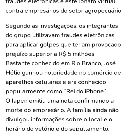
fraudes eletrônicas e estelionato virtual
contra empresários do setor agropecuário.
Segundo as investigações, os integrantes
do grupo utilizavam fraudes eletrônicas
para aplicar golpes que teriam provocado
prejuízo superior a R$ 5 milhões.
Bastante conhecido em Rio Branco, José
Hélio ganhou notoriedade no comércio de
aparelhos celulares e era conhecido
popularmente como “Rei do iPhone”.
O Iapen emitiu uma nota confirmando a
morte do empresário. A família ainda não
divulgou informações sobre o local e o
horário do velório e do sepultamento.