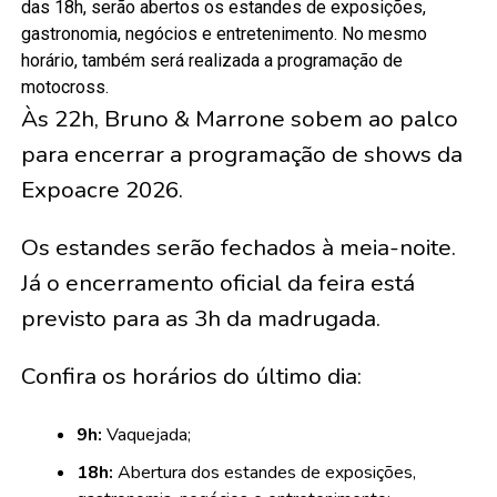
das 18h, serão abertos os estandes de exposições,
gastronomia, negócios e entretenimento. No mesmo
horário, também será realizada a programação de
motocross.
Às 22h, Bruno & Marrone sobem ao palco
para encerrar a programação de shows da
Expoacre 2026.
Os estandes serão fechados à meia-noite.
Já o encerramento oficial da feira está
previsto para as 3h da madrugada.
Confira os horários do último dia:
9h:
Vaquejada;
18h:
Abertura dos estandes de exposições,