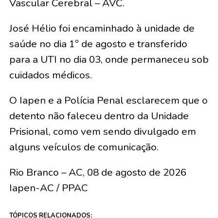
Vascular Cerebral – AVC.
José Hélio foi encaminhado à unidade de
saúde no dia 1º de agosto e transferido
para a UTI no dia 03, onde permaneceu sob
cuidados médicos.
O Iapen e a Polícia Penal esclarecem que o
detento não faleceu dentro da Unidade
Prisional, como vem sendo divulgado em
alguns veículos de comunicação.
Rio Branco – AC, 08 de agosto de 2026
Iapen-AC / PPAC
TÓPICOS RELACIONADOS: