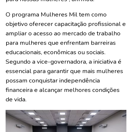
O programa Mulheres Mil tem como
objetivo oferecer capacitação profissional e
ampliar o acesso ao mercado de trabalho
para mulheres que enfrentam barreiras
educacionais, econômicas ou sociais.
Segundo a vice-governadora, a iniciativa é
essencial para garantir que mais mulheres
possam conquistar independência
financeira e alcançar melhores condições
de vida.