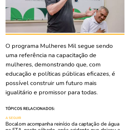
O programa Mulheres Mil segue sendo
uma referência na capacitação de
mulheres, demonstrando que, com
educação e políticas públicas eficazes, é
possível construir um futuro mais
igualitário e promissor para todas.
TÓPICOS RELACIONADOS:
A SEGUIR
Bocalom acompanha reinício da captação de água