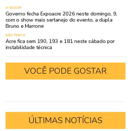
A SEGUIR
Governo fecha Expoacre 2026 neste domingo, 9,
com o show mais sertanejo do evento, a dupla
Bruno e Marrone
NÃO PERCA
Acre fica sem 190, 193 e 181 neste sábado por
instabilidade técnica
VOCÊ PODE GOSTAR
ÚLTIMAS NOTÍCIAS