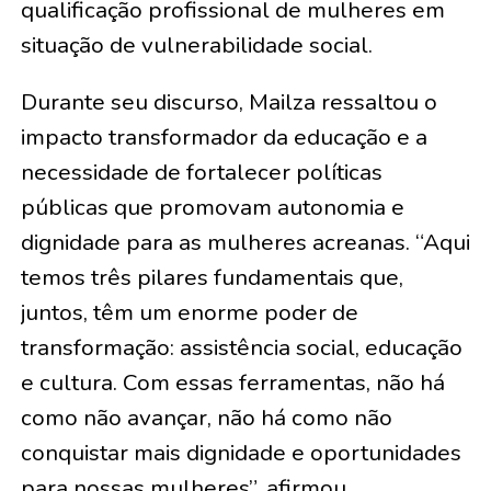
qualificação profissional de mulheres em
situação de vulnerabilidade social.
Durante seu discurso, Mailza ressaltou o
impacto transformador da educação e a
necessidade de fortalecer políticas
públicas que promovam autonomia e
dignidade para as mulheres acreanas. “Aqui
temos três pilares fundamentais que,
juntos, têm um enorme poder de
transformação: assistência social, educação
e cultura. Com essas ferramentas, não há
como não avançar, não há como não
conquistar mais dignidade e oportunidades
para nossas mulheres”, afirmou.