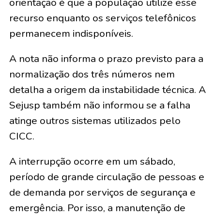
orientação é que a população utilize esse
recurso enquanto os serviços telefônicos
permanecem indisponíveis.
A nota não informa o prazo previsto para a
normalização dos três números nem
detalha a origem da instabilidade técnica. A
Sejusp também não informou se a falha
atinge outros sistemas utilizados pelo
CICC.
A interrupção ocorre em um sábado,
período de grande circulação de pessoas e
de demanda por serviços de segurança e
emergência. Por isso, a manutenção de