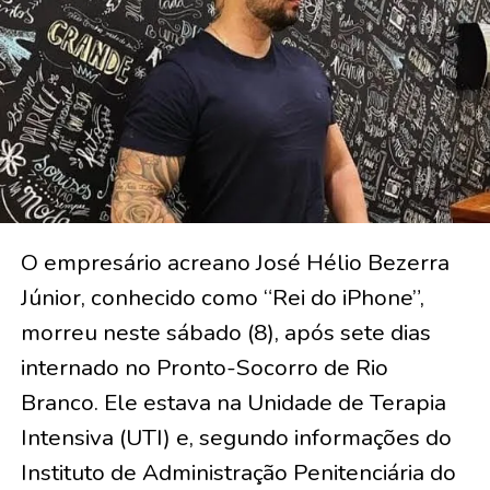
O empresário acreano José Hélio Bezerra
Júnior, conhecido como “Rei do iPhone”,
morreu neste sábado (8), após sete dias
internado no Pronto-Socorro de Rio
Branco. Ele estava na Unidade de Terapia
Intensiva (UTI) e, segundo informações do
Instituto de Administração Penitenciária do