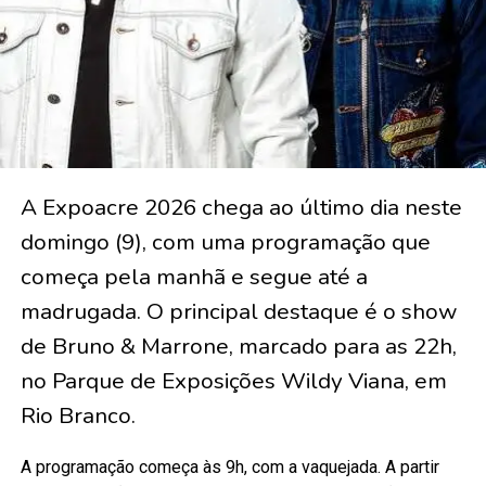
A Expoacre 2026 chega ao último dia neste
domingo (9), com uma programação que
começa pela manhã e segue até a
madrugada. O principal destaque é o show
de Bruno & Marrone, marcado para as 22h,
no Parque de Exposições Wildy Viana, em
Rio Branco.
A programação começa às 9h, com a vaquejada. A partir