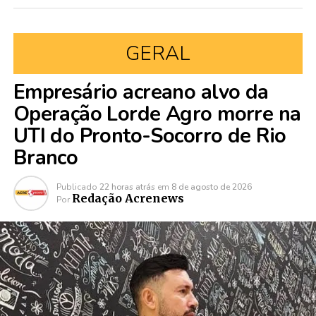
GERAL
Empresário acreano alvo da
Operação Lorde Agro morre na
UTI do Pronto-Socorro de Rio
Branco
Publicado
22 horas atrás
em
8 de agosto de 2026
Redação Acrenews
Por