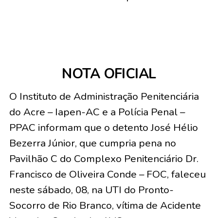
NOTA OFICIAL
O Instituto de Administração Penitenciária
do Acre – Iapen-AC e a Polícia Penal –
PPAC informam que o detento José Hélio
Bezerra Júnior, que cumpria pena no
Pavilhão C do Complexo Penitenciário Dr.
Francisco de Oliveira Conde – FOC, faleceu
neste sábado, 08, na UTI do Pronto-
Socorro de Rio Branco, vítima de Acidente