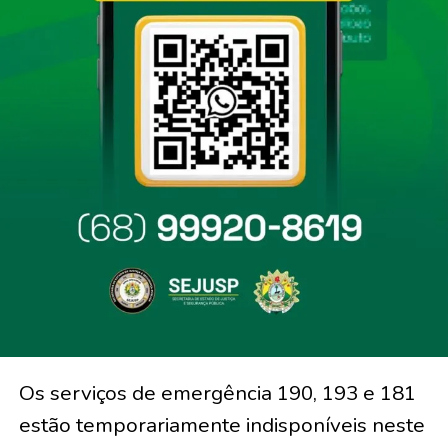
Os serviços de emergência 190, 193 e 181
estão temporariamente indisponíveis neste