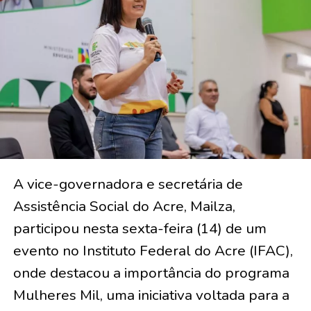
A vice-governadora e secretária de
Assistência Social do Acre, Mailza,
participou nesta sexta-feira (14) de um
evento no Instituto Federal do Acre (IFAC),
onde destacou a importância do programa
Mulheres Mil, uma iniciativa voltada para a