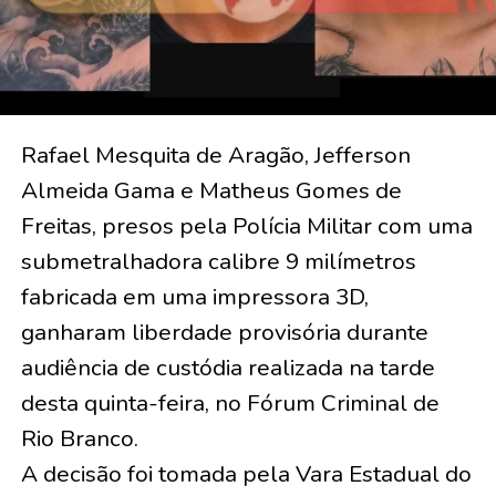
Rafael Mesquita de Aragão, Jefferson
Almeida Gama e Matheus Gomes de
Freitas, presos pela Polícia Militar com uma
submetralhadora calibre 9 milímetros
fabricada em uma impressora 3D,
ganharam liberdade provisória durante
audiência de custódia realizada na tarde
desta quinta-feira, no Fórum Criminal de
Rio Branco.
A decisão foi tomada pela Vara Estadual do