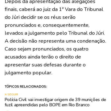
Depois da apresentação das alegações
finais, caberá ao juiz da 1ª Vara do Tribunal
do Júri decidir se os réus serão
pronunciados e, consequentemente,
levados a julgamento pelo Tribunal do Júri.
A decisão não representa uma condenação.
Caso sejam pronunciados, os quatro
acusados ainda terão o direito de
apresentar suas defesas durante o
julgamento popular.
TÓPICOS RELACIONADOS:
A SEGUIR
Polícia Civil vai investigar origem de 39 munições de
fuzil apreendidas pelo BOPE em Rio Branco