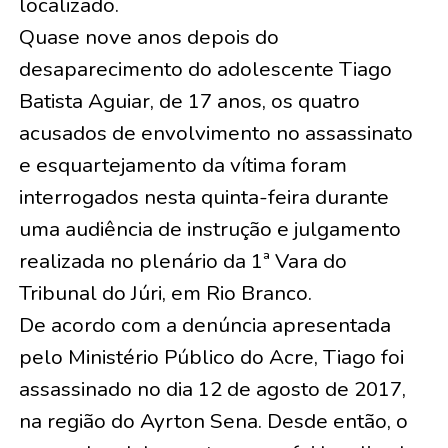
localizado.
Quase nove anos depois do
desaparecimento do adolescente Tiago
Batista Aguiar, de 17 anos, os quatro
acusados de envolvimento no assassinato
e esquartejamento da vítima foram
interrogados nesta quinta-feira durante
uma audiência de instrução e julgamento
realizada no plenário da 1ª Vara do
Tribunal do Júri, em Rio Branco.
De acordo com a denúncia apresentada
pelo Ministério Público do Acre, Tiago foi
assassinado no dia 12 de agosto de 2017,
na região do Ayrton Sena. Desde então, o