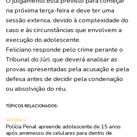
O julgamento está previsto para começar
na próxima terça-feira e deve ter uma
sessão extensa, devido à complexidade do
caso e às circunstâncias que envolvem a
execução do adolescente.
Feliciano responde pelo crime perante o
Tribunal do Júri, que deverá analisar as
provas apresentadas pela acusação e pela
defesa antes de decidir pela condenação
ou absolvição do réu.
TÓPICOS RELACIONADOS:
NÃO PERCA
Polícia Penal apreende adolescente de 15 anos
após arremesso de celulares para dentro de