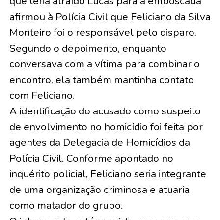
que teria atraído Lucas para a emboscada
afirmou à Polícia Civil que Feliciano da Silva
Monteiro foi o responsável pelo disparo.
Segundo o depoimento, enquanto
conversava com a vítima para combinar o
encontro, ela também mantinha contato
com Feliciano.
A identificação do acusado como suspeito
de envolvimento no homicídio foi feita por
agentes da Delegacia de Homicídios da
Polícia Civil. Conforme apontado no
inquérito policial, Feliciano seria integrante
de uma organização criminosa e atuaria
como matador do grupo.