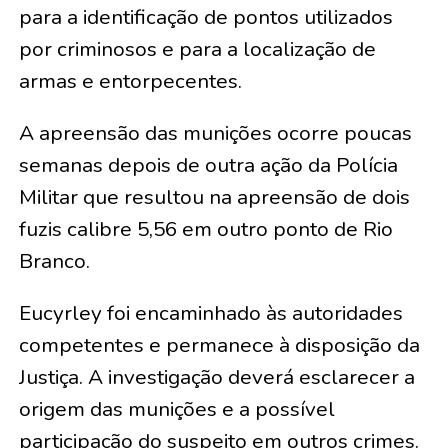
para a identificação de pontos utilizados
por criminosos e para a localização de
armas e entorpecentes.
A apreensão das munições ocorre poucas
semanas depois de outra ação da Polícia
Militar que resultou na apreensão de dois
fuzis calibre 5,56 em outro ponto de Rio
Branco.
Eucyrley foi encaminhado às autoridades
competentes e permanece à disposição da
Justiça. A investigação deverá esclarecer a
origem das munições e a possível
participação do suspeito em outros crimes.