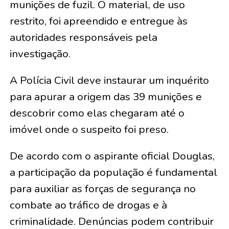
munições de fuzil. O material, de uso
restrito, foi apreendido e entregue às
autoridades responsáveis pela
investigação.
A Polícia Civil deve instaurar um inquérito
para apurar a origem das 39 munições e
descobrir como elas chegaram até o
imóvel onde o suspeito foi preso.
De acordo com o aspirante oficial Douglas,
a participação da população é fundamental
para auxiliar as forças de segurança no
combate ao tráfico de drogas e à
criminalidade. Denúncias podem contribuir