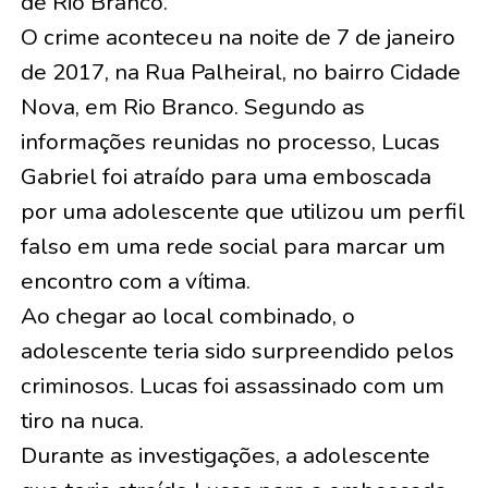
de Rio Branco.
O crime aconteceu na noite de 7 de janeiro
de 2017, na Rua Palheiral, no bairro Cidade
Nova, em Rio Branco. Segundo as
informações reunidas no processo, Lucas
Gabriel foi atraído para uma emboscada
por uma adolescente que utilizou um perfil
falso em uma rede social para marcar um
encontro com a vítima.
Ao chegar ao local combinado, o
adolescente teria sido surpreendido pelos
criminosos. Lucas foi assassinado com um
tiro na nuca.
Durante as investigações, a adolescente