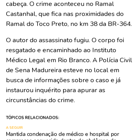
cabeça. O crime aconteceu no Ramal
Castanhal, que fica nas proximidades do
Ramal do Toco Preto, no km 38 da BR-364.
O autor do assassinato fugiu. O corpo foi
resgatado e encaminhado ao Instituto
Médico Legal em Rio Branco. A Polícia Civil
de Sena Madureira esteve no local em
busca de informações sobre o caso e já
instaurou inquérito para apurar as
circunstâncias do crime.
TÓPICOS RELACIONADOS:
A SEGUIR
Mantida condenação de médico e hospital por