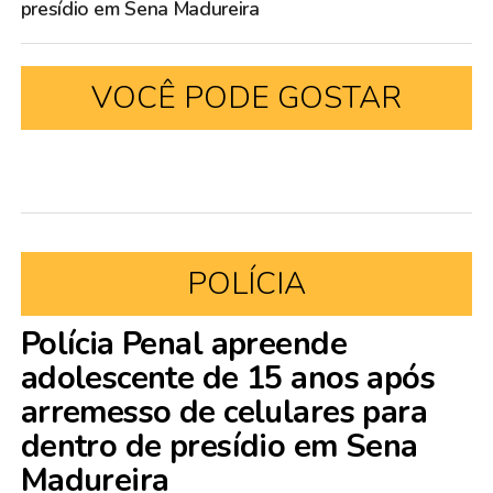
presídio em Sena Madureira
VOCÊ PODE GOSTAR
POLÍCIA
Polícia Penal apreende
adolescente de 15 anos após
arremesso de celulares para
dentro de presídio em Sena
Madureira