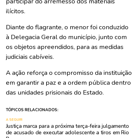
participar do arremesso dos materiais
ilícitos.
Diante do flagrante, o menor foi conduzido
à Delegacia Geral do município, junto com
os objetos apreendidos, para as medidas
judiciais cabíveis.
A ação reforça o compromisso da instituição
em garantir a paz e a ordem pública dentro
das unidades prisionais do Estado.
TÓPICOS RELACIONADOS:
A SEGUIR
Justiça marca para a próxima terça-feira julgamento
de acusado de executar adolescente a tiros em Rio