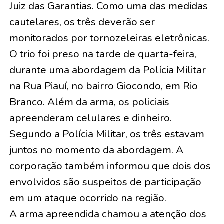
Juiz das Garantias. Como uma das medidas
cautelares, os três deverão ser
monitorados por tornozeleiras eletrônicas.
O trio foi preso na tarde de quarta-feira,
durante uma abordagem da Polícia Militar
na Rua Piauí, no bairro Giocondo, em Rio
Branco. Além da arma, os policiais
apreenderam celulares e dinheiro.
Segundo a Polícia Militar, os três estavam
juntos no momento da abordagem. A
corporação também informou que dois dos
envolvidos são suspeitos de participação
em um ataque ocorrido na região.
A arma apreendida chamou a atenção dos