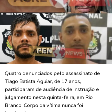
Quatro denunciados pelo assassinato de
Tiago Batista Aguiar, de 17 anos,
participaram de audiência de instrução e
julgamento nesta quinta-feira, em Rio
Branco. Corpo da vítima nunca foi