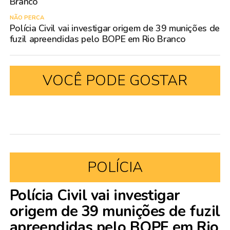
Branco
NÃO PERCA
Polícia Civil vai investigar origem de 39 munições de
fuzil apreendidas pelo BOPE em Rio Branco
VOCÊ PODE GOSTAR
POLÍCIA
Polícia Civil vai investigar
origem de 39 munições de fuzil
apreendidas pelo BOPE em Rio