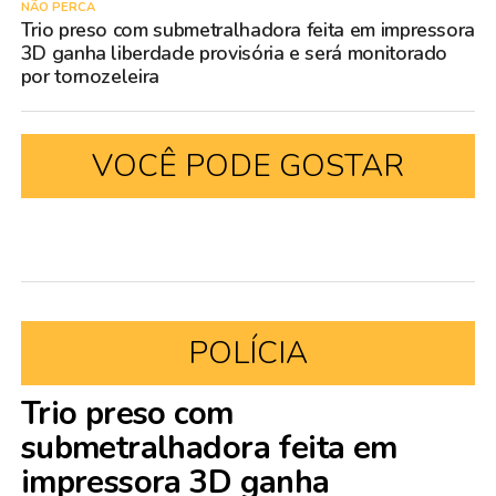
NÃO PERCA
Trio preso com submetralhadora feita em impressora
3D ganha liberdade provisória e será monitorado
por tornozeleira
VOCÊ PODE GOSTAR
POLÍCIA
Trio preso com
submetralhadora feita em
impressora 3D ganha