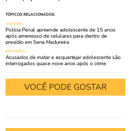
TÓPICOS RELACIONADOS:
A SEGUIR
Polícia Penal apreende adolescente de 15 anos
após arremesso de celulares para dentro de
presídio em Sena Madureira
NÃO PERCA
Acusados de matar e esquartejar adolescente são
interrogados quase nove anos após o crime
VOCÊ PODE GOSTAR