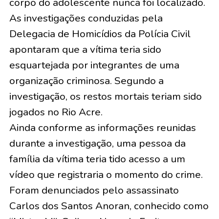
corpo do adolescente nunca foi localizado.
As investigações conduzidas pela
Delegacia de Homicídios da Polícia Civil
apontaram que a vítima teria sido
esquartejada por integrantes de uma
organização criminosa. Segundo a
investigação, os restos mortais teriam sido
jogados no Rio Acre.
Ainda conforme as informações reunidas
durante a investigação, uma pessoa da
família da vítima teria tido acesso a um
vídeo que registraria o momento do crime.
Foram denunciados pelo assassinato
Carlos dos Santos Anoran, conhecido como