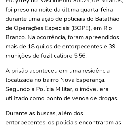
Eucyrley do Nascimento Souza, de 35 anos,
foi preso na noite da última quarta-feira
durante uma ação de policiais do Batalhão
de Operações Especiais (BOPE), em Rio
Branco. Na ocorrência, foram apreendidos
mais de 18 quilos de entorpecentes e 39
munições de fuzil calibre 5,56.
A prisão aconteceu em uma residência
localizada no bairro Nova Esperança.
Segundo a Polícia Militar, o imóvel era
utilizado como ponto de venda de drogas.
Durante as buscas, além dos
entorpecentes, os policiais encontraram as