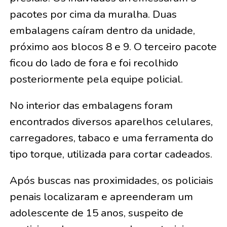
pacotes por cima da muralha. Duas
embalagens caíram dentro da unidade,
próximo aos blocos 8 e 9. O terceiro pacote
ficou do lado de fora e foi recolhido
posteriormente pela equipe policial.
No interior das embalagens foram
encontrados diversos aparelhos celulares,
carregadores, tabaco e uma ferramenta do
tipo torque, utilizada para cortar cadeados.
Após buscas nas proximidades, os policiais
penais localizaram e apreenderam um
adolescente de 15 anos, suspeito de