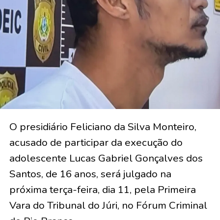
O presidiário Feliciano da Silva Monteiro,
acusado de participar da execução do
adolescente Lucas Gabriel Gonçalves dos
Santos, de 16 anos, será julgado na
próxima terça-feira, dia 11, pela Primeira
Vara do Tribunal do Júri, no Fórum Criminal