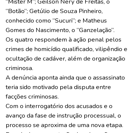
“Mister M”; Geilson Nery de Freitas, o
“Botão”; Getúlio de Souza Pinheiro,
conhecido como “Sucuri”; e Matheus
Gomes do Nascimento, o “Ganzelação”.
Os quatro respondem à ação penal pelos
crimes de homicídio qualificado, vilipêndio e
ocultação de cadáver, além de organização
criminosa.
A denúncia aponta ainda que o assassinato
teria sido motivado pela disputa entre
facções criminosas.
Com o interrogatório dos acusados e o
avanço da fase de instrução processual, o
processo se aproxima de uma nova etapa.