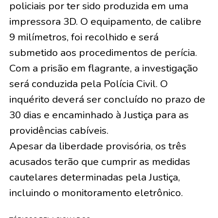
policiais por ter sido produzida em uma
impressora 3D. O equipamento, de calibre
9 milímetros, foi recolhido e será
submetido aos procedimentos de perícia.
Com a prisão em flagrante, a investigação
será conduzida pela Polícia Civil. O
inquérito deverá ser concluído no prazo de
30 dias e encaminhado à Justiça para as
providências cabíveis.
Apesar da liberdade provisória, os três
acusados terão que cumprir as medidas
cautelares determinadas pela Justiça,
incluindo o monitoramento eletrônico.