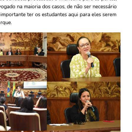
vogado na maioria dos casos, de não ser necessário
 é importante ter os estudantes aqui para eles serem
rque.