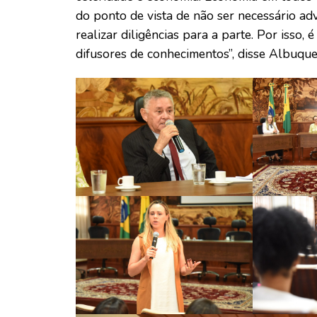
do ponto de vista de não ser necessário ad
realizar diligências para a parte. Por isso,
difusores de conhecimentos”, disse Albuque