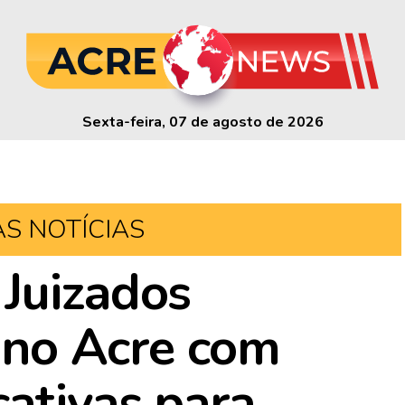
Sexta-feira, 07 de agosto de 2026
AS NOTÍCIAS
Juizados
a no Acre com
cativas para