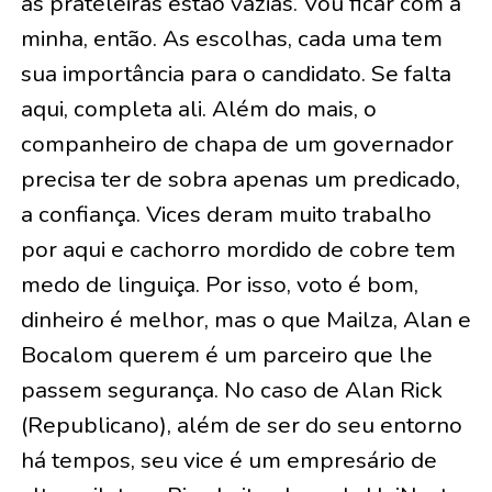
as prateleiras estão vazias. Vou ficar com a
minha, então. As escolhas, cada uma tem
sua importância para o candidato. Se falta
aqui, completa ali. Além do mais, o
companheiro de chapa de um governador
precisa ter de sobra apenas um predicado,
a confiança. Vices deram muito trabalho
por aqui e cachorro mordido de cobre tem
medo de linguiça. Por isso, voto é bom,
dinheiro é melhor, mas o que Mailza, Alan e
Bocalom querem é um parceiro que lhe
passem segurança. No caso de Alan Rick
(Republicano), além de ser do seu entorno
há tempos, seu vice é um empresário de