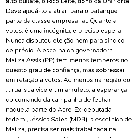
alto quilate, o Rico Leite, dono da UniNorte.
Deve ajudá-lo a atrair para o palanque
parte da classe empresarial. Quanto a
votos, é uma incógnita, é preciso esperar.
Nunca disputou eleição nem para síndico
de prédio. A escolha da governadora
Mailza Assis (PP) tem menos temperos no
quesito grau de confiança, mas sobressai
em relação a votos. Ao menos na região do
Juruá, sua vice é um amuleto, a esperança
do comando da campanha de fechar
naquela parte do Acre. Ex-deputada
federal, Jéssica Sales (MDB), a escolhida de
Mailza, precisa ser mais trabalhada na