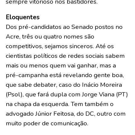
sempre vitorioso nos bastidores.
Eloquentes
Dos pré-candidatos ao Senado postos no
Acre, três ou quatro nomes são
competitivos, sejamos sinceros. Até os
cientistas políticos de redes sociais sabem
mais ou menos quem vai ganhar, mas a
pré-campanha está revelando gente boa,
que sabe debater, caso do Inácio Moreira
(Psol), que fará dupla com Jorge Viana (PT)
na chapa da esquerda. Tem também o
advogado Júnior Feitosa, do DC, outro com
muito poder de comunicação.