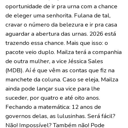
oportunidade de ir pra urna com a chance
de eleger uma senhorita. Fulana de tal,
cravar o número da belezura e ir pra casa
aguardar a abertura das urnas. 2026 está
trazendo essa chance. Mais que isso: o
pacote veio duplo. Mailza terá a companhia
de outra mulher, a vice Jéssica Sales
(MDB). Aí é que vêm as contas que fiz na
manchete da coluna. Caso se eleja, Mailza
ainda pode lançar sua vice para lhe
suceder, por quatro e até oito anos.
Fechando a matemática: 12 anos de
governos delas, as lulusinhas. Será fácil?
Não! Impossível? Também não! Pode