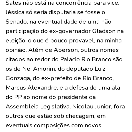
Sales não está na concorrência para vice.
Jéssica só seria disputaria se fosse o
Senado, na eventualidade de uma não
participação do ex-governador Gladson na
eleição, o que é pouco provável, na minha
opinião. Além de Aberson, outros nomes
citados ao redor do Palácio Rio Branco são
os de Nei Amorim, do deputado Luiz
Gonzaga, do ex-prefeito de Rio Branco,
Marcus Alexandre, e a defesa de uma ala
do PP ao nome do presidente da
Assembleia Legislativa, Nicolau Júnior, fora
outros que estão sob checagem, em
eventuais composições com novos