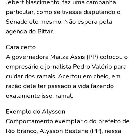
Jebert Nascimento, faz uma campanha
particular, como se tivesse disputando o
Senado ele mesmo. Não espera pela
agenda do Bittar.
Cara certo
A governadora Mailza Assis (PP) colocou o
empresário e jornalista Pedro Valério para
cuidar dos ramais. Acertou em cheio, em
razão dele ter passado a vida fazendo
exatamente isso, ramal.
Exemplo do Alysson
Comportamento exemplar o do prefeito de
Rio Branco, Alysson Bestene (PP), nessa