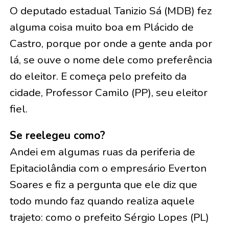
O deputado estadual Tanizio Sá (MDB) fez
alguma coisa muito boa em Plácido de
Castro, porque por onde a gente anda por
lá, se ouve o nome dele como preferência
do eleitor. E começa pelo prefeito da
cidade, Professor Camilo (PP), seu eleitor
fiel.
Se reelegeu como?
Andei em algumas ruas da periferia de
Epitaciolândia com o empresário Everton
Soares e fiz a pergunta que ele diz que
todo mundo faz quando realiza aquele
trajeto: como o prefeito Sérgio Lopes (PL)