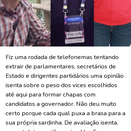
Fiz uma rodada de telefonemas tentando
extrair de parlamentares, secretários de
Estado e dirigentes partidários uma opinião
isenta sobre o peso dos vices escolhidos
até aqui para formar chapas com
candidatos a governador. Não deu muito
certo porque cada qual puxa a brasa para a
sua própria sardinha. De avaliação isenta,