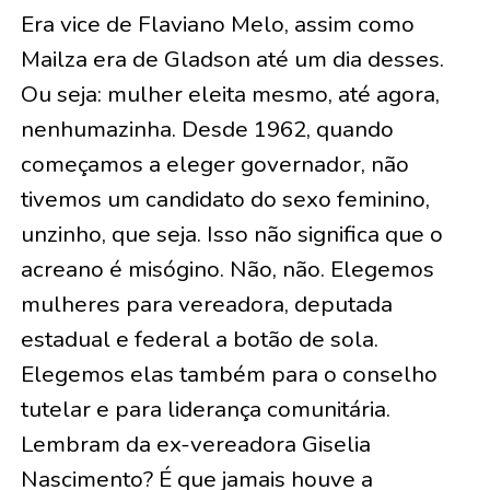
Era vice de Flaviano Melo, assim como
Mailza era de Gladson até um dia desses.
Ou seja: mulher eleita mesmo, até agora,
nenhumazinha. Desde 1962, quando
começamos a eleger governador, não
tivemos um candidato do sexo feminino,
unzinho, que seja. Isso não significa que o
acreano é misógino. Não, não. Elegemos
mulheres para vereadora, deputada
estadual e federal a botão de sola.
Elegemos elas também para o conselho
tutelar e para liderança comunitária.
Lembram da ex-vereadora Giselia
Nascimento? É que jamais houve a