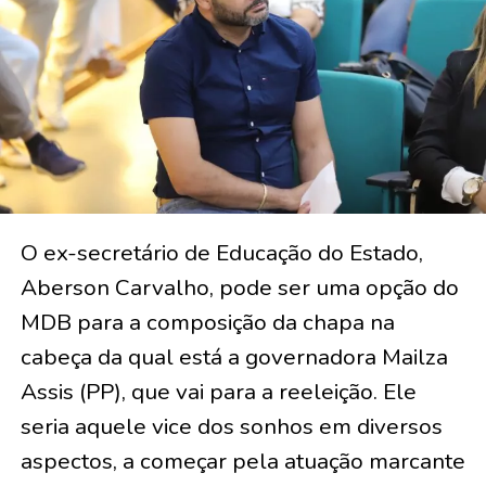
O ex-secretário de Educação do Estado,
Aberson Carvalho, pode ser uma opção do
MDB para a composição da chapa na
cabeça da qual está a governadora Mailza
Assis (PP), que vai para a reeleição. Ele
seria aquele vice dos sonhos em diversos
aspectos, a começar pela atuação marcante