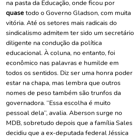
na pasta da Educação, onde ficou por
quase
todo o Governo Gladson, com muita
vitória. Até os setores mais radicais do
sindicalismo admitem ter sido um secretário
diligente na condução da política
educacional. À coluna, no entanto, foi
econômico nas palavras e humilde em
todos os sentidos. Diz ser uma honra poder
estar na chapa, mas lembra que outros
nomes de peso também são trunfos da
governadora. “Essa escolha é muito
pessoal dela”, avalia. Aberson surge no
MDB, sobretudo depois que a família Sales
decidiu que a ex-deputada federal Jéssica