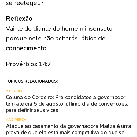
se reelegeu?
Reflexão
Vai-te de diante do homem insensato,
porque nele não acharás lábios de
conhecimento.
Provérbios 14:7
TÓPICOS RELACIONADOS:
A SEGUIR
Coluna do Cordeiro: Pré-candidatos a governador
têm até dia 5 de agosto, último dia de convenções,
para definir seus vices
NÃO PERCA
Ataque ao casamento da governadora Mailza é uma
prova de que ela está mais competitiva do que se