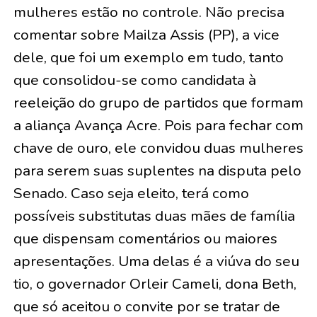
mulheres estão no controle. Não precisa
comentar sobre Mailza Assis (PP), a vice
dele, que foi um exemplo em tudo, tanto
que consolidou-se como candidata à
reeleição do grupo de partidos que formam
a aliança Avança Acre. Pois para fechar com
chave de ouro, ele convidou duas mulheres
para serem suas suplentes na disputa pelo
Senado. Caso seja eleito, terá como
possíveis substitutas duas mães de família
que dispensam comentários ou maiores
apresentações. Uma delas é a viúva do seu
tio, o governador Orleir Cameli, dona Beth,
que só aceitou o convite por se tratar de