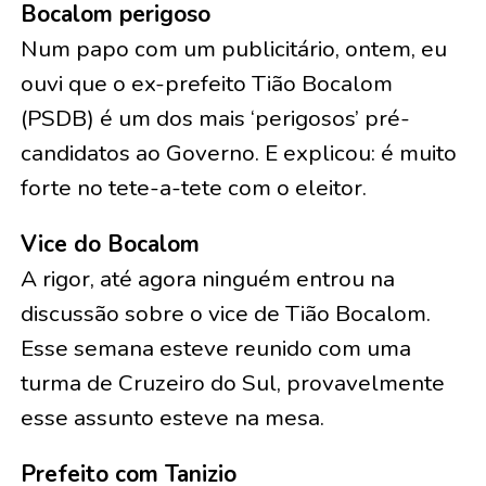
Bocalom perigoso
Num papo com um publicitário, ontem, eu
ouvi que o ex-prefeito Tião Bocalom
(PSDB) é um dos mais ‘perigosos’ pré-
candidatos ao Governo. E explicou: é muito
forte no tete-a-tete com o eleitor.
Vice do Bocalom
A rigor, até agora ninguém entrou na
discussão sobre o vice de Tião Bocalom.
Esse semana esteve reunido com uma
turma de Cruzeiro do Sul, provavelmente
esse assunto esteve na mesa.
Prefeito com Tanizio