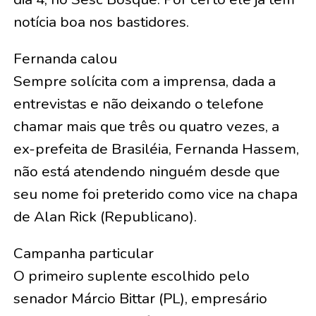
notícia boa nos bastidores.
Fernanda calou
Sempre solícita com a imprensa, dada a
entrevistas e não deixando o telefone
chamar mais que três ou quatro vezes, a
ex-prefeita de Brasiléia, Fernanda Hassem,
não está atendendo ninguém desde que
seu nome foi preterido como vice na chapa
de Alan Rick (Republicano).
Campanha particular
O primeiro suplente escolhido pelo
senador Márcio Bittar (PL), empresário