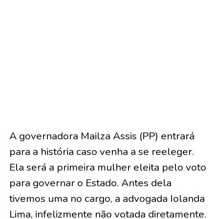
A governadora Mailza Assis (PP) entrará
para a história caso venha a se reeleger.
Ela será a primeira mulher eleita pelo voto
para governar o Estado. Antes dela
tivemos uma no cargo, a advogada Iolanda
Lima, infelizmente não votada diretamente.