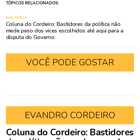
TÓPICOS RELACIONADOS:
NÃO PERCA
Coluna do Cordeiro: Bastidores da política não
mede peso dos vices escolhidos até aqui para a
disputa do Governo
VOCÊ PODE GOSTAR
EVANDRO CORDEIRO
Coluna do Cordeiro: Bastidores