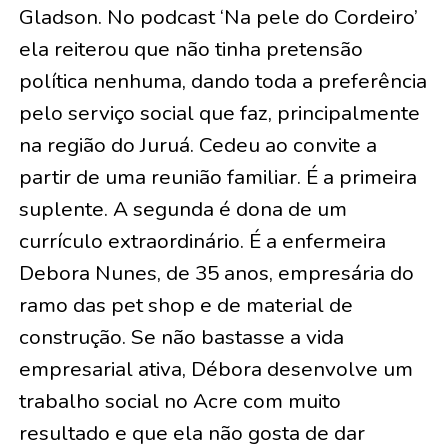
Gladson. No podcast ‘Na pele do Cordeiro’
ela reiterou que não tinha pretensão
política nenhuma, dando toda a preferência
pelo serviço social que faz, principalmente
na região do Juruá. Cedeu ao convite a
partir de uma reunião familiar. É a primeira
suplente. A segunda é dona de um
currículo extraordinário. É a enfermeira
Debora Nunes, de 35 anos, empresária do
ramo das pet shop e de material de
construção. Se não bastasse a vida
empresarial ativa, Débora desenvolve um
trabalho social no Acre com muito
resultado e que ela não gosta de dar