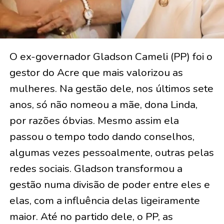
O ex-governador Gladson Cameli (PP) foi o
gestor do Acre que mais valorizou as
mulheres. Na gestão dele, nos últimos sete
anos, só não nomeou a mãe, dona Linda,
por razões óbvias. Mesmo assim ela
passou o tempo todo dando conselhos,
algumas vezes pessoalmente, outras pelas
redes sociais. Gladson transformou a
gestão numa divisão de poder entre eles e
elas, com a influência delas ligeiramente
maior. Até no partido dele, o PP, as