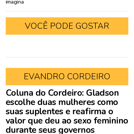
imagina
VOCÊ PODE GOSTAR
EVANDRO CORDEIRO
Coluna do Cordeiro: Gladson
escolhe duas mulheres como
suas suplentes e reafirma o
valor que deu ao sexo feminino
durante seus governos