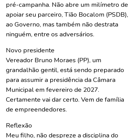
pré-campanha. Não abre um milímetro de
apoiar seu parceiro, Tião Bocalom (PSDB),
ao Governo, mas também não destrata
ninguém, entre os adversários.
Novo presidente
Vereador Bruno Moraes (PP), um
grandalhão gentil, está sendo preparado
para assumir a presidência da Câmara
Municipal em fevereiro de 2027.
Certamente vai dar certo. Vem de família
de empreendedores.
Reflexão
Meu filho, não despreze a disciplina do