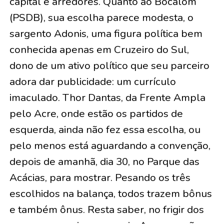
capital e arredores. Quanto ao Bocalom
(PSDB), sua escolha parece modesta, o
sargento Adonis, uma figura política bem
conhecida apenas em Cruzeiro do Sul,
dono de um ativo político que seu parceiro
adora dar publicidade: um currículo
imaculado. Thor Dantas, da Frente Ampla
pelo Acre, onde estão os partidos de
esquerda, ainda não fez essa escolha, ou
pelo menos está aguardando a convenção,
depois de amanhã, dia 30, no Parque das
Acácias, para mostrar. Pesando os três
escolhidos na balança, todos trazem bônus
e também ônus. Resta saber, no frigir dos