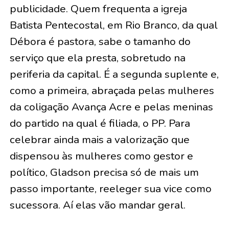
publicidade. Quem frequenta a igreja
Batista Pentecostal, em Rio Branco, da qual
Débora é pastora, sabe o tamanho do
serviço que ela presta, sobretudo na
periferia da capital. É a segunda suplente e,
como a primeira, abraçada pelas mulheres
da coligação Avança Acre e pelas meninas
do partido na qual é filiada, o PP. Para
celebrar ainda mais a valorização que
dispensou às mulheres como gestor e
político, Gladson precisa só de mais um
passo importante, reeleger sua vice como
sucessora. Aí elas vão mandar geral.