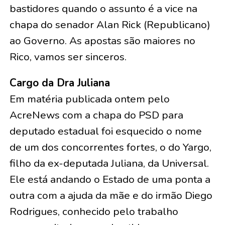
bastidores quando o assunto é a vice na
chapa do senador Alan Rick (Republicano)
ao Governo. As apostas são maiores no
Rico, vamos ser sinceros.
Cargo da Dra Juliana
Em matéria publicada ontem pelo
AcreNews com a chapa do PSD para
deputado estadual foi esquecido o nome
de um dos concorrentes fortes, o do Yargo,
filho da ex-deputada Juliana, da Universal.
Ele está andando o Estado de uma ponta a
outra com a ajuda da mãe e do irmão Diego
Rodrigues, conhecido pelo trabalho