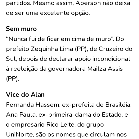
partidos. Mesmo assim, Aberson não deixa
de ser uma excelente opção.
Sem muro
“Nunca fui de ficar em cima de muro”. Do
prefeito Zequinha Lima (PP), de Cruzeiro do
Sul, depois de declarar apoio incondicional
à reeleição da governadora Mailza Assis
(PP).
Vice do Alan
Fernanda Hassem, ex-prefeita de Brasiléia,
Ana Paula, ex-primeira-dama do Estado, e
o empresário Rico Leite, do grupo
UniNorte, são os nomes que circulam nos