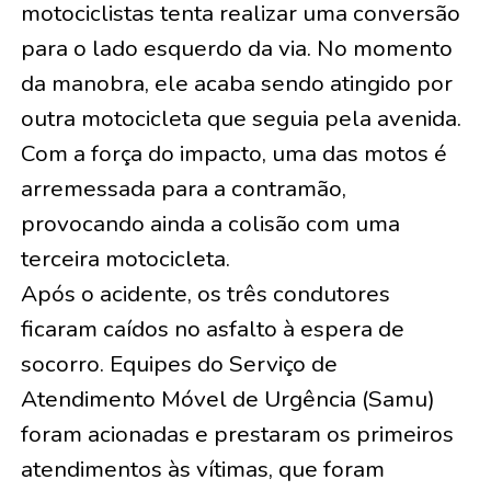
motociclistas tenta realizar uma conversão
para o lado esquerdo da via. No momento
da manobra, ele acaba sendo atingido por
outra motocicleta que seguia pela avenida.
Com a força do impacto, uma das motos é
arremessada para a contramão,
provocando ainda a colisão com uma
terceira motocicleta.
Após o acidente, os três condutores
ficaram caídos no asfalto à espera de
socorro. Equipes do Serviço de
Atendimento Móvel de Urgência (Samu)
foram acionadas e prestaram os primeiros
atendimentos às vítimas, que foram