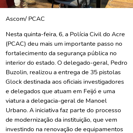
Ascom/ PCAC
Nesta quinta-feira, 6, a Polícia Civil do Acre
(PCAC) deu mais um importante passo no
fortalecimento da segurança pública no
interior do estado. O delegado-geral, Pedro
Buzolin, realizou a entrega de 35 pistolas
Glock destinada aos oficiais investigadores
e delegados que atuam em Feijó e uma
viatura a delegacia-geral de Manoel
Urbano. A iniciativa faz parte do processo
de modernização da instituição, que vem
investindo na renovação de equipamentos