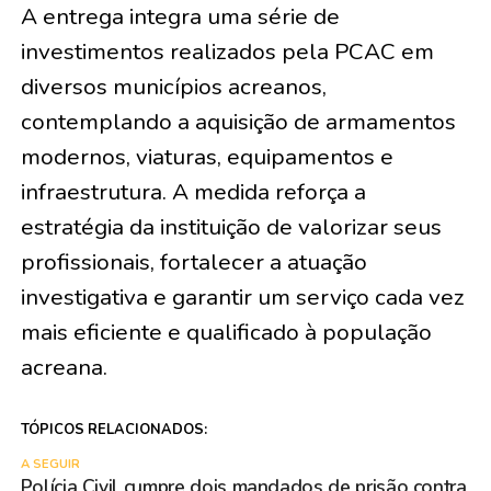
A entrega integra uma série de
investimentos realizados pela PCAC em
diversos municípios acreanos,
contemplando a aquisição de armamentos
modernos, viaturas, equipamentos e
infraestrutura. A medida reforça a
estratégia da instituição de valorizar seus
profissionais, fortalecer a atuação
investigativa e garantir um serviço cada vez
mais eficiente e qualificado à população
acreana.
TÓPICOS RELACIONADOS:
A SEGUIR
Polícia Civil cumpre dois mandados de prisão contra