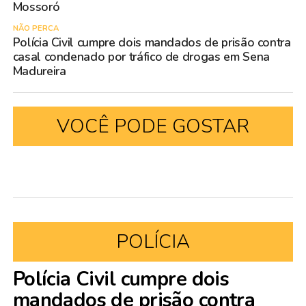
Mossoró
NÃO PERCA
Polícia Civil cumpre dois mandados de prisão contra
casal condenado por tráfico de drogas em Sena
Madureira
VOCÊ PODE GOSTAR
POLÍCIA
Polícia Civil cumpre dois
mandados de prisão contra