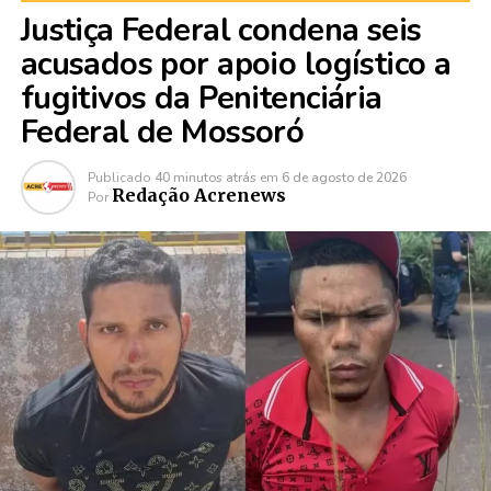
Justiça Federal condena seis
acusados por apoio logístico a
fugitivos da Penitenciária
Federal de Mossoró
Publicado
40 minutos atrás
em
6 de agosto de 2026
Redação Acrenews
Por