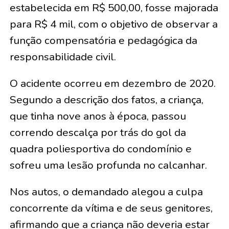
estabelecida em R$ 500,00, fosse majorada
para R$ 4 mil, com o objetivo de observar a
função compensatória e pedagógica da
responsabilidade civil.
O acidente ocorreu em dezembro de 2020.
Segundo a descrição dos fatos, a criança,
que tinha nove anos à época, passou
correndo descalça por trás do gol da
quadra poliesportiva do condomínio e
sofreu uma lesão profunda no calcanhar.
Nos autos, o demandado alegou a culpa
concorrente da vítima e de seus genitores,
afirmando que a criança não deveria estar