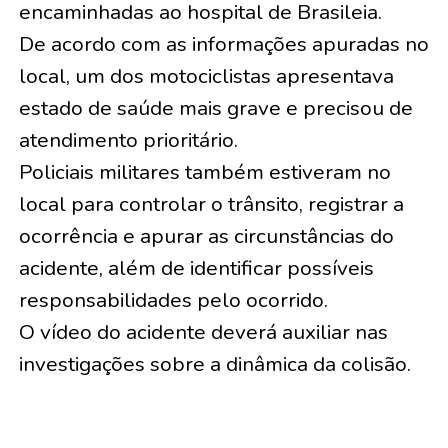
encaminhadas ao hospital de Brasileia.
De acordo com as informações apuradas no
local, um dos motociclistas apresentava
estado de saúde mais grave e precisou de
atendimento prioritário.
Policiais militares também estiveram no
local para controlar o trânsito, registrar a
ocorrência e apurar as circunstâncias do
acidente, além de identificar possíveis
responsabilidades pelo ocorrido.
O vídeo do acidente deverá auxiliar nas
investigações sobre a dinâmica da colisão.