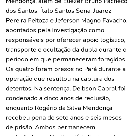
Mendonça, além de Eliezer Bruno Pacheco
dos Santos, Ítalo Santos Sena, Juarez
Pereira Feitoza e Jeferson Magno Favacho,
apontados pela investigação como
responsáveis por oferecer apoio logístico,
transporte e ocultação da dupla durante o
período em que permaneceram foragidos.
Os quatro foram presos no Pará durante a
operação que resultou na captura dos
detentos. Na sentença, Deibson Cabral foi
condenado a cinco anos de reclusão,
enquanto Rogério da Silva Mendonça
recebeu pena de sete anos e seis meses
de prisão. Ambos permanecem