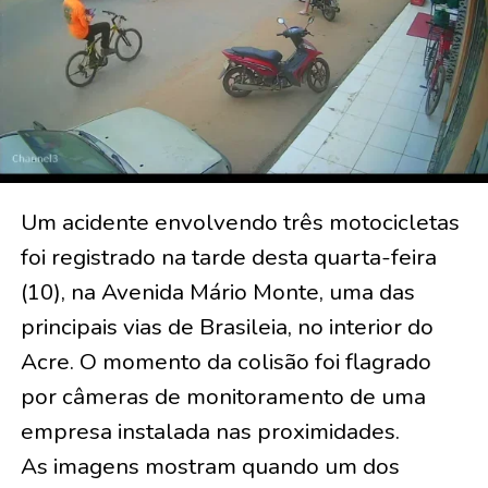
Um acidente envolvendo três motocicletas
foi registrado na tarde desta quarta-feira
(10), na Avenida Mário Monte, uma das
principais vias de Brasileia, no interior do
Acre. O momento da colisão foi flagrado
por câmeras de monitoramento de uma
empresa instalada nas proximidades.
As imagens mostram quando um dos