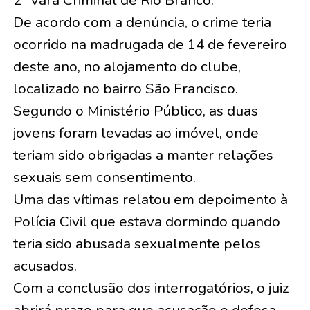
De acordo com a denúncia, o crime teria
ocorrido na madrugada de 14 de fevereiro
deste ano, no alojamento do clube,
localizado no bairro São Francisco.
Segundo o Ministério Público, as duas
jovens foram levadas ao imóvel, onde
teriam sido obrigadas a manter relações
sexuais sem consentimento.
Uma das vítimas relatou em depoimento à
Polícia Civil que estava dormindo quando
teria sido abusada sexualmente pelos
acusados.
Com a conclusão dos interrogatórios, o juiz
abrirá prazo para que acusação e defesa