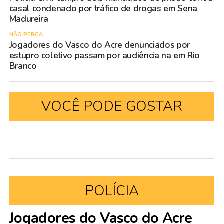
casal condenado por tráfico de drogas em Sena
Madureira
NÃO PERCA
Jogadores do Vasco do Acre denunciados por
estupro coletivo passam por audiência na em Rio
Branco
VOCÊ PODE GOSTAR
POLÍCIA
Jogadores do Vasco do Acre