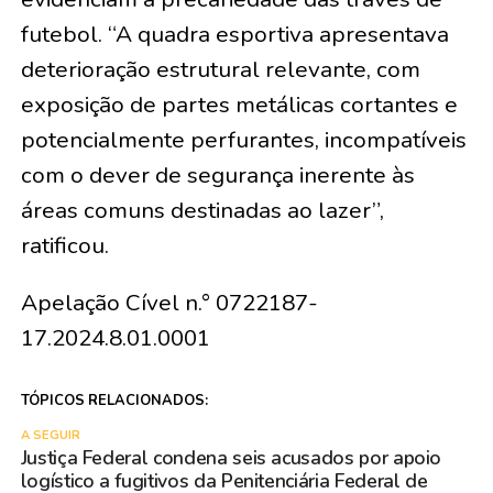
futebol. “A quadra esportiva apresentava
deterioração estrutural relevante, com
exposição de partes metálicas cortantes e
potencialmente perfurantes, incompatíveis
com o dever de segurança inerente às
áreas comuns destinadas ao lazer”,
ratificou.
Apelação Cível n.° 0722187-
17.2024.8.01.0001
TÓPICOS RELACIONADOS:
A SEGUIR
Justiça Federal condena seis acusados por apoio
logístico a fugitivos da Penitenciária Federal de