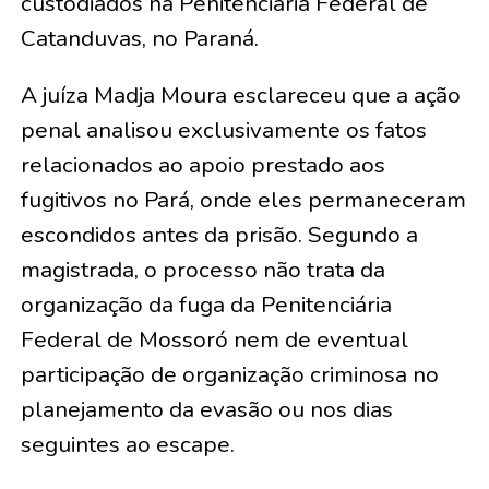
custodiados na Penitenciária Federal de
Catanduvas, no Paraná.
A juíza Madja Moura esclareceu que a ação
penal analisou exclusivamente os fatos
relacionados ao apoio prestado aos
fugitivos no Pará, onde eles permaneceram
escondidos antes da prisão. Segundo a
magistrada, o processo não trata da
organização da fuga da Penitenciária
Federal de Mossoró nem de eventual
participação de organização criminosa no
planejamento da evasão ou nos dias
seguintes ao escape.