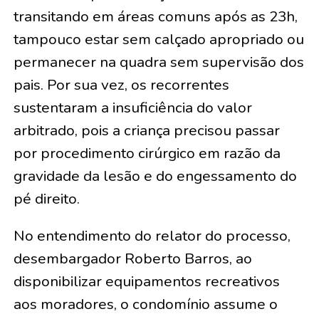
transitando em áreas comuns após as 23h,
tampouco estar sem calçado apropriado ou
permanecer na quadra sem supervisão dos
pais. Por sua vez, os recorrentes
sustentaram a insuficiência do valor
arbitrado, pois a criança precisou passar
por procedimento cirúrgico em razão da
gravidade da lesão e do engessamento do
pé direito.
No entendimento do relator do processo,
desembargador Roberto Barros, ao
disponibilizar equipamentos recreativos
aos moradores, o condomínio assume o