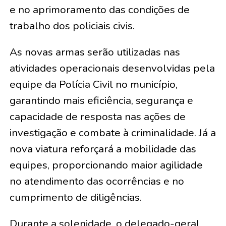
e no aprimoramento das condições de
trabalho dos policiais civis.
As novas armas serão utilizadas nas
atividades operacionais desenvolvidas pela
equipe da Polícia Civil no município,
garantindo mais eficiência, segurança e
capacidade de resposta nas ações de
investigação e combate à criminalidade. Já a
nova viatura reforçará a mobilidade das
equipes, proporcionando maior agilidade
no atendimento das ocorrências e no
cumprimento de diligências.
Durante a solenidade, o delegado-geral