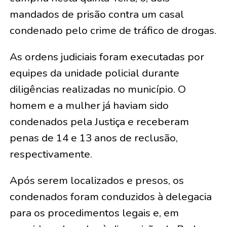
mandados de prisão contra um casal
condenado pelo crime de tráfico de drogas.
As ordens judiciais foram executadas por
equipes da unidade policial durante
diligências realizadas no município. O
homem e a mulher já haviam sido
condenados pela Justiça e receberam
penas de 14 e 13 anos de reclusão,
respectivamente.
Após serem localizados e presos, os
condenados foram conduzidos à delegacia
para os procedimentos legais e, em