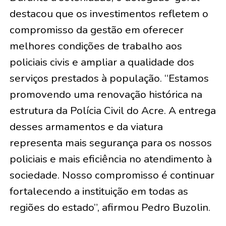
destacou que os investimentos refletem o
compromisso da gestão em oferecer
melhores condições de trabalho aos
policiais civis e ampliar a qualidade dos
serviços prestados à população. “Estamos
promovendo uma renovação histórica na
estrutura da Polícia Civil do Acre. A entrega
desses armamentos e da viatura
representa mais segurança para os nossos
policiais e mais eficiência no atendimento à
sociedade. Nosso compromisso é continuar
fortalecendo a instituição em todas as
regiões do estado”, afirmou Pedro Buzolin.