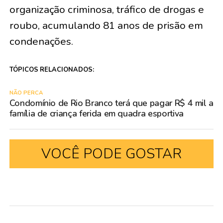
organização criminosa, tráfico de drogas e
roubo, acumulando 81 anos de prisão em
condenações.
TÓPICOS RELACIONADOS:
NÃO PERCA
Condomínio de Rio Branco terá que pagar R$ 4 mil a
família de criança ferida em quadra esportiva
VOCÊ PODE GOSTAR