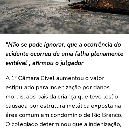
“Não se pode ignorar, que a ocorrência do
acidente ocorreu de uma falha plenamente
evitável”, afirmou o julgador
A 1ª Câmara Cível aumentou o valor
estipulado para indenização por danos
morais, aos pais da criança que teve lesão
causada por estrutura metálica exposta na
área comum em condomínio de Rio Branco.
O colegiado determinou que a indenização,