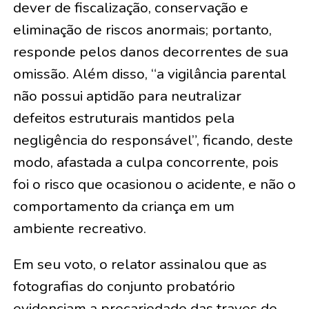
dever de fiscalização, conservação e
eliminação de riscos anormais; portanto,
responde pelos danos decorrentes de sua
omissão. Além disso, “a vigilância parental
não possui aptidão para neutralizar
defeitos estruturais mantidos pela
negligência do responsável”, ficando, deste
modo, afastada a culpa concorrente, pois
foi o risco que ocasionou o acidente, e não o
comportamento da criança em um
ambiente recreativo.
Em seu voto, o relator assinalou que as
fotografias do conjunto probatório
evidenciam a precariedade das traves de