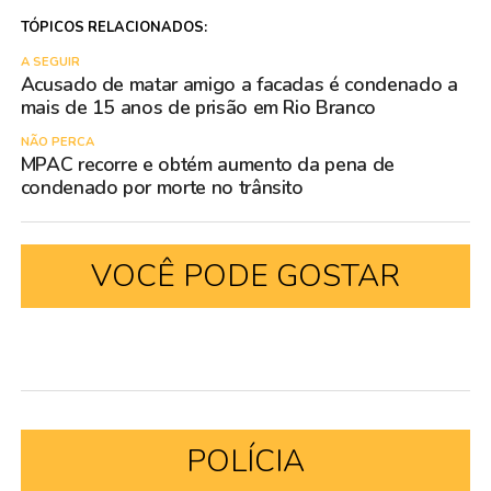
TÓPICOS RELACIONADOS:
A SEGUIR
Acusado de matar amigo a facadas é condenado a
mais de 15 anos de prisão em Rio Branco
NÃO PERCA
MPAC recorre e obtém aumento da pena de
condenado por morte no trânsito
VOCÊ PODE GOSTAR
POLÍCIA