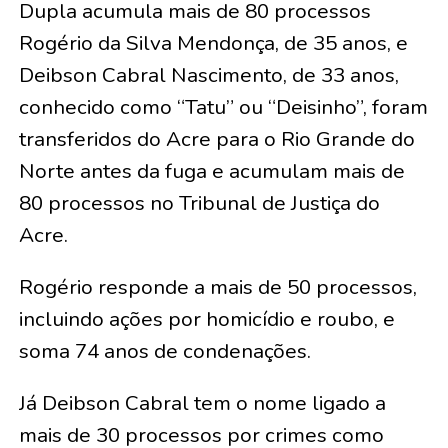
Dupla acumula mais de 80 processos
Rogério da Silva Mendonça, de 35 anos, e
Deibson Cabral Nascimento, de 33 anos,
conhecido como “Tatu” ou “Deisinho”, foram
transferidos do Acre para o Rio Grande do
Norte antes da fuga e acumulam mais de
80 processos no Tribunal de Justiça do
Acre.
Rogério responde a mais de 50 processos,
incluindo ações por homicídio e roubo, e
soma 74 anos de condenações.
Já Deibson Cabral tem o nome ligado a
mais de 30 processos por crimes como