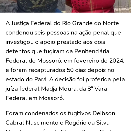
A Justiça Federal do Rio Grande do Norte
condenou seis pessoas na ação penal que
investigou o apoio prestado aos dois
detentos que fugiram da Penitenciária
Federal de Mossoró, em fevereiro de 2024,
e foram recapturados 50 dias depois no
estado do Pará. A decisão foi proferida pela
juíza federal Madja Moura, da 8ª Vara
Federal em Mossoró.
Foram condenados os fugitivos Deibson
Cabral Nascimento e Rogério da Silva