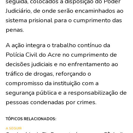
seguida, colocados à disposição do Poder
Judiciário, de onde serão encaminhados ao
sistema prisional para o cumprimento das
penas.
A ação integra o trabalho contínuo da
Polícia Civil do Acre no cumprimento de
decisões judiciais e no enfrentamento ao
tráfico de drogas, reforçando o
compromisso da instituição com a
segurança pública e a responsabilização de
pessoas condenadas por crimes.
TÓPICOS RELACIONADOS:
A SEGUIR