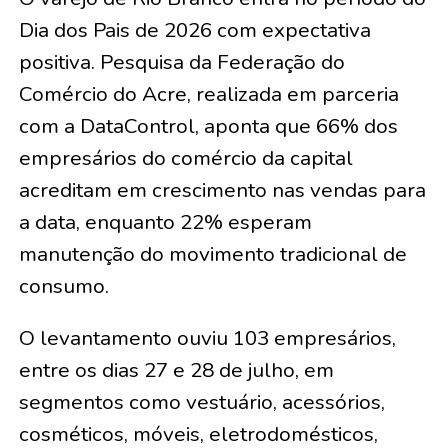
Dia dos Pais de 2026 com expectativa
positiva. Pesquisa da Federação do
Comércio do Acre, realizada em parceria
com a DataControl, aponta que 66% dos
empresários do comércio da capital
acreditam em crescimento nas vendas para
a data, enquanto 22% esperam
manutenção do movimento tradicional de
consumo.
O levantamento ouviu 103 empresários,
entre os dias 27 e 28 de julho, em
segmentos como vestuário, acessórios,
cosméticos, móveis, eletrodomésticos,