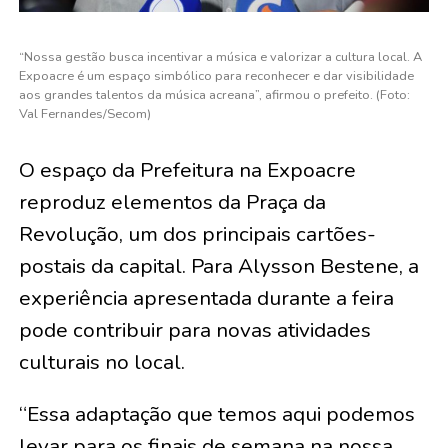
“Nossa gestão busca incentivar a música e valorizar a cultura local. A
Expoacre é um espaço simbólico para reconhecer e dar visibilidade
aos grandes talentos da música acreana”, afirmou o prefeito. (Foto:
Val Fernandes/Secom)
O espaço da Prefeitura na Expoacre
reproduz elementos da Praça da
Revolução, um dos principais cartões-
postais da capital. Para Alysson Bestene, a
experiência apresentada durante a feira
pode contribuir para novas atividades
culturais no local.
“Essa adaptação que temos aqui podemos
levar para os finais de semana na nossa