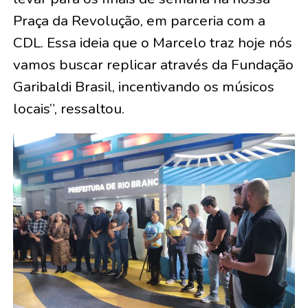
Praça da Revolução, em parceria com a
CDL. Essa ideia que o Marcelo traz hoje nós
vamos buscar replicar através da Fundação
Garibaldi Brasil, incentivando os músicos
locais”, ressaltou.