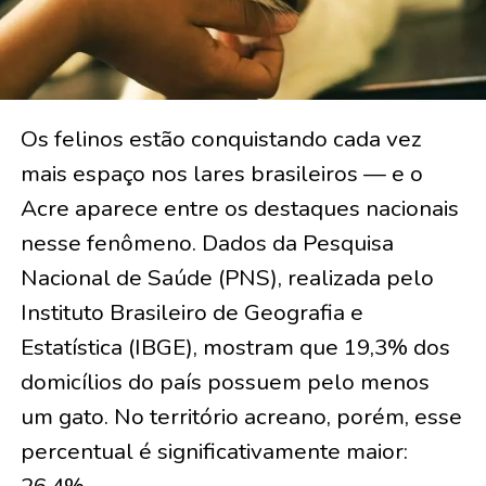
Os felinos estão conquistando cada vez
mais espaço nos lares brasileiros — e o
Acre aparece entre os destaques nacionais
nesse fenômeno. Dados da Pesquisa
Nacional de Saúde (PNS), realizada pelo
Instituto Brasileiro de Geografia e
Estatística (IBGE), mostram que 19,3% dos
domicílios do país possuem pelo menos
um gato. No território acreano, porém, esse
percentual é significativamente maior:
26,4%.