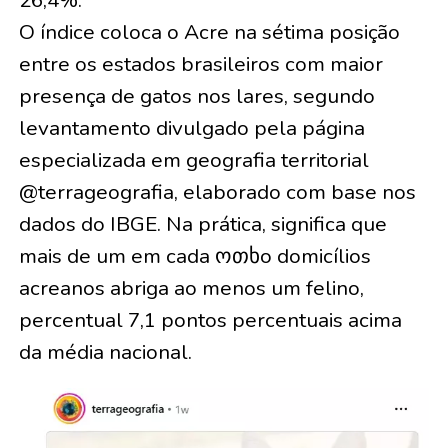
O índice coloca o Acre na sétima posição
entre os estados brasileiros com maior
presença de gatos nos lares, segundo
levantamento divulgado pela página
especializada em geografia territorial
@terrageografia, elaborado com base nos
dados do IBGE. Na prática, significa que
mais de um em cada ოთხo domicílios
acreanos abriga ao menos um felino,
percentual 7,1 pontos percentuais acima
da média nacional.