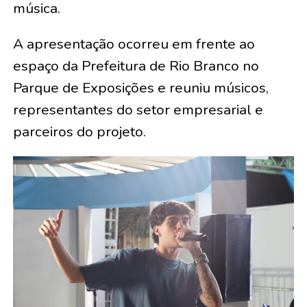
música.
A apresentação ocorreu em frente ao
espaço da Prefeitura de Rio Branco no
Parque de Exposições e reuniu músicos,
representantes do setor empresarial e
parceiros do projeto.