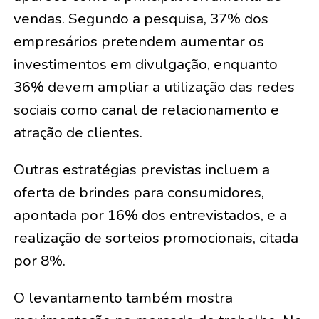
vendas. Segundo a pesquisa, 37% dos
empresários pretendem aumentar os
investimentos em divulgação, enquanto
36% devem ampliar a utilização das redes
sociais como canal de relacionamento e
atração de clientes.
Outras estratégias previstas incluem a
oferta de brindes para consumidores,
apontada por 16% dos entrevistados, e a
realização de sorteios promocionais, citada
por 8%.
O levantamento também mostra