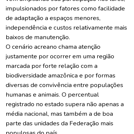
impulsionados por fatores como facilidade
de adaptação a espaços menores,
independência e custos relativamente mais
baixos de manutenção.
O cenário acreano chama atenção
justamente por ocorrer em uma região
marcada por forte relação com a
biodiversidade amazônica e por formas
diversas de convivência entre populações
humanas e animais. O percentual
registrado no estado supera não apenas a
média nacional, mas também a de boa
parte das unidades da Federação mais
populosas do país.