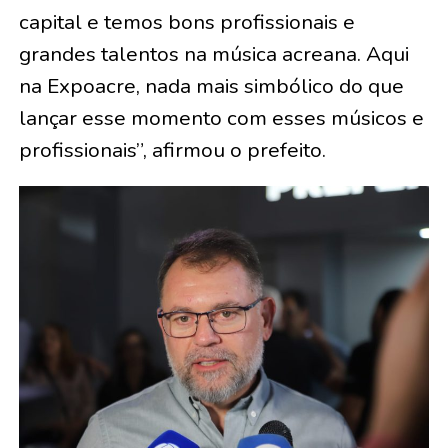
capital e temos bons profissionais e
grandes talentos na música acreana. Aqui
na Expoacre, nada mais simbólico do que
lançar esse momento com esses músicos e
profissionais”, afirmou o prefeito.