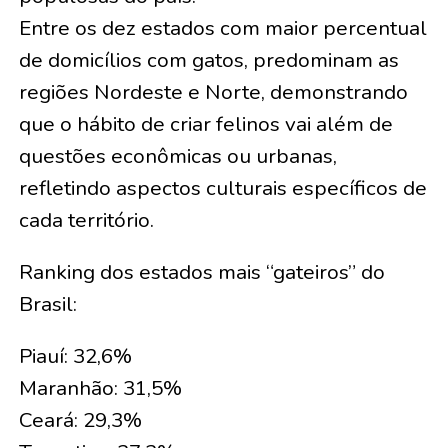
Entre os dez estados com maior percentual
de domicílios com gatos, predominam as
regiões Nordeste e Norte, demonstrando
que o hábito de criar felinos vai além de
questões econômicas ou urbanas,
refletindo aspectos culturais específicos de
cada território.
Ranking dos estados mais “gateiros” do
Brasil:
Piauí: 32,6%
Maranhão: 31,5%
Ceará: 29,3%