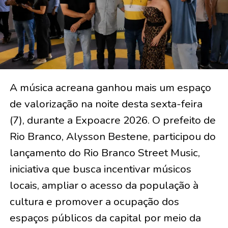
A música acreana ganhou mais um espaço
de valorização na noite desta sexta-feira
(7), durante a Expoacre 2026. O prefeito de
Rio Branco, Alysson Bestene, participou do
lançamento do Rio Branco Street Music,
iniciativa que busca incentivar músicos
locais, ampliar o acesso da população à
cultura e promover a ocupação dos
espaços públicos da capital por meio da