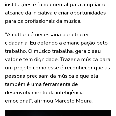
instituições é fundamental para ampliar o
alcance da iniciativa e criar oportunidades
para os profissionais da música.
“A cultura é necessária para trazer
cidadania. Eu defendo a emancipação pelo
trabalho. O músico trabalha, gera o seu
valor e tem dignidade. Trazer a música para
um projeto como esse é reconhecer que as
pessoas precisam da música e que ela
também é uma ferramenta de
desenvolvimento da inteligência
emocional”, afirmou Marcelo Moura.