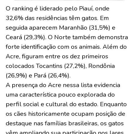
O ranking é liderado pelo Piauí, onde
32,6% das residências têm gatos. Em
seguida aparecem Maranhão (31,5%) e
Ceará (29,3%). O Norte também demonstra
forte identificação com os animais. Além do
Acre, figuram entre os dez primeiros
colocados Tocantins (27,2%), Rondônia
(26,9%) e Pará (26,4%).
A presença do Acre nessa lista evidencia
uma característica pouco explorada do
perfil social e cultural do estado. Enquanto
os cães historicamente ocupam posição de
destaque nas famílias brasileiras, os gatos
vêm ampliando sua participação nos lares,