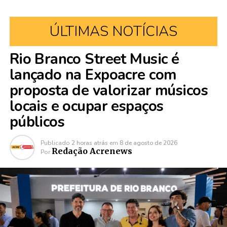
ÚLTIMAS NOTÍCIAS
Rio Branco Street Music é
lançado na Expoacre com
proposta de valorizar músicos
locais e ocupar espaços
públicos
Publicado
2 horas atrás
em
8 de agosto de 2026
Redação Acrenews
Por