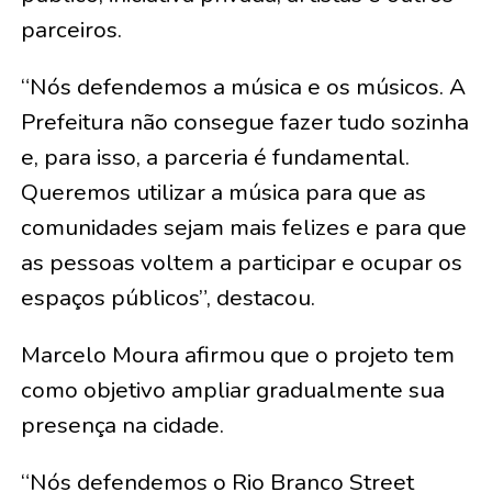
parceiros.
“Nós defendemos a música e os músicos. A
Prefeitura não consegue fazer tudo sozinha
e, para isso, a parceria é fundamental.
Queremos utilizar a música para que as
comunidades sejam mais felizes e para que
as pessoas voltem a participar e ocupar os
espaços públicos”, destacou.
Marcelo Moura afirmou que o projeto tem
como objetivo ampliar gradualmente sua
presença na cidade.
“Nós defendemos o Rio Branco Street