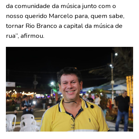
da comunidade da música junto com o
nosso querido Marcelo para, quem sabe,
tornar Rio Branco a capital da música de
rua”, afirmou.