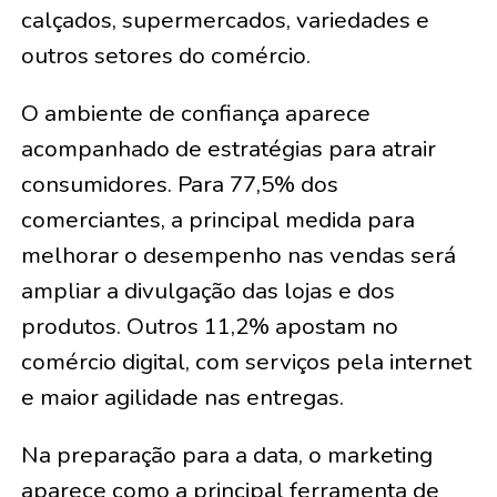
calçados, supermercados, variedades e
outros setores do comércio.
O ambiente de confiança aparece
acompanhado de estratégias para atrair
consumidores. Para 77,5% dos
comerciantes, a principal medida para
melhorar o desempenho nas vendas será
ampliar a divulgação das lojas e dos
produtos. Outros 11,2% apostam no
comércio digital, com serviços pela internet
e maior agilidade nas entregas.
Na preparação para a data, o marketing
aparece como a principal ferramenta de