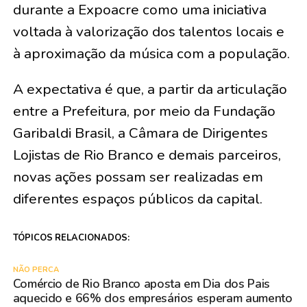
durante a Expoacre como uma iniciativa
voltada à valorização dos talentos locais e
à aproximação da música com a população.
A expectativa é que, a partir da articulação
entre a Prefeitura, por meio da Fundação
Garibaldi Brasil, a Câmara de Dirigentes
Lojistas de Rio Branco e demais parceiros,
novas ações possam ser realizadas em
diferentes espaços públicos da capital.
TÓPICOS RELACIONADOS:
NÃO PERCA
Comércio de Rio Branco aposta em Dia dos Pais
aquecido e 66% dos empresários esperam aumento