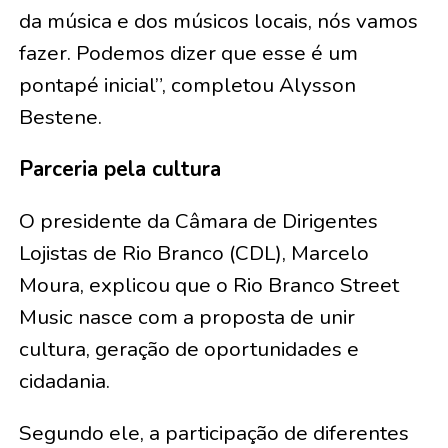
da música e dos músicos locais, nós vamos
fazer. Podemos dizer que esse é um
pontapé inicial”, completou Alysson
Bestene.
Parceria pela cultura
O presidente da Câmara de Dirigentes
Lojistas de Rio Branco (CDL), Marcelo
Moura, explicou que o Rio Branco Street
Music nasce com a proposta de unir
cultura, geração de oportunidades e
cidadania.
Segundo ele, a participação de diferentes