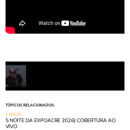
TÓPICOS RELACIONADOS:
A SEGUIR
5 NOITE DA EXPOACRE 2026| COBERTURA AO
VIVO