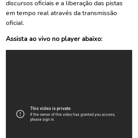
discursos oficiais e a liberação das pistas
em tempo real através da transmissão
oficial.
Assista ao vivo no player abaixo: