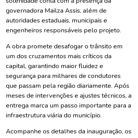
solenidade conta com a presença da
governadora Mailza Assis, além de
autoridades estaduais, municipais e
engenheiros responsáveis pelo projeto.
A obra promete desafogar o trânsito em
um dos cruzamentos mais críticos da
capital, garantindo maior fluidez e
segurança para milhares de condutores
que passam pela região diariamente. Após
meses de intervenções e ajustes técnicos, a
entrega marca um passo importante para a
infraestrutura viária do município.
Acompanhe os detalhes da inauguração, os