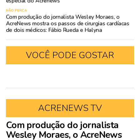
especial do Acrenews
NÃO PERCA
Com produção do jornalista Wesley Moraes, o
AcreNews mostra os passos de cirurgias cardíacas
de dois médicos: Fábio Rueda e Halyna
VOCÊ PODE GOSTAR
ACRENEWS TV
Com produção do jornalista
Wesley Moraes, o AcreNews