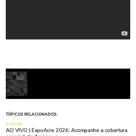
TÓPICOS RELACIONADOS:
A SEGUIR
AO VIVO | ExpoAcre 2026: Acompanhe a cobertura