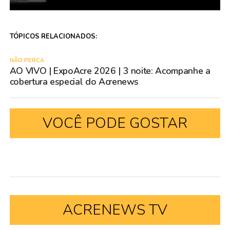
TÓPICOS RELACIONADOS:
NÃO PERCA
AO VIVO | ExpoAcre 2026 | 3 noite: Acompanhe a
cobertura especial do Acrenews
VOCÊ PODE GOSTAR
ACRENEWS TV