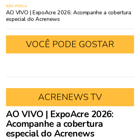
NÃO PERCA
AO VIVO | ExpoAcre 2026: Acompanhe a cobertura
especial do Acrenews
VOCÊ PODE GOSTAR
ACRENEWS TV
AO VIVO | ExpoAcre 2026:
Acompanhe a cobertura
especial do Acrenews