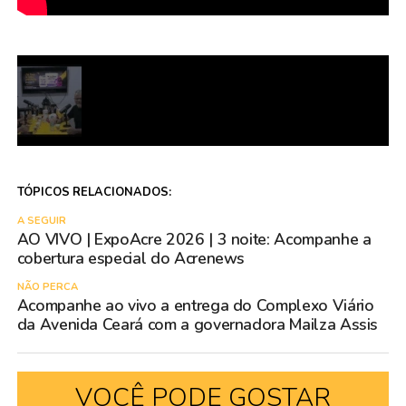
TÓPICOS RELACIONADOS:
A SEGUIR
AO VIVO | ExpoAcre 2026 | 3 noite: Acompanhe a
cobertura especial do Acrenews
NÃO PERCA
Acompanhe ao vivo a entrega do Complexo Viário
da Avenida Ceará com a governadora Mailza Assis
VOCÊ PODE GOSTAR