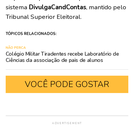
sistema
DivulgaCandContas
, mantido pelo
Tribunal Superior Eleitoral.
TÓPICOS RELACIONADOS:
NÃO PERCA
Colégio Militar Tiradentes recebe Laboratório de
Ciências da associação de pais de alunos
VOCÊ PODE GOSTAR
ADVERTISEMENT