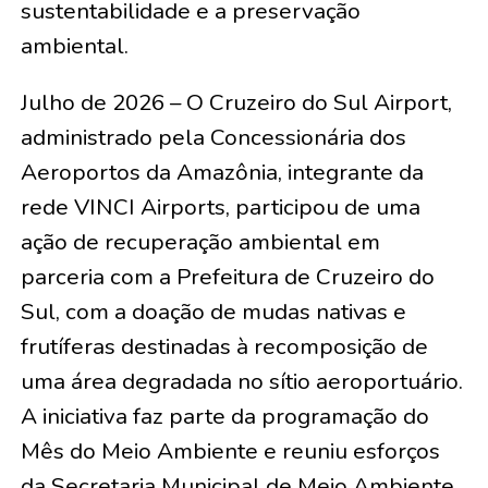
sustentabilidade e a preservação
ambiental.
Julho de 2026 – O Cruzeiro do Sul Airport,
administrado pela Concessionária dos
Aeroportos da Amazônia, integrante da
rede VINCI Airports, participou de uma
ação de recuperação ambiental em
parceria com a Prefeitura de Cruzeiro do
Sul, com a doação de mudas nativas e
frutíferas destinadas à recomposição de
uma área degradada no sítio aeroportuário.
A iniciativa faz parte da programação do
Mês do Meio Ambiente e reuniu esforços
da Secretaria Municipal de Meio Ambiente