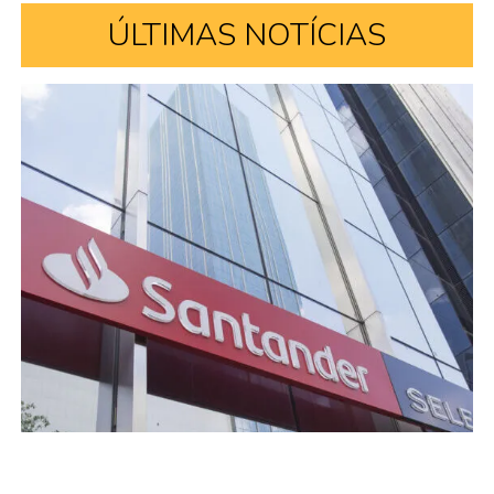
ÚLTIMAS NOTÍCIAS