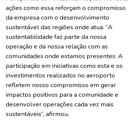
ações como essa reforçam o compromisso
da empresa com o desenvolvimento
sustentável das regiões onde atua. “A
sustentabilidade faz parte da nossa
operação e da nossa relação com as
comunidades onde estamos presentes. A
participação em iniciativas como esta e os
investimentos realizados no aeroporto
refletem nosso compromisso em gerar
impactos positivos para a comunidade e
desenvolver operações cada vez mais
sustentáveis”, afirmou.