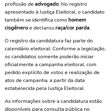
profissão de
advogado
. No registro
apresentado à Justiça Eleitoral, o candidato
também se identifica como
homem
cisgênero
e declarou
raça/cor parda
.
O registro da candidatura faz parte do
calendário eleitoral. Conforme a legislação,
os candidatos somente poderão iniciar
oficialmente a campanha eleitoral, com
pedido explícito de votos e realização de
atos de campanha, a partir da data
estabelecida pela Justiça Eleitoral.
As informações sobre a candidatura estão
disponíveis para consulta pública no