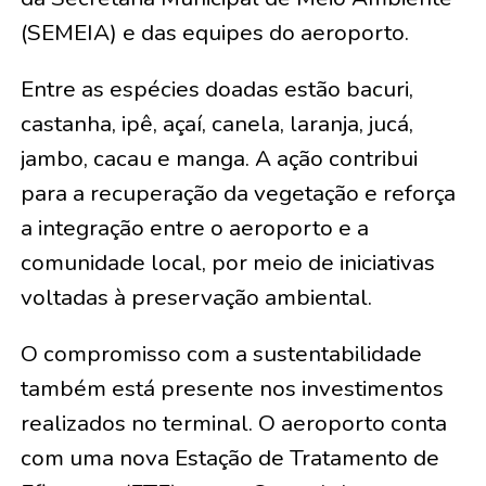
(SEMEIA) e das equipes do aeroporto.
Entre as espécies doadas estão bacuri,
castanha, ipê, açaí, canela, laranja, jucá,
jambo, cacau e manga. A ação contribui
para a recuperação da vegetação e reforça
a integração entre o aeroporto e a
comunidade local, por meio de iniciativas
voltadas à preservação ambiental.
O compromisso com a sustentabilidade
também está presente nos investimentos
realizados no terminal. O aeroporto conta
com uma nova Estação de Tratamento de