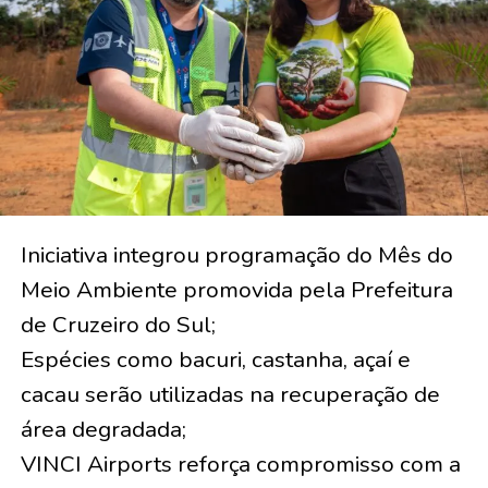
Iniciativa integrou programação do Mês do
Meio Ambiente promovida pela Prefeitura
de Cruzeiro do Sul;
Espécies como bacuri, castanha, açaí e
cacau serão utilizadas na recuperação de
área degradada;
VINCI Airports reforça compromisso com a