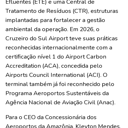
Efluentes (ETE) e uma Central de
Tratamento de Resíduos (CTR), estruturas
implantadas para fortalecer a gestão
ambiental da operação. Em 2026, o
Cruzeiro do Sul Airport teve suas práticas
reconhecidas internacionalmente com a
certificação nível 1 do Airport Carbon
Accreditation (ACA), concedida pelo
Airports Council International (ACI). O
terminal também já foi reconhecido pelo
Programa Aeroportos Sustentáveis da
Agência Nacional de Aviação Civil (Anac).
Para o CEO da Concessionária dos
Aeroportos da Amazônia, Kleyton Mendes,