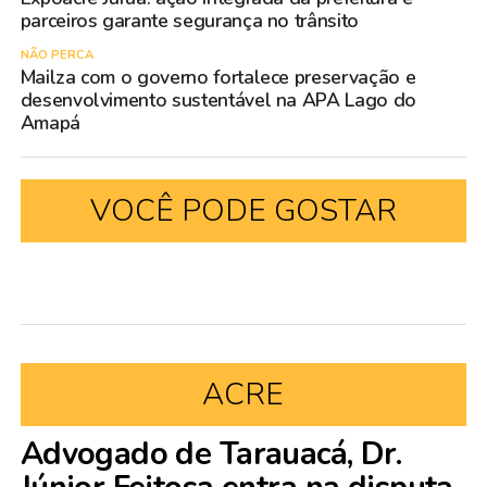
parceiros garante segurança no trânsito
NÃO PERCA
Mailza com o governo fortalece preservação e
desenvolvimento sustentável na APA Lago do
Amapá
VOCÊ PODE GOSTAR
ACRE
Advogado de Tarauacá, Dr.