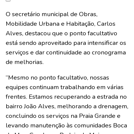
O secretário municipal de Obras,
Mobilidade Urbana e Habitação, Carlos
Alves, destacou que o ponto facultativo
está sendo aproveitado para intensificar os
serviços e dar continuidade ao cronograma
de melhorias.
“Mesmo no ponto facultativo, nossas
equipes continuam trabalhando em várias
frentes. Estamos recuperando a estrada no
bairro João Alves, melhorando a drenagem,
concluindo os serviços na Praia Grande e
levando manutenção às comunidades Boca