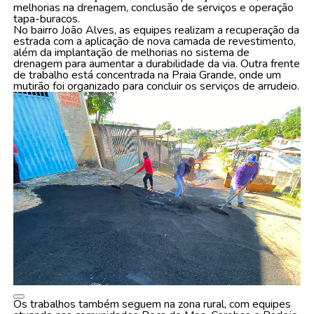
melhorias na drenagem, conclusão de serviços e operação
tapa-buracos.
No bairro João Alves, as equipes realizam a recuperação da
estrada com a aplicação de nova camada de revestimento,
além da implantação de melhorias no sistema de
drenagem para aumentar a durabilidade da via. Outra frente
de trabalho está concentrada na Praia Grande, onde um
mutirão foi organizado para concluir os serviços de arrudeio.
Os trabalhos também seguem na zona rural, com equipes