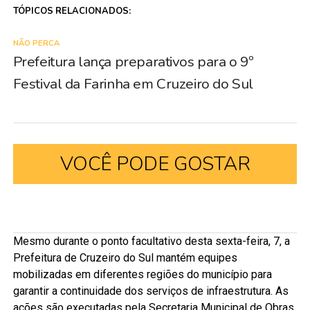
TÓPICOS RELACIONADOS:
NÃO PERCA
Prefeitura lança preparativos para o 9º
Festival da Farinha em Cruzeiro do Sul
VOCÊ PODE GOSTAR
Mesmo durante o ponto facultativo desta sexta-feira, 7, a
Prefeitura de Cruzeiro do Sul mantém equipes
mobilizadas em diferentes regiões do município para
garantir a continuidade dos serviços de infraestrutura. As
ações são executadas pela Secretaria Municipal de Obras,