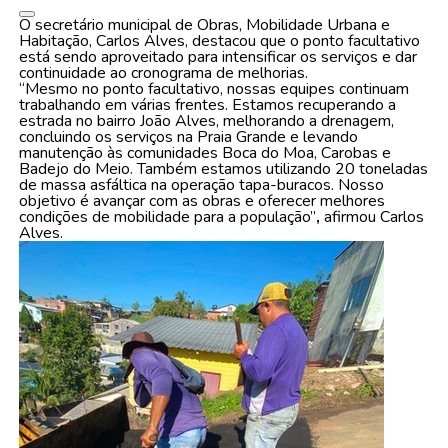
O secretário municipal de Obras, Mobilidade Urbana e
Habitação, Carlos Alves, destacou que o ponto facultativo
está sendo aproveitado para intensificar os serviços e dar
continuidade ao cronograma de melhorias.
“Mesmo no ponto facultativo, nossas equipes continuam
trabalhando em várias frentes. Estamos recuperando a
estrada no bairro João Alves, melhorando a drenagem,
concluindo os serviços na Praia Grande e levando
manutenção às comunidades Boca do Moa, Carobas e
Badejo do Meio. Também estamos utilizando 20 toneladas
de massa asfáltica na operação tapa-buracos. Nosso
objetivo é avançar com as obras e oferecer melhores
condições de mobilidade para a população”
,
afirmou Carlos
Alves.