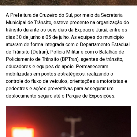
A Prefeitura de Cruzeiro do Sul, por meio da Secretaria
Municipal de Trânsito, esteve presente na organização do
trânsito durante os seis dias da Expoacre Juruá, entre os
dias 30 de junho a 05 de julho. As equipes do município
atuaram de forma integrada com o Departamento Estadual
de Trânsito (Detran), Polícia Militar e com o Batalhão de
Policiamento de Trânsito (BPTran), agentes de trânsito,
educadores e equipes de apoio. Permaneceram
mobilizadas em pontos estratégicos, realizando o
controle do fluxo de veículos, orientações a motoristas e
pedestres e ações preventivas para assegurar um
deslocamento seguro até o Parque de Exposições.