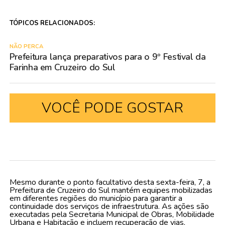
TÓPICOS RELACIONADOS:
NÃO PERCA
Prefeitura lança preparativos para o 9º Festival da
Farinha em Cruzeiro do Sul
VOCÊ PODE GOSTAR
Mesmo durante o ponto facultativo desta sexta-feira, 7, a
Prefeitura de Cruzeiro do Sul mantém equipes mobilizadas
em diferentes regiões do município para garantir a
continuidade dos serviços de infraestrutura. As ações são
executadas pela Secretaria Municipal de Obras, Mobilidade
Urbana e Habitação e incluem recuperação de vias,