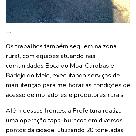
Os trabalhos também seguem na zona
rural, com equipes atuando nas
comunidades Boca do Moa, Carobas e
Badejo do Meio, executando serviços de
manutenção para melhorar as condições de
acesso de moradores e produtores rurais.
Além dessas frentes, a Prefeitura realiza
uma operação tapa-buracos em diversos
pontos da cidade, utilizando 20 toneladas