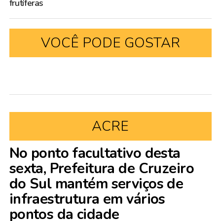
frutíferas
VOCÊ PODE GOSTAR
ACRE
No ponto facultativo desta
sexta, Prefeitura de Cruzeiro
do Sul mantém serviços de
infraestrutura em vários
pontos da cidade