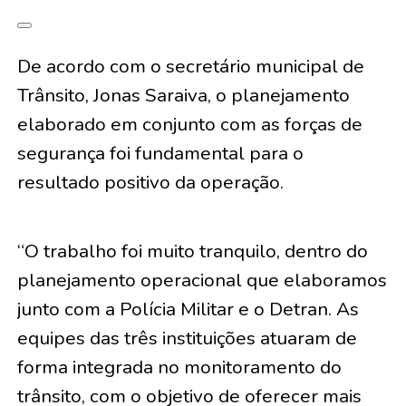
De acordo com o secretário municipal de
Trânsito, Jonas Saraiva, o planejamento
elaborado em conjunto com as forças de
segurança foi fundamental para o
resultado positivo da operação.
“O trabalho foi muito tranquilo, dentro do
planejamento operacional que elaboramos
junto com a Polícia Militar e o Detran. As
equipes das três instituições atuaram de
forma integrada no monitoramento do
trânsito, com o objetivo de oferecer mais