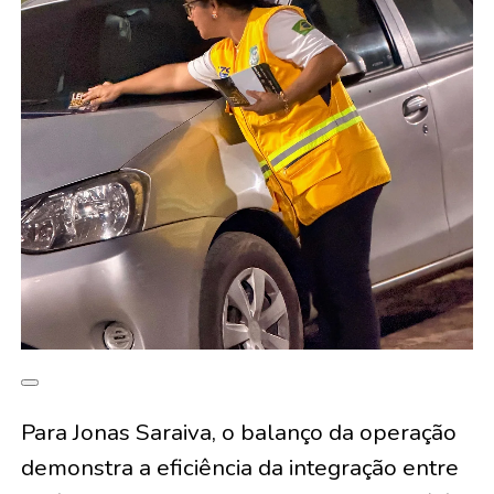
Para Jonas Saraiva, o balanço da operação
demonstra a eficiência da integração entre