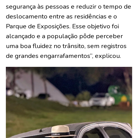
segurança às pessoas e reduzir o tempo de
deslocamento entre as residências e o
Parque de Exposições. Esse objetivo foi
alcançado e a população pôde perceber
uma boa fluidez no trânsito, sem registros
de grandes engarrafamentos”, explicou.