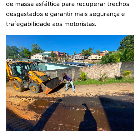
de massa asfáltica para recuperar trechos
desgastados e garantir mais segurança e
trafegabilidade aos motoristas.