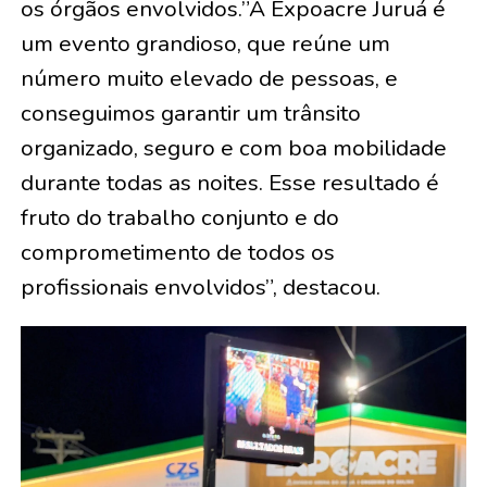
os órgãos envolvidos.”A Expoacre Juruá é
um evento grandioso, que reúne um
número muito elevado de pessoas, e
conseguimos garantir um trânsito
organizado, seguro e com boa mobilidade
durante todas as noites. Esse resultado é
fruto do trabalho conjunto e do
comprometimento de todos os
profissionais envolvidos”, destacou.