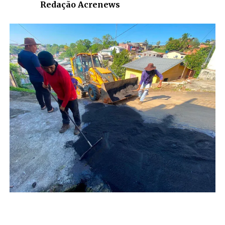
Redação Acrenews