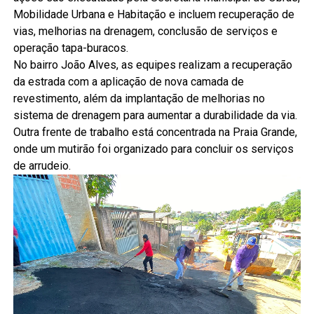
Mobilidade Urbana e Habitação e incluem recuperação de
vias, melhorias na drenagem, conclusão de serviços e
operação tapa-buracos.
No bairro João Alves, as equipes realizam a recuperação
da estrada com a aplicação de nova camada de
revestimento, além da implantação de melhorias no
sistema de drenagem para aumentar a durabilidade da via.
Outra frente de trabalho está concentrada na Praia Grande,
onde um mutirão foi organizado para concluir os serviços
de arrudeio.