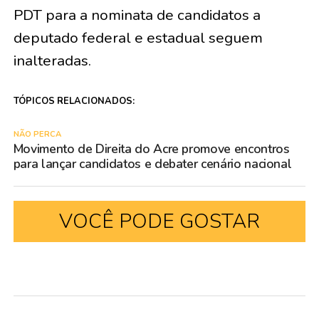
PDT para a nominata de candidatos a
deputado federal e estadual seguem
inalteradas.
TÓPICOS RELACIONADOS:
NÃO PERCA
Movimento de Direita do Acre promove encontros
para lançar candidatos e debater cenário nacional
VOCÊ PODE GOSTAR