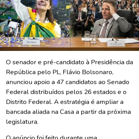
O senador e pré-candidato à Presidência da
República pelo PL, Flávio Bolsonaro,
anunciou apoio a 47 candidatos ao Senado
Federal distribuídos pelos 26 estados e o
Distrito Federal. A estratégia é ampliar a
bancada aliada na Casa a partir da próxima
legislatura.
O anúncio foi feito durante uma