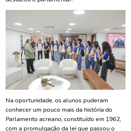
Na oportunidade, os alunos puderam
conhecer um pouco mais da história do
Parlamento acreano, constituído em 1962,
com a promulgação da lei que passou o