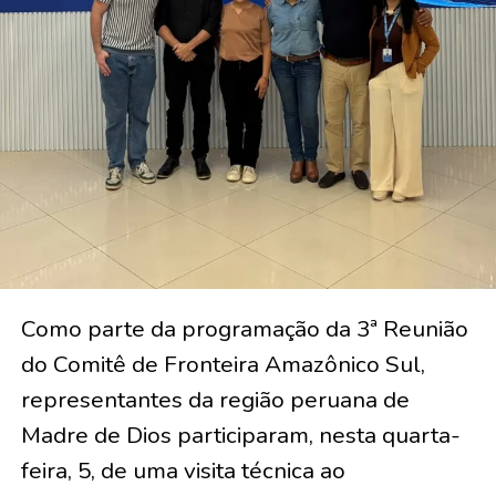
Como parte da programação da 3ª Reunião
do Comitê de Fronteira Amazônico Sul,
representantes da região peruana de
Madre de Dios participaram, nesta quarta-
feira, 5, de uma visita técnica ao