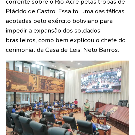
corrente sobre o Rio Acre pelas tropas de
Plácido de Castro. Essa foi uma das táticas
adotadas pelo exército boliviano para
impedir a expansão dos soldados
brasileiros, como bem explicou o chefe do
cerimonial da Casa de Leis, Neto Barros.