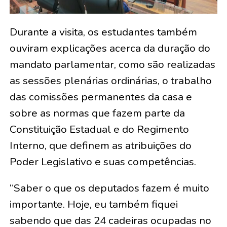
Durante a visita, os estudantes também
ouviram explicações acerca da duração do
mandato parlamentar, como são realizadas
as sessões plenárias ordinárias, o trabalho
das comissões permanentes da casa e
sobre as normas que fazem parte da
Constituição Estadual e do Regimento
Interno, que definem as atribuições do
Poder Legislativo e suas competências.
“Saber o que os deputados fazem é muito
importante. Hoje, eu também fiquei
sabendo que das 24 cadeiras ocupadas no