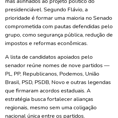
mas alinhados ao projeto político do
presidenciável. Segundo Flávio, a
prioridade é formar uma maioria no Senado
comprometida com pautas defendidas pelo
grupo, como segurança pública, redução de
impostos e reformas econômicas.
A lista de candidatos apoiados pelo
senador reúne nomes de nove partidos —
PL, PP, Republicanos, Podemos, União
Brasil, PSD, PSDB, Novo e outras legendas
que firmaram acordos estaduais. A
estratégia busca fortalecer alianças
regionais, mesmo sem uma coligação
nacional única entre os partidos.