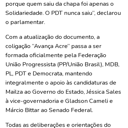
porque quem saiu da chapa foi apenas o
Solidariedade. O PDT nunca saiu”, declarou
o parlamentar.
​Com a atualização do documento, a
coligação “Avança Acre” passa a ser
formada oficialmente pela Federação
União Progressista (PP/União Brasil), MDB,
PL, PDT e Democrata, mantendo
integralmente o apoio às candidaturas de
Mailza ao Governo do Estado, Jéssica Sales
à vice-governadoria e Gladson Cameli e
Márcio Bittar ao Senado Federal.
​Todas as deliberações e orientações do