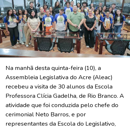
Na manhã desta quinta-feira (10), a
Assembleia Legislativa do Acre (Aleac)
recebeu a visita de 30 alunos da Escola
Professora Clícia Gadelha, de Rio Branco. A
atividade que foi conduzida pelo chefe do
cerimonial Neto Barros, e por
representantes da Escola do Legislativo,