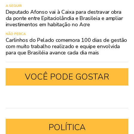
A SEGUIR
Deputado Afonso vai à Caixa para destravar obra
da ponte entre Epitaciolândia e Brasileia e ampliar
investimentos em habitação no Acre
NÃO PERCA
Carlinhos do Pelado comemora 100 dias de gestão
com muito trabalho realizado e equipe envolvida
para que Brasiléia avance cada dia mais
VOCÊ PODE GOSTAR
POLÍTICA