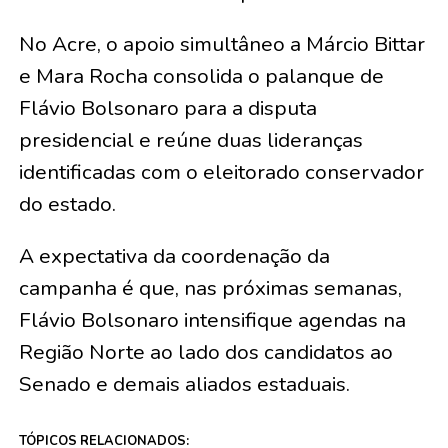
No Acre, o apoio simultâneo a Márcio Bittar
e Mara Rocha consolida o palanque de
Flávio Bolsonaro para a disputa
presidencial e reúne duas lideranças
identificadas com o eleitorado conservador
do estado.
A expectativa da coordenação da
campanha é que, nas próximas semanas,
Flávio Bolsonaro intensifique agendas na
Região Norte ao lado dos candidatos ao
Senado e demais aliados estaduais.
TÓPICOS RELACIONADOS: