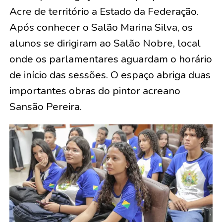
Acre de território a Estado da Federação.
Após conhecer o Salão Marina Silva, os
alunos se dirigiram ao Salão Nobre, local
onde os parlamentares aguardam o horário
de início das sessões. O espaço abriga duas
importantes obras do pintor acreano
Sansão Pereira.