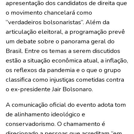
apresentação dos candidatos de direita que
o movimento chancelará como
“verdadeiros bolsonaristas”. Além da
articulação eleitoral, a programação prevê
um debate sobre o panorama geral do
Brasil. Entre os temas a serem discutidos
estão a situação econômica atual, a inflação,
os reflexos da pandemia e o que o grupo
classifica como injustiças cometidas contra
o ex-presidente Jair Bolsonaro.
A comunicação oficial do evento adota tom
de alinhamento ideológico e
conservadorismo. O chamamento é
direcionado a pessoas que acreditam “em