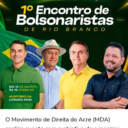
O Movimento de Direita do Acre (MDA)