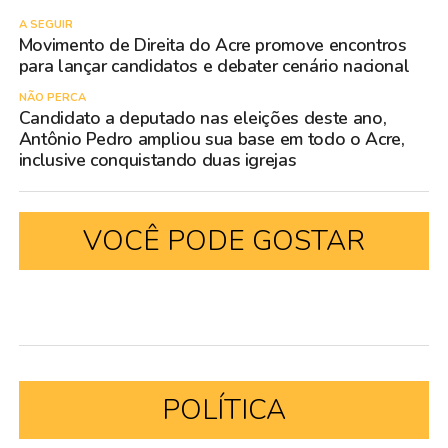
A SEGUIR
Movimento de Direita do Acre promove encontros
para lançar candidatos e debater cenário nacional
NÃO PERCA
Candidato a deputado nas eleições deste ano,
Antônio Pedro ampliou sua base em todo o Acre,
inclusive conquistando duas igrejas
VOCÊ PODE GOSTAR
POLÍTICA