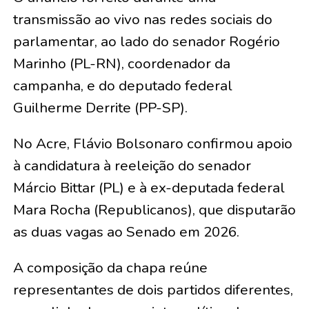
transmissão ao vivo nas redes sociais do
parlamentar, ao lado do senador Rogério
Marinho (PL-RN), coordenador da
campanha, e do deputado federal
Guilherme Derrite (PP-SP).
No Acre, Flávio Bolsonaro confirmou apoio
à candidatura à reeleição do senador
Márcio Bittar (PL) e à ex-deputada federal
Mara Rocha (Republicanos), que disputarão
as duas vagas ao Senado em 2026.
A composição da chapa reúne
representantes de dois partidos diferentes,