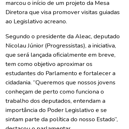
marcou o início de um projeto da Mesa
Diretora que visa promover visitas guiadas
ao Legislativo acreano.
Segundo o presidente da Aleac, deputado
Nicolau Júnior (Progressistas), a iniciativa,
que será lançada oficialmente em breve,
tem como objetivo aproximar os
estudantes do Parlamento e fortalecer a
cidadania. “Queremos que nossos jovens
conheçam de perto como funciona o
trabalho dos deputados, entendam a
importância do Poder Legislativo e se
sintam parte da política do nosso Estado”,
destacou o parlamentar.