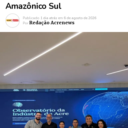
Amazônico Sul
Publicado
1 dia atrás
em
6 de agosto de 2026
Redação Acrenews
Por