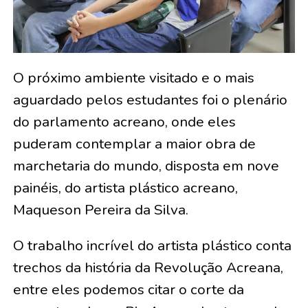
O próximo ambiente visitado e o mais
aguardado pelos estudantes foi o plenário
do parlamento acreano, onde eles
puderam contemplar a maior obra de
marchetaria do mundo, disposta em nove
painéis, do artista plástico acreano,
Maqueson Pereira da Silva.
O trabalho incrível do artista plástico conta
trechos da história da Revolução Acreana,
entre eles podemos citar o corte da