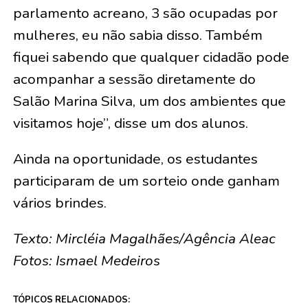
parlamento acreano, 3 são ocupadas por
mulheres, eu não sabia disso. Também
fiquei sabendo que qualquer cidadão pode
acompanhar a sessão diretamente do
Salão Marina Silva, um dos ambientes que
visitamos hoje”, disse um dos alunos.
Ainda na oportunidade, os estudantes
participaram de um sorteio onde ganham
vários brindes.
Texto: Mircléia Magalhães/Agência Aleac
Fotos: Ismael Medeiros
TÓPICOS RELACIONADOS: