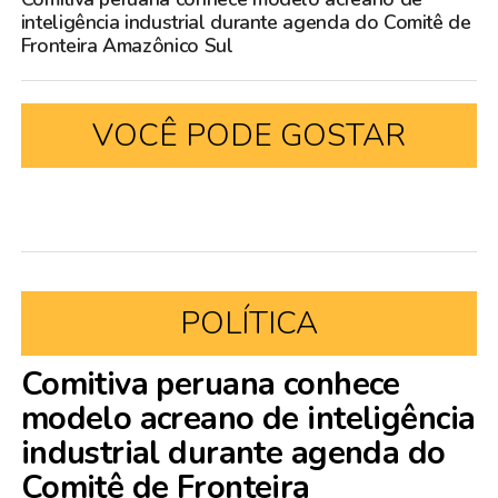
inteligência industrial durante agenda do Comitê de
Fronteira Amazônico Sul
VOCÊ PODE GOSTAR
POLÍTICA
Comitiva peruana conhece
modelo acreano de inteligência
industrial durante agenda do
Comitê de Fronteira