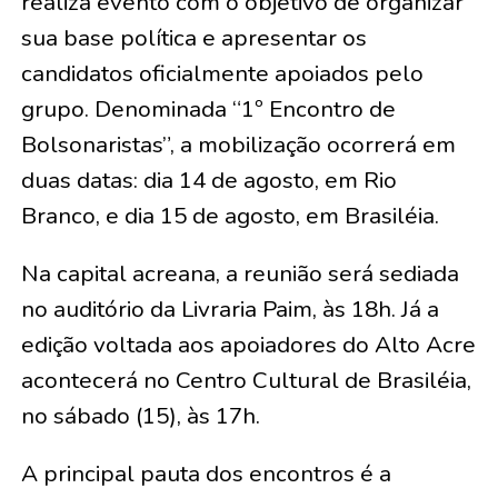
realiza evento com o objetivo de organizar
sua base política e apresentar os
candidatos oficialmente apoiados pelo
grupo. Denominada “1º Encontro de
Bolsonaristas”, a mobilização ocorrerá em
duas datas: dia 14 de agosto, em Rio
Branco, e dia 15 de agosto, em Brasiléia.
Na capital acreana, a reunião será sediada
no auditório da Livraria Paim, às 18h. Já a
edição voltada aos apoiadores do Alto Acre
acontecerá no Centro Cultural de Brasiléia,
no sábado (15), às 17h.
A principal pauta dos encontros é a