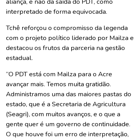
aliança, e não da saída do PDT, como
interpretado de forma equivocada.
​Tchê reforçou o compromisso da legenda
com o projeto político liderado por Mailza e
destacou os frutos da parceria na gestão
estadual.
​”O PDT está com Mailza para o Acre
avançar mais. Temos muita gratidão.
Administramos uma das maiores pastas do
estado, que é a Secretaria de Agricultura
(Seagri), com muitos avanços, e o que a
gente quer é um governo de continuidade.
O que houve foi um erro de interpretação,