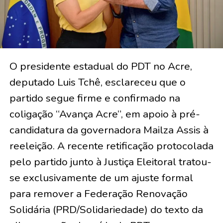
O presidente estadual do PDT no Acre,
deputado Luis Tchê, esclareceu que o
partido segue firme e confirmado na
coligação “Avança Acre”, em apoio à pré-
candidatura da governadora Mailza Assis à
reeleição. A recente retificação protocolada
pelo partido junto à Justiça Eleitoral tratou-
se exclusivamente de um ajuste formal
para remover a Federação Renovação
Solidária (PRD/Solidariedade) do texto da