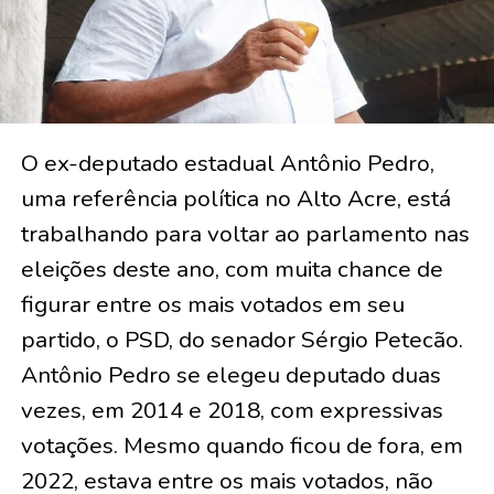
O ex-deputado estadual Antônio Pedro,
uma referência política no Alto Acre, está
trabalhando para voltar ao parlamento nas
eleições deste ano, com muita chance de
figurar entre os mais votados em seu
partido, o PSD, do senador Sérgio Petecão.
Antônio Pedro se elegeu deputado duas
vezes, em 2014 e 2018, com expressivas
votações. Mesmo quando ficou de fora, em
2022, estava entre os mais votados, não