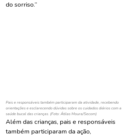
do sorriso.”
Pais e responsáveis também participaram da atividade, recebendo
orientações e esclarecendo dúvidas sobre os cuidados diários com a
saúde bucal das crianças. (Foto: Átilas Moura/Secom)
Além das crianças, pais e responsáveis
também participaram da ação,