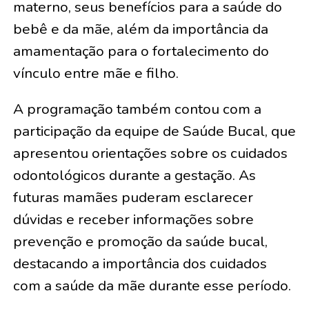
materno, seus benefícios para a saúde do
bebê e da mãe, além da importância da
amamentação para o fortalecimento do
vínculo entre mãe e filho.
A programação também contou com a
participação da equipe de Saúde Bucal, que
apresentou orientações sobre os cuidados
odontológicos durante a gestação. As
futuras mamães puderam esclarecer
dúvidas e receber informações sobre
prevenção e promoção da saúde bucal,
destacando a importância dos cuidados
com a saúde da mãe durante esse período.