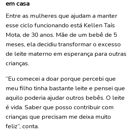
em casa
Entre as mulheres que ajudam a manter
esse ciclo funcionando está Kellen Taís
Mota, de 30 anos. Mãe de um bebê de 5
meses, ela decidiu transformar o excesso
de leite materno em esperança para outras
crianças.
“Eu comecei a doar porque percebi que
meu filho tinha bastante leite e pensei que
aquilo poderia ajudar outros bebês. O leite
é vida. Saber que posso contribuir com
crianças que precisam me deixa muito
feliz”, conta.