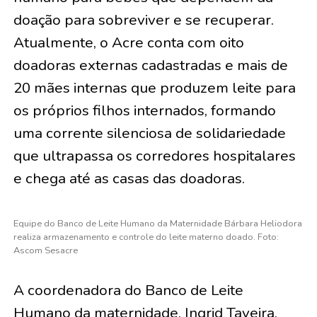
doação para sobreviver e se recuperar.
Atualmente, o Acre conta com oito
doadoras externas cadastradas e mais de
20 mães internas que produzem leite para
os próprios filhos internados, formando
uma corrente silenciosa de solidariedade
que ultrapassa os corredores hospitalares
e chega até as casas das doadoras.
Equipe do Banco de Leite Humano da Maternidade Bárbara Heliodora
realiza armazenamento e controle do leite materno doado. Foto:
Ascom Sesacre
A coordenadora do Banco de Leite
Humano da maternidade, Ingrid Taveira,