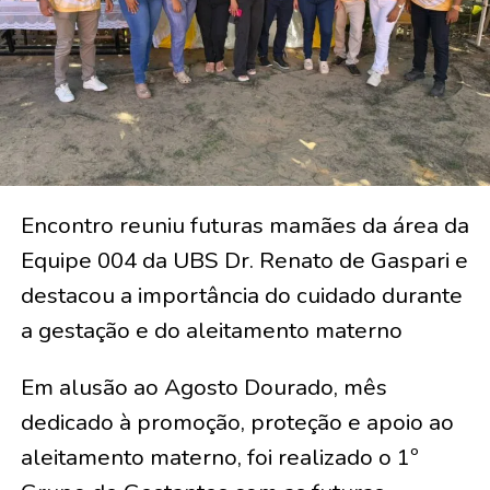
Encontro reuniu futuras mamães da área da
Equipe 004 da UBS Dr. Renato de Gaspari e
destacou a importância do cuidado durante
a gestação e do aleitamento materno
Em alusão ao Agosto Dourado, mês
dedicado à promoção, proteção e apoio ao
aleitamento materno, foi realizado o 1º