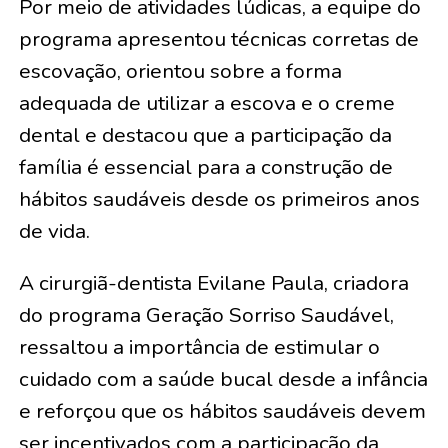
Por meio de atividades lúdicas, a equipe do
programa apresentou técnicas corretas de
escovação, orientou sobre a forma
adequada de utilizar a escova e o creme
dental e destacou que a participação da
família é essencial para a construção de
hábitos saudáveis desde os primeiros anos
de vida.
A cirurgiã-dentista Evilane Paula, criadora
do programa Geração Sorriso Saudável,
ressaltou a importância de estimular o
cuidado com a saúde bucal desde a infância
e reforçou que os hábitos saudáveis devem
ser incentivados com a participação da