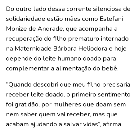
Do outro lado dessa corrente silenciosa de
solidariedade estão mães como Estefani
Monize de Andrade, que acompanha a
recuperação do filho prematuro internado
na Maternidade Bárbara Heliodora e hoje
depende do leite humano doado para
complementar a alimentação do bebê.
“Quando descobri que meu filho precisaria
receber leite doado, o primeiro sentimento
foi gratidão, por mulheres que doam sem
nem saber quem vai receber, mas que
acabam ajudando a salvar vidas”, afirma.