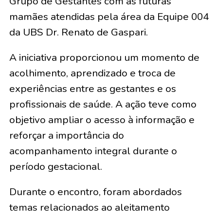
Grupo de Gestantes com as futuras
mamães atendidas pela área da Equipe 004
da UBS Dr. Renato de Gaspari.
A iniciativa proporcionou um momento de
acolhimento, aprendizado e troca de
experiências entre as gestantes e os
profissionais de saúde. A ação teve como
objetivo ampliar o acesso à informação e
reforçar a importância do
acompanhamento integral durante o
período gestacional.
Durante o encontro, foram abordados
temas relacionados ao aleitamento