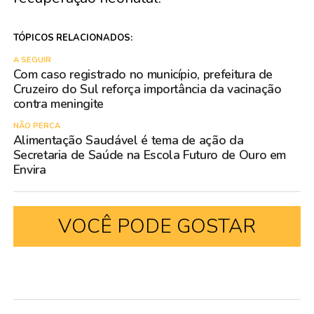
TÓPICOS RELACIONADOS:
A SEGUIR
Com caso registrado no município, prefeitura de
Cruzeiro do Sul reforça importância da vacinação
contra meningite
NÃO PERCA
Alimentação Saudável é tema de ação da
Secretaria de Saúde na Escola Futuro de Ouro em
Envira
VOCÊ PODE GOSTAR