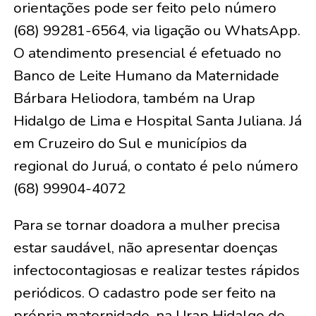
orientações pode ser feito pelo número
(68) 99281-6564, via ligação ou WhatsApp.
O atendimento presencial é efetuado no
Banco de Leite Humano da Maternidade
Bárbara Heliodora, também na Urap
Hidalgo de Lima e Hospital Santa Juliana. Já
em Cruzeiro do Sul e municípios da
regional do Juruá, o contato é pelo número
(68) 99904-4072
Para se tornar doadora a mulher precisa
estar saudável, não apresentar doenças
infectocontagiosas e realizar testes rápidos
periódicos. O cadastro pode ser feito na
própria maternidade, na Urap Hidalgo de