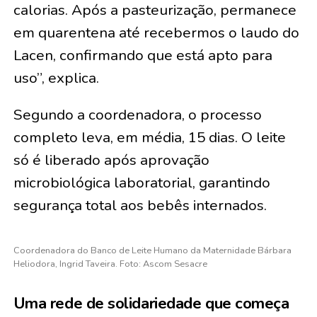
calorias. Após a pasteurização, permanece
em quarentena até recebermos o laudo do
Lacen, confirmando que está apto para
uso”, explica.
Segundo a coordenadora, o processo
completo leva, em média, 15 dias. O leite
só é liberado após aprovação
microbiológica laboratorial, garantindo
segurança total aos bebês internados.
Coordenadora do Banco de Leite Humano da Maternidade Bárbara
Heliodora, Ingrid Taveira. Foto: Ascom Sesacre
Uma rede de solidariedade que começa