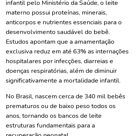
infantil pelo Ministério da Saúde, o leite
materno possui proteínas, minerais,
anticorpos e nutrientes essenciais para o
desenvolvimento saudável do bebê.
Estudos apontam que a amamentação
exclusiva reduz em até 63% as internações
hospitalares por infecções, diarreias e
doenças respiratórias, além de diminuir
significativamente a mortalidade infantil.
No Brasil, nascem cerca de 340 mil bebês
prematuros ou de baixo peso todos os
anos, tornando os bancos de leite
estruturas fundamentais para a
recuperação neonatal.