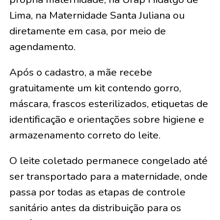
Lima, na Maternidade Santa Juliana ou
diretamente em casa, por meio de
agendamento.
Após o cadastro, a mãe recebe
gratuitamente um kit contendo gorro,
máscara, frascos esterilizados, etiquetas de
identificação e orientações sobre higiene e
armazenamento correto do leite.
O leite coletado permanece congelado até
ser transportado para a maternidade, onde
passa por todas as etapas de controle
sanitário antes da distribuição para os