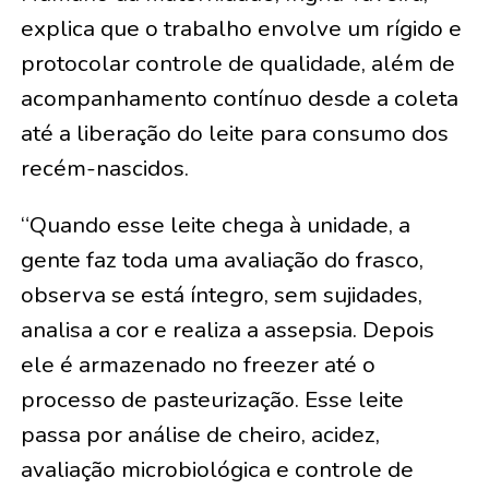
explica que o trabalho envolve um rígido e
protocolar controle de qualidade, além de
acompanhamento contínuo desde a coleta
até a liberação do leite para consumo dos
recém-nascidos.
“Quando esse leite chega à unidade, a
gente faz toda uma avaliação do frasco,
observa se está íntegro, sem sujidades,
analisa a cor e realiza a assepsia. Depois
ele é armazenado no freezer até o
processo de pasteurização. Esse leite
passa por análise de cheiro, acidez,
avaliação microbiológica e controle de