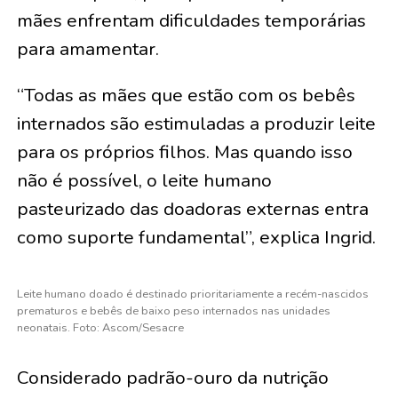
mães enfrentam dificuldades temporárias
para amamentar.
“Todas as mães que estão com os bebês
internados são estimuladas a produzir leite
para os próprios filhos. Mas quando isso
não é possível, o leite humano
pasteurizado das doadoras externas entra
como suporte fundamental”, explica Ingrid.
Leite humano doado é destinado prioritariamente a recém-nascidos
prematuros e bebês de baixo peso internados nas unidades
neonatais. Foto: Ascom/Sesacre
Considerado padrão-ouro da nutrição