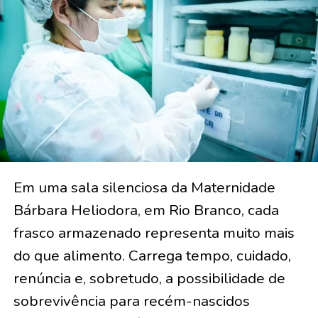
Em uma sala silenciosa da Maternidade
Bárbara Heliodora, em Rio Branco, cada
frasco armazenado representa muito mais
do que alimento. Carrega tempo, cuidado,
renúncia e, sobretudo, a possibilidade de
sobrevivência para recém-nascidos