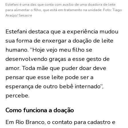
Estefani é uma das que conta com auxílio de uma doadora de leite
para alimentar o filho, que está em tratamento na unidade. Foto: Tiago
Araújo/ Sesacre
Estefani destaca que a experiência mudou
sua forma de enxergar a doação de leite
humano. “Hoje vejo meu filho se
desenvolvendo graças a esse gesto de
amor. Toda mãe que puder doar deve
pensar que esse leite pode ser a
esperança de outro bebê internado”,
percebe.
Como funciona a doação
Em Rio Branco, o contato para cadastro e