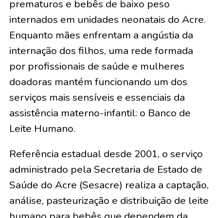
prematuros e bebês de baixo peso
internados em unidades neonatais do Acre.
Enquanto mães enfrentam a angústia da
internação dos filhos, uma rede formada
por profissionais de saúde e mulheres
doadoras mantém funcionando um dos
serviços mais sensíveis e essenciais da
assistência materno-infantil: o Banco de
Leite Humano.
Referência estadual desde 2001, o serviço
administrado pela Secretaria de Estado de
Saúde do Acre (Sesacre) realiza a captação,
análise, pasteurização e distribuição de leite
humano para bebês que dependem da