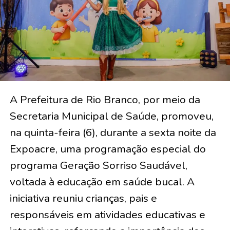
A Prefeitura de Rio Branco, por meio da
Secretaria Municipal de Saúde, promoveu,
na quinta-feira (6), durante a sexta noite da
Expoacre, uma programação especial do
programa Geração Sorriso Saudável,
voltada à educação em saúde bucal. A
iniciativa reuniu crianças, pais e
responsáveis em atividades educativas e