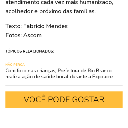
atendimento cada vez mais humanizado,
acolhedor e próximo das famílias.
Texto: Fabrício Mendes
Fotos: Ascom
TÓPICOS RELACIONADOS:
NÃO PERCA
Com foco nas crianças, Prefeitura de Rio Branco
realiza ação de saúde bucal durante a Expoacre
VOCÊ PODE GOSTAR