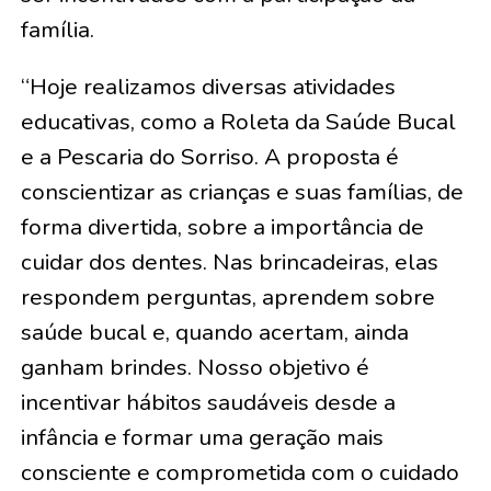
família.
“Hoje realizamos diversas atividades
educativas, como a Roleta da Saúde Bucal
e a Pescaria do Sorriso. A proposta é
conscientizar as crianças e suas famílias, de
forma divertida, sobre a importância de
cuidar dos dentes. Nas brincadeiras, elas
respondem perguntas, aprendem sobre
saúde bucal e, quando acertam, ainda
ganham brindes. Nosso objetivo é
incentivar hábitos saudáveis desde a
infância e formar uma geração mais
consciente e comprometida com o cuidado