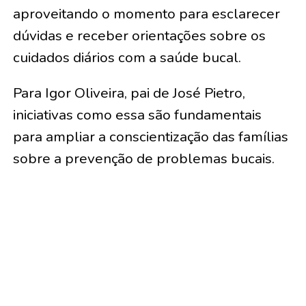
aproveitando o momento para esclarecer
dúvidas e receber orientações sobre os
cuidados diários com a saúde bucal.
Para Igor Oliveira, pai de José Pietro,
iniciativas como essa são fundamentais
para ampliar a conscientização das famílias
sobre a prevenção de problemas bucais.