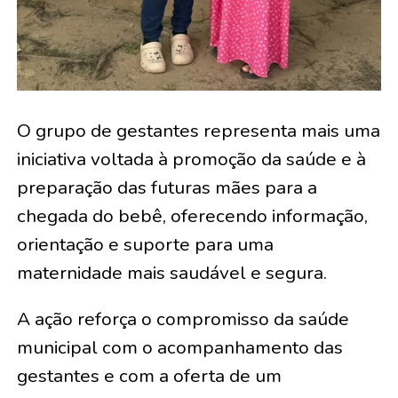
O grupo de gestantes representa mais uma
iniciativa voltada à promoção da saúde e à
preparação das futuras mães para a
chegada do bebê, oferecendo informação,
orientação e suporte para uma
maternidade mais saudável e segura.
A ação reforça o compromisso da saúde
municipal com o acompanhamento das
gestantes e com a oferta de um