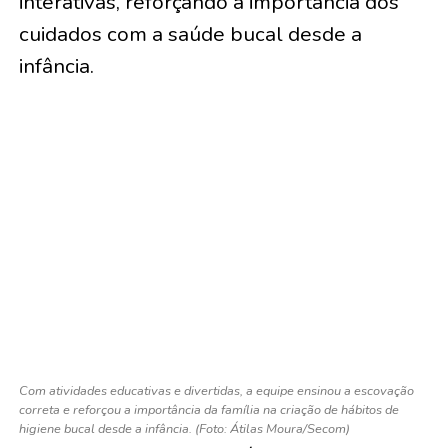
interativas, reforçando a importância dos
cuidados com a saúde bucal desde a
infância.
Com atividades educativas e divertidas, a equipe ensinou a escovação
correta e reforçou a importância da família na criação de hábitos de
higiene bucal desde a infância. (Foto: Átilas Moura/Secom)