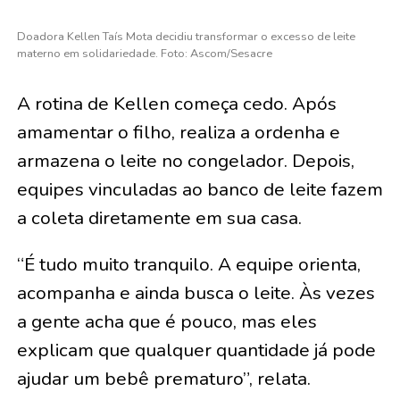
Doadora Kellen Taís Mota decidiu transformar o excesso de leite
materno em solidariedade. Foto: Ascom/Sesacre
A rotina de Kellen começa cedo. Após
amamentar o filho, realiza a ordenha e
armazena o leite no congelador. Depois,
equipes vinculadas ao banco de leite fazem
a coleta diretamente em sua casa.
“É tudo muito tranquilo. A equipe orienta,
acompanha e ainda busca o leite. Às vezes
a gente acha que é pouco, mas eles
explicam que qualquer quantidade já pode
ajudar um bebê prematuro”, relata.