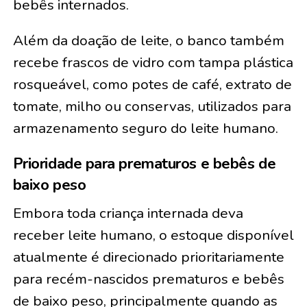
bebês internados.
Além da doação de leite, o banco também
recebe frascos de vidro com tampa plástica
rosqueável, como potes de café, extrato de
tomate, milho ou conservas, utilizados para
armazenamento seguro do leite humano.
Prioridade para prematuros e bebês de
baixo peso
Embora toda criança internada deva
receber leite humano, o estoque disponível
atualmente é direcionado prioritariamente
para recém-nascidos prematuros e bebês
de baixo peso, principalmente quando as