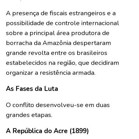
A presença de fiscais estrangeiros e a
possibilidade de controle internacional
sobre a principal área produtora de
borracha da Amazônia despertaram
grande revolta entre os brasileiros
estabelecidos na região, que decidiram
organizar a resistência armada.
As Fases da Luta
O conflito desenvolveu-se em duas
grandes etapas.
A República do Acre (1899)