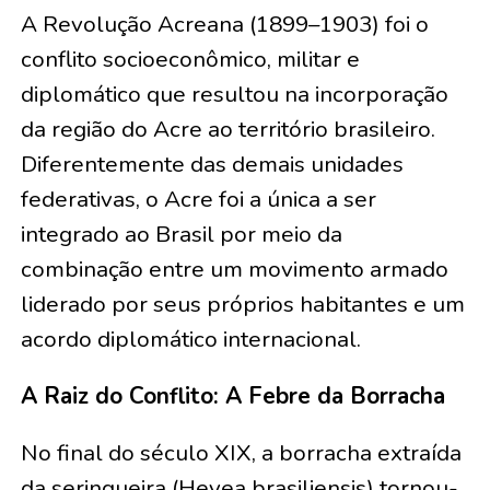
A Revolução Acreana (1899–1903) foi o
conflito socioeconômico, militar e
diplomático que resultou na incorporação
da região do Acre ao território brasileiro.
Diferentemente das demais unidades
federativas, o Acre foi a única a ser
integrado ao Brasil por meio da
combinação entre um movimento armado
liderado por seus próprios habitantes e um
acordo diplomático internacional.
A Raiz do Conflito: A Febre da Borracha
No final do século XIX, a borracha extraída
da seringueira (Hevea brasiliensis) tornou-