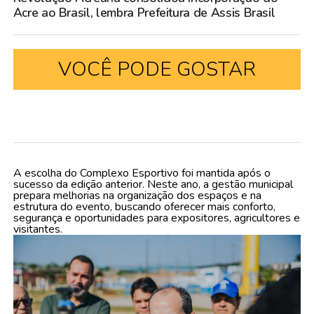
Acre ao Brasil, lembra Prefeitura de Assis Brasil
VOCÊ PODE GOSTAR
A escolha do Complexo Esportivo foi mantida após o
sucesso da edição anterior. Neste ano, a gestão municipal
prepara melhorias na organização dos espaços e na
estrutura do evento, buscando oferecer mais conforto,
segurança e oportunidades para expositores, agricultores e
visitantes.