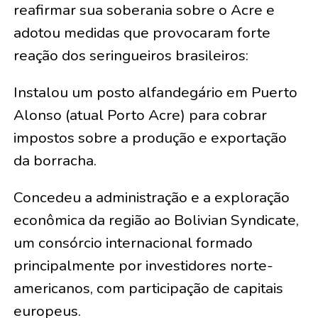
reafirmar sua soberania sobre o Acre e
adotou medidas que provocaram forte
reação dos seringueiros brasileiros:
Instalou um posto alfandegário em Puerto
Alonso (atual Porto Acre) para cobrar
impostos sobre a produção e exportação
da borracha.
Concedeu a administração e a exploração
econômica da região ao Bolivian Syndicate,
um consórcio internacional formado
principalmente por investidores norte-
americanos, com participação de capitais
europeus.