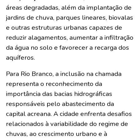
áreas degradadas, além da implantação de
jardins de chuva, parques lineares, biovalas
e outras estruturas urbanas capazes de
reduzir alagamentos, aumentar a infiltração
da água no solo e favorecer a recarga dos
aquíferos.
Para Rio Branco, a inclusão na chamada
representa o reconhecimento da
importância das bacias hidrográficas
responsáveis pelo abastecimento da
capital acreana. A cidade enfrenta desafios
relacionados à variabilidade do regime de
chuvas, ao crescimento urbano e à