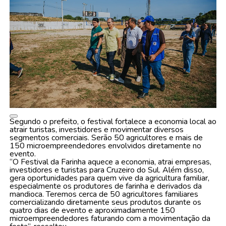
Segundo o prefeito, o festival fortalece a economia local ao
atrair turistas, investidores e movimentar diversos
segmentos comerciais. Serão 50 agricultores e mais de
150 microempreendedores envolvidos diretamente no
evento.
“O Festival da Farinha aquece a economia, atrai empresas,
investidores e turistas para Cruzeiro do Sul. Além disso,
gera oportunidades para quem vive da agricultura familiar,
especialmente os produtores de farinha e derivados da
mandioca. Teremos cerca de 50 agricultores familiares
comercializando diretamente seus produtos durante os
quatro dias de evento e aproximadamente 150
microempreendedores faturando com a movimentação da