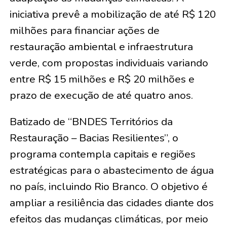
iniciativa prevê a mobilização de até R$ 120
milhões para financiar ações de
restauração ambiental e infraestrutura
verde, com propostas individuais variando
entre R$ 15 milhões e R$ 20 milhões e
prazo de execução de até quatro anos.
Batizado de “BNDES Territórios da
Restauração – Bacias Resilientes”, o
programa contempla capitais e regiões
estratégicas para o abastecimento de água
no país, incluindo Rio Branco. O objetivo é
ampliar a resiliência das cidades diante dos
efeitos das mudanças climáticas, por meio