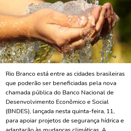
Rio Branco está entre as cidades brasileiras
que poderão ser beneficiadas pela nova
chamada pública do Banco Nacional de
Desenvolvimento Econômico e Social
(BNDES), lançada nesta quinta-feira, 11,
para apoiar projetos de segurança hídrica e
adaptação às mudanças climáticas. A