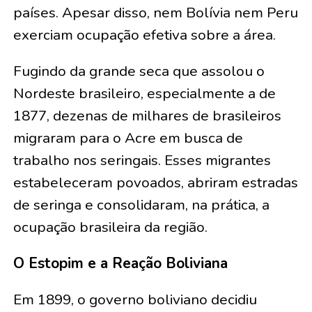
países. Apesar disso, nem Bolívia nem Peru
exerciam ocupação efetiva sobre a área.
Fugindo da grande seca que assolou o
Nordeste brasileiro, especialmente a de
1877, dezenas de milhares de brasileiros
migraram para o Acre em busca de
trabalho nos seringais. Esses migrantes
estabeleceram povoados, abriram estradas
de seringa e consolidaram, na prática, a
ocupação brasileira da região.
O Estopim e a Reação Boliviana
Em 1899, o governo boliviano decidiu