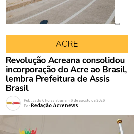
ACRE
Revolução Acreana consolidou
incorporação do Acre ao Brasil,
lembra Prefeitura de Assis
Brasil
Publicado
6 horas atrás
em
6 de agosto de 2026
Redação Acrenews
Por