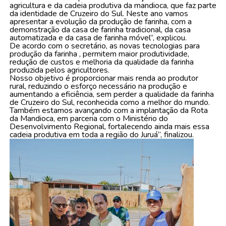
agricultura e da cadeia produtiva da mandioca, que faz parte
da identidade de Cruzeiro do Sul. Neste ano vamos
apresentar a evolução da produção de farinha, com a
demonstração da casa de farinha tradicional, da casa
automatizada e da casa de farinha móvel”, explicou.
De acordo com o secretário, as novas tecnologias para
produção da farinha , permitem maior produtividade,
redução de custos e melhoria da qualidade da farinha
produzida pelos agricultores.
Nosso objetivo é proporcionar mais renda ao produtor
rural, reduzindo o esforço necessário na produção e
aumentando a eficiência, sem perder a qualidade da farinha
de Cruzeiro do Sul, reconhecida como a melhor do mundo.
Também estamos avançando com a implantação da Rota
da Mandioca, em parceria com o Ministério do
Desenvolvimento Regional, fortalecendo ainda mais essa
cadeia produtiva em toda a região do Juruá”, finalizou.