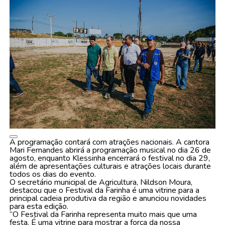
A programação contará com atrações nacionais. A cantora
Mari Fernandes abrirá a programação musical no dia 26 de
agosto, enquanto Klessinha encerrará o festival no dia 29,
além de apresentações culturais e atrações locais durante
todos os dias do evento.
O secretário municipal de Agricultura, Nildson Moura,
destacou que o Festival da Farinha é uma vitrine para a
principal cadeia produtiva da região e anunciou novidades
para esta edição.
“O Festival da Farinha representa muito mais que uma
festa. É uma vitrine para mostrar a força da nossa