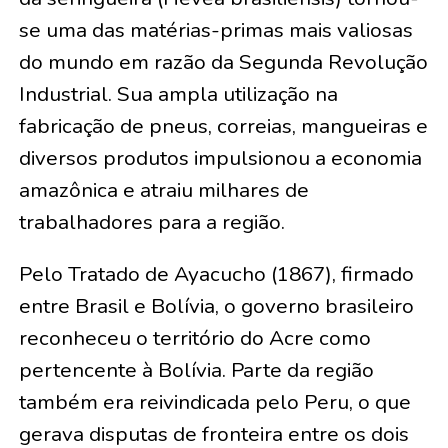
se uma das matérias-primas mais valiosas
do mundo em razão da Segunda Revolução
Industrial. Sua ampla utilização na
fabricação de pneus, correias, mangueiras e
diversos produtos impulsionou a economia
amazônica e atraiu milhares de
trabalhadores para a região.
Pelo Tratado de Ayacucho (1867), firmado
entre Brasil e Bolívia, o governo brasileiro
reconheceu o território do Acre como
pertencente à Bolívia. Parte da região
também era reivindicada pelo Peru, o que
gerava disputas de fronteira entre os dois