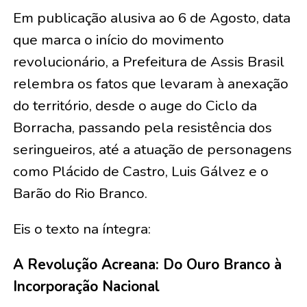
Em publicação alusiva ao 6 de Agosto, data
que marca o início do movimento
revolucionário, a Prefeitura de Assis Brasil
relembra os fatos que levaram à anexação
do território, desde o auge do Ciclo da
Borracha, passando pela resistência dos
seringueiros, até a atuação de personagens
como Plácido de Castro, Luis Gálvez e o
Barão do Rio Branco.
Eis o texto na íntegra:
A Revolução Acreana: Do Ouro Branco à
Incorporação Nacional