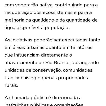
com vegetação nativa, contribuindo para a
recuperação dos ecossistemas e para a
melhoria da qualidade e da quantidade de
água disponível à população.
As iniciativas poderão ser executadas tanto
em áreas urbanas quanto em territórios
que influenciam diretamente o
abastecimento de Rio Branco, abrangendo
unidades de conservação, comunidades
tradicionais e pequenas propriedades
rurais.
A chamada pública é direcionada a
instituições públicas e organizações