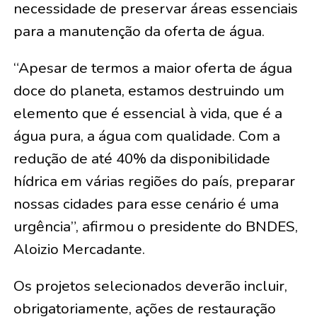
necessidade de preservar áreas essenciais
para a manutenção da oferta de água.
“Apesar de termos a maior oferta de água
doce do planeta, estamos destruindo um
elemento que é essencial à vida, que é a
água pura, a água com qualidade. Com a
redução de até 40% da disponibilidade
hídrica em várias regiões do país, preparar
nossas cidades para esse cenário é uma
urgência”, afirmou o presidente do BNDES,
Aloizio Mercadante.
Os projetos selecionados deverão incluir,
obrigatoriamente, ações de restauração