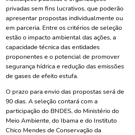
privadas sem fins lucrativos, que poderão
apresentar propostas individualmente ou
em parceria. Entre os critérios de seleção
estão o impacto ambiental das ações, a
capacidade técnica das entidades
proponentes e o potencial de promover
segurança hídrica e redução das emissões
de gases de efeito estufa.
O prazo para envio das propostas será de
90 dias. A seleção contará com a
participação do BNDES, do Ministério do
Meio Ambiente, do Ibama e do Instituto
Chico Mendes de Conservação da