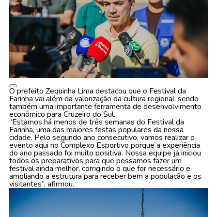
O prefeito Zequinha Lima destacou que o Festival da
Farinha vai além da valorização da cultura regional, sendo
também uma importante ferramenta de desenvolvimento
econômico para Cruzeiro do Sul.
“Estamos há menos de três semanas do Festival da
Farinha, uma das maiores festas populares da nossa
cidade. Pelo segundo ano consecutivo, vamos realizar o
evento aqui no Complexo Esportivo porque a experiência
do ano passado foi muito positiva. Nossa equipe já iniciou
todos os preparativos para que possamos fazer um
festival ainda melhor, corrigindo o que for necessário e
ampliando a estrutura para receber bem a população e os
visitantes”, afirmou.