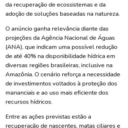
da recuperação de ecossistemas e da
adoção de soluções baseadas na natureza.
O anúncio ganha relevância diante das
projeções da Agência Nacional de Águas
(ANA), que indicam uma possível redução
de até 40% na disponibilidade hídrica em
diversas regiões brasileiras, inclusive na
Amazônia. O cenário reforça a necessidade
de investimentos voltados à proteção dos
mananciais e ao uso mais eficiente dos
recursos hídricos.
Entre as ações previstas estão a
recuperação de nascentes, matas ciliares e