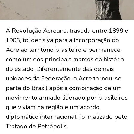
A Revolução Acreana, travada entre 1899 e
1903, foi decisiva para a incorporação do
Acre ao território brasileiro e permanece
como um dos principais marcos da história
do estado. Diferentemente das demais
unidades da Federação, o Acre tornou-se
parte do Brasil após a combinação de um
movimento armado liderado por brasileiros
que viviam na região e um acordo
diplomático internacional, formalizado pelo
Tratado de Petrópolis.