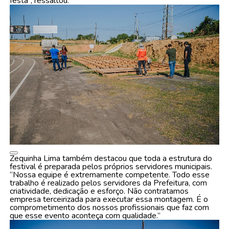
festa”, ressaltou.
Zequinha Lima também destacou que toda a estrutura do
festival é preparada pelos próprios servidores municipais.
“Nossa equipe é extremamente competente. Todo esse
trabalho é realizado pelos servidores da Prefeitura, com
criatividade, dedicação e esforço. Não contratamos
empresa terceirizada para executar essa montagem. É o
comprometimento dos nossos profissionais que faz com
que esse evento aconteça com qualidade.”