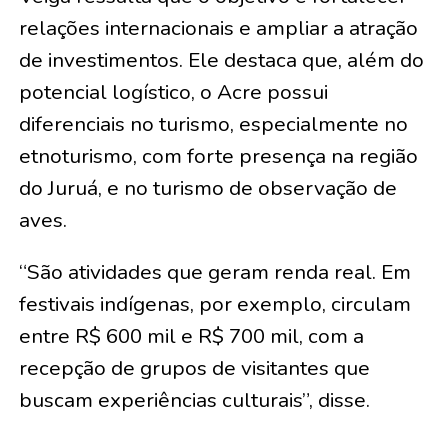
relações internacionais e ampliar a atração
de investimentos. Ele destaca que, além do
potencial logístico, o Acre possui
diferenciais no turismo, especialmente no
etnoturismo, com forte presença na região
do Juruá, e no turismo de observação de
aves.
“São atividades que geram renda real. Em
festivais indígenas, por exemplo, circulam
entre R$ 600 mil e R$ 700 mil, com a
recepção de grupos de visitantes que
buscam experiências culturais”, disse.