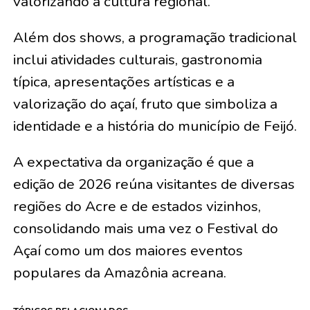
valorizando a cultura regional.
Além dos shows, a programação tradicional
inclui atividades culturais, gastronomia
típica, apresentações artísticas e a
valorização do açaí, fruto que simboliza a
identidade e a história do município de Feijó.
A expectativa da organização é que a
edição de 2026 reúna visitantes de diversas
regiões do Acre e de estados vizinhos,
consolidando mais uma vez o Festival do
Açaí como um dos maiores eventos
populares da Amazônia acreana.