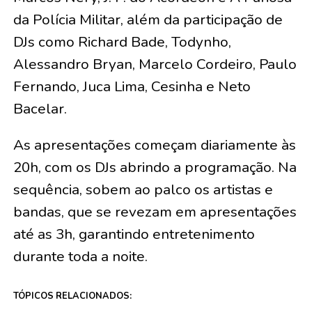
da Polícia Militar, além da participação de
DJs como Richard Bade, Todynho,
Alessandro Bryan, Marcelo Cordeiro, Paulo
Fernando, Juca Lima, Cesinha e Neto
Bacelar.
As apresentações começam diariamente às
20h, com os DJs abrindo a programação. Na
sequência, sobem ao palco os artistas e
bandas, que se revezam em apresentações
até as 3h, garantindo entretenimento
durante toda a noite.
TÓPICOS RELACIONADOS: