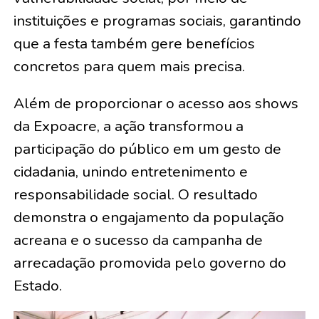
instituições e programas sociais, garantindo
que a festa também gere benefícios
concretos para quem mais precisa.
Além de proporcionar o acesso aos shows
da Expoacre, a ação transformou a
participação do público em um gesto de
cidadania, unindo entretenimento e
responsabilidade social. O resultado
demonstra o engajamento da população
acreana e o sucesso da campanha de
arrecadação promovida pelo governo do
Estado.