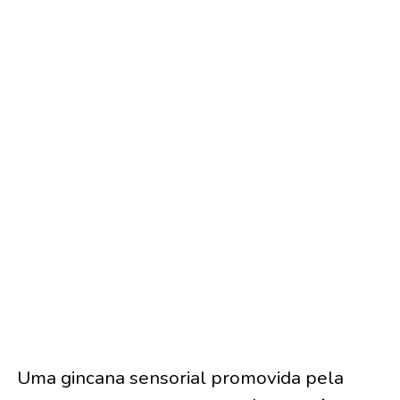
Uma gincana sensorial promovida pela