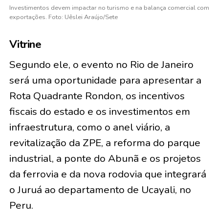
Investimentos devem impactar no turismo e na balança comercial com
exportações. Foto: Uêslei Araújo/Sete
Vitrine
Segundo ele, o evento no Rio de Janeiro
será uma oportunidade para apresentar a
Rota Quadrante Rondon, os incentivos
fiscais do estado e os investimentos em
infraestrutura, como o anel viário, a
revitalização da ZPE, a reforma do parque
industrial, a ponte do Abunã e os projetos
da ferrovia e da nova rodovia que integrará
o Juruá ao departamento de Ucayali, no
Peru.