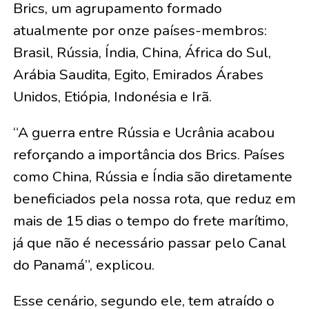
Brics, um agrupamento formado
atualmente por onze países-membros:
Brasil, Rússia, Índia, China, África do Sul,
Arábia Saudita, Egito, Emirados Árabes
Unidos, Etiópia, Indonésia e Irã.
“A guerra entre Rússia e Ucrânia acabou
reforçando a importância dos Brics. Países
como China, Rússia e Índia são diretamente
beneficiados pela nossa rota, que reduz em
mais de 15 dias o tempo do frete marítimo,
já que não é necessário passar pelo Canal
do Panamá”, explicou.
Esse cenário, segundo ele, tem atraído o