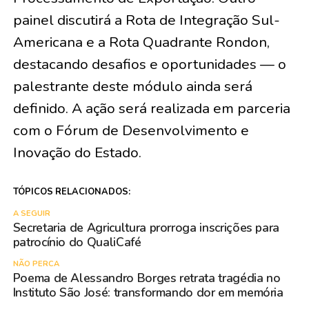
painel discutirá a Rota de Integração Sul-
Americana e a Rota Quadrante Rondon,
destacando desafios e oportunidades — o
palestrante deste módulo ainda será
definido. A ação será realizada em parceria
com o Fórum de Desenvolvimento e
Inovação do Estado.
TÓPICOS RELACIONADOS:
A SEGUIR
Secretaria de Agricultura prorroga inscrições para
patrocínio do QualiCafé
NÃO PERCA
Poema de Alessandro Borges retrata tragédia no
Instituto São José: transformando dor em memória