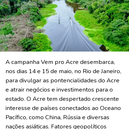
A campanha Vem pro Acre desembarca,
nos dias 14 e 15 de maio, no Rio de Janeiro,
para divulgar as pontencialidades do Acre
e atrair negócios e investimentos para o
estado. O Acre tem despertado crescente
interesse de países conectados ao Oceano
Pacífico, como China, Rússia e diversas
nações asiáticas. Fatores geopolíticos