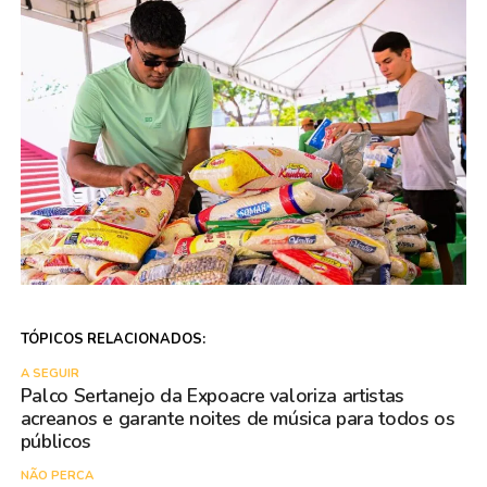
TÓPICOS RELACIONADOS:
A SEGUIR
Palco Sertanejo da Expoacre valoriza artistas
acreanos e garante noites de música para todos os
públicos
NÃO PERCA