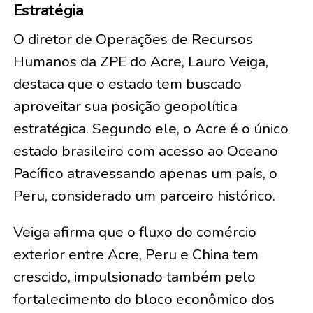
Estratégia
O diretor de Operações de Recursos
Humanos da ZPE do Acre, Lauro Veiga,
destaca que o estado tem buscado
aproveitar sua posição geopolítica
estratégica. Segundo ele, o Acre é o único
estado brasileiro com acesso ao Oceano
Pacífico atravessando apenas um país, o
Peru, considerado um parceiro histórico.
Veiga afirma que o fluxo do comércio
exterior entre Acre, Peru e China tem
crescido, impulsionado também pelo
fortalecimento do bloco econômico dos