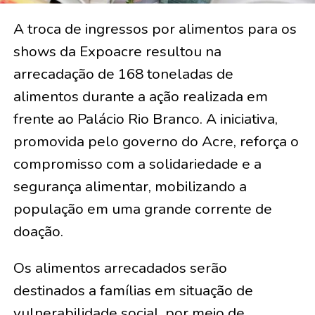
A troca de ingressos por alimentos para os
shows da Expoacre resultou na
arrecadação de 168 toneladas de
alimentos durante a ação realizada em
frente ao Palácio Rio Branco. A iniciativa,
promovida pelo governo do Acre, reforça o
compromisso com a solidariedade e a
segurança alimentar, mobilizando a
população em uma grande corrente de
doação.
Os alimentos arrecadados serão
destinados a famílias em situação de
vulnerabilidade social, por meio de