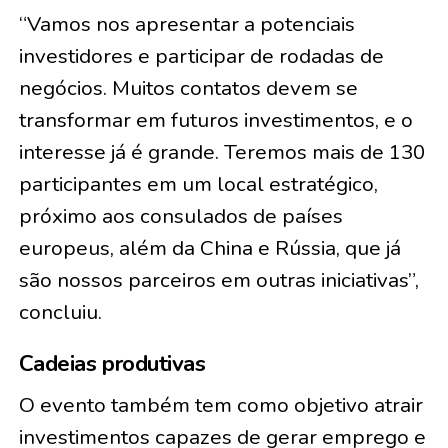
“Vamos nos apresentar a potenciais
investidores e participar de rodadas de
negócios. Muitos contatos devem se
transformar em futuros investimentos, e o
interesse já é grande. Teremos mais de 130
participantes em um local estratégico,
próximo aos consulados de países
europeus, além da China e Rússia, que já
são nossos parceiros em outras iniciativas”,
concluiu.
Cadeias produtivas
O evento também tem como objetivo atrair
investimentos capazes de gerar emprego e