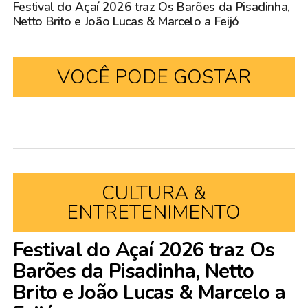
Festival do Açaí 2026 traz Os Barões da Pisadinha,
Netto Brito e João Lucas & Marcelo a Feijó
VOCÊ PODE GOSTAR
CULTURA &
ENTRETENIMENTO
Festival do Açaí 2026 traz Os
Barões da Pisadinha, Netto
Brito e João Lucas & Marcelo a