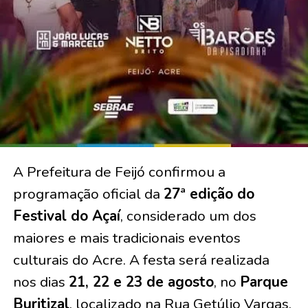
A Prefeitura de Feijó confirmou a
programação oficial da
27ª edição do
Festival do Açaí
, considerado um dos
maiores e mais tradicionais eventos
culturais do Acre. A festa será realizada
nos dias
21, 22 e 23 de agosto
, no
Parque
Buritizal
, localizado na Rua Getúlio Vargas,