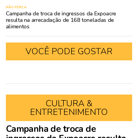
NÃO PERCA
Campanha de troca de ingressos da Expoacre
resulta na arrecadação de 168 toneladas de
alimentos
VOCÊ PODE GOSTAR
CULTURA &
ENTRETENIMENTO
Campanha de troca de