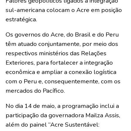
Fatores geopolíticos ligados à integração
sul-americana colocam o Acre em posição
estratégica.
Os governos do Acre, do Brasil e do Peru
têm atuado conjuntamente, por meio dos
respectivos ministérios das Relações
Exteriores, para fortalecer a integração
econômica e ampliar a conexão logística
com o Peru e, consequentemente, com os
mercados do Pacífico.
No dia 14 de maio, a programação inclui a
participação da governadora Mailza Assis,
além do painel “Acre Sustentável: