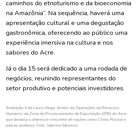
caminhos do etnoturismo e da bioeconomia
na Amazônia”. Na sequência, haverá uma
apresentação cultural e uma degustação
gastronômica, oferecendo ao público uma
experiência imersiva na cultura e nos
sabores do Acre.
Já o dia 15 será dedicado a uma rodada de
negócios, reunindo representantes do
setor produtivo e potenciais investidores.
Avaliação é de Lauro Veiga, diretor de Operações de Recursos
Humanos da Zona de Processamento de Exportação (ZPE) do Acre,
que destaca o interesse crescente de nações como China, Rússia e
países asiáticos. Foto: Sabrina Salomon