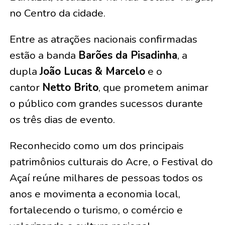
no Centro da cidade.
Entre as atrações nacionais confirmadas
estão a banda
Barões da Pisadinha
, a
dupla
João Lucas & Marcelo
e o
cantor
Netto Brito
, que prometem animar
o público com grandes sucessos durante
os três dias de evento.
Reconhecido como um dos principais
patrimônios culturais do Acre, o Festival do
Açaí reúne milhares de pessoas todos os
anos e movimenta a economia local,
fortalecendo o turismo, o comércio e