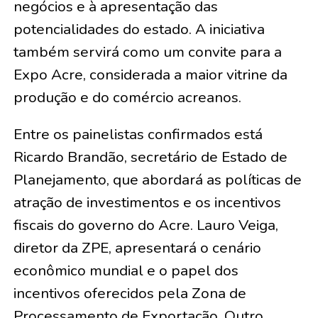
negócios e à apresentação das
potencialidades do estado. A iniciativa
também servirá como um convite para a
Expo Acre, considerada a maior vitrine da
produção e do comércio acreanos.
Entre os painelistas confirmados está
Ricardo Brandão, secretário de Estado de
Planejamento, que abordará as políticas de
atração de investimentos e os incentivos
fiscais do governo do Acre. Lauro Veiga,
diretor da ZPE, apresentará o cenário
econômico mundial e o papel dos
incentivos oferecidos pela Zona de
Processamento de Exportação. Outro