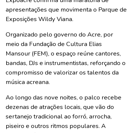
apresentações que movimenta o Parque de
Exposições Wildy Viana.
Organizado pelo governo do Acre, por
meio da Fundação de Cultura Elias
Mansour (FEM), o espaço reúne cantores,
bandas, DJs e instrumentistas, reforçando o
compromisso de valorizar os talentos da
música acreana.
Ao longo das nove noites, o palco recebe
dezenas de atrações locais, que vão do
sertanejo tradicional ao forró, arrocha,
piseiro e outros ritmos populares. A