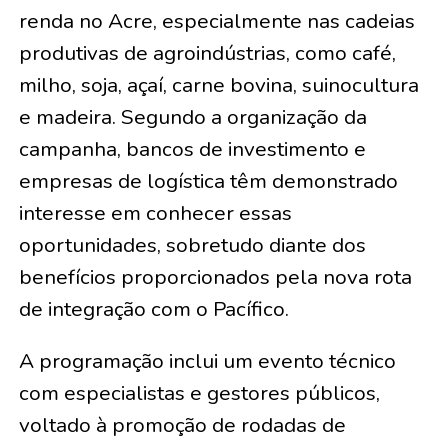
renda no Acre, especialmente nas cadeias
produtivas de agroindústrias, como café,
milho, soja, açaí, carne bovina, suinocultura
e madeira. Segundo a organização da
campanha, bancos de investimento e
empresas de logística têm demonstrado
interesse em conhecer essas
oportunidades, sobretudo diante dos
benefícios proporcionados pela nova rota
de integração com o Pacífico.
A programação inclui um evento técnico
com especialistas e gestores públicos,
voltado à promoção de rodadas de