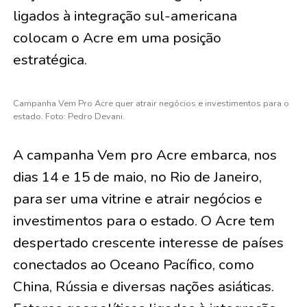
ligados à integração sul-americana
colocam o Acre em uma posição
estratégica.
Campanha Vem Pro Acre quer atrair negócios e investimentos para o
estado. Foto: Pedro Devani.
A campanha Vem pro Acre embarca, nos
dias 14 e 15 de maio, no Rio de Janeiro,
para ser uma vitrine e atrair negócios e
investimentos para o estado. O Acre tem
despertado crescente interesse de países
conectados ao Oceano Pacífico, como
China, Rússia e diversas nações asiáticas.