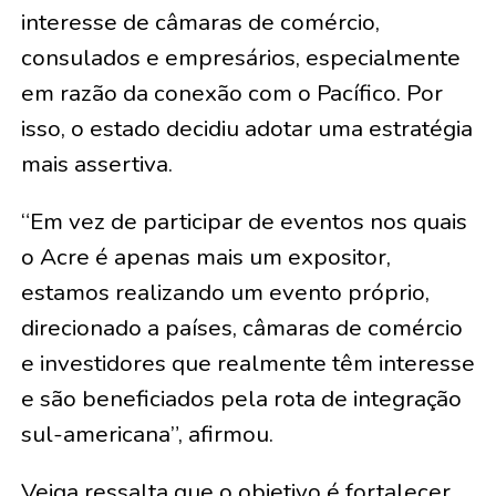
interesse de câmaras de comércio,
consulados e empresários, especialmente
em razão da conexão com o Pacífico. Por
isso, o estado decidiu adotar uma estratégia
mais assertiva.
“Em vez de participar de eventos nos quais
o Acre é apenas mais um expositor,
estamos realizando um evento próprio,
direcionado a países, câmaras de comércio
e investidores que realmente têm interesse
e são beneficiados pela rota de integração
sul-americana”, afirmou.
Veiga ressalta que o objetivo é fortalecer