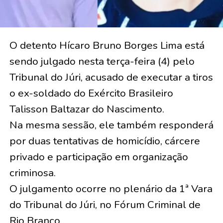
O detento Hícaro Bruno Borges Lima está
sendo julgado nesta terça-feira (4) pelo
Tribunal do Júri, acusado de executar a tiros
o ex-soldado do Exército Brasileiro
Talisson Baltazar do Nascimento.
Na mesma sessão, ele também responderá
por duas tentativas de homicídio, cárcere
privado e participação em organização
criminosa.
O julgamento ocorre no plenário da 1ª Vara
do Tribunal do Júri, no Fórum Criminal de
Rio Branco.