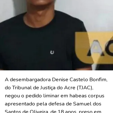
A desembargadora Denise Castelo Bonfim,
do Tribunal de Justiça do Acre (TJAC),
negou o pedido liminar em habeas corpus
apresentado pela defesa de Samuel dos
Santos de Oliveira, de 18 anos, preso em