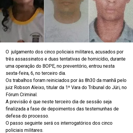
O julgamento dos cinco policiais militares, acusados por
três assassinatos e duas tentativas de homicídio, durante
uma operação do BOPE, no preventório, entrou nesta
sexta-feira, 6, no terceiro dia.
Os trabalhos foram reiniciados por às 8h30 da manhã pelo
juiz Robson Aleixo, titular da 1º Vara do Tribunal do Júri, no
Fórum Criminal.
A previsão é que neste terceiro dia de sessão seja
finalizada a fase de depoimentos das testemunhas de
defesa do processo.
O passo seguinte será os interrogatórios dos cinco
policiais militares.