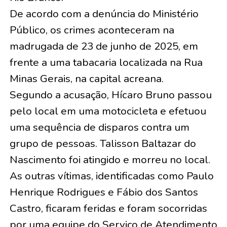
De acordo com a denúncia do Ministério
Público, os crimes aconteceram na
madrugada de 23 de junho de 2025, em
frente a uma tabacaria localizada na Rua
Minas Gerais, na capital acreana.
Segundo a acusação, Hícaro Bruno passou
pelo local em uma motocicleta e efetuou
uma sequência de disparos contra um
grupo de pessoas. Talisson Baltazar do
Nascimento foi atingido e morreu no local.
As outras vítimas, identificadas como Paulo
Henrique Rodrigues e Fábio dos Santos
Castro, ficaram feridas e foram socorridas
por uma equipe do Serviço de Atendimento