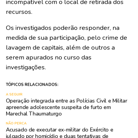
incompatível com o local de retirada dos
recursos.
Os investigados poderão responder, na
medida de sua participação, pelo crime de
lavagem de capitais, além de outros a
serem apurados no curso das
investigações.
TÓPICOS RELACIONADOS:
A SEGUIR
Operação integrada entre as Polícias Civil e Militar
apreende adolescente suspeita de furto em
Marechal Thaumaturgo
NÃO PERCA
Acusado de executar ex-militar do Exército e
julgado por homicídio e duas tentativas de