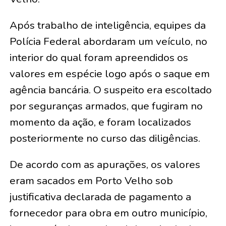
Após trabalho de inteligência, equipes da
Polícia Federal abordaram um veículo, no
interior do qual foram apreendidos os
valores em espécie logo após o saque em
agência bancária. O suspeito era escoltado
por seguranças armados, que fugiram no
momento da ação, e foram localizados
posteriormente no curso das diligências.
De acordo com as apurações, os valores
eram sacados em Porto Velho sob
justificativa declarada de pagamento a
fornecedor para obra em outro município,