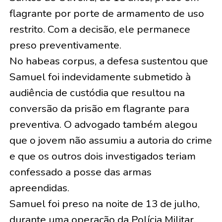
flagrante por porte de armamento de uso
restrito. Com a decisão, ele permanece
preso preventivamente.
No habeas corpus, a defesa sustentou que
Samuel foi indevidamente submetido à
audiência de custódia que resultou na
conversão da prisão em flagrante para
preventiva. O advogado também alegou
que o jovem não assumiu a autoria do crime
e que os outros dois investigados teriam
confessado a posse das armas
apreendidas.
Samuel foi preso na noite de 13 de julho,
durante uma operação da Polícia Militar,