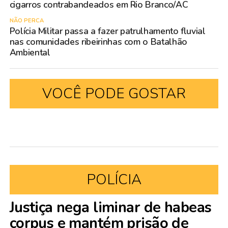
cigarros contrabandeados em Rio Branco/AC
NÃO PERCA
Polícia Militar passa a fazer patrulhamento fluvial
nas comunidades ribeirinhas com o Batalhão
Ambiental
VOCÊ PODE GOSTAR
POLÍCIA
Justiça nega liminar de habeas
corpus e mantém prisão de