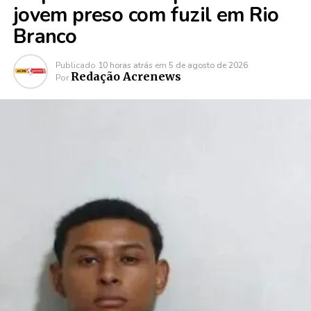
jovem preso com fuzil em Rio
Branco
Publicado
10 horas atrás
em
5 de agosto de 2026
Redação Acrenews
Por