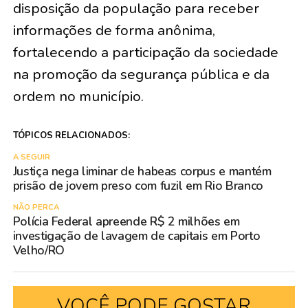
disposição da população para receber
informações de forma anônima,
fortalecendo a participação da sociedade
na promoção da segurança pública e da
ordem no município.
TÓPICOS RELACIONADOS:
A SEGUIR
Justiça nega liminar de habeas corpus e mantém
prisão de jovem preso com fuzil em Rio Branco
NÃO PERCA
Polícia Federal apreende R$ 2 milhões em
investigação de lavagem de capitais em Porto
Velho/RO
VOCÊ PODE GOSTAR