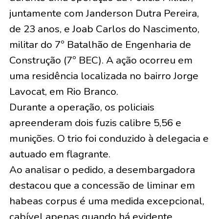
juntamente com Janderson Dutra Pereira,
de 23 anos, e Joab Carlos do Nascimento,
militar do 7º Batalhão de Engenharia de
Construção (7º BEC). A ação ocorreu em
uma residência localizada no bairro Jorge
Lavocat, em Rio Branco.
Durante a operação, os policiais
apreenderam dois fuzis calibre 5,56 e
munições. O trio foi conduzido à delegacia e
autuado em flagrante.
Ao analisar o pedido, a desembargadora
destacou que a concessão de liminar em
habeas corpus é uma medida excepcional,
cabível apenas quando há evidente