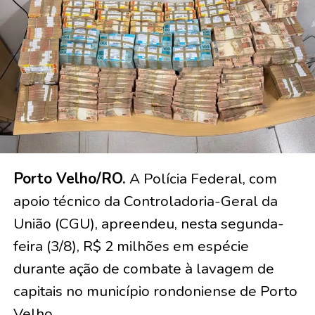
Porto Velho/RO.
A Polícia Federal, com
apoio técnico da Controladoria-Geral da
União (CGU), apreendeu, nesta segunda-
feira (3/8), R$ 2 milhões em espécie
durante ação de combate à lavagem de
capitais no município rondoniense de Porto
Velho.