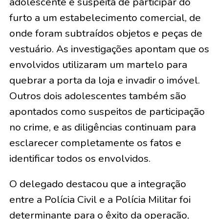
adolescente é suspeita de participar do
furto a um estabelecimento comercial, de
onde foram subtraídos objetos e peças de
vestuário. As investigações apontam que os
envolvidos utilizaram um martelo para
quebrar a porta da loja e invadir o imóvel.
Outros dois adolescentes também são
apontados como suspeitos de participação
no crime, e as diligências continuam para
esclarecer completamente os fatos e
identificar todos os envolvidos.
O delegado destacou que a integração
entre a Polícia Civil e a Polícia Militar foi
determinante para o êxito da operação,