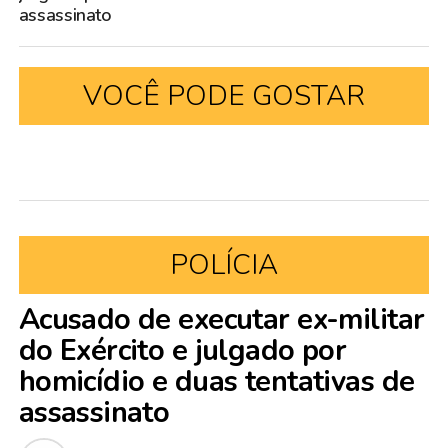
assassinato
VOCÊ PODE GOSTAR
POLÍCIA
Acusado de executar ex-militar
do Exército e julgado por
homicídio e duas tentativas de
assassinato