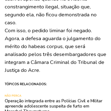
constrangimento ilegal, situação que,
segundo ela, não ficou demonstrada no
caso.
Com isso, o pedido liminar foi negado.
Agora, a defesa aguarda o julgamento do
mérito do habeas corpus, que será
analisado pelos três desembargadores que
integram a Câmara Criminal do Tribunal de
Justiça do Acre.
TÓPICOS RELACIONADOS:
NÃO PERCA
Operação integrada entre as Polícias Civil e Militar
apreende adolescente suspeita de furto em