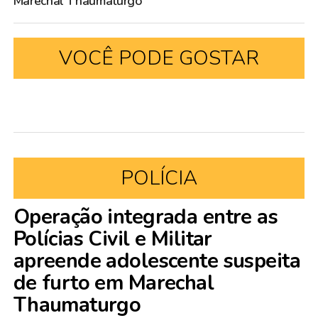
Marechal Thaumaturgo
VOCÊ PODE GOSTAR
POLÍCIA
Operação integrada entre as
Polícias Civil e Militar
apreende adolescente suspeita
de furto em Marechal
Thaumaturgo