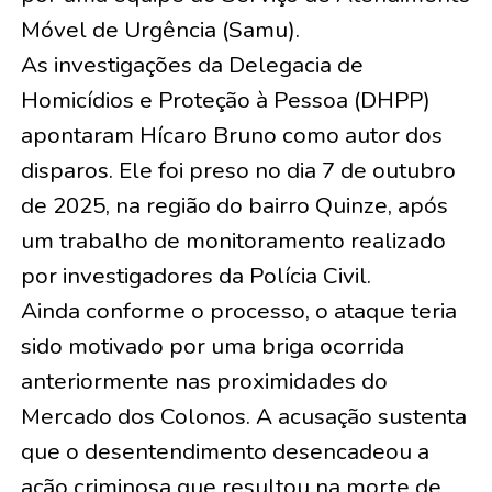
Móvel de Urgência (Samu).
As investigações da Delegacia de
Homicídios e Proteção à Pessoa (DHPP)
apontaram Hícaro Bruno como autor dos
disparos. Ele foi preso no dia 7 de outubro
de 2025, na região do bairro Quinze, após
um trabalho de monitoramento realizado
por investigadores da Polícia Civil.
Ainda conforme o processo, o ataque teria
sido motivado por uma briga ocorrida
anteriormente nas proximidades do
Mercado dos Colonos. A acusação sustenta
que o desentendimento desencadeou a
ação criminosa que resultou na morte de