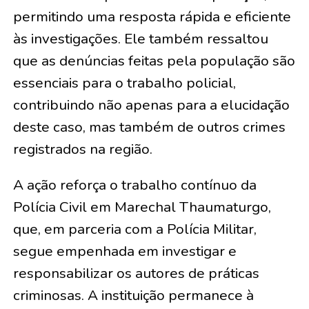
permitindo uma resposta rápida e eficiente
às investigações. Ele também ressaltou
que as denúncias feitas pela população são
essenciais para o trabalho policial,
contribuindo não apenas para a elucidação
deste caso, mas também de outros crimes
registrados na região.
A ação reforça o trabalho contínuo da
Polícia Civil em Marechal Thaumaturgo,
que, em parceria com a Polícia Militar,
segue empenhada em investigar e
responsabilizar os autores de práticas
criminosas. A instituição permanece à