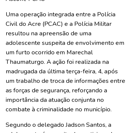
Uma operação integrada entre a Polícia
Civil do Acre (PCAC) e a Polícia Militar
resultou na apreensão de uma
adolescente suspeita de envolvimento em
um furto ocorrido em Marechal
Thaumaturgo. A ação foi realizada na
madrugada da última terça-feira, 4, após
um trabalho de troca de informações entre
as forças de segurança, reforçando a
importância da atuação conjunta no
combate à criminalidade no município.
Segundo o delegado Jadson Santos, a