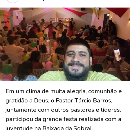
Em um clima de muita alegria, comunhão e
gratidão a Deus, o Pastor Tárcio Barros,
juntamente com outros pastores e líderes,
participou da grande festa realizada com a
juventude na Baixada da Sobral.