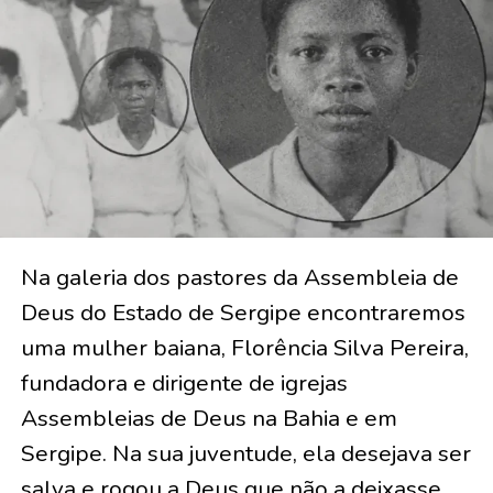
Na galeria dos pastores da Assembleia de
Deus do Estado de Sergipe encontraremos
uma mulher baiana, Florência Silva Pereira,
fundadora e dirigente de igrejas
Assembleias de Deus na Bahia e em
Sergipe. Na sua juventude, ela desejava ser
salva e rogou a Deus que não a deixasse