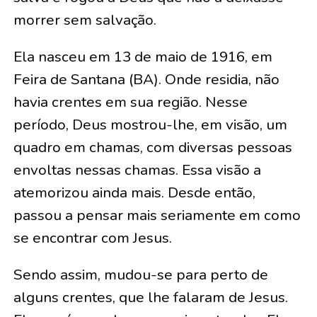
morrer sem salvação.
Ela nasceu em 13 de maio de 1916, em
Feira de Santana (BA). Onde residia, não
havia crentes em sua região. Nesse
período, Deus mostrou-lhe, em visão, um
quadro em chamas, com diversas pessoas
envoltas nessas chamas. Essa visão a
atemorizou ainda mais. Desde então,
passou a pensar mais seriamente em como
se encontrar com Jesus.
Sendo assim, mudou-se para perto de
alguns crentes, que lhe falaram de Jesus.