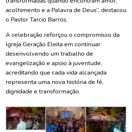
transformadas quando encontram amor,
acolhimento e a Palavra de Deus”, destacou
o Pastor Tarcio Barros.
A celebração reforçou o compromisso da
Igreja Geração Eleita em continuar
desenvolvendo um trabalho de
evangelização e apoio à juventude,
acreditando que cada vida alcançada
representa uma nova história de fé,
dignidade e transformação.