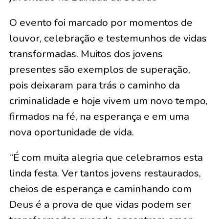
O evento foi marcado por momentos de
louvor, celebração e testemunhos de vidas
transformadas. Muitos dos jovens
presentes são exemplos de superação,
pois deixaram para trás o caminho da
criminalidade e hoje vivem um novo tempo,
firmados na fé, na esperança e em uma
nova oportunidade de vida.
“É com muita alegria que celebramos esta
linda festa. Ver tantos jovens restaurados,
cheios de esperança e caminhando com
Deus é a prova de que vidas podem ser