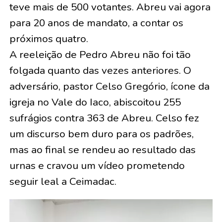
teve mais de 500 votantes. Abreu vai agora
para 20 anos de mandato, a contar os
próximos quatro.
A reeleição de Pedro Abreu não foi tão
folgada quanto das vezes anteriores. O
adversário, pastor Celso Gregório, ícone da
igreja no Vale do Iaco, abiscoitou 255
sufrágios contra 363 de Abreu. Celso fez
um discurso bem duro para os padrões,
mas ao final se rendeu ao resultado das
urnas e cravou um vídeo prometendo
seguir leal a Ceimadac.