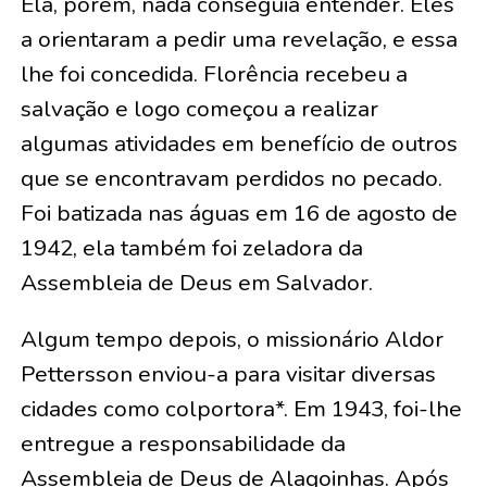
Ela, porém, nada conseguia entender. Eles
a orientaram a pedir uma revelação, e essa
lhe foi concedida. Florência recebeu a
salvação e logo começou a realizar
algumas atividades em benefício de outros
que se encontravam perdidos no pecado.
Foi batizada nas águas em 16 de agosto de
1942, ela também foi zeladora da
Assembleia de Deus em Salvador.
Algum tempo depois, o missionário Aldor
Pettersson enviou-a para visitar diversas
cidades como colportora*. Em 1943, foi-lhe
entregue a responsabilidade da
Assembleia de Deus de Alagoinhas. Após