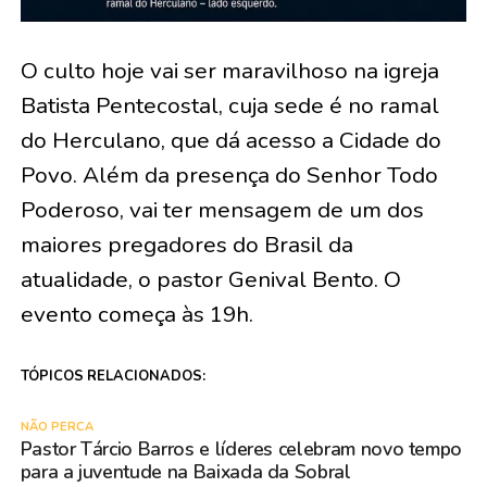
O culto hoje vai ser maravilhoso na igreja
Batista Pentecostal, cuja sede é no ramal
do Herculano, que dá acesso a Cidade do
Povo. Além da presença do Senhor Todo
Poderoso, vai ter mensagem de um dos
maiores pregadores do Brasil da
atualidade, o pastor Genival Bento. O
evento começa às 19h.
TÓPICOS RELACIONADOS:
NÃO PERCA
Pastor Tárcio Barros e líderes celebram novo tempo
para a juventude na Baixada da Sobral