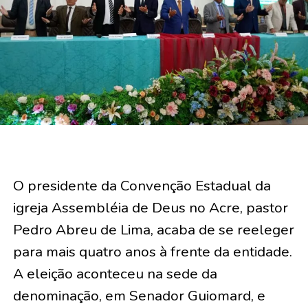
O presidente da Convenção Estadual da
igreja Assembléia de Deus no Acre, pastor
Pedro Abreu de Lima, acaba de se reeleger
para mais quatro anos à frente da entidade.
A eleição aconteceu na sede da
denominação, em Senador Guiomard, e