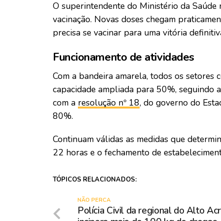
O superintendente do Ministério da Saúde 
vacinação. Novas doses chegam praticamen
precisa se vacinar para uma vitória definiti
Funcionamento de atividades
Com a bandeira amarela, todos os setores c
capacidade ampliada para 50%, seguindo ai
com a
resolução nº 18
, do governo do Esta
80%.
Continuam válidas as medidas que determin
22 horas e o fechamento de estabeleciment
TÓPICOS RELACIONADOS:
NÃO PERCA
Polícia Civil da regional do Alto Ac