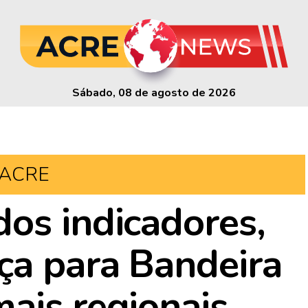
Sábado, 08 de agosto de 2026
ACRE
os indicadores,
ça para Bandeira
ais regionais