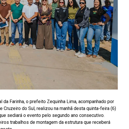
l da Farinha, o prefeito Zequinha Lima, acompanhado por
 Cruzeiro do Sul, realizou na manhã desta quinta-feira (6)
 que sediará o evento pelo segundo ano consecutivo.
iros trabalhos de montagem da estrutura que receberá