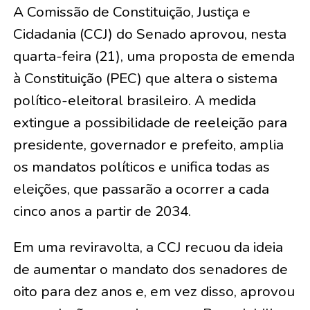
A Comissão de Constituição, Justiça e
Cidadania (CCJ) do Senado aprovou, nesta
quarta-feira (21), uma proposta de emenda
à Constituição (PEC) que altera o sistema
político-eleitoral brasileiro. A medida
extingue a possibilidade de reeleição para
presidente, governador e prefeito, amplia
os mandatos políticos e unifica todas as
eleições, que passarão a ocorrer a cada
cinco anos a partir de 2034.
Em uma reviravolta, a CCJ recuou da ideia
de aumentar o mandato dos senadores de
oito para dez anos e, em vez disso, aprovou