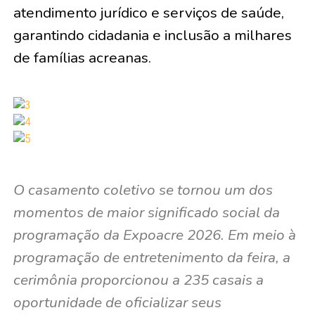
atendimento jurídico e serviços de saúde,
garantindo cidadania e inclusão a milhares
de famílias acreanas.
O casamento coletivo se tornou um dos
momentos de maior significado social da
programação da Expoacre 2026. Em meio à
programação de entretenimento da feira, a
cerimônia proporcionou a 235 casais a
oportunidade de oficializar seus