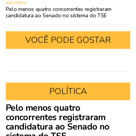
NÃO PERCA
Pelo menos quatro concorrentes registraram
candidatura ao Senado no sistema do TSE
VOCÊ PODE GOSTAR
POLÍTICA
Pelo menos quatro
concorrentes registraram
candidatura ao Senado no