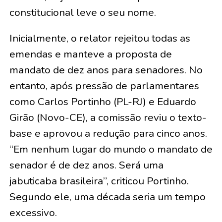
constitucional leve o seu nome.
Inicialmente, o relator rejeitou todas as
emendas e manteve a proposta de
mandato de dez anos para senadores. No
entanto, após pressão de parlamentares
como Carlos Portinho (PL-RJ) e Eduardo
Girão (Novo-CE), a comissão reviu o texto-
base e aprovou a redução para cinco anos.
“Em nenhum lugar do mundo o mandato de
senador é de dez anos. Será uma
jabuticaba brasileira”, criticou Portinho.
Segundo ele, uma década seria um tempo
excessivo.