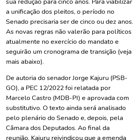
sua redução para cinco anos. Para viabilizar
a unificação dos pleitos, o período no
Senado precisaria ser de cinco ou dez anos.
As novas regras não valerão para políticos
atualmente no exercício do mandato e
seguirão um cronograma de transição (veja
mais abaixo).
De autoria do senador Jorge Kajuru (PSB-
GO), a PEC 12/2022 foi relatada por
Marcelo Castro (MDB-PI) e aprovada com
substitutivo. O texto ainda será analisado
pelo plenário do Senado e, depois, pela
Câmara dos Deputados. Ao final da
reunião, Kajuru reivindicou que a emenda