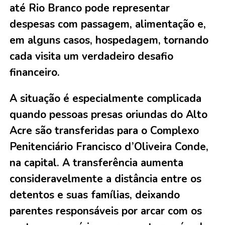
até Rio Branco pode representar
despesas com passagem, alimentação e,
em alguns casos, hospedagem, tornando
cada visita um verdadeiro desafio
financeiro.
A situação é especialmente complicada
quando pessoas presas oriundas do Alto
Acre são transferidas para o Complexo
Penitenciário Francisco d’Oliveira Conde,
na capital. A transferência aumenta
consideravelmente a distância entre os
detentos e suas famílias, deixando
parentes responsáveis por arcar com os