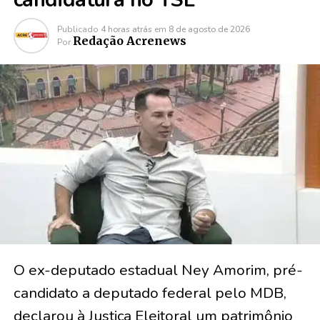
Publicado
4 horas atrás
em
8 de agosto de 2026
Redação Acrenews
Por
O ex-deputado estadual Ney Amorim, pré-
candidato a deputado federal pelo MDB,
declarou à Justiça Eleitoral um patrimônio