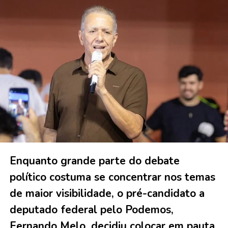
Enquanto grande parte do debate
político costuma se concentrar nos temas
de maior visibilidade, o pré-candidato a
deputado federal pelo Podemos,
Fernando Melo, decidiu colocar em pauta