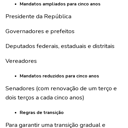
Mandatos ampliados para cinco anos
Presidente da República
Governadores e prefeitos
Deputados federais, estaduais e distritais
Vereadores
Mandatos reduzidos para cinco anos
Senadores (com renovação de um terço e
dois terços a cada cinco anos)
Regras de transição
Para garantir uma transição gradual e