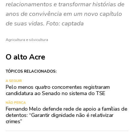
relacionamentos e transformar histórias de
anos de convivência em um novo capítulo
de suas vidas. Foto: captada
Agricultura e silvicultura
O alto Acre
TÓPICOS RELACIONADOS:
A SEGUIR
Pelo menos quatro concorrentes registraram
candidatura ao Senado no sistema do TSE
NÃO PERCA
Fernando Melo defende rede de apoio a famílias de
detentos: “Garantir dignidade não é relativizar
crimes”