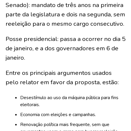
Senado): mandato de três anos na primeira
parte da legislatura e dois na segunda, sem
reeleição para o mesmo cargo consecutivo.
Posse presidencial: passa a ocorrer no dia 5
de janeiro, e a dos governadores em 6 de
janeiro.
Entre os principais argumentos usados
pelo relator em favor da proposta, estão:
Desestímulo ao uso da máquina pública para fins
eleitorais.
Economia com eleições e campanhas.
Renovação política mais frequente, sem que