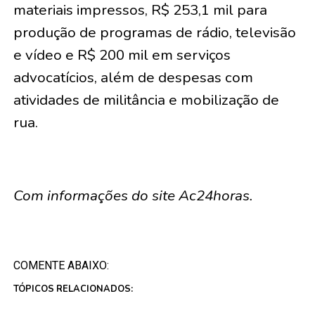
materiais impressos, R$ 253,1 mil para
produção de programas de rádio, televisão
e vídeo e R$ 200 mil em serviços
advocatícios, além de despesas com
atividades de militância e mobilização de
rua.
Com informações do site Ac24horas.
COMENTE ABAIXO:
TÓPICOS RELACIONADOS: