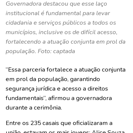
Governadora destacou que esse laço
institucional é fundamental para levar
cidadania e serviços públicos a todos os
municípios, inclusive os de difícil acesso,
fortalecendo a atuação conjunta em prol da
população. Foto: captada
“Essa parceria fortalece a atuação conjunta
em prol da população, garantindo
segurança jurídica e acesso a direitos
fundamentais”, afirmou a governadora
durante a cerimônia.
Entre os 235 casais que oficializaram a
união, estavam os mais jovens:
Alice Souza