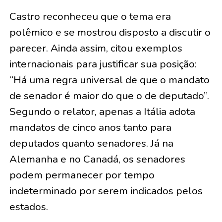
Castro reconheceu que o tema era
polêmico e se mostrou disposto a discutir o
parecer. Ainda assim, citou exemplos
internacionais para justificar sua posição:
“Há uma regra universal de que o mandato
de senador é maior do que o de deputado”.
Segundo o relator, apenas a Itália adota
mandatos de cinco anos tanto para
deputados quanto senadores. Já na
Alemanha e no Canadá, os senadores
podem permanecer por tempo
indeterminado por serem indicados pelos
estados.