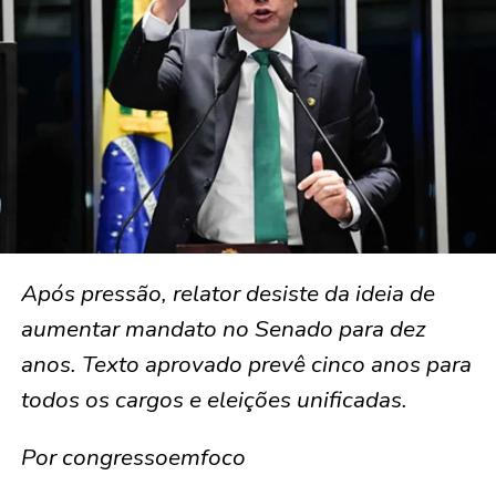
Após pressão, relator desiste da ideia de
aumentar mandato no Senado para dez
anos. Texto aprovado prevê cinco anos para
todos os cargos e eleições unificadas.
Por congressoemfoco