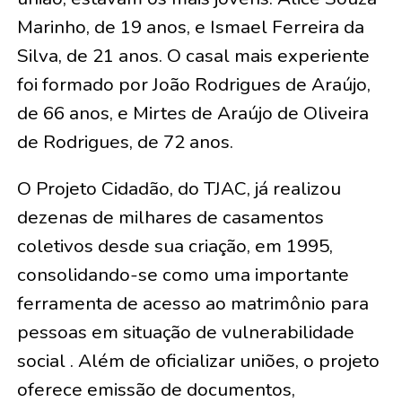
Marinho, de 19 anos, e Ismael Ferreira da
Silva, de 21 anos
. O casal mais experiente
foi formado por
João Rodrigues de Araújo,
de 66 anos, e Mirtes de Araújo de Oliveira
de Rodrigues, de 72 anos
.
O Projeto Cidadão, do TJAC, já realizou
dezenas de milhares de casamentos
coletivos desde sua criação, em 1995,
consolidando-se como uma importante
ferramenta de acesso ao matrimônio para
pessoas em situação de vulnerabilidade
social . Além de oficializar uniões, o projeto
oferece emissão de documentos,