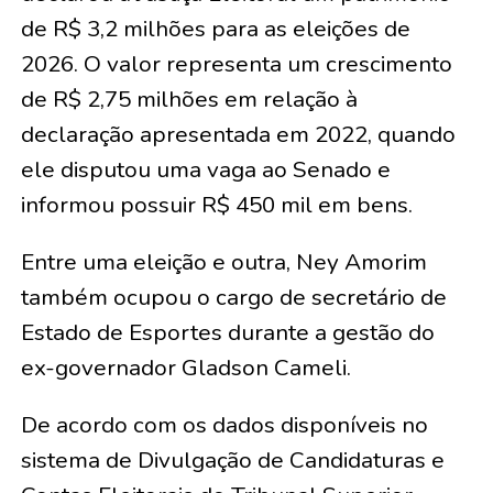
de R$ 3,2 milhões para as eleições de
2026. O valor representa um crescimento
de R$ 2,75 milhões em relação à
declaração apresentada em 2022, quando
ele disputou uma vaga ao Senado e
informou possuir R$ 450 mil em bens.
Entre uma eleição e outra, Ney Amorim
também ocupou o cargo de secretário de
Estado de Esportes durante a gestão do
ex-governador Gladson Cameli.
De acordo com os dados disponíveis no
sistema de Divulgação de Candidaturas e