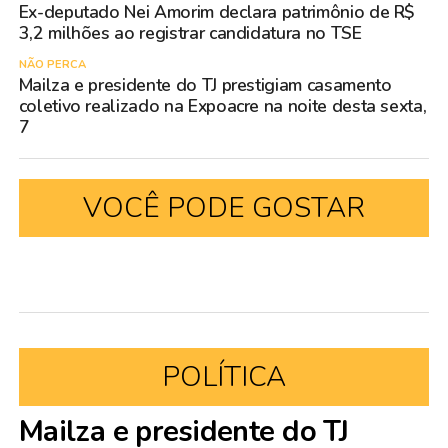
Ex-deputado Nei Amorim declara patrimônio de R$
3,2 milhões ao registrar candidatura no TSE
NÃO PERCA
Mailza e presidente do TJ prestigiam casamento
coletivo realizado na Expoacre na noite desta sexta,
7
VOCÊ PODE GOSTAR
POLÍTICA
Mailza e presidente do TJ