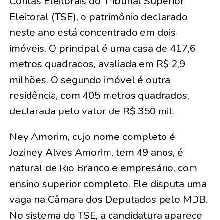
Contas Eleitorais do Tribunal Superior
Eleitoral (TSE), o patrimônio declarado
neste ano está concentrado em dois
imóveis. O principal é uma casa de 417,6
metros quadrados, avaliada em R$ 2,9
milhões. O segundo imóvel é outra
residência, com 405 metros quadrados,
declarada pelo valor de R$ 350 mil.
Ney Amorim, cujo nome completo é
Joziney Alves Amorim, tem 49 anos, é
natural de Rio Branco e empresário, com
ensino superior completo. Ele disputa uma
vaga na Câmara dos Deputados pelo MDB.
No sistema do TSE, a candidatura aparece