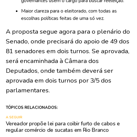
governantes usem o cargo para buscar reeleição.
Maior clareza para o eleitorado, com todas as
escolhas políticas feitas de uma só vez.
A proposta segue agora para o plenário do
Senado, onde precisará do apoio de 49 dos
81 senadores em dois turnos. Se aprovada,
será encaminhada à Câmara dos
Deputados, onde também deverá ser
aprovada em dois turnos por 3/5 dos
parlamentares.
TÓPICOS RELACIONADOS:
A SEGUIR
Vereador propõe lei para coibir furto de cabos e
regular comércio de sucatas em Rio Branco