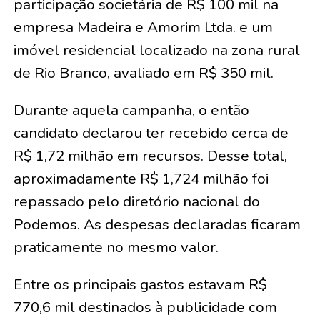
participação societária de R$ 100 mil na
empresa Madeira e Amorim Ltda. e um
imóvel residencial localizado na zona rural
de Rio Branco, avaliado em R$ 350 mil.
Durante aquela campanha, o então
candidato declarou ter recebido cerca de
R$ 1,72 milhão em recursos. Desse total,
aproximadamente R$ 1,724 milhão foi
repassado pelo diretório nacional do
Podemos. As despesas declaradas ficaram
praticamente no mesmo valor.
Entre os principais gastos estavam R$
770,6 mil destinados à publicidade com