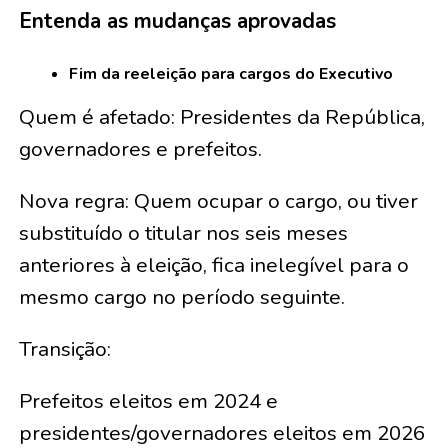
Entenda as mudanças aprovadas
Fim da reeleição para cargos do Executivo
Quem é afetado: Presidentes da República,
governadores e prefeitos.
Nova regra: Quem ocupar o cargo, ou tiver
substituído o titular nos seis meses
anteriores à eleição, fica inelegível para o
mesmo cargo no período seguinte.
Transição:
Prefeitos eleitos em 2024 e
presidentes/governadores eleitos em 2026