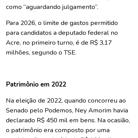
como “aguardando julgamento”.
Para 2026, o limite de gastos permitido
para candidatos a deputado federal no
Acre, no primeiro turno, é de R$ 3,17
milhões, segundo o TSE.
Patrimônio em 2022
Na eleição de 2022, quando concorreu ao
Senado pelo Podemos, Ney Amorim havia
declarado R$ 450 mil em bens. Na ocasião,
o patrimônio era composto por uma