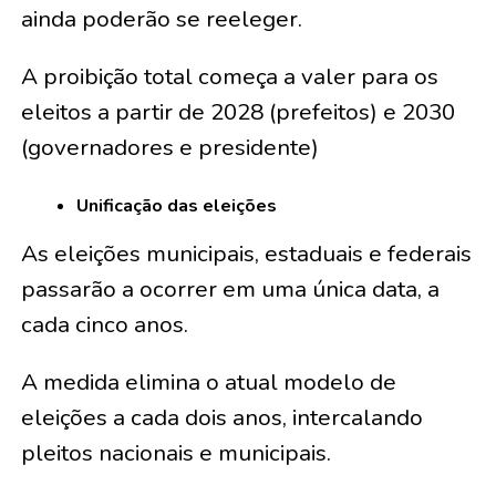
ainda poderão se reeleger.
A proibição total começa a valer para os
eleitos a partir de 2028 (prefeitos) e 2030
(governadores e presidente)
Unificação das eleições
As eleições municipais, estaduais e federais
passarão a ocorrer em uma única data, a
cada cinco anos.
A medida elimina o atual modelo de
eleições a cada dois anos, intercalando
pleitos nacionais e municipais.