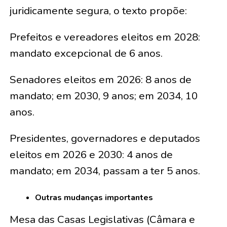
juridicamente segura, o texto propõe:
Prefeitos e vereadores eleitos em 2028:
mandato excepcional de 6 anos.
Senadores eleitos em 2026: 8 anos de
mandato; em 2030, 9 anos; em 2034, 10
anos.
Presidentes, governadores e deputados
eleitos em 2026 e 2030: 4 anos de
mandato; em 2034, passam a ter 5 anos.
Outras mudanças importantes
Mesa das Casas Legislativas (Câmara e