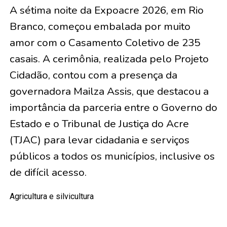
A sétima noite da Expoacre 2026, em Rio
Branco, começou embalada por muito
amor com o Casamento Coletivo de
235
casais
. A cerimônia, realizada pelo Projeto
Cidadão, contou com a presença da
governadora Mailza Assis, que destacou a
importância da parceria entre o Governo do
Estado e o Tribunal de Justiça do Acre
(TJAC) para levar cidadania e serviços
públicos a todos os municípios, inclusive os
de difícil acesso.
Agricultura e silvicultura