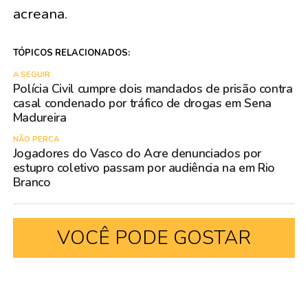
acreana.
TÓPICOS RELACIONADOS:
A SEGUIR
Polícia Civil cumpre dois mandados de prisão contra
casal condenado por tráfico de drogas em Sena
Madureira
NÃO PERCA
Jogadores do Vasco do Acre denunciados por
estupro coletivo passam por audiência na em Rio
Branco
VOCÊ PODE GOSTAR