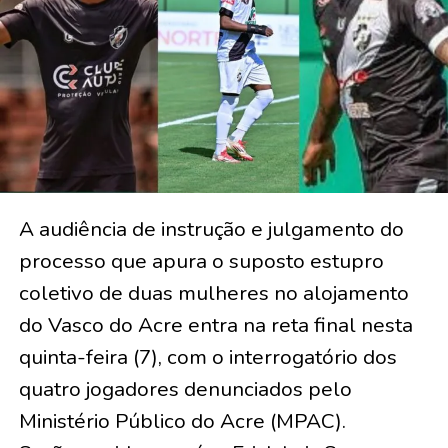
A audiência de instrução e julgamento do
processo que apura o suposto estupro
coletivo de duas mulheres no alojamento
do Vasco do Acre entra na reta final nesta
quinta-feira (7), com o interrogatório dos
quatro jogadores denunciados pelo
Ministério Público do Acre (MPAC).