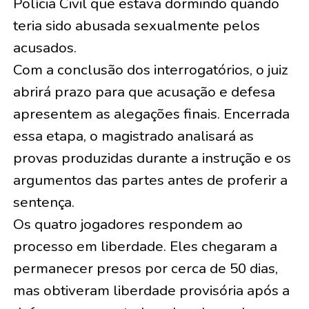
Polícia Civil que estava dormindo quando
teria sido abusada sexualmente pelos
acusados.
Com a conclusão dos interrogatórios, o juiz
abrirá prazo para que acusação e defesa
apresentem as alegações finais. Encerrada
essa etapa, o magistrado analisará as
provas produzidas durante a instrução e os
argumentos das partes antes de proferir a
sentença.
Os quatro jogadores respondem ao
processo em liberdade. Eles chegaram a
permanecer presos por cerca de 50 dias,
mas obtiveram liberdade provisória após a