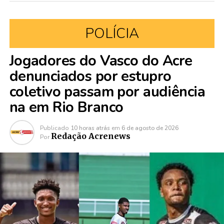
POLÍCIA
Jogadores do Vasco do Acre
denunciados por estupro
coletivo passam por audiência
na em Rio Branco
Publicado
10 horas atrás
em
6 de agosto de 2026
Redação Acrenews
Por