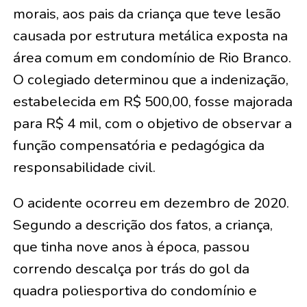
morais, aos pais da criança que teve lesão
causada por estrutura metálica exposta na
área comum em condomínio de Rio Branco.
O colegiado determinou que a indenização,
estabelecida em R$ 500,00, fosse majorada
para R$ 4 mil, com o objetivo de observar a
função compensatória e pedagógica da
responsabilidade civil.
O acidente ocorreu em dezembro de 2020.
Segundo a descrição dos fatos, a criança,
que tinha nove anos à época, passou
correndo descalça por trás do gol da
quadra poliesportiva do condomínio e