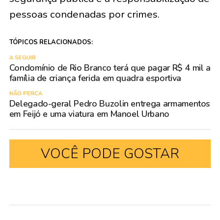
pessoas condenadas por crimes.
TÓPICOS RELACIONADOS:
A SEGUIR
Condomínio de Rio Branco terá que pagar R$ 4 mil a
família de criança ferida em quadra esportiva
NÃO PERCA
Delegado-geral Pedro Buzolin entrega armamentos
em Feijó e uma viatura em Manoel Urbano
VOCÊ PODE GOSTAR