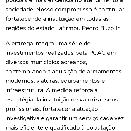
sociedade. Nosso compromisso é continuar
fortalecendo a instituição em todas as
regiões do estado”, afirmou Pedro Buzolin.
A entrega integra uma série de
investimentos realizados pela PCAC em
diversos municípios acreanos,
contemplando a aquisição de armamentos
modernos, viaturas, equipamentos e
infraestrutura. A medida reforça a
estratégia da instituição de valorizar seus
profissionais, fortalecer a atuação
investigativa e garantir um serviço cada vez
mais eficiente e qualificado à população