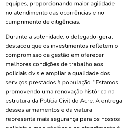
equipes, proporcionando maior agilidade
no atendimento das ocorrências e no
cumprimento de diligências.
Durante a solenidade, o delegado-geral
destacou que os investimentos refletem o
compromisso da gestão em oferecer
melhores condições de trabalho aos
policiais civis e ampliar a qualidade dos
serviços prestados à população. “Estamos
promovendo uma renovação histórica na
estrutura da Polícia Civil do Acre. A entrega
desses armamentos e da viatura
representa mais segurança para os nossos
policiais e mais eficiência no atendimento à