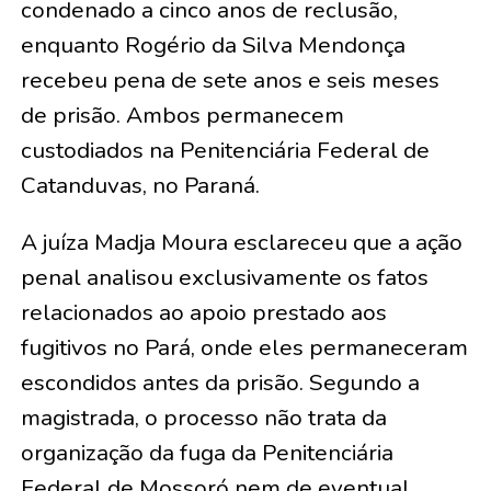
condenado a cinco anos de reclusão,
enquanto Rogério da Silva Mendonça
recebeu pena de sete anos e seis meses
de prisão. Ambos permanecem
custodiados na Penitenciária Federal de
Catanduvas, no Paraná.
A juíza Madja Moura esclareceu que a ação
penal analisou exclusivamente os fatos
relacionados ao apoio prestado aos
fugitivos no Pará, onde eles permaneceram
escondidos antes da prisão. Segundo a
magistrada, o processo não trata da
organização da fuga da Penitenciária
Federal de Mossoró nem de eventual