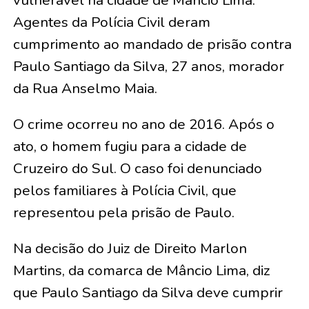
vulnerável na cidade de Mâncio Lima.
Agentes da Polícia Civil deram
cumprimento ao mandado de prisão contra
Paulo Santiago da Silva, 27 anos, morador
da Rua Anselmo Maia.
O crime ocorreu no ano de 2016. Após o
ato, o homem fugiu para a cidade de
Cruzeiro do Sul. O caso foi denunciado
pelos familiares à Polícia Civil, que
representou pela prisão de Paulo.
Na decisão do Juiz de Direito Marlon
Martins, da comarca de Mâncio Lima, diz
que Paulo Santiago da Silva deve cumprir