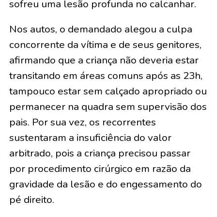
sofreu uma lesão profunda no calcanhar.
Nos autos, o demandado alegou a culpa
concorrente da vítima e de seus genitores,
afirmando que a criança não deveria estar
transitando em áreas comuns após as 23h,
tampouco estar sem calçado apropriado ou
permanecer na quadra sem supervisão dos
pais. Por sua vez, os recorrentes
sustentaram a insuficiência do valor
arbitrado, pois a criança precisou passar
por procedimento cirúrgico em razão da
gravidade da lesão e do engessamento do
pé direito.