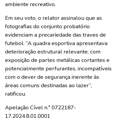
ambiente recreativo.
Em seu voto, o relator assinalou que as
fotografias do conjunto probatório
evidenciam a precariedade das traves de
futebol. “A quadra esportiva apresentava
deterioração estrutural relevante, com
exposição de partes metálicas cortantes e
potencialmente perfurantes, incompatíveis
com o dever de segurança inerente às
áreas comuns destinadas ao lazer”,
ratificou.
Apelação Cível n.° 0722187-
17.2024.8.01.0001