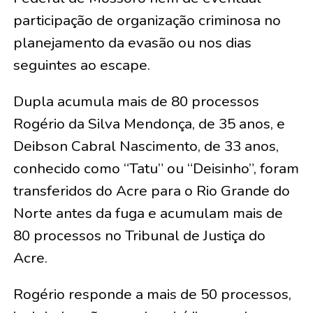
participação de organização criminosa no
planejamento da evasão ou nos dias
seguintes ao escape.
Dupla acumula mais de 80 processos
Rogério da Silva Mendonça, de 35 anos, e
Deibson Cabral Nascimento, de 33 anos,
conhecido como “Tatu” ou “Deisinho”, foram
transferidos do Acre para o Rio Grande do
Norte antes da fuga e acumulam mais de
80 processos no Tribunal de Justiça do
Acre.
Rogério responde a mais de 50 processos,