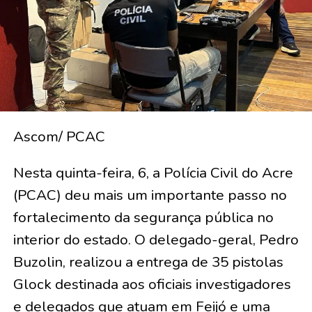
Ascom/ PCAC
Nesta quinta-feira, 6, a Polícia Civil do Acre
(PCAC) deu mais um importante passo no
fortalecimento da segurança pública no
interior do estado. O delegado-geral, Pedro
Buzolin, realizou a entrega de 35 pistolas
Glock destinada aos oficiais investigadores
e delegados que atuam em Feijó e uma