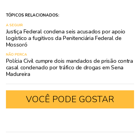
TÓPICOS RELACIONADOS:
A SEGUIR
Justiça Federal condena seis acusados por apoio
logístico a fugitivos da Penitenciária Federal de
Mossoró
NÃO PERCA
Polícia Civil cumpre dois mandados de prisão contra
casal condenado por tráfico de drogas em Sena
Madureira
VOCÊ PODE GOSTAR