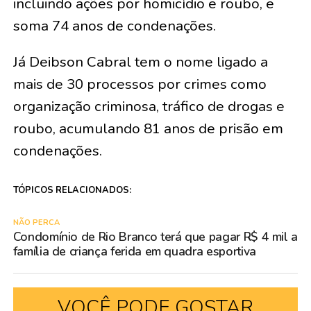
incluindo ações por homicídio e roubo, e
soma 74 anos de condenações.
Já Deibson Cabral tem o nome ligado a
mais de 30 processos por crimes como
organização criminosa, tráfico de drogas e
roubo, acumulando 81 anos de prisão em
condenações.
TÓPICOS RELACIONADOS:
NÃO PERCA
Condomínio de Rio Branco terá que pagar R$ 4 mil a
família de criança ferida em quadra esportiva
VOCÊ PODE GOSTAR