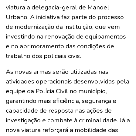
viatura a delegacia-geral de Manoel
Urbano. A iniciativa faz parte do processo
de modernização da instituição, que vem
investindo na renovação de equipamentos
e no aprimoramento das condições de
trabalho dos policiais civis.
As novas armas serão utilizadas nas
atividades operacionais desenvolvidas pela
equipe da Polícia Civil no município,
garantindo mais eficiência, segurança e
capacidade de resposta nas ações de
investigação e combate à criminalidade. Já a
nova viatura reforçará a mobilidade das