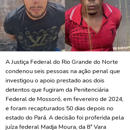
A Justiça Federal do Rio Grande do Norte
condenou seis pessoas na ação penal que
investigou o apoio prestado aos dois
detentos que fugiram da Penitenciária
Federal de Mossoró, em fevereiro de 2024,
e foram recapturados 50 dias depois no
estado do Pará. A decisão foi proferida pela
juíza federal Madja Moura, da 8ª Vara