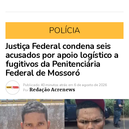
POLÍCIA
Justiça Federal condena seis
acusados por apoio logístico a
fugitivos da Penitenciária
Federal de Mossoró
Publicado
40 minutos atrás
em
6 de agosto de 2026
Redação Acrenews
Por