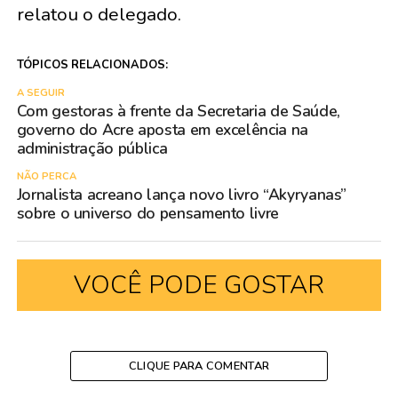
relatou o delegado.
TÓPICOS RELACIONADOS:
A SEGUIR
Com gestoras à frente da Secretaria de Saúde,
governo do Acre aposta em excelência na
administração pública
NÃO PERCA
Jornalista acreano lança novo livro “Akyryanas”
sobre o universo do pensamento livre
VOCÊ PODE GOSTAR
CLIQUE PARA COMENTAR