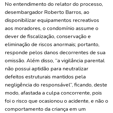
No entendimento do relator do processo,
desembargador Roberto Barros, ao
disponibilizar equipamentos recreativos
aos moradores, o condomínio assume o
dever de fiscalização, conservação e
eliminação de riscos anormais; portanto,
responde pelos danos decorrentes de sua
omissão. Além disso, “a vigilância parental
não possui aptidão para neutralizar
defeitos estruturais mantidos pela
negligência do responsável”, ficando, deste
modo, afastada a culpa concorrente, pois
foi o risco que ocasionou o acidente, e não o
comportamento da criança em um