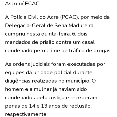
Ascom/ PCAC
A Polícia Civil do Acre (PCAC), por meio da
Delegacia-Geral de Sena Madureira,
cumpriu nesta quinta-feira, 6, dois
mandados de prisão contra um casal
condenado pelo crime de tráfico de drogas.
As ordens judiciais foram executadas por
equipes da unidade policial durante
diligências realizadas no município. O
homem e a mulher já haviam sido
condenados pela Justiça e receberam
penas de 14 e 13 anos de reclusão,
respectivamente.