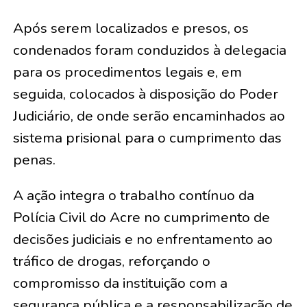
Após serem localizados e presos, os
condenados foram conduzidos à delegacia
para os procedimentos legais e, em
seguida, colocados à disposição do Poder
Judiciário, de onde serão encaminhados ao
sistema prisional para o cumprimento das
penas.
A ação integra o trabalho contínuo da
Polícia Civil do Acre no cumprimento de
decisões judiciais e no enfrentamento ao
tráfico de drogas, reforçando o
compromisso da instituição com a
segurança pública e a responsabilização de