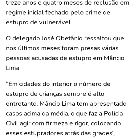
treze anos e quatro meses de reclusão em
regime inicial fechado pelo crime de
estupro de vulnerável.
O delegado José Obetânio ressaltou que
nos últimos meses foram presas várias
pessoas acusadas de estupro em Mâncio
Lima
“Em cidades do interior o número de
estupro de crianças sempre é alto,
entretanto, Mâncio Lima tem apresentado
casos acima da média, o que faz a Polícia
Civil agir com firmeza e rigor, colocando
esses estupradores atrás das grades”,