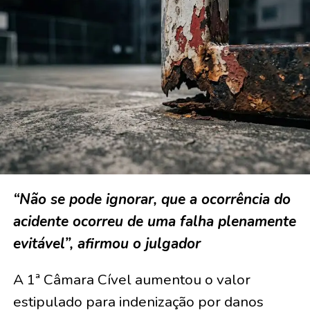
“Não se pode ignorar, que a ocorrência do
acidente ocorreu de uma falha plenamente
evitável”, afirmou o julgador
A 1ª Câmara Cível aumentou o valor
estipulado para indenização por danos