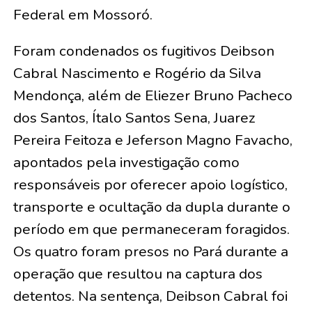
Federal em Mossoró.
Foram condenados os fugitivos Deibson
Cabral Nascimento e Rogério da Silva
Mendonça, além de Eliezer Bruno Pacheco
dos Santos, Ítalo Santos Sena, Juarez
Pereira Feitoza e Jeferson Magno Favacho,
apontados pela investigação como
responsáveis por oferecer apoio logístico,
transporte e ocultação da dupla durante o
período em que permaneceram foragidos.
Os quatro foram presos no Pará durante a
operação que resultou na captura dos
detentos. Na sentença, Deibson Cabral foi