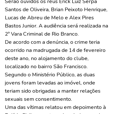
Serão ouvidos os réus Erick Luiz Serpa
Santos de Oliveira, Brian Peixoto Henrique,
Lucas de Abreu de Melo e Alex Pires
Bastos Junior. A audiência será realizada na
2ª Vara Criminal de Rio Branco.
De acordo com a denúncia, o crime teria
ocorrido na madrugada de 14 de fevereiro
deste ano, no alojamento do clube,
localizado no bairro São Francisco.
Segundo o Ministério Público, as duas
jovens foram levadas ao imóvel, onde
teriam sido obrigadas a manter relações
sexuais sem consentimento.
Uma das vítimas relatou em depoimento à