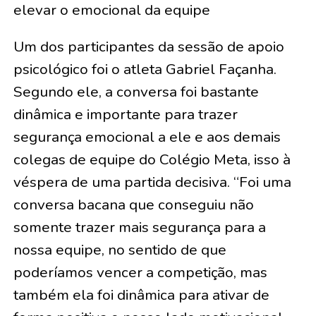
elevar o emocional da equipe
Um dos participantes da sessão de apoio
psicológico foi o atleta Gabriel Façanha.
Segundo ele, a conversa foi bastante
dinâmica e importante para trazer
segurança emocional a ele e aos demais
colegas de equipe do Colégio Meta, isso à
véspera de uma partida decisiva. “Foi uma
conversa bacana que conseguiu não
somente trazer mais segurança para a
nossa equipe, no sentido de que
poderíamos vencer a competição, mas
também ela foi dinâmica para ativar de