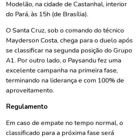
Modelão, na cidade de Castanhal, interior
do Pará, às 15h (de Brasília).
O Santa Cruz, sob o comando do técnico
Mayderson Costa, chega para o duelo após
se classificar na segunda posição do Grupo
A1. Por outro lado, o Paysandu fez uma
excelente campanha na primeira fase,
terminando na liderança e com 100% de
aproveitamento.
Regulamento
Em caso de empate no tempo normal, o
classificado para a próxima fase será