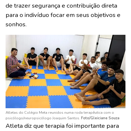
de trazer segurança e contribuição direta
para o indivíduo focar em seus objetivos e
sonhos.
Atletas do Colégio Meta reunidos numa roda terapêutica com o
psicólogo/neuropsicólogo Joaquim Santos.
Foto/Gleiciane Souza
Atleta diz que terapia foi importante para