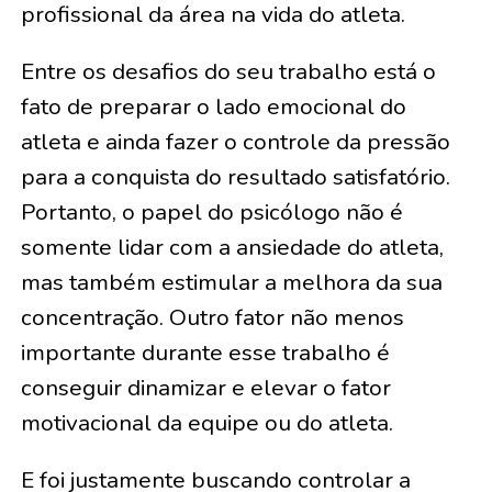
profissional da área na vida do atleta.
Entre os desafios do seu trabalho está o
fato de preparar o lado emocional do
atleta e ainda fazer o controle da pressão
para a conquista do resultado satisfatório.
Portanto, o papel do psicólogo não é
somente lidar com a ansiedade do atleta,
mas também estimular a melhora da sua
concentração. Outro fator não menos
importante durante esse trabalho é
conseguir dinamizar e elevar o fator
motivacional da equipe ou do atleta.
E foi justamente buscando controlar a