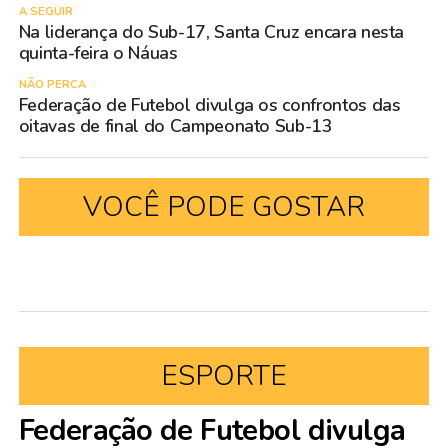
A SEGUIR
Na liderança do Sub-17, Santa Cruz encara nesta
quinta-feira o Náuas
NÃO PERCA
Federação de Futebol divulga os confrontos das
oitavas de final do Campeonato Sub-13
VOCÊ PODE GOSTAR
ESPORTE
Federação de Futebol divulga