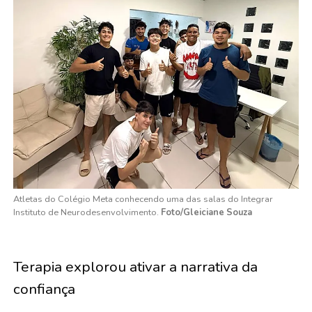
Atletas do Colégio Meta conhecendo uma das salas do Integrar
Instituto de Neurodesenvolvimento.
Foto/Gleiciane Souza
Terapia explorou ativar a narrativa da
confiança