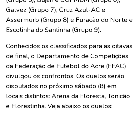
Galvez (Grupo 7), Cruz Azul-AC e
Assermurb (Grupo 8) e Furacão do Norte e
Escolinha do Santinha (Grupo 9).
Conhecidos os classificados para as oitavas
de final, o Departamento de Competições
da Federação de Futebol do Acre (FFAC)
divulgou os confrontos. Os duelos serão
disputados no próximo sábado (8) em
locais distintos: Arena da Floresta, Tonicão
e Florestinha. Veja abaixo os duelos: