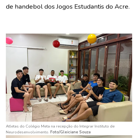
de handebol dos Jogos Estudantis do Acre.
Atletas do Colégio Meta na recepção do Integrar Instituto de
Neurodesenvolvimento.
Foto/Gleiciane Souza