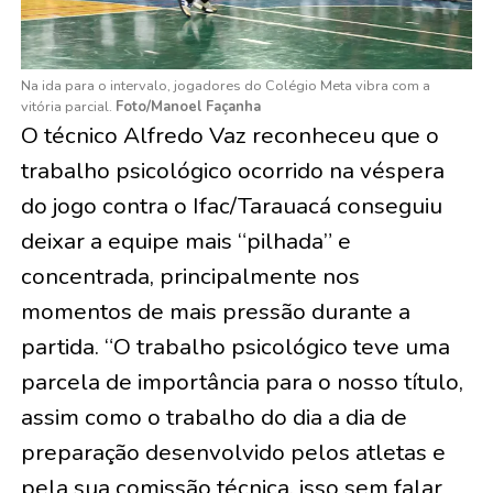
Na ida para o intervalo, jogadores do Colégio Meta vibra com a
vitória parcial.
Foto/Manoel Façanha
O técnico Alfredo Vaz reconheceu que o
trabalho psicológico ocorrido na véspera
do jogo contra o Ifac/Tarauacá conseguiu
deixar a equipe mais “pilhada” e
concentrada, principalmente nos
momentos de mais pressão durante a
partida. “O trabalho psicológico teve uma
parcela de importância para o nosso título,
assim como o trabalho do dia a dia de
preparação desenvolvido pelos atletas e
pela sua comissão técnica, isso sem falar