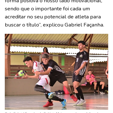
forma positiva o nosso lado motivacional,
sendo que o importante foi cada um
acreditar no seu potencial de atleta para
buscar o título”, explicou Gabriel Façanha.