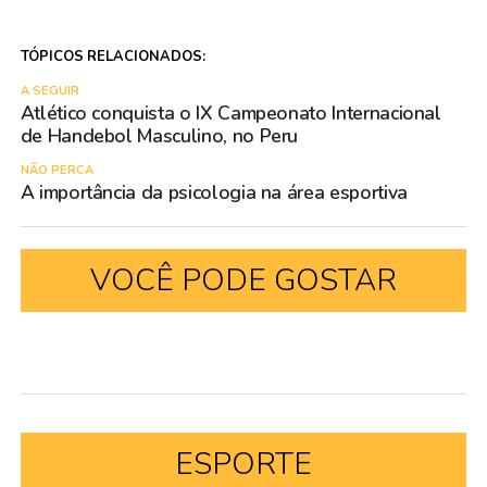
TÓPICOS RELACIONADOS:
A SEGUIR
Atlético conquista o IX Campeonato Internacional
de Handebol Masculino, no Peru
NÃO PERCA
A importância da psicologia na área esportiva
VOCÊ PODE GOSTAR
ESPORTE