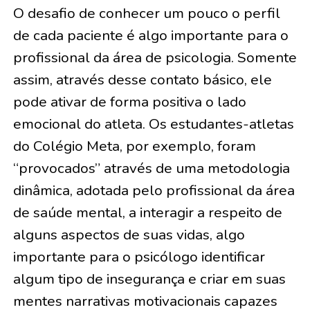
O desafio de conhecer um pouco o perfil
de cada paciente é algo importante para o
profissional da área de psicologia. Somente
assim, através desse contato básico, ele
pode ativar de forma positiva o lado
emocional do atleta. Os estudantes-atletas
do Colégio Meta, por exemplo, foram
“provocados” através de uma metodologia
dinâmica, adotada pelo profissional da área
de saúde mental, a interagir a respeito de
alguns aspectos de suas vidas, algo
importante para o psicólogo identificar
algum tipo de insegurança e criar em suas
mentes narrativas motivacionais capazes