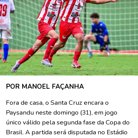
POR MANOEL FAÇANHA
Fora de casa, o Santa Cruz encara o
Paysandu neste domingo (31), em jogo
único válido pela segunda fase da Copa do
Brasil. A partida será disputada no Estádio