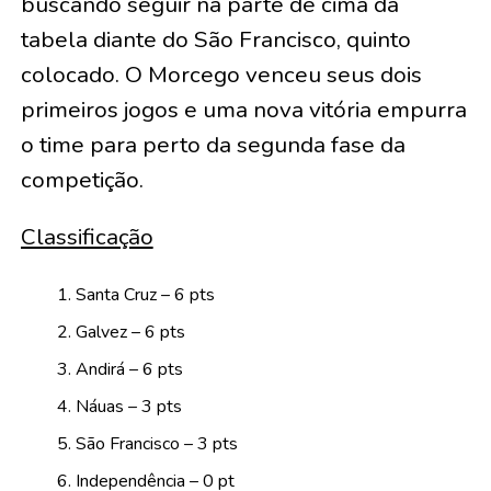
buscando seguir na parte de cima da
tabela diante do São Francisco, quinto
colocado. O Morcego venceu seus dois
primeiros jogos e uma nova vitória empurra
o time para perto da segunda fase da
competição.
Classificação
Santa Cruz – 6 pts
Galvez – 6 pts
Andirá – 6 pts
Náuas – 3 pts
São Francisco – 3 pts
Independência – 0 pt