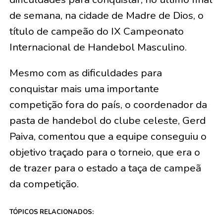
de semana, na cidade de Madre de Dios, o
título de campeão do IX Campeonato
Internacional de Handebol Masculino.
Mesmo com as dificuldades para
conquistar mais uma importante
competição fora do país, o coordenador da
pasta de handebol do clube celeste, Gerd
Paiva, comentou que a equipe conseguiu o
objetivo traçado para o torneio, que era o
de trazer para o estado a taça de campeã
da competição.
TÓPICOS RELACIONADOS: