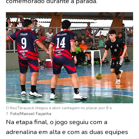
comemorado durante a parada.
O Ifac/Tarauacá chegou a abrir vantagem no placar por 8 a
7.
Foto/Manoel Façanha
Na etapa final, o jogo seguiu com a
adrenalina em alta e com as duas equipes