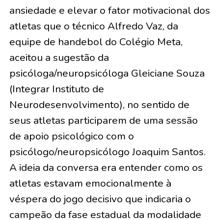
ansiedade e elevar o fator motivacional dos
atletas que o técnico Alfredo Vaz, da
equipe de handebol do Colégio Meta,
aceitou a sugestão da
psicóloga/neuropsicóloga Gleiciane Souza
(Integrar Instituto de
Neurodesenvolvimento), no sentido de
seus atletas participarem de uma sessão
de apoio psicológico com o
psicólogo/neuropsicólogo Joaquim Santos.
A ideia da conversa era entender como os
atletas estavam emocionalmente à
véspera do jogo decisivo que indicaria o
campeão da fase estadual da modalidade