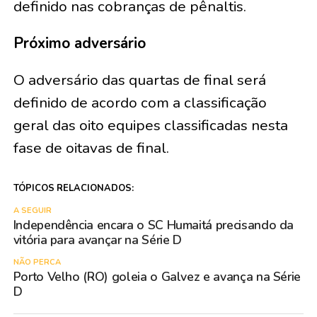
definido nas cobranças de pênaltis.
Próximo adversário
O adversário das quartas de final será
definido de acordo com a classificação
geral das oito equipes classificadas nesta
fase de oitavas de final.
TÓPICOS RELACIONADOS:
A SEGUIR
Independência encara o SC Humaitá precisando da
vitória para avançar na Série D
NÃO PERCA
Porto Velho (RO) goleia o Galvez e avança na Série
D