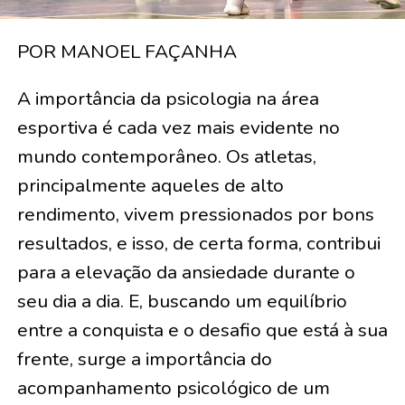
POR MANOEL FAÇANHA
A importância da psicologia na área
esportiva é cada vez mais evidente no
mundo contemporâneo. Os atletas,
principalmente aqueles de alto
rendimento, vivem pressionados por bons
resultados, e isso, de certa forma, contribui
para a elevação da ansiedade durante o
seu dia a dia. E, buscando um equilíbrio
entre a conquista e o desafio que está à sua
frente, surge a importância do
acompanhamento psicológico de um