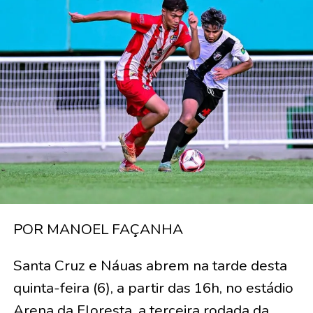
POR MANOEL FAÇANHA
Santa Cruz e Náuas abrem na tarde desta
quinta-feira (6), a partir das 16h, no estádio
Arena da Floresta, a terceira rodada da