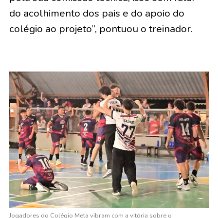
do acolhimento dos pais e do apoio do
colégio ao projeto”, pontuou o treinador.
Jogadores do Colégio Meta vibram com a vitória sobre o