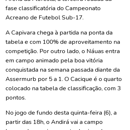
fase classificatória do Campeonato
Acreano de Futebol Sub-17.
A Capivara chega à partida na ponta da
tabela e com 100% de aproveitamento na
competição. Por outro lado, o Náuas entra
em campo animado pela boa vitória
conquistada na semana passada diante da
Assermurb por 5 a 1. O Cacique é o quarto
colocado na tabela de classificação, com 3
pontos.
No jogo de fundo desta quinta-feira (6), a
partir das 18h, o Andirá vai a campo