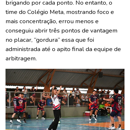
brigando por cada ponto. No entanto, o
time do Colégio Meta, mostrando foco e
mais concentração, errou menos e
conseguiu abrir três pontos de vantagem
no placar, “gordura” essa que foi
administrada até o apito final da equipe de
arbitragem.