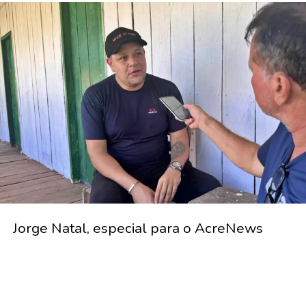
Jorge Natal, especial para o AcreNews