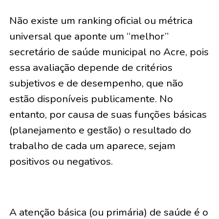
Não existe um ranking oficial ou métrica
universal que aponte um “melhor”
secretário de saúde municipal no Acre, pois
essa avaliação depende de critérios
subjetivos e de desempenho, que não
estão disponíveis publicamente. No
entanto, por causa de suas funções básicas
(planejamento e gestão) o resultado do
trabalho de cada um aparece, sejam
positivos ou negativos.
A atenção básica (ou primária) de saúde é o