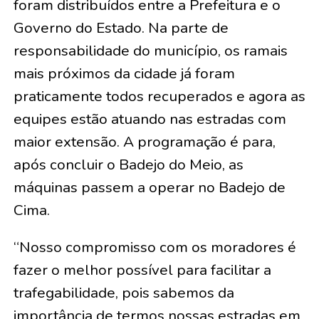
foram distribuídos entre a Prefeitura e o
Governo do Estado. Na parte de
responsabilidade do município, os ramais
mais próximos da cidade já foram
praticamente todos recuperados e agora as
equipes estão atuando nas estradas com
maior extensão. A programação é para,
após concluir o Badejo do Meio, as
máquinas passem a operar no Badejo de
Cima.
“Nosso compromisso com os moradores é
fazer o melhor possível para facilitar a
trafegabilidade, pois sabemos da
importância de termos nossas estradas em