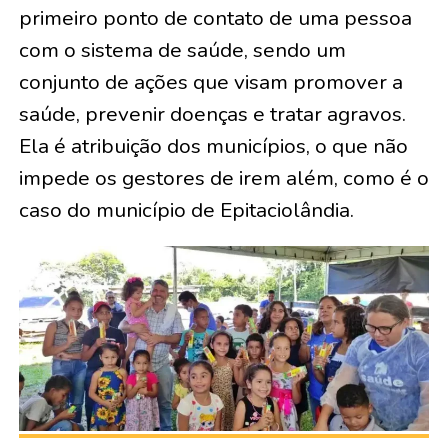
primeiro ponto de contato de uma pessoa
com o sistema de saúde, sendo um
conjunto de ações que visam promover a
saúde, prevenir doenças e tratar agravos.
Ela é atribuição dos municípios, o que não
impede os gestores de irem além, como é o
caso do município de Epitaciolândia.