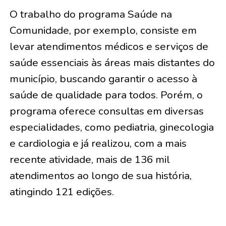
O trabalho do programa Saúde na
Comunidade, por exemplo, consiste em
levar atendimentos médicos e serviços de
saúde essenciais às áreas mais distantes do
município, buscando garantir o acesso à
saúde de qualidade para todos. Porém, o
programa oferece consultas em diversas
especialidades, como pediatria, ginecologia
e cardiologia e já realizou, com a mais
recente atividade, mais de 136 mil
atendimentos ao longo de sua história,
atingindo 121 edições.