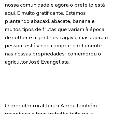
nossa comunidade e agora o prefeito está
aqui. É muito gratificante. Estamos
plantando abacaxi, abacate, banana e
muitos tipos de frutas que variam à época
de colher e a gente estragava, mas agora o
pessoal está vindo comprar diretamente
nas nossas propriedades” comemorou o
agricultor José Evangelista.
O produtor rural Juraci Abreu também
reconhece o bom trabalho feito pela