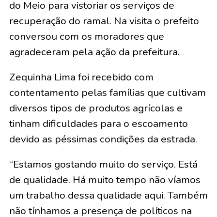
do Meio para vistoriar os serviços de
recuperação do ramal. Na visita o prefeito
conversou com os moradores que
agradeceram pela ação da prefeitura.
Zequinha Lima foi recebido com
contentamento pelas famílias que cultivam
diversos tipos de produtos agrícolas e
tinham dificuldades para o escoamento
devido as péssimas condições da estrada.
“Estamos gostando muito do serviço. Está
de qualidade. Há muito tempo não víamos
um trabalho dessa qualidade aqui. Também
não tínhamos a presença de políticos na