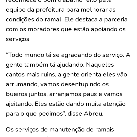
equipe da prefeitura para melhorar as
condições do ramal. Ele destaca a parceria
com os moradores que estão apoiando os
serviços.
“Todo mundo tá se agradando do serviço. A
gente também tá ajudando. Naqueles
cantos mais ruins, a gente orienta eles vão
arrumando, vamos desentupindo os
bueiros juntos, arranjamos paus e vamos
ajeitando. Eles estão dando muita atenção
para o que pedimos”, disse Abreu.
Os serviços de manutenção de ramais