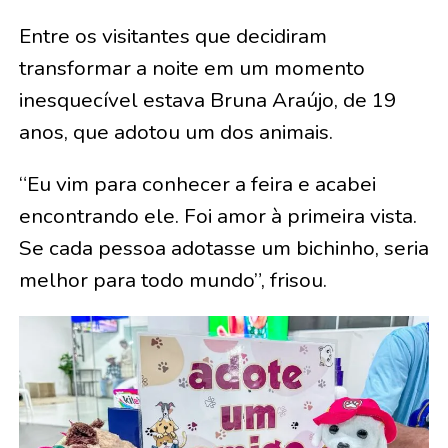
Entre os visitantes que decidiram
transformar a noite em um momento
inesquecível estava Bruna Araújo, de 19
anos, que adotou um dos animais.
“Eu vim para conhecer a feira e acabei
encontrando ele. Foi amor à primeira vista.
Se cada pessoa adotasse um bichinho, seria
melhor para todo mundo”, frisou.