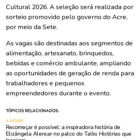
Cultural 2026. A seleção será realizada por
sorteio promovido pelo governo do Acre,
por meio da Sete.
As vagas são destinadas aos segmentos de
alimentação, artesanato, brinquedos,
bebidas e comércio ambulante, ampliando
as oportunidades de geração de renda para
trabalhadores e pequenos
empreendedores durante o evento.
TÓPICOS RELACIONADOS:
A SEGUIR
Recomeçar é possível: a inspiradora história de
Elizângela Alencar no palco do Talks Histórias que