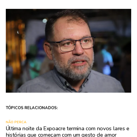
TÓPICOS RELACIONADOS:
NÃO PERCA
Última noite da Expoacre termina com novos lares e
histórias que começam com um gesto de amor