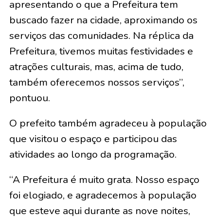
apresentando o que a Prefeitura tem
buscado fazer na cidade, aproximando os
serviços das comunidades. Na réplica da
Prefeitura, tivemos muitas festividades e
atrações culturais, mas, acima de tudo,
também oferecemos nossos serviços”,
pontuou.
O prefeito também agradeceu à população
que visitou o espaço e participou das
atividades ao longo da programação.
“A Prefeitura é muito grata. Nosso espaço
foi elogiado, e agradecemos à população
que esteve aqui durante as nove noites,