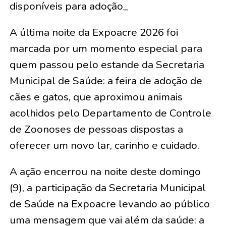
disponíveis para adoção_
A última noite da Expoacre 2026 foi
marcada por um momento especial para
quem passou pelo estande da Secretaria
Municipal de Saúde: a feira de adoção de
cães e gatos, que aproximou animais
acolhidos pelo Departamento de Controle
de Zoonoses de pessoas dispostas a
oferecer um novo lar, carinho e cuidado.
A ação encerrou na noite deste domingo
(9), a participação da Secretaria Municipal
de Saúde na Expoacre levando ao público
uma mensagem que vai além da saúde: a