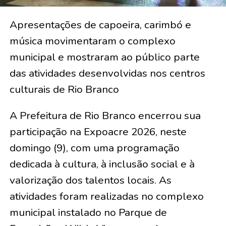
Apresentações de capoeira, carimbó e
música movimentaram o complexo
municipal e mostraram ao público parte
das atividades desenvolvidas nos centros
culturais de Rio Branco
A Prefeitura de Rio Branco encerrou sua
participação na Expoacre 2026, neste
domingo (9), com uma programação
dedicada à cultura, à inclusão social e à
valorização dos talentos locais. As
atividades foram realizadas no complexo
municipal instalado no Parque de