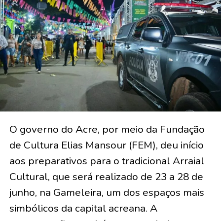
O governo do Acre, por meio da Fundação
de Cultura Elias Mansour (FEM), deu início
aos preparativos para o tradicional Arraial
Cultural, que será realizado de 23 a 28 de
junho, na Gameleira, um dos espaços mais
simbólicos da capital acreana. A