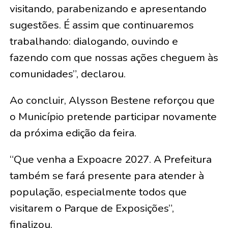
visitando, parabenizando e apresentando
sugestões. É assim que continuaremos
trabalhando: dialogando, ouvindo e
fazendo com que nossas ações cheguem às
comunidades”, declarou.
Ao concluir, Alysson Bestene reforçou que
o Município pretende participar novamente
da próxima edição da feira.
“Que venha a Expoacre 2027. A Prefeitura
também se fará presente para atender à
população, especialmente todos que
visitarem o Parque de Exposições”,
finalizou.