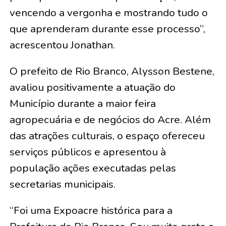
vencendo a vergonha e mostrando tudo o
que aprenderam durante esse processo”,
acrescentou Jonathan.
O prefeito de Rio Branco, Alysson Bestene,
avaliou positivamente a atuação do
Município durante a maior feira
agropecuária e de negócios do Acre. Além
das atrações culturais, o espaço ofereceu
serviços públicos e apresentou à
população ações executadas pelas
secretarias municipais.
“Foi uma Expoacre histórica para a