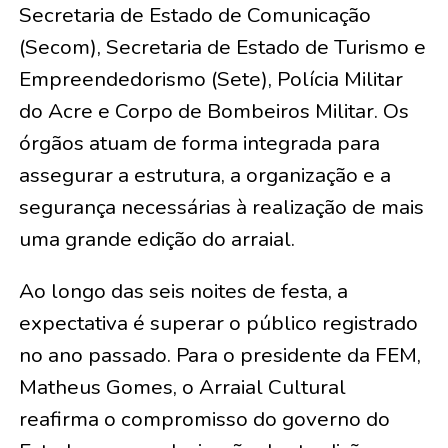
Secretaria de Estado de Comunicação
(Secom), Secretaria de Estado de Turismo e
Empreendedorismo (Sete), Polícia Militar
do Acre e Corpo de Bombeiros Militar. Os
órgãos atuam de forma integrada para
assegurar a estrutura, a organização e a
segurança necessárias à realização de mais
uma grande edição do arraial.
Ao longo das seis noites de festa, a
expectativa é superar o público registrado
no ano passado. Para o presidente da FEM,
Matheus Gomes, o Arraial Cultural
reafirma o compromisso do governo do