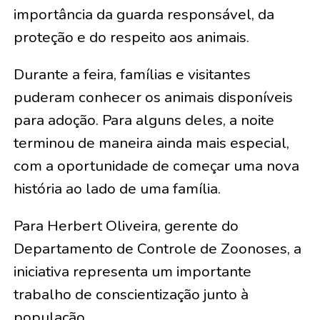
importância da guarda responsável, da
proteção e do respeito aos animais.
Durante a feira, famílias e visitantes
puderam conhecer os animais disponíveis
para adoção. Para alguns deles, a noite
terminou de maneira ainda mais especial,
com a oportunidade de começar uma nova
história ao lado de uma família.
Para Herbert Oliveira, gerente do
Departamento de Controle de Zoonoses, a
iniciativa representa um importante
trabalho de conscientização junto à
população.