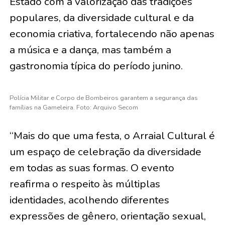
Estado com a valorização das tradições
populares, da diversidade cultural e da
economia criativa, fortalecendo não apenas
a música e a dança, mas também a
gastronomia típica do período junino.
Polícia Militar e Corpo de Bombeiros garantem a segurança das
famílias na Gameleira. Foto: Arquivo Secom
“Mais do que uma festa, o Arraial Cultural é
um espaço de celebração da diversidade
em todas as suas formas. O evento
reafirma o respeito às múltiplas
identidades, acolhendo diferentes
expressões de gênero, orientação sexual,