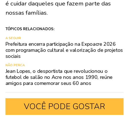
é cuidar daqueles que fazem parte das
nossas famílias.
TÓPICOS RELACIONADOS:
A SEGUIR
Prefeitura encerra participação na Expoacre 2026
com programação cultural e valorização de projetos
sociais
NÃO PERCA
Jean Lopes, o desportista que revolucionou o
futebol de salão no Acre nos anos 1990, reúne
amigos para comemorar seus 60 anos
VOCÊ PODE GOSTAR