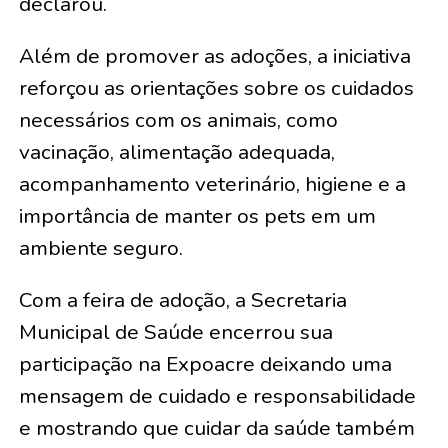
declarou.
Além de promover as adoções, a iniciativa
reforçou as orientações sobre os cuidados
necessários com os animais, como
vacinação, alimentação adequada,
acompanhamento veterinário, higiene e a
importância de manter os pets em um
ambiente seguro.
Com a feira de adoção, a Secretaria
Municipal de Saúde encerrou sua
participação na Expoacre deixando uma
mensagem de cuidado e responsabilidade
e mostrando que cuidar da saúde também