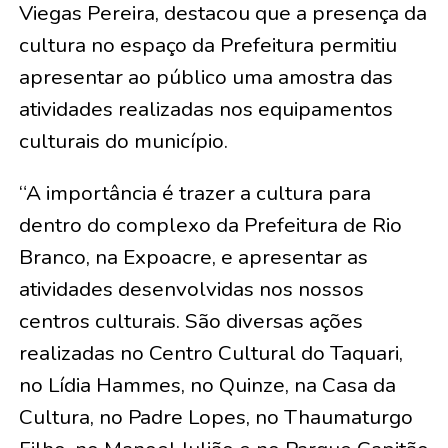
Viegas Pereira, destacou que a presença da
cultura no espaço da Prefeitura permitiu
apresentar ao público uma amostra das
atividades realizadas nos equipamentos
culturais do município.
“A importância é trazer a cultura para
dentro do complexo da Prefeitura de Rio
Branco, na Expoacre, e apresentar as
atividades desenvolvidas nos nossos
centros culturais. São diversas ações
realizadas no Centro Cultural do Taquari,
no Lídia Hammes, no Quinze, na Casa da
Cultura, no Padre Lopes, no Thaumaturgo