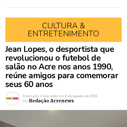
CULTURA &
ENTRETENIMENTO
Jean Lopes, o desportista que
revolucionou o futebol de
salão no Acre nos anos 1990,
reúne amigos para comemorar
seus 60 anos
Publicado
2 dias atrás
em
8 de agosto de 2026
Redação Acrenews
Por