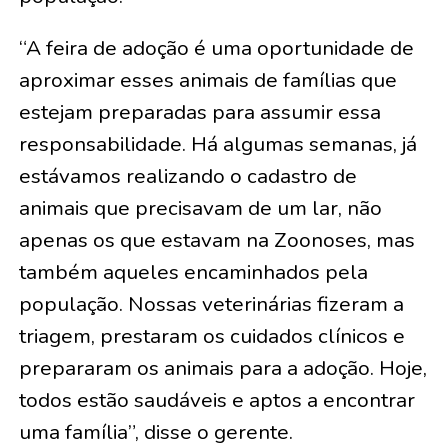
“A feira de adoção é uma oportunidade de
aproximar esses animais de famílias que
estejam preparadas para assumir essa
responsabilidade. Há algumas semanas, já
estávamos realizando o cadastro de
animais que precisavam de um lar, não
apenas os que estavam na Zoonoses, mas
também aqueles encaminhados pela
população. Nossas veterinárias fizeram a
triagem, prestaram os cuidados clínicos e
prepararam os animais para a adoção. Hoje,
todos estão saudáveis e aptos a encontrar
uma família”, disse o gerente.