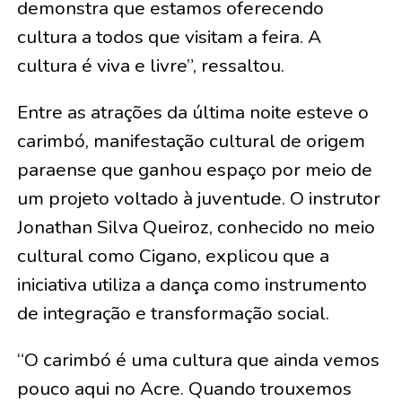
demonstra que estamos oferecendo
cultura a todos que visitam a feira. A
cultura é viva e livre”, ressaltou.
Entre as atrações da última noite esteve o
carimbó, manifestação cultural de origem
paraense que ganhou espaço por meio de
um projeto voltado à juventude. O instrutor
Jonathan Silva Queiroz, conhecido no meio
cultural como Cigano, explicou que a
iniciativa utiliza a dança como instrumento
de integração e transformação social.
“O carimbó é uma cultura que ainda vemos
pouco aqui no Acre. Quando trouxemos