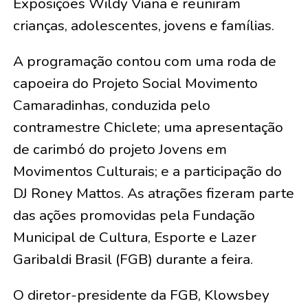
Exposições Wildy Viana e reuniram
crianças, adolescentes, jovens e famílias.
A programação contou com uma roda de
capoeira do Projeto Social Movimento
Camaradinhas, conduzida pelo
contramestre Chiclete; uma apresentação
de carimbó do projeto Jovens em
Movimentos Culturais; e a participação do
DJ Roney Mattos. As atrações fizeram parte
das ações promovidas pela Fundação
Municipal de Cultura, Esporte e Lazer
Garibaldi Brasil (FGB) durante a feira.
O diretor-presidente da FGB, Klowsbey