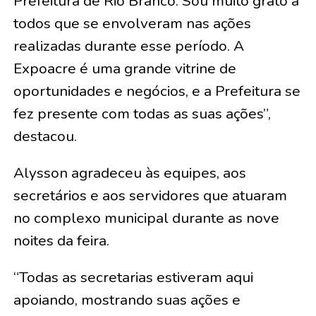
Prefeitura de Rio Branco. Sou muito grato a
todos que se envolveram nas ações
realizadas durante esse período. A
Expoacre é uma grande vitrine de
oportunidades e negócios, e a Prefeitura se
fez presente com todas as suas ações”,
destacou.
Alysson agradeceu às equipes, aos
secretários e aos servidores que atuaram
no complexo municipal durante as nove
noites da feira.
“Todas as secretarias estiveram aqui
apoiando, mostrando suas ações e