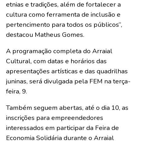
etnias e tradições, além de fortalecer a
cultura como ferramenta de inclusão e
pertencimento para todos os públicos”,
destacou Matheus Gomes.
A programação completa do Arraial
Cultural, com datas e horários das
apresentações artísticas e das quadrilhas
juninas, será divulgada pela FEM na terça-
feira, 9.
Também seguem abertas, até o dia 10, as
inscrições para empreendedores
interessados em participar da Feira de
Economia Solidária durante o Arraial