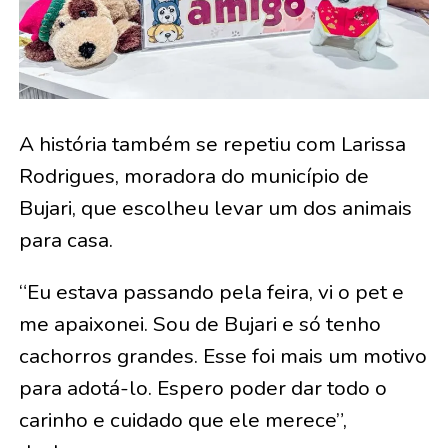
A história também se repetiu com Larissa
Rodrigues, moradora do município de
Bujari, que escolheu levar um dos animais
para casa.
“Eu estava passando pela feira, vi o pet e
me apaixonei. Sou de Bujari e só tenho
cachorros grandes. Esse foi mais um motivo
para adotá-lo. Espero poder dar todo o
carinho e cuidado que ele merece”,