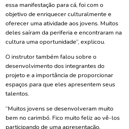
essa manifestação para cá, foi com o
objetivo de enriquecer culturalmente e
oferecer uma atividade aos jovens. Muitos
deles saíram da periferia e encontraram na
cultura uma oportunidade”, explicou.
O instrutor também falou sobre o
desenvolvimento dos integrantes do
projeto e a importância de proporcionar
espaços para que eles apresentem seus
talentos.
“Muitos jovens se desenvolveram muito
bem no carimbó. Fico muito feliz ao vê-los
participando de uma apresentação,