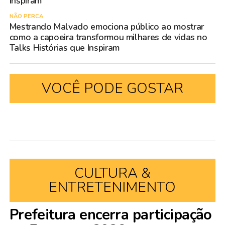
Inspiram
NÃO PERCA
Mestrando Malvado emociona público ao mostrar
como a capoeira transformou milhares de vidas no
Talks Histórias que Inspiram
VOCÊ PODE GOSTAR
CULTURA &
ENTRETENIMENTO
Prefeitura encerra participação