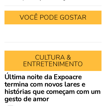
VOCÊ PODE GOSTAR
CULTURA &
ENTRETENIMENTO
Última noite da Expoacre
termina com novos lares e
histórias que começam com um
gesto de amor