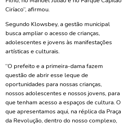
Filho, no Manoel Julião e no Parque Capitão
Ciríaco”, afirmou.
Segundo Klowsbey, a gestão municipal
busca ampliar o acesso de crianças,
adolescentes e jovens às manifestações
artísticas e culturais.
“O prefeito e a primeira-dama fazem
questão de abrir esse leque de
oportunidades para nossas crianças,
nossos adolescentes e nossos jovens, para
que tenham acesso a espaços de cultura. O
que apresentamos aqui, na réplica da Praça
da Revolução, dentro do nosso complexo,