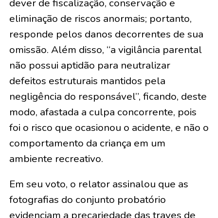
dever de fiscalização, conservação e
eliminação de riscos anormais; portanto,
responde pelos danos decorrentes de sua
omissão. Além disso, “a vigilância parental
não possui aptidão para neutralizar
defeitos estruturais mantidos pela
negligência do responsável”, ficando, deste
modo, afastada a culpa concorrente, pois
foi o risco que ocasionou o acidente, e não o
comportamento da criança em um
ambiente recreativo.
Em seu voto, o relator assinalou que as
fotografias do conjunto probatório
evidenciam a precariedade das traves de