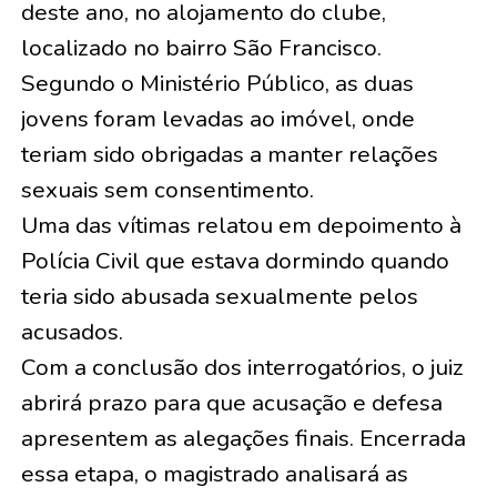
deste ano, no alojamento do clube,
localizado no bairro São Francisco.
Segundo o Ministério Público, as duas
jovens foram levadas ao imóvel, onde
teriam sido obrigadas a manter relações
sexuais sem consentimento.
Uma das vítimas relatou em depoimento à
Polícia Civil que estava dormindo quando
teria sido abusada sexualmente pelos
acusados.
Com a conclusão dos interrogatórios, o juiz
abrirá prazo para que acusação e defesa
apresentem as alegações finais. Encerrada
essa etapa, o magistrado analisará as