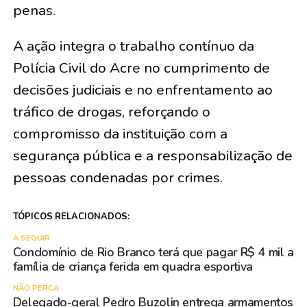
penas.
A ação integra o trabalho contínuo da
Polícia Civil do Acre no cumprimento de
decisões judiciais e no enfrentamento ao
tráfico de drogas, reforçando o
compromisso da instituição com a
segurança pública e a responsabilização de
pessoas condenadas por crimes.
TÓPICOS RELACIONADOS:
A SEGUIR
Condomínio de Rio Branco terá que pagar R$ 4 mil a
família de criança ferida em quadra esportiva
NÃO PERCA
Delegado-geral Pedro Buzolin entrega armamentos