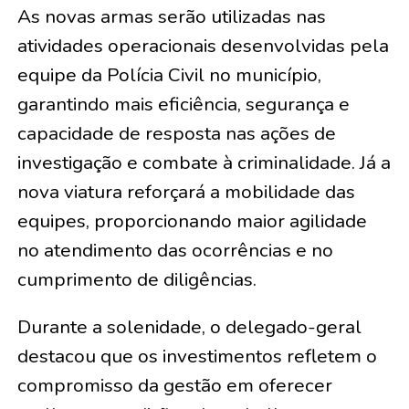
As novas armas serão utilizadas nas
atividades operacionais desenvolvidas pela
equipe da Polícia Civil no município,
garantindo mais eficiência, segurança e
capacidade de resposta nas ações de
investigação e combate à criminalidade. Já a
nova viatura reforçará a mobilidade das
equipes, proporcionando maior agilidade
no atendimento das ocorrências e no
cumprimento de diligências.
Durante a solenidade, o delegado-geral
destacou que os investimentos refletem o
compromisso da gestão em oferecer