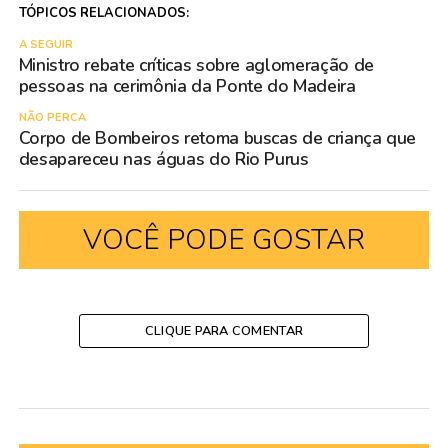
TÓPICOS RELACIONADOS:
A SEGUIR
Ministro rebate críticas sobre aglomeração de
pessoas na cerimônia da Ponte do Madeira
NÃO PERCA
Corpo de Bombeiros retoma buscas de criança que
desapareceu nas águas do Rio Purus
VOCÊ PODE GOSTAR
CLIQUE PARA COMENTAR