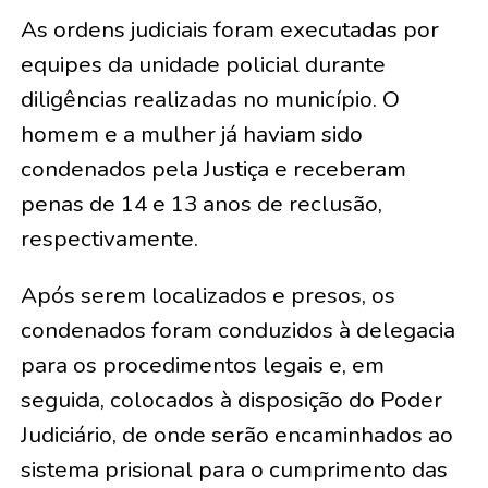
As ordens judiciais foram executadas por
equipes da unidade policial durante
diligências realizadas no município. O
homem e a mulher já haviam sido
condenados pela Justiça e receberam
penas de 14 e 13 anos de reclusão,
respectivamente.
Após serem localizados e presos, os
condenados foram conduzidos à delegacia
para os procedimentos legais e, em
seguida, colocados à disposição do Poder
Judiciário, de onde serão encaminhados ao
sistema prisional para o cumprimento das