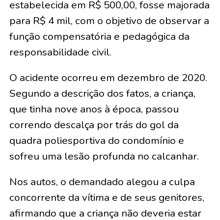
estabelecida em R$ 500,00, fosse majorada
para R$ 4 mil, com o objetivo de observar a
função compensatória e pedagógica da
responsabilidade civil.
O acidente ocorreu em dezembro de 2020.
Segundo a descrição dos fatos, a criança,
que tinha nove anos à época, passou
correndo descalça por trás do gol da
quadra poliesportiva do condomínio e
sofreu uma lesão profunda no calcanhar.
Nos autos, o demandado alegou a culpa
concorrente da vítima e de seus genitores,
afirmando que a criança não deveria estar