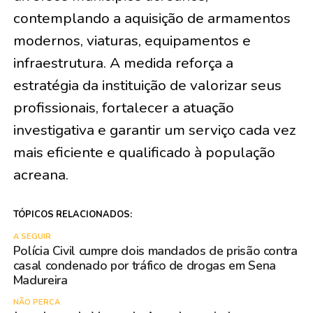
contemplando a aquisição de armamentos
modernos, viaturas, equipamentos e
infraestrutura. A medida reforça a
estratégia da instituição de valorizar seus
profissionais, fortalecer a atuação
investigativa e garantir um serviço cada vez
mais eficiente e qualificado à população
acreana.
TÓPICOS RELACIONADOS:
A SEGUIR
Polícia Civil cumpre dois mandados de prisão contra
casal condenado por tráfico de drogas em Sena
Madureira
NÃO PERCA