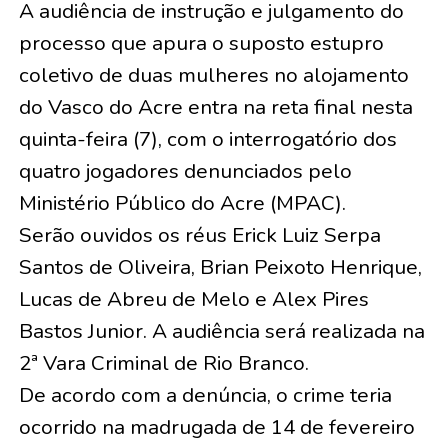
A audiência de instrução e julgamento do
processo que apura o suposto estupro
coletivo de duas mulheres no alojamento
do Vasco do Acre entra na reta final nesta
quinta-feira (7), com o interrogatório dos
quatro jogadores denunciados pelo
Ministério Público do Acre (MPAC).
Serão ouvidos os réus Erick Luiz Serpa
Santos de Oliveira, Brian Peixoto Henrique,
Lucas de Abreu de Melo e Alex Pires
Bastos Junior. A audiência será realizada na
2ª Vara Criminal de Rio Branco.
De acordo com a denúncia, o crime teria
ocorrido na madrugada de 14 de fevereiro