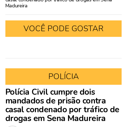
Madureira
VOCÊ PODE GOSTAR
POLÍCIA
Polícia Civil cumpre dois
mandados de prisão contra
casal condenado por tráfico de
drogas em Sena Madureira