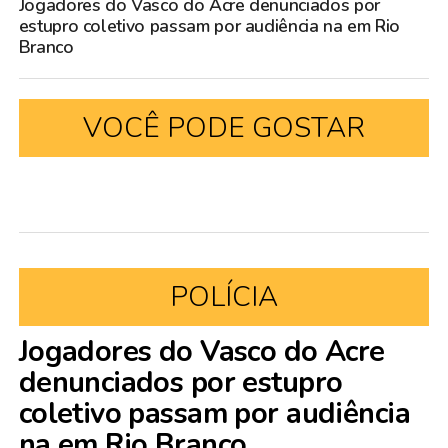
Jogadores do Vasco do Acre denunciados por
estupro coletivo passam por audiência na em Rio
Branco
VOCÊ PODE GOSTAR
POLÍCIA
Jogadores do Vasco do Acre
denunciados por estupro
coletivo passam por audiência
na em Rio Branco