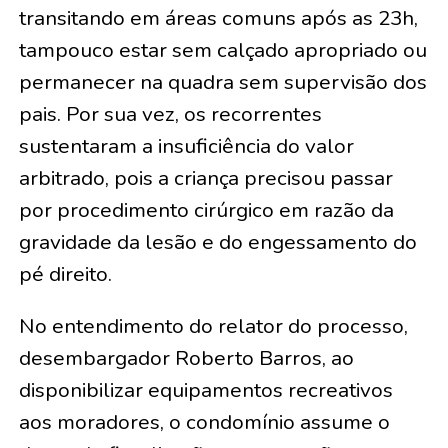
transitando em áreas comuns após as 23h,
tampouco estar sem calçado apropriado ou
permanecer na quadra sem supervisão dos
pais. Por sua vez, os recorrentes
sustentaram a insuficiência do valor
arbitrado, pois a criança precisou passar
por procedimento cirúrgico em razão da
gravidade da lesão e do engessamento do
pé direito.
No entendimento do relator do processo,
desembargador Roberto Barros, ao
disponibilizar equipamentos recreativos
aos moradores, o condomínio assume o