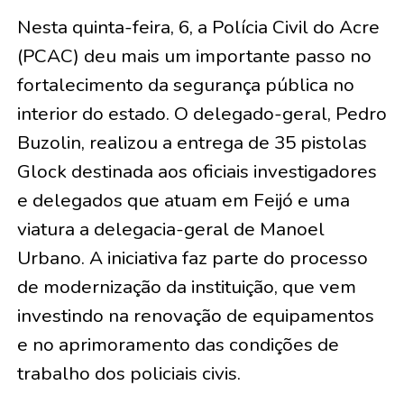
Nesta quinta-feira, 6, a Polícia Civil do Acre
(PCAC) deu mais um importante passo no
fortalecimento da segurança pública no
interior do estado. O delegado-geral, Pedro
Buzolin, realizou a entrega de 35 pistolas
Glock destinada aos oficiais investigadores
e delegados que atuam em Feijó e uma
viatura a delegacia-geral de Manoel
Urbano. A iniciativa faz parte do processo
de modernização da instituição, que vem
investindo na renovação de equipamentos
e no aprimoramento das condições de
trabalho dos policiais civis.