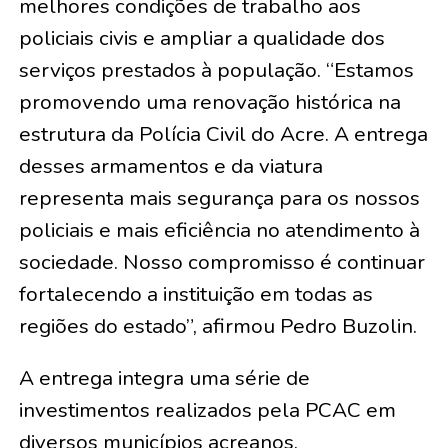
melhores condições de trabalho aos
policiais civis e ampliar a qualidade dos
serviços prestados à população. “Estamos
promovendo uma renovação histórica na
estrutura da Polícia Civil do Acre. A entrega
desses armamentos e da viatura
representa mais segurança para os nossos
policiais e mais eficiência no atendimento à
sociedade. Nosso compromisso é continuar
fortalecendo a instituição em todas as
regiões do estado”, afirmou Pedro Buzolin.
A entrega integra uma série de
investimentos realizados pela PCAC em
diversos municípios acreanos,