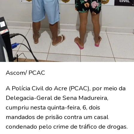
Ascom/ PCAC
A Polícia Civil do Acre (PCAC), por meio da
Delegacia-Geral de Sena Madureira,
cumpriu nesta quinta-feira, 6, dois
mandados de prisão contra um casal
condenado pelo crime de tráfico de drogas.