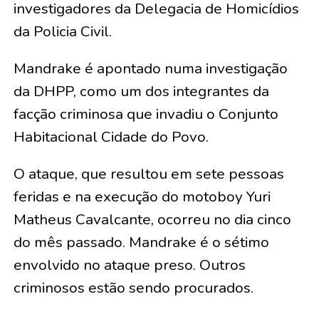
investigadores da Delegacia de Homicídios
da Policia Civil.
Mandrake é apontado numa investigação
da DHPP, como um dos integrantes da
facção criminosa que invadiu o Conjunto
Habitacional Cidade do Povo.
O ataque, que resultou em sete pessoas
feridas e na execução do motoboy Yuri
Matheus Cavalcante, ocorreu no dia cinco
do mês passado. Mandrake é o sétimo
envolvido no ataque preso. Outros
criminosos estão sendo procurados.