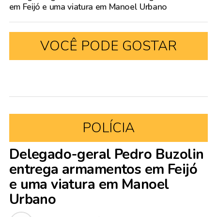
em Feijó e uma viatura em Manoel Urbano
VOCÊ PODE GOSTAR
POLÍCIA
Delegado-geral Pedro Buzolin
entrega armamentos em Feijó
e uma viatura em Manoel
Urbano