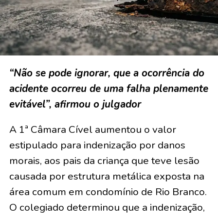
“Não se pode ignorar, que a ocorrência do
acidente ocorreu de uma falha plenamente
evitável”, afirmou o julgador
A 1ª Câmara Cível aumentou o valor
estipulado para indenização por danos
morais, aos pais da criança que teve lesão
causada por estrutura metálica exposta na
área comum em condomínio de Rio Branco.
O colegiado determinou que a indenização,