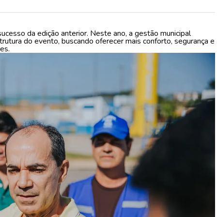
ucesso da edição anterior. Neste ano, a gestão municipal
trutura do evento, buscando oferecer mais conforto, segurança e
es.