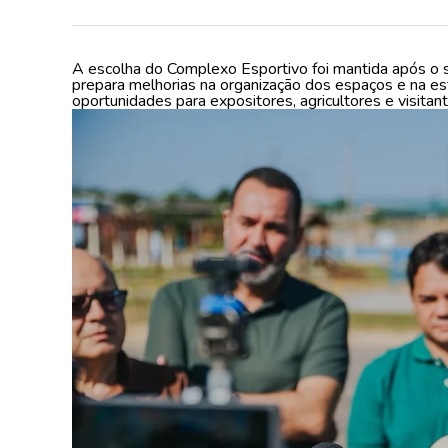
A escolha do Complexo Esportivo foi mantida após o s
prepara melhorias na organização dos espaços e na es
oportunidades para expositores, agricultores e visitant