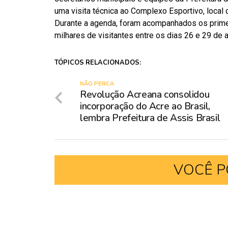
uma visita técnica ao Complexo Esportivo, local
Durante a agenda, foram acompanhados os prime
milhares de visitantes entre os dias 26 e 29 de 
TÓPICOS RELACIONADOS:
NÃO PERCA
Revolução Acreana consolidou
incorporação do Acre ao Brasil,
lembra Prefeitura de Assis Brasil
VOCÊ P