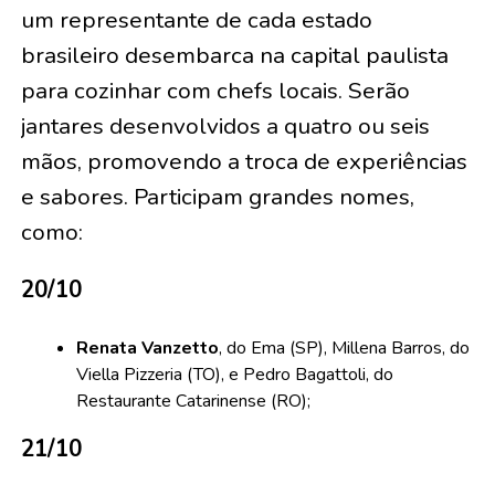
um representante de cada estado
brasileiro desembarca na capital paulista
para cozinhar com chefs locais. Serão
jantares desenvolvidos a quatro ou seis
mãos, promovendo a troca de experiências
e sabores. Participam grandes nomes,
como:
20/10
Renata Vanzetto
, do Ema (SP), Millena Barros, do
Viella Pizzeria (TO), e Pedro Bagattoli, do
Restaurante Catarinense (RO);
21/10