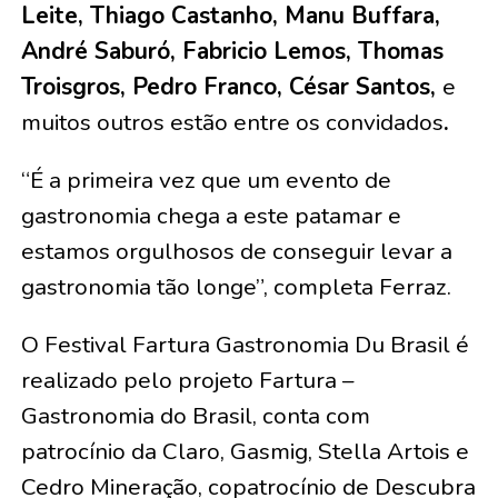
Leite, Thiago Castanho, Manu Buffara,
André Saburó, Fabricio Lemos, Thomas
Troisgros, Pedro Franco, César Santos,
e
muitos outros estão entre os convidados
.
“É a primeira vez que um evento de
gastronomia chega a este patamar e
estamos orgulhosos de conseguir levar a
gastronomia tão longe”, completa Ferraz.
O Festival Fartura Gastronomia Du Brasil é
realizado pelo projeto Fartura –
Gastronomia do Brasil, conta com
patrocínio da Claro, Gasmig, Stella Artois e
Cedro Mineração, copatrocínio de Descubra