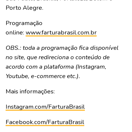
Porto Alegre.
Programação
online:
www.farturabrasil.com.br
OBS.:
toda a programação fica disponível
no site, que redireciona o conteúdo de
acordo com a plataforma (Instagram,
Youtube, e-commerce etc.).
Mais informações:
Instagram.com/FarturaBrasil
Facebook.com/FarturaBrasil