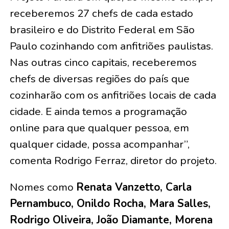
receberemos 27 chefs de cada estado
brasileiro e do Distrito Federal em São
Paulo cozinhando com anfitriões paulistas.
Nas outras cinco capitais, receberemos
chefs de diversas regiões do país que
cozinharão com os anfitriões locais de cada
cidade. E ainda temos a programação
online para que qualquer pessoa, em
qualquer cidade, possa acompanhar”,
comenta Rodrigo Ferraz, diretor do projeto.
Nomes como
Renata Vanzetto, Carla
Pernambuco, Onildo Rocha, Mara Salles,
Rodrigo Oliveira, João Diamante, Morena