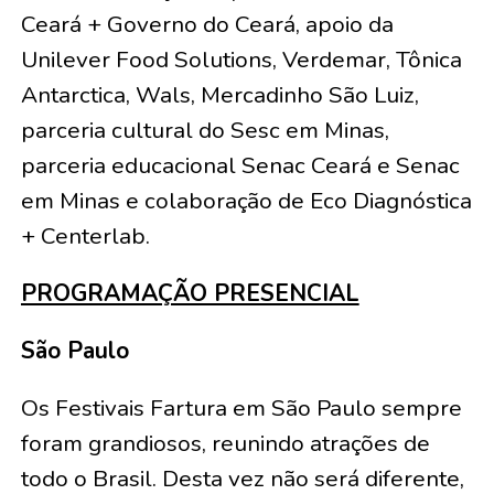
Ceará + Governo do Ceará, apoio da
Unilever Food Solutions, Verdemar, Tônica
Antarctica, Wals, Mercadinho São Luiz,
parceria cultural do Sesc em Minas,
parceria educacional Senac Ceará e Senac
em Minas e colaboração de Eco Diagnóstica
+ Centerlab.
PROGRAMAÇÃO PRESENCIAL
São Paulo
Os Festivais Fartura em São Paulo sempre
foram grandiosos, reunindo atrações de
todo o Brasil. Desta vez não será diferente,