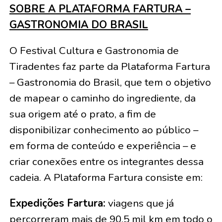
SOBRE A PLATAFORMA FARTURA –
GASTRONOMIA DO BRASIL
O Festival Cultura e Gastronomia de
Tiradentes faz parte da Plataforma Fartura
– Gastronomia do Brasil, que tem o objetivo
de mapear o caminho do ingrediente, da
sua origem até o prato, a fim de
disponibilizar conhecimento ao público –
em forma de conteúdo e experiência – e
criar conexões entre os integrantes dessa
cadeia. A Plataforma Fartura consiste em:
Expedições Fartura:
viagens que já
percorreram mais de 90,5 mil km em todo o