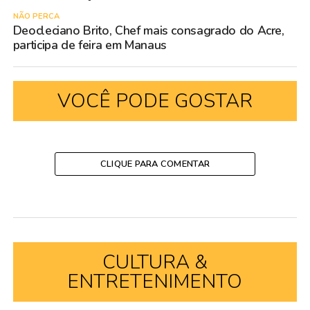
NÃO PERCA
Deocleciano Brito, Chef mais consagrado do Acre,
participa de feira em Manaus
VOCÊ PODE GOSTAR
CLIQUE PARA COMENTAR
CULTURA &
ENTRETENIMENTO