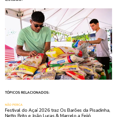
TÓPICOS RELACIONADOS:
NÃO PERCA
Festival do Açaí 2026 traz Os Barões da Pisadinha,
Netto Brito e João Lucas & Marcelo a Feijó