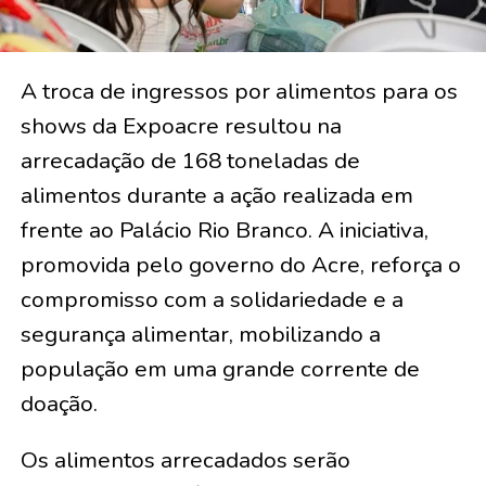
A troca de ingressos por alimentos para os
shows da Expoacre resultou na
arrecadação de 168 toneladas de
alimentos durante a ação realizada em
frente ao Palácio Rio Branco. A iniciativa,
promovida pelo governo do Acre, reforça o
compromisso com a solidariedade e a
segurança alimentar, mobilizando a
população em uma grande corrente de
doação.
Os alimentos arrecadados serão