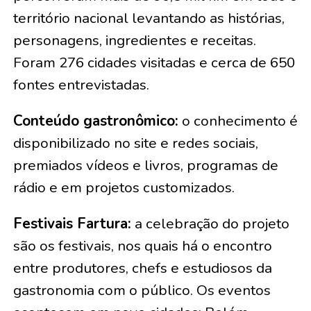
território nacional levantando as histórias,
personagens, ingredientes e receitas.
Foram 276 cidades visitadas e cerca de 650
fontes entrevistadas.
Conteúdo gastronômico:
o conhecimento é
disponibilizado no site e redes sociais,
premiados vídeos e livros, programas de
rádio e em projetos customizados.
Festivais Fartura:
a celebração do projeto
são os festivais, nos quais há o encontro
entre produtores, chefs e estudiosos da
gastronomia com o público. Os eventos