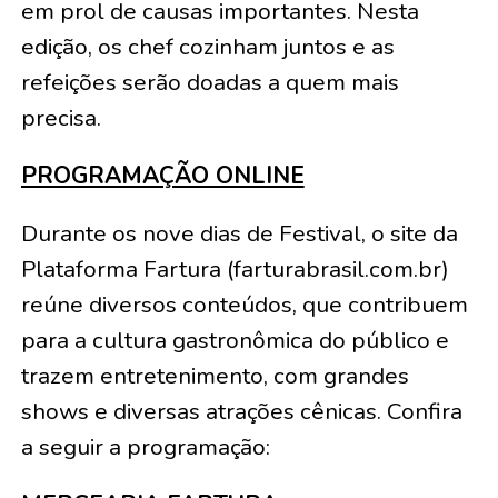
em prol de causas importantes. Nesta
edição, os chef cozinham juntos e as
refeições serão doadas a quem mais
precisa.
PROGRAMAÇÃO ONLINE
Durante os nove dias de Festival, o site da
Plataforma Fartura (farturabrasil.com.br)
reúne diversos conteúdos, que contribuem
para a cultura gastronômica do público e
trazem entretenimento, com grandes
shows e diversas atrações cênicas. Confira
a seguir a programação: