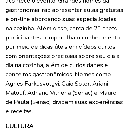
acontece o evento. Grandes nomes da
gastronomia irão apresentar aulas gratuitas
e on-line abordando suas especialidades
na cozinha. Além disso, cerca de 20 chefs
participantes compartilham conhecimento
por meio de dicas úteis em vídeos curtos,
com orientações preciosas sobre seu dia a
dia na cozinha, além de curiosidades e
conceitos gastronômicos. Nomes como
Agnes Farkasvolgyi, Caio Soter, Ariani
Malouf, Adriano Vilhena (Senac) e Mauro
de Paula (Senac) dividem suas experiências
e receitas.
CULTURA