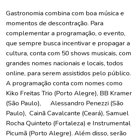
Gastronomia combina com boa música e
momentos de descontração. Para
complementar a programação, o evento,
que sempre busca incentivar e propagar a
cultura, conta com 50 shows musicais, com
grandes nomes nacionais e locais, todos
online, para serem assistidos pelo público.
A programação conta com nomes como
Kiko Freitas Trio (Porto Alegre), BB Kramer
(São Paulo), Alessandro Penezzi (São
Paulo), Cainã Cavalcante (Ceará), Samuel
Rocha Quinteto (Fortaleza) e Instrumental
Picumã (Porto Alegre). Além disso, serão