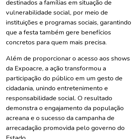
destinados a famílias em situação de
vulnerabilidade social, por meio de
instituições e programas sociais, garantindo
que a festa também gere benefícios
concretos para quem mais precisa.
Além de proporcionar o acesso aos shows
da Expoacre, a ação transformou a
participação do público em um gesto de
cidadania, unindo entretenimento e
responsabilidade social. O resultado
demonstra o engajamento da população
acreana e o sucesso da campanha de
arrecadação promovida pelo governo do
Estado.