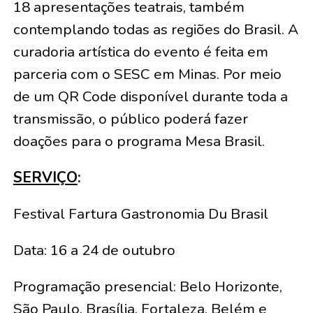
18 apresentações teatrais, também
contemplando todas as regiões do Brasil. A
curadoria artística do evento é feita em
parceria com o SESC em Minas. Por meio
de um QR Code disponível durante toda a
transmissão, o público poderá fazer
doações para o programa Mesa Brasil.
SERVIÇO
:
Festival Fartura Gastronomia Du Brasil
Data: 16 a 24 de outubro
Programação presencial: Belo Horizonte,
São Paulo, Brasília, Fortaleza, Belém e