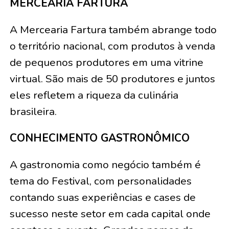
MERCEARIA FARTURA
A Mercearia Fartura também abrange todo
o território nacional, com produtos à venda
de pequenos produtores em uma vitrine
virtual. São mais de 50 produtores e juntos
eles refletem a riqueza da culinária
brasileira.
CONHECIMENTO GASTRONÔMICO
A gastronomia como negócio também é
tema do Festival, com personalidades
contando suas experiências e cases de
sucesso neste setor em cada capital onde