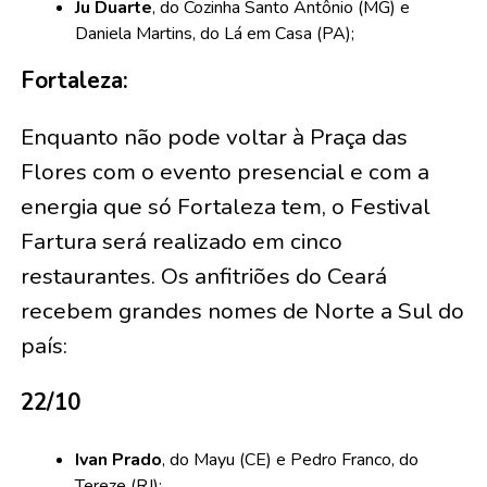
Ju Duarte
, do Cozinha Santo Antônio (MG) e
Daniela Martins, do Lá em Casa (PA);
Fortaleza:
Enquanto não pode voltar à Praça das
Flores com o evento presencial e com a
energia que só Fortaleza tem, o Festival
Fartura será realizado em cinco
restaurantes. Os anfitriões do Ceará
recebem grandes nomes de Norte a Sul do
país:
22/10
Ivan Prado
, do Mayu (CE) e Pedro Franco, do
Tereze (RJ);