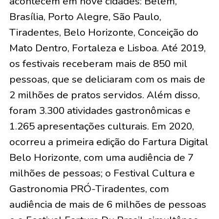
acontecem em nove cidades: Belém,
Brasília, Porto Alegre, São Paulo,
Tiradentes, Belo Horizonte, Conceição do
Mato Dentro, Fortaleza e Lisboa. Até 2019,
os festivais receberam mais de 850 mil
pessoas, que se deliciaram com os mais de
2 milhões de pratos servidos. Além disso,
foram 3.300 atividades gastronômicas e
1.265 apresentações culturais. Em 2020,
ocorreu a primeira edição do Fartura Digital
Belo Horizonte, com uma audiência de 7
milhões de pessoas; o Festival Cultura e
Gastronomia PRÓ-Tiradentes, com
audiência de mais de 6 milhões de pessoas