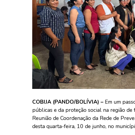
COBIJA (PANDO/BOLÍVIA) –
Em um passo 
públicas e da proteção social na região de 
Reunião de Coordenação da Rede de Prevenç
desta quarta-feira, 10 de junho, no municípi