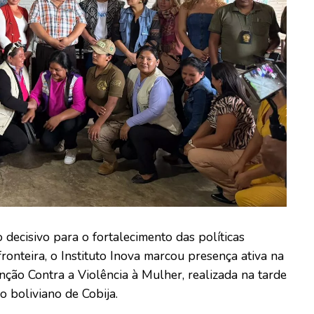
decisivo para o fortalecimento das políticas
fronteira, o Instituto Inova marcou presença ativa na
ão Contra a Violência à Mulher, realizada na tarde
o boliviano de Cobija.