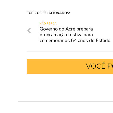
TÓPICOS RELACIONADOS:
NÃO PERCA
Governo do Acre prepara
programação festiva para
comemorar os 64 anos do Estado
VOCÊ P