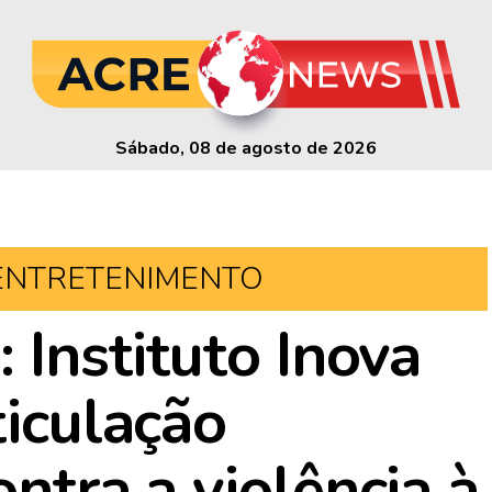
Sábado, 08 de agosto de 2026
ENTRETENIMENTO
: Instituto Inova
ticulação
ontra a violência à