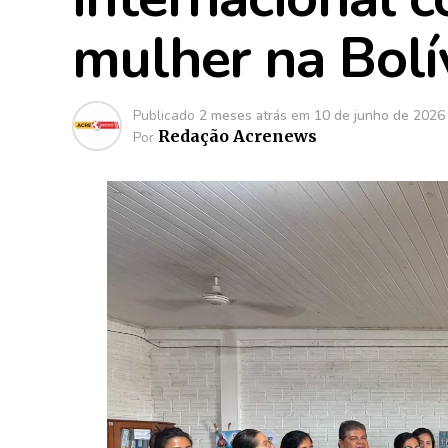
mulher na Bolí
Publicado
2 meses atrás
em
10 de junho de 2026
Redação Acrenews
Por