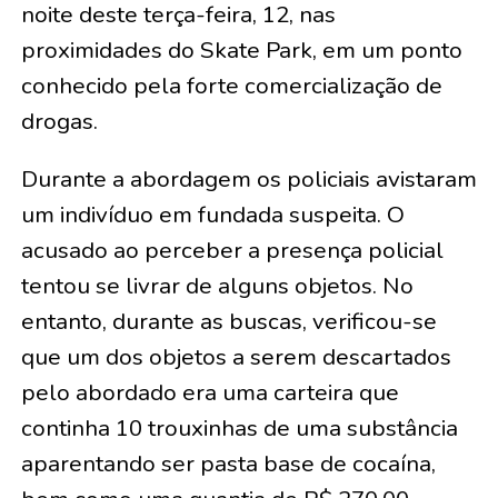
noite deste terça-feira, 12, nas
proximidades do Skate Park, em um ponto
conhecido pela forte comercialização de
drogas.
Durante a abordagem os policiais avistaram
um indivíduo em fundada suspeita. O
acusado ao perceber a presença policial
tentou se livrar de alguns objetos. No
entanto, durante as buscas, verificou-se
que um dos objetos a serem descartados
pelo abordado era uma carteira que
continha 10 trouxinhas de uma substância
aparentando ser pasta base de cocaína,