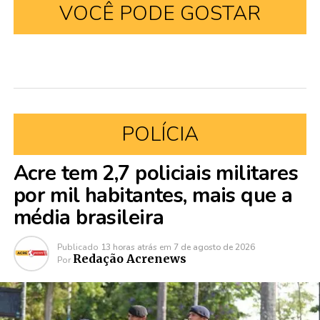
VOCÊ PODE GOSTAR
POLÍCIA
Acre tem 2,7 policiais militares
por mil habitantes, mais que a
média brasileira
Publicado
13 horas atrás
em
7 de agosto de 2026
Redação Acrenews
Por