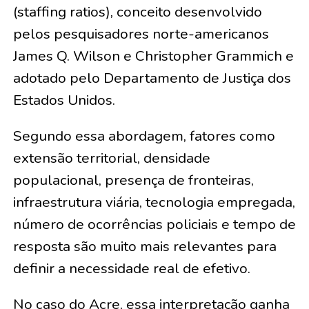
(staffing ratios), conceito desenvolvido
pelos pesquisadores norte-americanos
James Q. Wilson e Christopher Grammich e
adotado pelo Departamento de Justiça dos
Estados Unidos.
Segundo essa abordagem, fatores como
extensão territorial, densidade
populacional, presença de fronteiras,
infraestrutura viária, tecnologia empregada,
número de ocorrências policiais e tempo de
resposta são muito mais relevantes para
definir a necessidade real de efetivo.
No caso do Acre, essa interpretação ganha