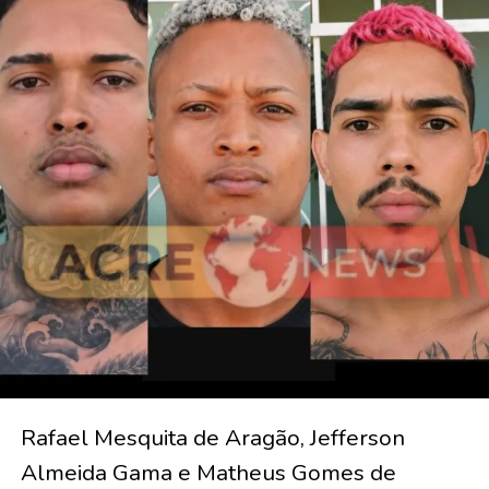
Rafael Mesquita de Aragão, Jefferson
Almeida Gama e Matheus Gomes de