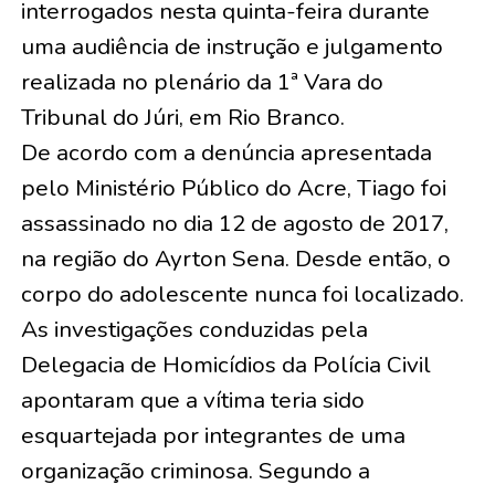
interrogados nesta quinta-feira durante
uma audiência de instrução e julgamento
realizada no plenário da 1ª Vara do
Tribunal do Júri, em Rio Branco.
De acordo com a denúncia apresentada
pelo Ministério Público do Acre, Tiago foi
assassinado no dia 12 de agosto de 2017,
na região do Ayrton Sena. Desde então, o
corpo do adolescente nunca foi localizado.
As investigações conduzidas pela
Delegacia de Homicídios da Polícia Civil
apontaram que a vítima teria sido
esquartejada por integrantes de uma
organização criminosa. Segundo a