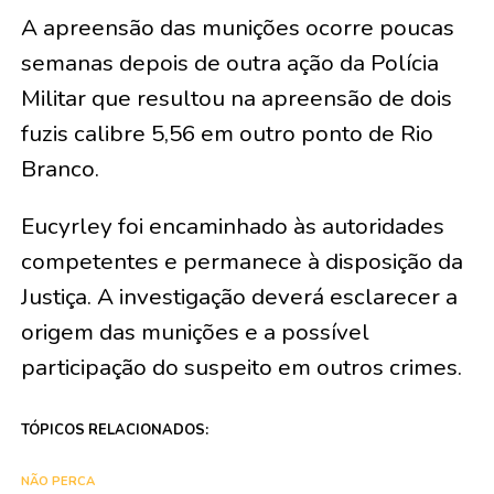
A apreensão das munições ocorre poucas
semanas depois de outra ação da Polícia
Militar que resultou na apreensão de dois
fuzis calibre 5,56 em outro ponto de Rio
Branco.
Eucyrley foi encaminhado às autoridades
competentes e permanece à disposição da
Justiça. A investigação deverá esclarecer a
origem das munições e a possível
participação do suspeito em outros crimes.
TÓPICOS RELACIONADOS:
NÃO PERCA