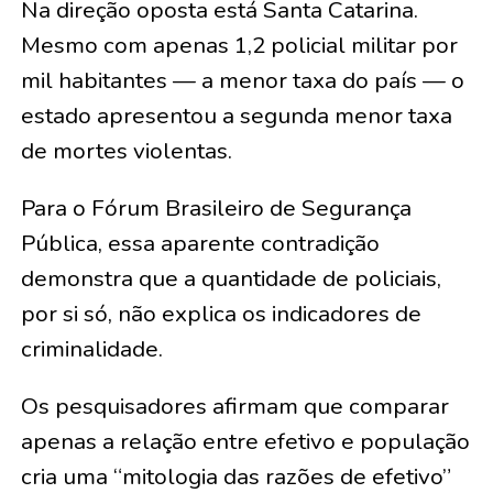
Na direção oposta está Santa Catarina.
Mesmo com apenas 1,2 policial militar por
mil habitantes — a menor taxa do país — o
estado apresentou a segunda menor taxa
de mortes violentas.
Para o Fórum Brasileiro de Segurança
Pública, essa aparente contradição
demonstra que a quantidade de policiais,
por si só, não explica os indicadores de
criminalidade.
Os pesquisadores afirmam que comparar
apenas a relação entre efetivo e população
cria uma “mitologia das razões de efetivo”