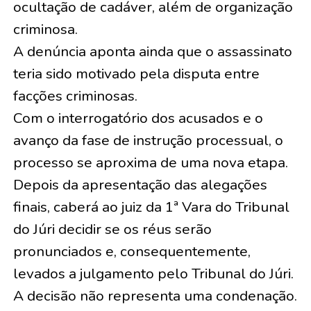
ocultação de cadáver, além de organização
criminosa.
A denúncia aponta ainda que o assassinato
teria sido motivado pela disputa entre
facções criminosas.
Com o interrogatório dos acusados e o
avanço da fase de instrução processual, o
processo se aproxima de uma nova etapa.
Depois da apresentação das alegações
finais, caberá ao juiz da 1ª Vara do Tribunal
do Júri decidir se os réus serão
pronunciados e, consequentemente,
levados a julgamento pelo Tribunal do Júri.
A decisão não representa uma condenação.