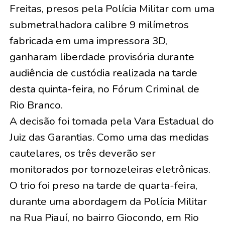
Freitas, presos pela Polícia Militar com uma
submetralhadora calibre 9 milímetros
fabricada em uma impressora 3D,
ganharam liberdade provisória durante
audiência de custódia realizada na tarde
desta quinta-feira, no Fórum Criminal de
Rio Branco.
A decisão foi tomada pela Vara Estadual do
Juiz das Garantias. Como uma das medidas
cautelares, os três deverão ser
monitorados por tornozeleiras eletrônicas.
O trio foi preso na tarde de quarta-feira,
durante uma abordagem da Polícia Militar
na Rua Piauí, no bairro Giocondo, em Rio