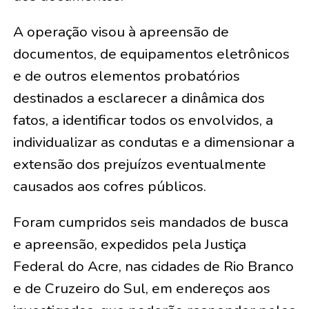
A operação visou à apreensão de
documentos, de equipamentos eletrônicos
e de outros elementos probatórios
destinados a esclarecer a dinâmica dos
fatos, a identificar todos os envolvidos, a
individualizar as condutas e a dimensionar a
extensão dos prejuízos eventualmente
causados aos cofres públicos.
Foram cumpridos seis mandados de busca
e apreensão, expedidos pela Justiça
Federal do Acre, nas cidades de Rio Branco
e de Cruzeiro do Sul, em endereços aos