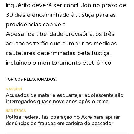
inquérito deverá ser concluído no prazo de
30 dias e encaminhado à Justiça para as
providências cabíveis.
Apesar da liberdade provisória, os três
acusados terão que cumprir as medidas
cautelares determinadas pela Justiça,
incluindo o monitoramento eletrônico.
TÓPICOS RELACIONADOS:
A SEGUIR
Acusados de matar e esquartejar adolescente são
interrogados quase nove anos após o crime
NÃO PERCA
Polícia Federal faz operação no Acre para apurar
denúncias de fraudes em carteira de pescador