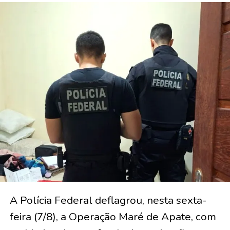
A Polícia Federal deflagrou, nesta sexta-
feira (7/8), a Operação Maré de Apate, com