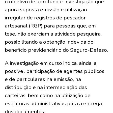
o objetivo de aprofundar investigação que
apura suposta emissão e utilização
irregular de registros de pescador
artesanal (RGP) para pessoas que, em
tese, não exerciam a atividade pesqueira,
possibilitando a obtenção indevida do
benefício previdenciário do Seguro-Defeso.
A investigação em curso indica, ainda, a
possível participação de agentes públicos
e de particulares na emissão, na
distribuição e na intermediação das
carteiras, bem como na utilização de
estruturas administrativas para a entrega
dos documentos.