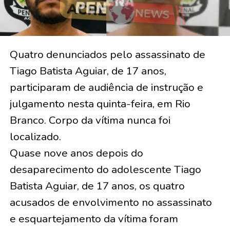
Quatro denunciados pelo assassinato de
Tiago Batista Aguiar, de 17 anos,
participaram de audiência de instrução e
julgamento nesta quinta-feira, em Rio
Branco. Corpo da vítima nunca foi
localizado.
Quase nove anos depois do
desaparecimento do adolescente Tiago
Batista Aguiar, de 17 anos, os quatro
acusados de envolvimento no assassinato
e esquartejamento da vítima foram