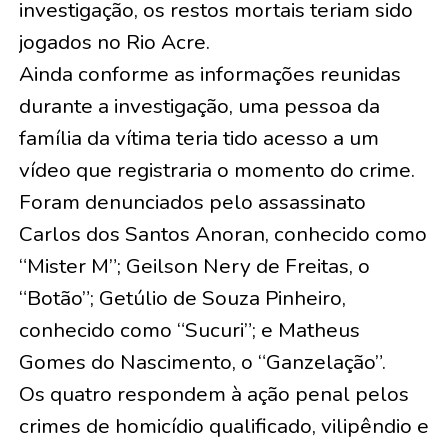
investigação, os restos mortais teriam sido
jogados no Rio Acre.
Ainda conforme as informações reunidas
durante a investigação, uma pessoa da
família da vítima teria tido acesso a um
vídeo que registraria o momento do crime.
Foram denunciados pelo assassinato
Carlos dos Santos Anoran, conhecido como
“Mister M”; Geilson Nery de Freitas, o
“Botão”; Getúlio de Souza Pinheiro,
conhecido como “Sucuri”; e Matheus
Gomes do Nascimento, o “Ganzelação”.
Os quatro respondem à ação penal pelos
crimes de homicídio qualificado, vilipêndio e