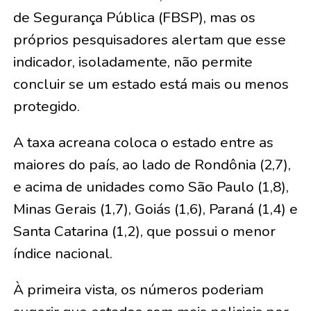
de Segurança Pública (FBSP), mas os
próprios pesquisadores alertam que esse
indicador, isoladamente, não permite
concluir se um estado está mais ou menos
protegido.
A taxa acreana coloca o estado entre as
maiores do país, ao lado de Rondônia (2,7),
e acima de unidades como São Paulo (1,8),
Minas Gerais (1,7), Goiás (1,6), Paraná (1,4) e
Santa Catarina (1,2), que possui o menor
índice nacional.
À primeira vista, os números poderiam