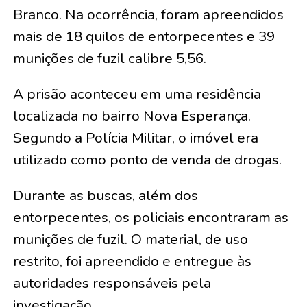
Branco. Na ocorrência, foram apreendidos
mais de 18 quilos de entorpecentes e 39
munições de fuzil calibre 5,56.
A prisão aconteceu em uma residência
localizada no bairro Nova Esperança.
Segundo a Polícia Militar, o imóvel era
utilizado como ponto de venda de drogas.
Durante as buscas, além dos
entorpecentes, os policiais encontraram as
munições de fuzil. O material, de uso
restrito, foi apreendido e entregue às
autoridades responsáveis pela
investigação.