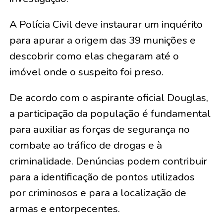
A Polícia Civil deve instaurar um inquérito
para apurar a origem das 39 munições e
descobrir como elas chegaram até o
imóvel onde o suspeito foi preso.
De acordo com o aspirante oficial Douglas,
a participação da população é fundamental
para auxiliar as forças de segurança no
combate ao tráfico de drogas e à
criminalidade. Denúncias podem contribuir
para a identificação de pontos utilizados
por criminosos e para a localização de
armas e entorpecentes.