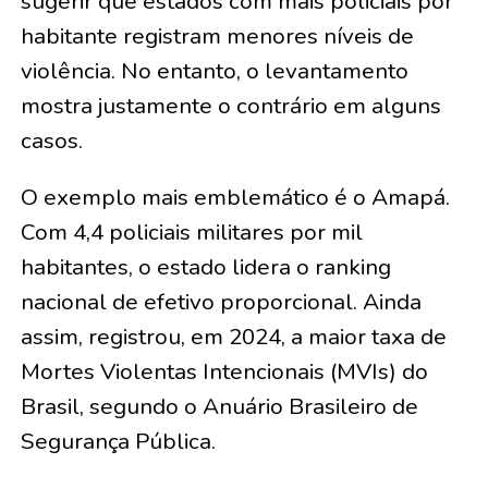
sugerir que estados com mais policiais por
habitante registram menores níveis de
violência. No entanto, o levantamento
mostra justamente o contrário em alguns
casos.
O exemplo mais emblemático é o Amapá.
Com 4,4 policiais militares por mil
habitantes, o estado lidera o ranking
nacional de efetivo proporcional. Ainda
assim, registrou, em 2024, a maior taxa de
Mortes Violentas Intencionais (MVIs) do
Brasil, segundo o Anuário Brasileiro de
Segurança Pública.