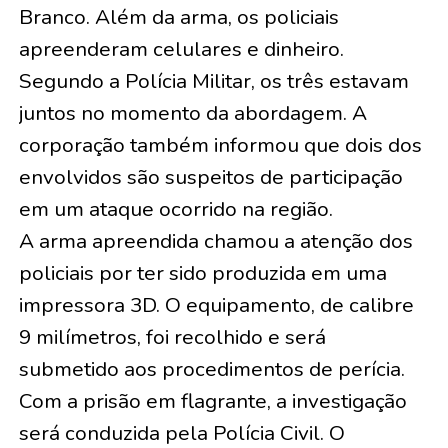
Branco. Além da arma, os policiais
apreenderam celulares e dinheiro.
Segundo a Polícia Militar, os três estavam
juntos no momento da abordagem. A
corporação também informou que dois dos
envolvidos são suspeitos de participação
em um ataque ocorrido na região.
A arma apreendida chamou a atenção dos
policiais por ter sido produzida em uma
impressora 3D. O equipamento, de calibre
9 milímetros, foi recolhido e será
submetido aos procedimentos de perícia.
Com a prisão em flagrante, a investigação
será conduzida pela Polícia Civil. O