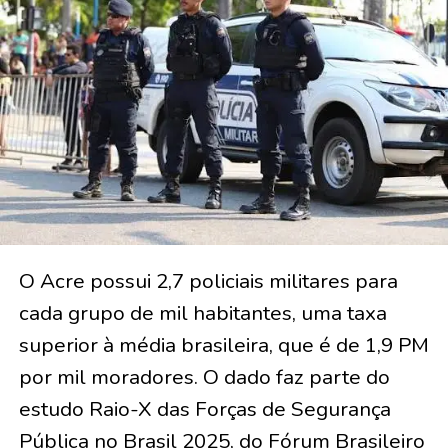
O Acre possui 2,7 policiais militares para
cada grupo de mil habitantes, uma taxa
superior à média brasileira, que é de 1,9 PM
por mil moradores. O dado faz parte do
estudo Raio-X das Forças de Segurança
Pública no Brasil 2025, do Fórum Brasileiro