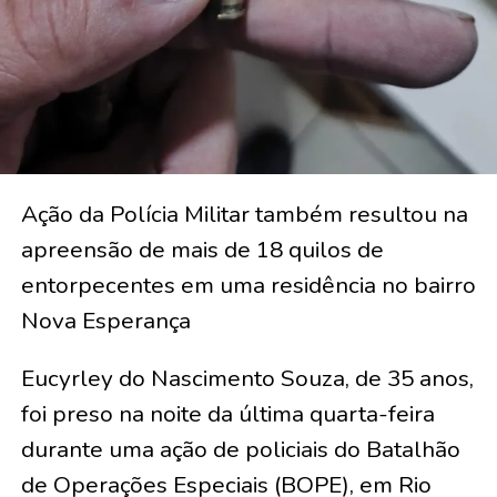
Ação da Polícia Militar também resultou na
apreensão de mais de 18 quilos de
entorpecentes em uma residência no bairro
Nova Esperança
Eucyrley do Nascimento Souza, de 35 anos,
foi preso na noite da última quarta-feira
durante uma ação de policiais do Batalhão
de Operações Especiais (BOPE), em Rio