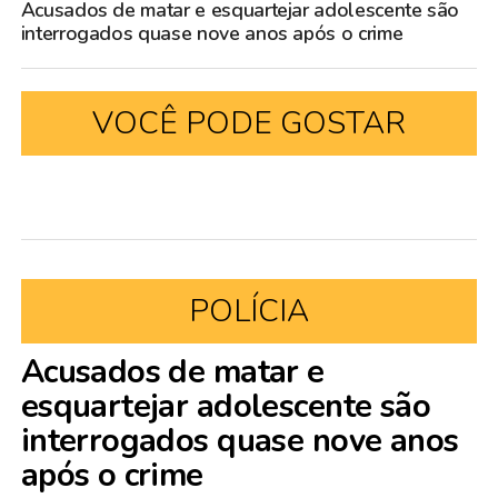
Acusados de matar e esquartejar adolescente são
interrogados quase nove anos após o crime
VOCÊ PODE GOSTAR
POLÍCIA
Acusados de matar e
esquartejar adolescente são
interrogados quase nove anos
após o crime